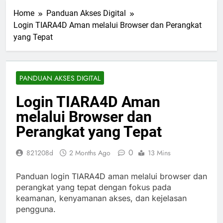
Home
Panduan Akses Digital
Login TIARA4D Aman melalui Browser dan Perangkat
yang Tepat
PANDUAN AKSES DIGITAL
Login TIARA4D Aman
melalui Browser dan
Perangkat yang Tepat
0
821208d
2 Months Ago
13 Mins
Panduan login TIARA4D aman melalui browser dan
perangkat yang tepat dengan fokus pada
keamanan, kenyamanan akses, dan kejelasan
pengguna.