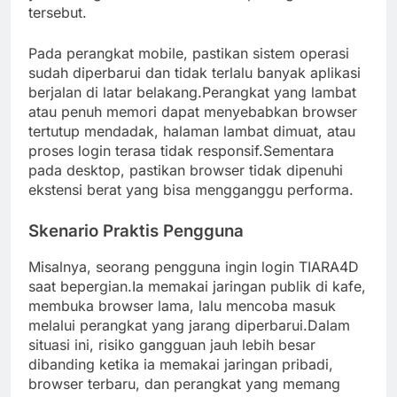
tersebut.
Pada perangkat mobile, pastikan sistem operasi
sudah diperbarui dan tidak terlalu banyak aplikasi
berjalan di latar belakang.Perangkat yang lambat
atau penuh memori dapat menyebabkan browser
tertutup mendadak, halaman lambat dimuat, atau
proses login terasa tidak responsif.Sementara
pada desktop, pastikan browser tidak dipenuhi
ekstensi berat yang bisa mengganggu performa.
Skenario Praktis Pengguna
Misalnya, seorang pengguna ingin login TIARA4D
saat bepergian.Ia memakai jaringan publik di kafe,
membuka browser lama, lalu mencoba masuk
melalui perangkat yang jarang diperbarui.Dalam
situasi ini, risiko gangguan jauh lebih besar
dibanding ketika ia memakai jaringan pribadi,
browser terbaru, dan perangkat yang memang