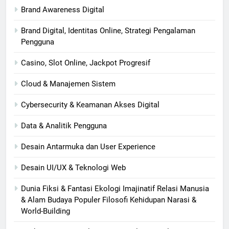
Brand Awareness Digital
Brand Digital, Identitas Online, Strategi Pengalaman
Pengguna
Casino, Slot Online, Jackpot Progresif
Cloud & Manajemen Sistem
Cybersecurity & Keamanan Akses Digital
Data & Analitik Pengguna
Desain Antarmuka dan User Experience
Desain UI/UX & Teknologi Web
Dunia Fiksi & Fantasi Ekologi Imajinatif Relasi Manusia
& Alam Budaya Populer Filosofi Kehidupan Narasi &
World-Building