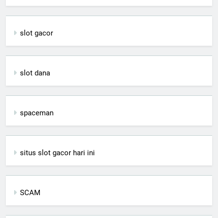
slot gacor
slot dana
spaceman
situs slot gacor hari ini
SCAM