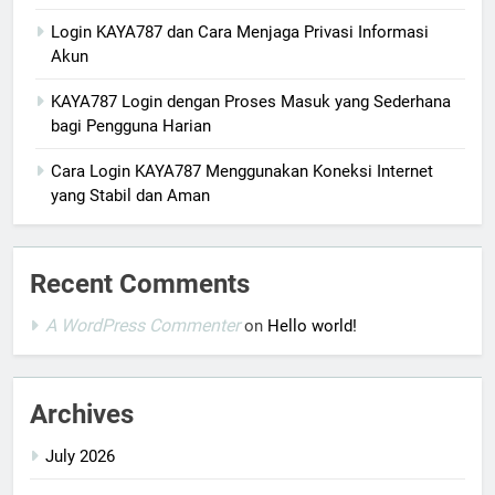
Login KAYA787 dan Cara Menjaga Privasi Informasi
Akun
KAYA787 Login dengan Proses Masuk yang Sederhana
bagi Pengguna Harian
Cara Login KAYA787 Menggunakan Koneksi Internet
yang Stabil dan Aman
Recent Comments
A WordPress Commenter
on
Hello world!
Archives
July 2026