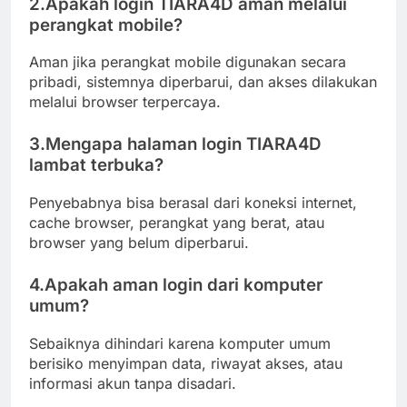
2.Apakah login TIARA4D aman melalui
perangkat mobile?
Aman jika perangkat mobile digunakan secara
pribadi, sistemnya diperbarui, dan akses dilakukan
melalui browser terpercaya.
3.Mengapa halaman login TIARA4D
lambat terbuka?
Penyebabnya bisa berasal dari koneksi internet,
cache browser, perangkat yang berat, atau
browser yang belum diperbarui.
4.Apakah aman login dari komputer
umum?
Sebaiknya dihindari karena komputer umum
berisiko menyimpan data, riwayat akses, atau
informasi akun tanpa disadari.