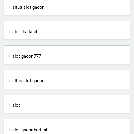
situs slot gacor
slot thailand
slot gacor 777
situs slot gacor
slot
slot gacor hari ini