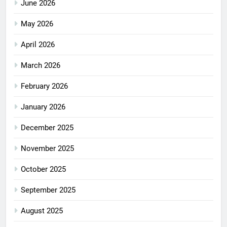
June 2026
May 2026
April 2026
March 2026
February 2026
January 2026
December 2025
November 2025
October 2025
September 2025
August 2025