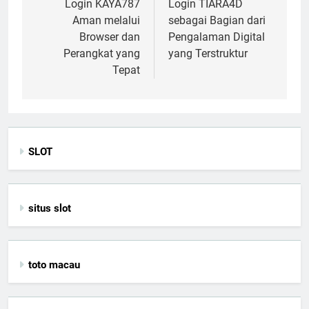
navigation
Login KAYA787
Login TIARA4D
Aman melalui
sebagai Bagian dari
Browser dan
Pengalaman Digital
Perangkat yang
yang Terstruktur
Tepat
SLOT
situs slot
toto macau