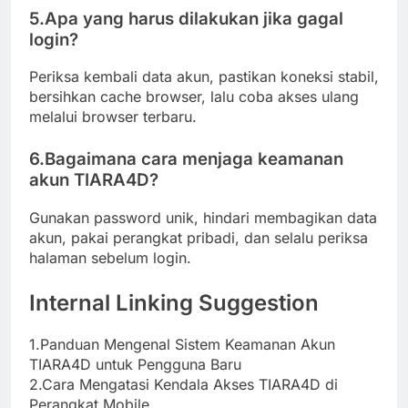
5.Apa yang harus dilakukan jika gagal
login?
Periksa kembali data akun, pastikan koneksi stabil,
bersihkan cache browser, lalu coba akses ulang
melalui browser terbaru.
6.Bagaimana cara menjaga keamanan
akun TIARA4D?
Gunakan password unik, hindari membagikan data
akun, pakai perangkat pribadi, dan selalu periksa
halaman sebelum login.
Internal Linking Suggestion
1.Panduan Mengenal Sistem Keamanan Akun
TIARA4D untuk Pengguna Baru
2.Cara Mengatasi Kendala Akses TIARA4D di
Perangkat Mobile