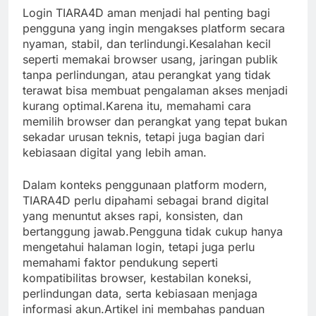
Login TIARA4D aman menjadi hal penting bagi
pengguna yang ingin mengakses platform secara
nyaman, stabil, dan terlindungi.Kesalahan kecil
seperti memakai browser usang, jaringan publik
tanpa perlindungan, atau perangkat yang tidak
terawat bisa membuat pengalaman akses menjadi
kurang optimal.Karena itu, memahami cara
memilih browser dan perangkat yang tepat bukan
sekadar urusan teknis, tetapi juga bagian dari
kebiasaan digital yang lebih aman.
Dalam konteks penggunaan platform modern,
TIARA4D perlu dipahami sebagai brand digital
yang menuntut akses rapi, konsisten, dan
bertanggung jawab.Pengguna tidak cukup hanya
mengetahui halaman login, tetapi juga perlu
memahami faktor pendukung seperti
kompatibilitas browser, kestabilan koneksi,
perlindungan data, serta kebiasaan menjaga
informasi akun.Artikel ini membahas panduan