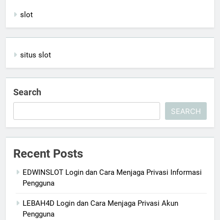
slot
situs slot
Search
SEARCH
Recent Posts
EDWINSLOT Login dan Cara Menjaga Privasi Informasi
Pengguna
LEBAH4D Login dan Cara Menjaga Privasi Akun
Pengguna