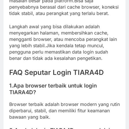
masalah besar pada platform.Bisa saja
penyebabnya berasal dari cache browser, koneksi
tidak stabil, atau perangkat yang terlalu berat.
Langkah awal yang bisa dilakukan adalah
menyegarkan halaman, membersihkan cache,
mengganti browser, atau mencoba perangkat lain
yang lebih stabil.Jika kendala tetap muncul,
pengguna perlu memastikan data login sudah
benar dan tidak ada kesalahan pengetikan.
FAQ Seputar Login TIARA4D
1.Apa browser terbaik untuk login
TIARA4D?
Browser terbaik adalah browser modern yang rutin
diperbarui, stabil, dan memiliki fitur keamanan
bawaan yang baik.