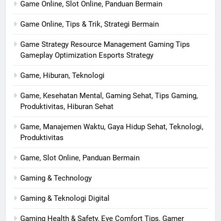
Game Online, Slot Online, Panduan Bermain
Game Online, Tips & Trik, Strategi Bermain
Game Strategy Resource Management Gaming Tips
Gameplay Optimization Esports Strategy
Game, Hiburan, Teknologi
Game, Kesehatan Mental, Gaming Sehat, Tips Gaming,
Produktivitas, Hiburan Sehat
Game, Manajemen Waktu, Gaya Hidup Sehat, Teknologi,
Produktivitas
Game, Slot Online, Panduan Bermain
Gaming & Technology
Gaming & Teknologi Digital
Gaming Health & Safety, Eye Comfort Tips, Gamer