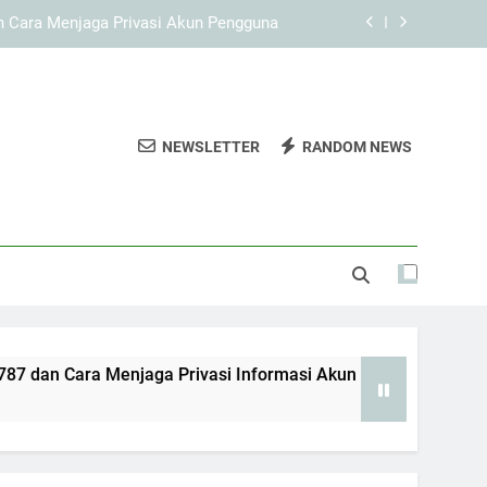
 Cara Menjaga Privasi Akun Pengguna
 Cara Menjaga Privasi Informasi Akun
yang Sederhana bagi Pengguna Harian
NEWSLETTER
RANDOM NEWS
 Menjaga Privasi Informasi Pengguna
 Cara Menjaga Privasi Akun Pengguna
iharaan Anda Di Chez Animaux.
 Cara Menjaga Privasi Informasi Akun
yang Sederhana bagi Pengguna Harian
ara Menjaga Privasi Informasi Akun
KAYA787 Login de
3 Weeks Ago