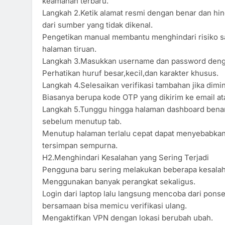
keamanan terbaru.
Langkah 2.Ketik alamat resmi dengan benar dan hin
dari sumber yang tidak dikenal.
Pengetikan manual membantu menghindari risiko sa
halaman tiruan.
Langkah 3.Masukkan username dan password dengan
Perhatikan huruf besar,kecil,dan karakter khusus.
Langkah 4.Selesaikan verifikasi tambahan jika dimin
Biasanya berupa kode OTP yang dikirim ke email at
Langkah 5.Tunggu hingga halaman dashboard benar
sebelum menutup tab.
Menutup halaman terlalu cepat dapat menyebabkan 
tersimpan sempurna.
H2.Menghindari Kesalahan yang Sering Terjadi
Pengguna baru sering melakukan beberapa kesalah
Menggunakan banyak perangkat sekaligus.
Login dari laptop lalu langsung mencoba dari pons
bersamaan bisa memicu verifikasi ulang.
Mengaktifkan VPN dengan lokasi berubah ubah.