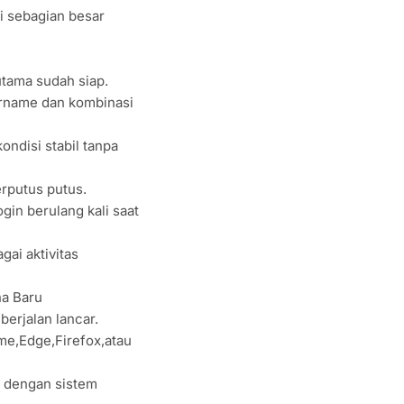
 sebagian besar
tama sudah siap.
ername dan kombinasi
ndisi stabil tanpa
erputus putus.
in berulang kali saat
ai aktivitas
a Baru
erjalan lancar.
me,Edge,Firefox,atau
l dengan sistem