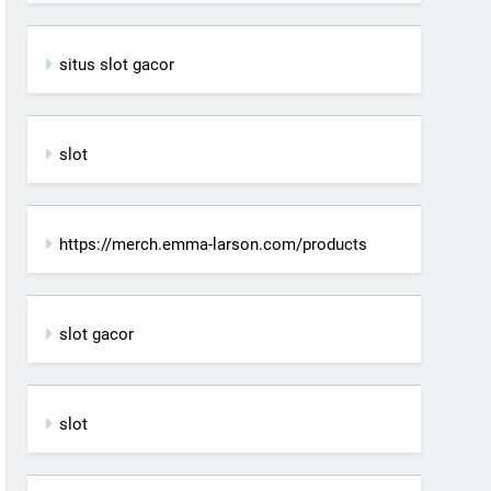
situs slot gacor
slot
https://merch.emma-larson.com/products
slot gacor
slot