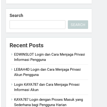
Search
SEARCH
Recent Posts
EDWINSLOT Login dan Cara Menjaga Privasi
Informasi Pengguna
LEBAH4D Login dan Cara Menjaga Privasi
Akun Pengguna
Login KAYA787 dan Cara Menjaga Privasi
Informasi Akun
KAYA787 Login dengan Proses Masuk yang
Sederhana bagi Pengguna Harian