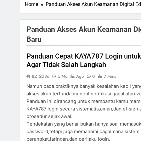
Home
Panduan Akses Akun Keamanan Digital Ed
Panduan Akses Akun Keamanan Digi
Baru
Panduan Cepat KAYA787 Login untuk
Agar Tidak Salah Langkah
821208d
5 Months Ago
0
7 Mins
Namun pada praktiknya,banyak kesalahan kecil yan
akses akun tertunda,muncul notifikasi gagal,atau ve
Panduan ini dirancang untuk membantu kamu mem
KAYA787 login secara sistematis,aman,dan efisien a
prosedur sejak awal.
Pendekatan yang benar bukan hanya soal memasu
password,tetapi juga memahami bagaimana siste
perangkat,jaringan,dan perilaku login.