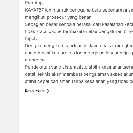
Penutup
KAYA787 login untuk pengguna baru sebenarnya se
mengikuti prosedur yang benar.
Sebagian besar kendala berasal dari kesalahan keci
tidak stabil,cache bermasalah,atau pengaturan br
tepat.
Dengan mengikuti panduan ini,kamu dapat menghinda
dan memastikan proses login berjalan lancar sejak 
mencoba.
Pendekatan yang sistematis,disiplin keamanan,sert
detail teknis akan membuat pengalaman akses akun
stabil,cepat,dan aman tanpa kesalahan yang tidak p
Read More