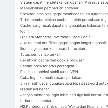
Sistem dapat mendeteksi perubahan IP drastis seba
Mengabaikan pembaruan browser.
Browser lama bisa gagal membaca token autentika
Tidak membersihkan cache setelah percobaan login 
Cache yang rusak dapat menyebabkan halaman ter
login.
H2.Cara Mengatasi Notifikasi Gagal Login
Jika muncul notifikasi gagal,jangan langsung panik.
Ikuti langkah berikut secara berurutan.
Tutup semua tab terkait.
Bersihkan cache dan cookie browser.
Restart browser atau perangkat.
Pastikan koneksi stabil tanpa VPN.
Coba login kembali secara perlahan.
Jika masih gagal,gunakan opsi lupa password untu
kredensial benar.
Jangan mencoba login lebih dari tiga kali berturut t
terkunci sementara.
H2.Pentingnya Sinkronisasi Waktu dan Keamanan 