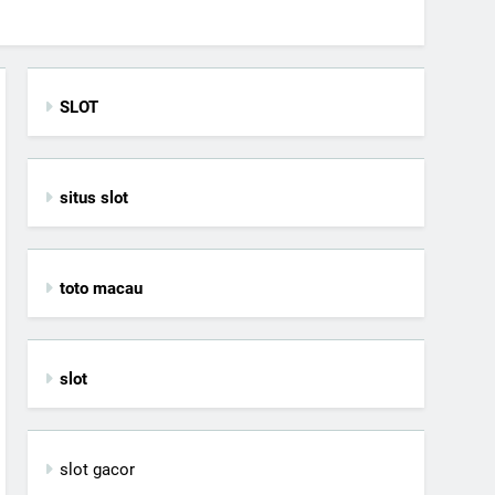
SLOT
situs slot
toto macau
slot
slot gacor