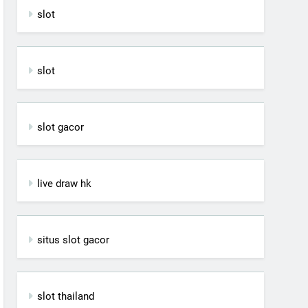
slot
slot
slot gacor
live draw hk
situs slot gacor
slot thailand