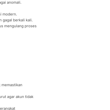
gai anomali.
si modern.
gagal berkali kali.
us mengulang proses
k memastikan
urut agar akun tidak
Perangkat