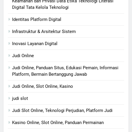
Keamanan dan Privasi Data Etika Teknologi Literasi
Digital Tata Kelola Teknologi
Identitas Platform Digital
Infrastruktur & Arsitektur Sistem
Inovasi Layanan Digital
Judi Online
Judi Online, Panduan Situs, Edukasi Pemain, Informasi
Platform, Bermain Bertanggung Jawab
Judi Online, Slot Online, Kasino
judi slot
Judi Slot Online, Teknologi Perjudian, Platform Judi
Kasino Online, Slot Online, Panduan Permainan