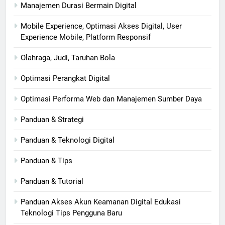
Manajemen Durasi Bermain Digital
Mobile Experience, Optimasi Akses Digital, User
Experience Mobile, Platform Responsif
Olahraga, Judi, Taruhan Bola
Optimasi Perangkat Digital
Optimasi Performa Web dan Manajemen Sumber Daya
Panduan & Strategi
Panduan & Teknologi Digital
Panduan & Tips
Panduan & Tutorial
Panduan Akses Akun Keamanan Digital Edukasi
Teknologi Tips Pengguna Baru