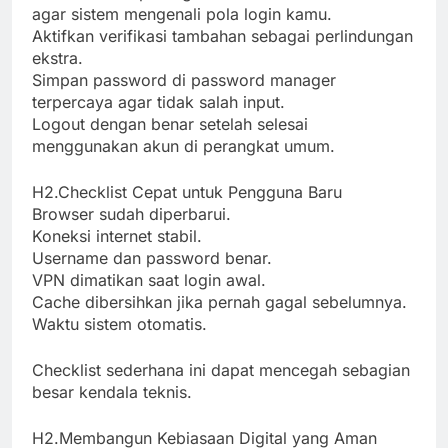
agar sistem mengenali pola login kamu.
Aktifkan verifikasi tambahan sebagai perlindungan
ekstra.
Simpan password di password manager
terpercaya agar tidak salah input.
Logout dengan benar setelah selesai
menggunakan akun di perangkat umum.
H2.Checklist Cepat untuk Pengguna Baru
Browser sudah diperbarui.
Koneksi internet stabil.
Username dan password benar.
VPN dimatikan saat login awal.
Cache dibersihkan jika pernah gagal sebelumnya.
Waktu sistem otomatis.
Checklist sederhana ini dapat mencegah sebagian
besar kendala teknis.
H2.Membangun Kebiasaan Digital yang Aman