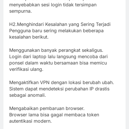
menyebabkan sesi login tidak tersimpan
sempurna.
H2.Menghindari Kesalahan yang Sering Terjadi
Pengguna baru sering melakukan beberapa
kesalahan berikut.
Menggunakan banyak perangkat sekaligus.
Login dari laptop lalu langsung mencoba dari
ponsel dalam waktu bersamaan bisa memicu
verifikasi ulang.
Mengaktifkan VPN dengan lokasi berubah ubah.
Sistem dapat mendeteksi perubahan IP drastis
sebagai anomali.
Mengabaikan pembaruan browser.
Browser lama bisa gagal membaca token
autentikasi modern.