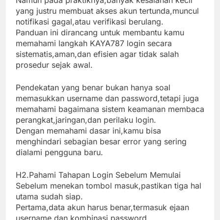
Namun pada praktiknya,banyak kesalahan kecil
yang justru membuat akses akun tertunda,muncul
notifikasi gagal,atau verifikasi berulang.
Panduan ini dirancang untuk membantu kamu
memahami langkah KAYA787 login secara
sistematis,aman,dan efisien agar tidak salah
prosedur sejak awal.
Pendekatan yang benar bukan hanya soal
memasukkan username dan password,tetapi juga
memahami bagaimana sistem keamanan membaca
perangkat,jaringan,dan perilaku login.
Dengan memahami dasar ini,kamu bisa
menghindari sebagian besar error yang sering
dialami pengguna baru.
H2.Pahami Tahapan Login Sebelum Memulai
Sebelum menekan tombol masuk,pastikan tiga hal
utama sudah siap.
Pertama,data akun harus benar,termasuk ejaan
username dan kombinasi password.