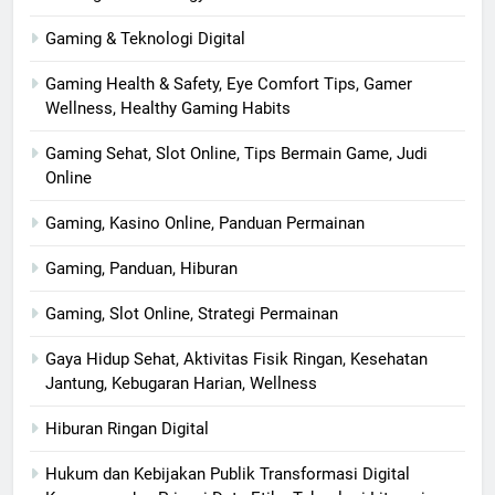
Gaming & Teknologi Digital
Gaming Health & Safety, Eye Comfort Tips, Gamer
Wellness, Healthy Gaming Habits
Gaming Sehat, Slot Online, Tips Bermain Game, Judi
Online
Gaming, Kasino Online, Panduan Permainan
Gaming, Panduan, Hiburan
Gaming, Slot Online, Strategi Permainan
Gaya Hidup Sehat, Aktivitas Fisik Ringan, Kesehatan
Jantung, Kebugaran Harian, Wellness
Hiburan Ringan Digital
Hukum dan Kebijakan Publik Transformasi Digital