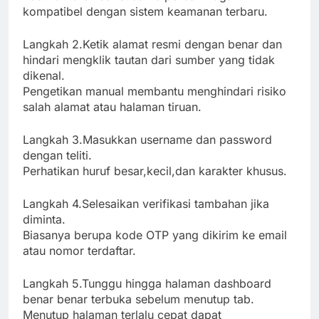
kompatibel dengan sistem keamanan terbaru.
Langkah 2.Ketik alamat resmi dengan benar dan
hindari mengklik tautan dari sumber yang tidak
dikenal.
Pengetikan manual membantu menghindari risiko
salah alamat atau halaman tiruan.
Langkah 3.Masukkan username dan password
dengan teliti.
Perhatikan huruf besar,kecil,dan karakter khusus.
Langkah 4.Selesaikan verifikasi tambahan jika
diminta.
Biasanya berupa kode OTP yang dikirim ke email
atau nomor terdaftar.
Langkah 5.Tunggu hingga halaman dashboard
benar benar terbuka sebelum menutup tab.
Menutup halaman terlalu cepat dapat