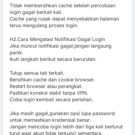
Tidak membersihkan cache setelah percobaan
login gagal berkali kali.
Cache yang rusak dapat menyebabkan halaman
terus mengulang proses login.
H2.Cara Mengatasi Notifikasi Gagal Login
Jika muncul notifikasi gagal,jangan langsung
panik.
Ikuti langkah berikut secara berurutan.
Tutup semua tab terkait.
Bersihkan cache dan cookie browser.
Restart browser atau perangkat.
Pastikan koneksi stabil tanpa VPN.
Coba login kembali secara perlahan.
Jika masih gagal,gunakan opsi lupa password
untuk memastikan kredensial benar.
Jangan mencoba login lebih dari tiga kali berturut
turut agar akun tidak terkunci sementara.