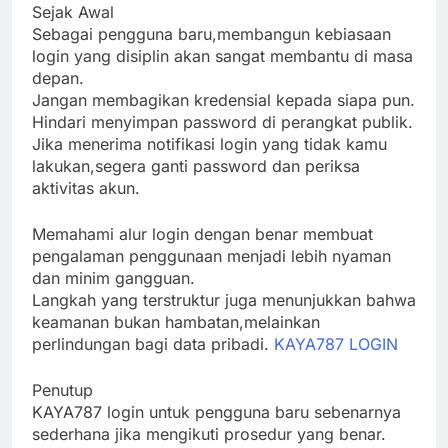
Sejak Awal
Sebagai pengguna baru,membangun kebiasaan
login yang disiplin akan sangat membantu di masa
depan.
Jangan membagikan kredensial kepada siapa pun.
Hindari menyimpan password di perangkat publik.
Jika menerima notifikasi login yang tidak kamu
lakukan,segera ganti password dan periksa
aktivitas akun.
Memahami alur login dengan benar membuat
pengalaman penggunaan menjadi lebih nyaman
dan minim gangguan.
Langkah yang terstruktur juga menunjukkan bahwa
keamanan bukan hambatan,melainkan
perlindungan bagi data pribadi.
KAYA787 LOGIN
Penutup
KAYA787 login untuk pengguna baru sebenarnya
sederhana jika mengikuti prosedur yang benar.