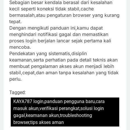
Sebagian besar kendala berasal dari kesalahan
kecil seperti koneksi tidak stabil,cache
bermasalah,atau pengaturan browser yang kurang
tepat.
Dengan mengikuti panduan ini,kamu dapat
menghindari notifikasi gagal dan memastikan
proses login berjalan lancar sejak pertama kali
mencoba.
Pendekatan yang sistematis,disiplin
keamanan,serta perhatian pada detail teknis akan
membuat pengalaman akses akun menjadi lebih
stabil,cepat,dan aman tanpa kesalahan yang tidak
perlu.
Tagged:
KAYA787 login,panduan pengguna baru,cara
masuk akun,verifikasi perangkat,solusi login
gagal,keamanan akun,troubleshooting
browser,tips akses aman