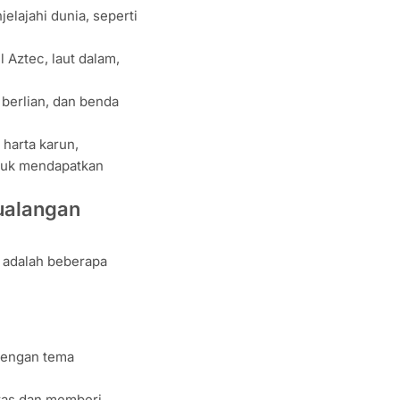
lajahi dunia, seperti
l Aztec, laut dalam,
berlian, dan benda
harta karun,
tuk mendapatkan
ualangan
t adalah beberapa
 dengan tema
atas dan memberi