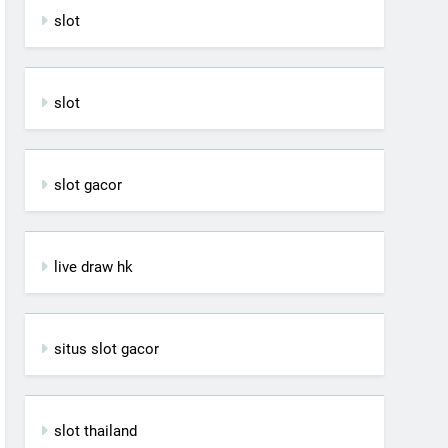
slot
slot
slot gacor
live draw hk
situs slot gacor
slot thailand