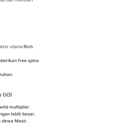
akter utama
Rich
berikan free spins
ruhan
.
n GO)
wild multiplier
.
gan lebih besar
.
n dewa Mesir
.