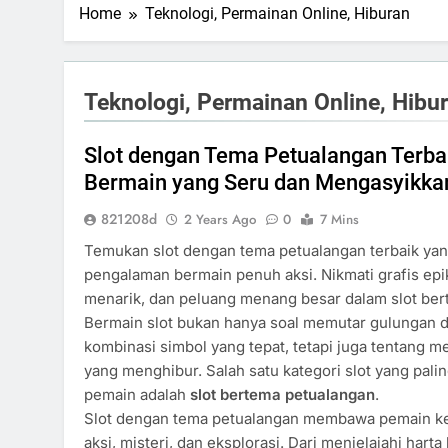
Home
Teknologi, Permainan Online, Hiburan
Teknologi, Permainan Online, Hibu
Slot dengan Tema Petualangan Terbai
Bermain yang Seru dan Mengasyikka
821208d
2 Years Ago
0
7 Mins
Temukan slot dengan tema petualangan terbaik ya
pengalaman bermain penuh aksi. Nikmati grafis epik
menarik, dan peluang menang besar dalam slot ber
Bermain slot bukan hanya soal memutar gulungan
kombinasi simbol yang tepat, tetapi juga tentang 
yang menghibur. Salah satu kategori slot yang pali
pemain adalah
slot bertema petualangan
.
Slot dengan tema petualangan membawa pemain ke
aksi, misteri, dan eksplorasi. Dari menjelajahi hart