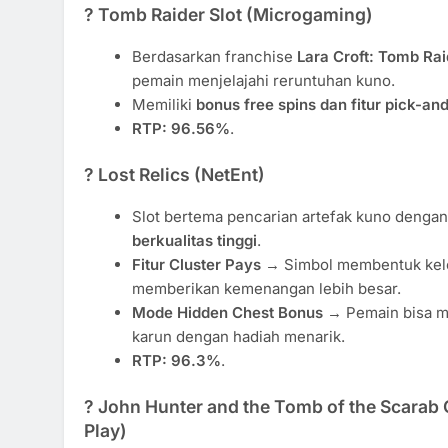
?
Tomb Raider Slot (Microgaming)
Berdasarkan franchise
Lara Croft: Tomb Rai
pemain menjelajahi reruntuhan kuno.
Memiliki
bonus free spins dan fitur pick-an
RTP: 96.56%
.
?
Lost Relics (NetEnt)
Slot bertema pencarian artefak kuno denga
berkualitas tinggi
.
Fitur Cluster Pays
→ Simbol membentuk kel
memberikan kemenangan lebih besar.
Mode Hidden Chest Bonus
→ Pemain bisa m
karun dengan hadiah menarik.
RTP: 96.3%
.
?
John Hunter and the Tomb of the Scarab
Play)