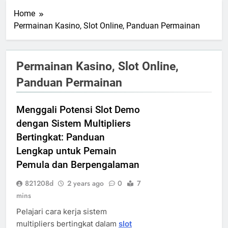
Home
Permainan Kasino, Slot Online, Panduan Permainan
Permainan Kasino, Slot Online,
Panduan Permainan
Menggali Potensi Slot Demo
dengan Sistem Multipliers
Bertingkat: Panduan
Lengkap untuk Pemain
Pemula dan Berpengalaman
821208d
2 years ago
0
7
mins
Pelajari cara kerja sistem
multipliers bertingkat dalam
slot