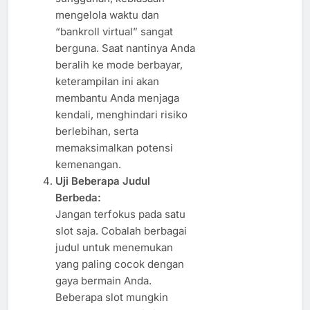
mengelola waktu dan
“bankroll virtual” sangat
berguna. Saat nantinya Anda
beralih ke mode berbayar,
keterampilan ini akan
membantu Anda menjaga
kendali, menghindari risiko
berlebihan, serta
memaksimalkan potensi
kemenangan.
Uji Beberapa Judul
Berbeda:
Jangan terfokus pada satu
slot saja. Cobalah berbagai
judul untuk menemukan
yang paling cocok dengan
gaya bermain Anda.
Beberapa slot mungkin