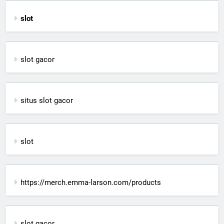
slot
slot gacor
situs slot gacor
slot
https://merch.emma-larson.com/products
slot gacor