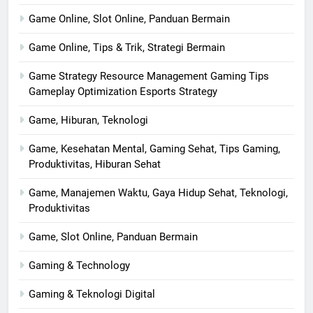
Game Online, Slot Online, Panduan Bermain
Game Online, Tips & Trik, Strategi Bermain
Game Strategy Resource Management Gaming Tips
Gameplay Optimization Esports Strategy
Game, Hiburan, Teknologi
Game, Kesehatan Mental, Gaming Sehat, Tips Gaming,
Produktivitas, Hiburan Sehat
Game, Manajemen Waktu, Gaya Hidup Sehat, Teknologi,
Produktivitas
Game, Slot Online, Panduan Bermain
Gaming & Technology
Gaming & Teknologi Digital