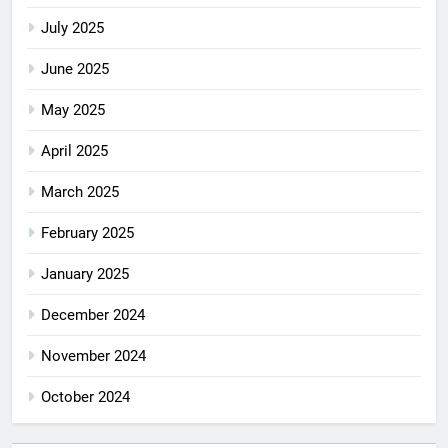
July 2025
June 2025
May 2025
April 2025
March 2025
February 2025
January 2025
December 2024
November 2024
October 2024