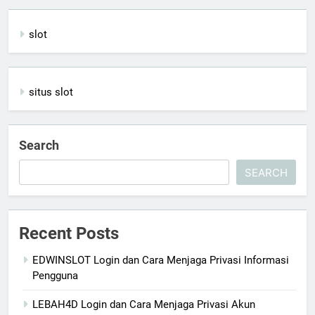
slot
situs slot
Search
SEARCH
Recent Posts
EDWINSLOT Login dan Cara Menjaga Privasi Informasi
Pengguna
LEBAH4D Login dan Cara Menjaga Privasi Akun