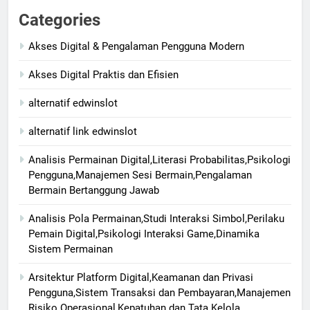
Categories
Akses Digital & Pengalaman Pengguna Modern
Akses Digital Praktis dan Efisien
alternatif edwinslot
alternatif link edwinslot
Analisis Permainan Digital,Literasi Probabilitas,Psikologi
Pengguna,Manajemen Sesi Bermain,Pengalaman
Bermain Bertanggung Jawab
Analisis Pola Permainan,Studi Interaksi Simbol,Perilaku
Pemain Digital,Psikologi Interaksi Game,Dinamika
Sistem Permainan
Arsitektur Platform Digital,Keamanan dan Privasi
Pengguna,Sistem Transaksi dan Pembayaran,Manajemen
Risiko Operasional,Kepatuhan dan Tata Kelola