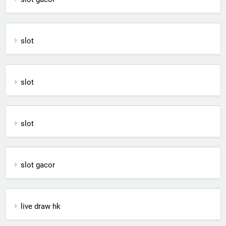
slot
slot
slot
slot gacor
live draw hk