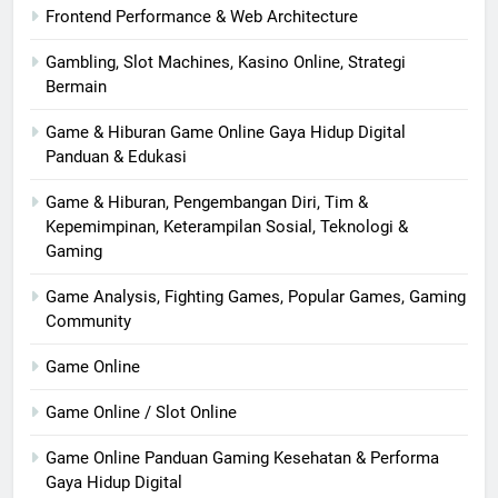
Frontend Performance & Web Architecture
Gambling, Slot Machines, Kasino Online, Strategi
Bermain
Game & Hiburan Game Online Gaya Hidup Digital
Panduan & Edukasi
Game & Hiburan, Pengembangan Diri, Tim &
Kepemimpinan, Keterampilan Sosial, Teknologi &
Gaming
Game Analysis, Fighting Games, Popular Games, Gaming
Community
Game Online
Game Online / Slot Online
Game Online Panduan Gaming Kesehatan & Performa
Gaya Hidup Digital