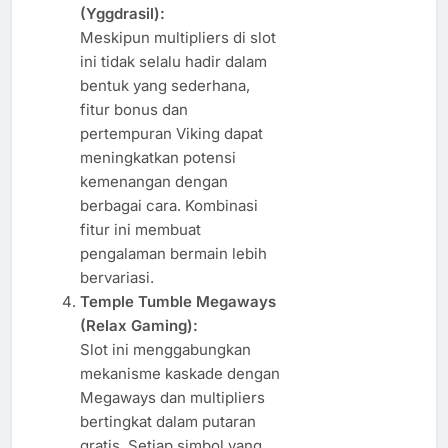
(Yggdrasil):
Meskipun multipliers di slot
ini tidak selalu hadir dalam
bentuk yang sederhana,
fitur bonus dan
pertempuran Viking dapat
meningkatkan potensi
kemenangan dengan
berbagai cara. Kombinasi
fitur ini membuat
pengalaman bermain lebih
bervariasi.
Temple Tumble Megaways
(Relax Gaming):
Slot ini menggabungkan
mekanisme kaskade dengan
Megaways dan multipliers
bertingkat dalam putaran
gratis. Setiap simbol yang