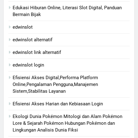
Edukasi Hiburan Online, Literasi Slot Digital, Panduan
Bermain Bijak
edwinslot
edwinslot alternatif
edwinslot link alternatif
edwinslot login
Efisiensi Akses Digital,Performa Platform
Online,Pengalaman Pengguna,Manajemen
Sistem,Stabilitas Layanan
Efisiensi Akses Harian dan Kebiasaan Login
Ekologi Dunia Pokémon Mitologi dan Alam Pokémon
Lore & Sejarah Pokémon Hubungan Pokémon dan
Lingkungan Analisis Dunia Fiksi