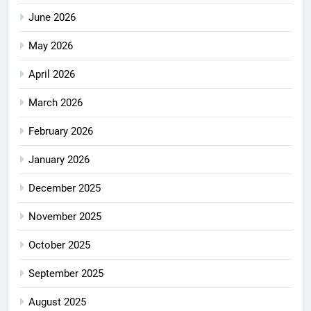
June 2026
May 2026
April 2026
March 2026
February 2026
January 2026
December 2025
November 2025
October 2025
September 2025
August 2025