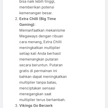
bisa naik lebih tinggi,
memberikan potensi
kemenangan besar.
Extra Chilli (Big Time
Gaming):
Memanfaatkan mekanisme
Megaways dengan ribuan
cara menang, Extra Chilli
meningkatkan multiplier
setiap kali Anda berhasil
memenangkan putaran
secara beruntun. Putaran
gratis di permainan ini
bahkan dapat meningkatkan
multiplier tanpa batas,
menciptakan sensasi
menegangkan saat
multiplier terus bertambah.
Vikings Go Berzerk