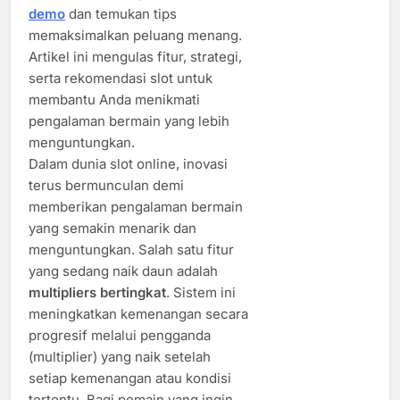
demo
dan temukan tips
memaksimalkan peluang menang.
Artikel ini mengulas fitur, strategi,
serta rekomendasi slot untuk
membantu Anda menikmati
pengalaman bermain yang lebih
menguntungkan.
Dalam dunia slot online, inovasi
terus bermunculan demi
memberikan pengalaman bermain
yang semakin menarik dan
menguntungkan. Salah satu fitur
yang sedang naik daun adalah
multipliers bertingkat
. Sistem ini
meningkatkan kemenangan secara
progresif melalui pengganda
(multiplier) yang naik setelah
setiap kemenangan atau kondisi
tertentu. Bagi pemain yang ingin