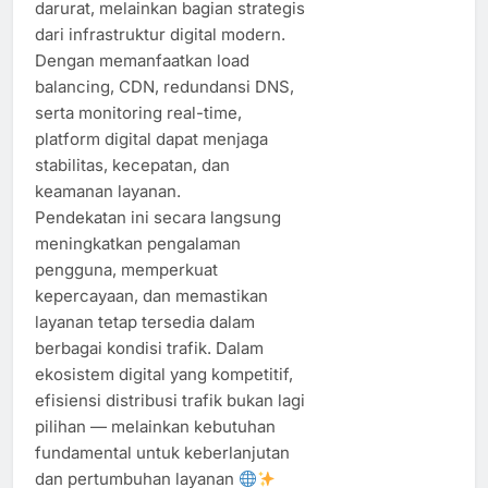
darurat, melainkan bagian strategis
dari infrastruktur digital modern.
Dengan memanfaatkan load
balancing, CDN, redundansi DNS,
serta monitoring real-time,
platform digital dapat menjaga
stabilitas, kecepatan, dan
keamanan layanan.
Pendekatan ini secara langsung
meningkatkan pengalaman
pengguna, memperkuat
kepercayaan, dan memastikan
layanan tetap tersedia dalam
berbagai kondisi trafik. Dalam
ekosistem digital yang kompetitif,
efisiensi distribusi trafik bukan lagi
pilihan — melainkan kebutuhan
fundamental untuk keberlanjutan
dan pertumbuhan layanan