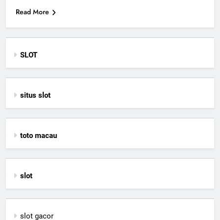
Read More
SLOT
situs slot
toto macau
slot
slot gacor