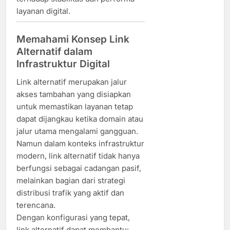
layanan digital.
Memahami Konsep Link
Alternatif dalam
Infrastruktur Digital
Link alternatif merupakan jalur
akses tambahan yang disiapkan
untuk memastikan layanan tetap
dapat dijangkau ketika domain atau
jalur utama mengalami gangguan.
Namun dalam konteks infrastruktur
modern, link alternatif tidak hanya
berfungsi sebagai cadangan pasif,
melainkan bagian dari strategi
distribusi trafik yang aktif dan
terencana.
Dengan konfigurasi yang tepat,
link alternatif dapat membantu: