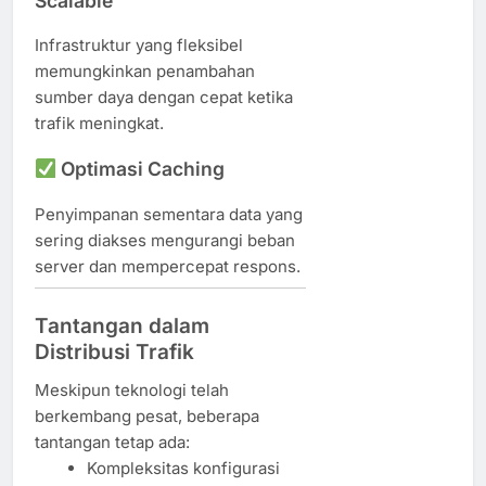
Scalable
Infrastruktur yang fleksibel
memungkinkan penambahan
sumber daya dengan cepat ketika
trafik meningkat.
Optimasi Caching
Penyimpanan sementara data yang
sering diakses mengurangi beban
server dan mempercepat respons.
Tantangan dalam
Distribusi Trafik
Meskipun teknologi telah
berkembang pesat, beberapa
tantangan tetap ada:
Kompleksitas konfigurasi