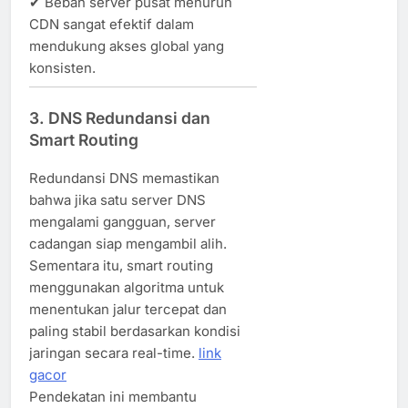
✔ Beban server pusat menurun
CDN sangat efektif dalam
mendukung akses global yang
konsisten.
3. DNS Redundansi dan
Smart Routing
Redundansi DNS memastikan
bahwa jika satu server DNS
mengalami gangguan, server
cadangan siap mengambil alih.
Sementara itu, smart routing
menggunakan algoritma untuk
menentukan jalur tercepat dan
paling stabil berdasarkan kondisi
jaringan secara real-time.
link
gacor
Pendekatan ini membantu