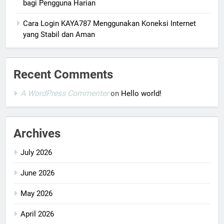
bagi Pengguna Harian
Cara Login KAYA787 Menggunakan Koneksi Internet
yang Stabil dan Aman
Recent Comments
A WordPress Commenter
on
Hello world!
Archives
July 2026
June 2026
May 2026
April 2026