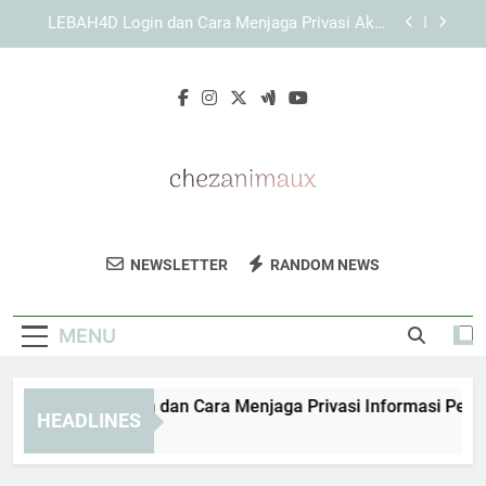
Skip
Login KAYA787 dan Cara Menjaga Privasi
to
Informasi Akun
content
KAYA787 Login dengan Proses Masuk yang
Sederhana bagi Pengguna Harian
EDWINSLOT Login dan Cara Menjaga Privasi
Informasi Pengguna
LEBAH4D Login dan Cara Menjaga Privasi Akun
Pengguna
Login KAYA787 dan Cara Menjaga Privasi
Informasi Akun
Chez Animaux
Temukan Tips Perawatan Hewan Dan
KAYA787 Login dengan Proses Masuk yang
NEWSLETTER
RANDOM NEWS
Sederhana bagi Pengguna Harian
Informasi Penting Untuk Hewan Peliharaan
Anda Di Chez Animaux.
MENU
WINSLOT Login dan Cara Menjaga Privasi Informasi Penggun
HEADLINES
Weeks Ago