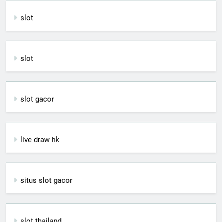
slot
slot
slot gacor
live draw hk
situs slot gacor
slot thailand