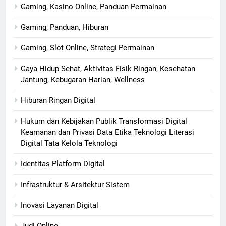
Gaming, Kasino Online, Panduan Permainan
Gaming, Panduan, Hiburan
Gaming, Slot Online, Strategi Permainan
Gaya Hidup Sehat, Aktivitas Fisik Ringan, Kesehatan
Jantung, Kebugaran Harian, Wellness
Hiburan Ringan Digital
Hukum dan Kebijakan Publik Transformasi Digital
Keamanan dan Privasi Data Etika Teknologi Literasi
Digital Tata Kelola Teknologi
Identitas Platform Digital
Infrastruktur & Arsitektur Sistem
Inovasi Layanan Digital