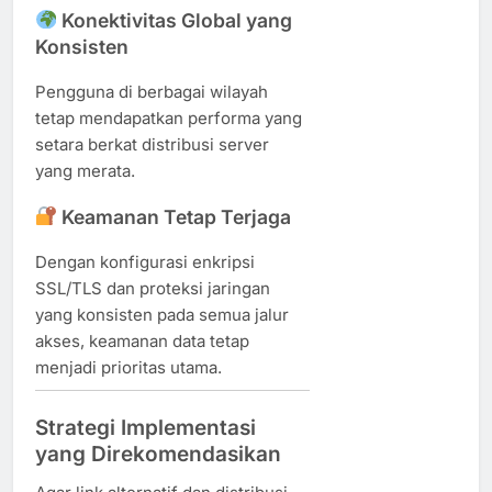
Konektivitas Global yang
Konsisten
Pengguna di berbagai wilayah
tetap mendapatkan performa yang
setara berkat distribusi server
yang merata.
Keamanan Tetap Terjaga
Dengan konfigurasi enkripsi
SSL/TLS dan proteksi jaringan
yang konsisten pada semua jalur
akses, keamanan data tetap
menjadi prioritas utama.
Strategi Implementasi
yang Direkomendasikan