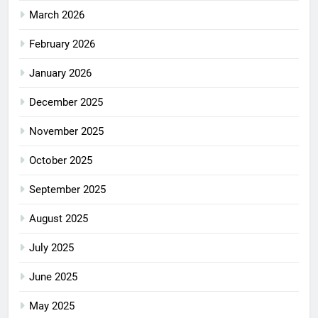
March 2026
February 2026
January 2026
December 2025
November 2025
October 2025
September 2025
August 2025
July 2025
June 2025
May 2025