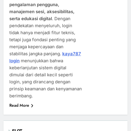
pengalaman pengguna,
manajemen sesi, aksesibilitas,
serta edukasi digital
. Dengan
pendekatan menyeluruh, login
tidak hanya menjadi fitur teknis,
tetapi juga fondasi penting yang
menjaga kepercayaan dan
stabilitas jangka panjang.
kaya787
login
menunjukkan bahwa
keberlanjutan sistem digital
dimulai dari detail kecil seperti
login, yang dirancang dengan
prinsip keamanan dan kenyamanan
berimbang.
Read More