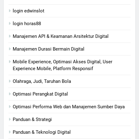
login edwinslot
login horas88
Manajemen API & Keamanan Arsitektur Digital
Manajemen Durasi Bermain Digital
Mobile Experience, Optimasi Akses Digital, User
Experience Mobile, Platform Responsif
Olahraga, Judi, Taruhan Bola
Optimasi Perangkat Digital
Optimasi Performa Web dan Manajemen Sumber Daya
Panduan & Strategi
Panduan & Teknologi Digital