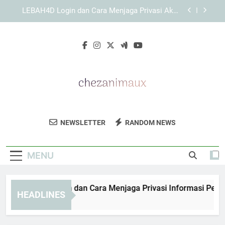
Skip
Login KAYA787 dan Cara Menjaga Privasi
to
Informasi Akun
content
KAYA787 Login dengan Proses Masuk yang
Sederhana bagi Pengguna Harian
EDWINSLOT Login dan Cara Menjaga Privasi
Informasi Pengguna
LEBAH4D Login dan Cara Menjaga Privasi Akun
Pengguna
Login KAYA787 dan Cara Menjaga Privasi
Informasi Akun
Chez Animaux
Temukan Tips Perawatan Hewan Dan
KAYA787 Login dengan Proses Masuk yang
NEWSLETTER
RANDOM NEWS
Sederhana bagi Pengguna Harian
Informasi Penting Untuk Hewan Peliharaan
Anda Di Chez Animaux.
MENU
WINSLOT Login dan Cara Menjaga Privasi Informasi Penggun
HEADLINES
Weeks Ago