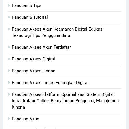
Panduan & Tips
Panduan & Tutorial
Panduan Akses Akun Keamanan Digital Edukasi
Teknologi Tips Pengguna Baru
Panduan Akses Akun Terdaftar
Panduan Akses Digital
Panduan Akses Harian
Panduan Akses Lintas Perangkat Digital
Panduan Akses Platform, Optimalisasi Sistem Digital,
Infrastruktur Online, Pengalaman Pengguna, Manajemen
Kinerja
Panduan Akun