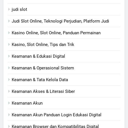
judi slot
Judi Slot Online, Teknologi Perjudian, Platform Judi
Kasino Online, Slot Online, Panduan Permainan
Kasino, Slot Online, Tips dan Trik
Keamanan & Edukasi Digital
Keamanan & Operasional Sistem
Keamanan & Tata Kelola Data
Keamanan Akses & Literasi Siber
Keamanan Akun
Keamanan Akun Panduan Login Edukasi Digital
Keamanan Browser dan Kompatibilitas Digital