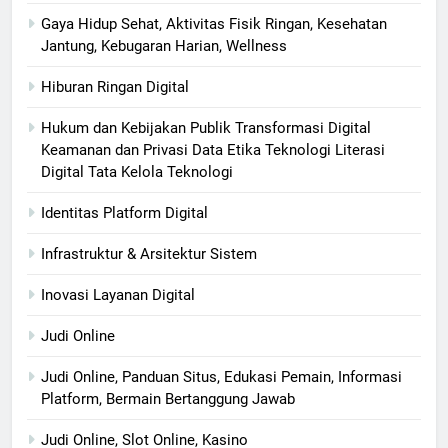
Gaya Hidup Sehat, Aktivitas Fisik Ringan, Kesehatan
Jantung, Kebugaran Harian, Wellness
Hiburan Ringan Digital
Hukum dan Kebijakan Publik Transformasi Digital
Keamanan dan Privasi Data Etika Teknologi Literasi
Digital Tata Kelola Teknologi
Identitas Platform Digital
Infrastruktur & Arsitektur Sistem
Inovasi Layanan Digital
Judi Online
Judi Online, Panduan Situs, Edukasi Pemain, Informasi
Platform, Bermain Bertanggung Jawab
Judi Online, Slot Online, Kasino