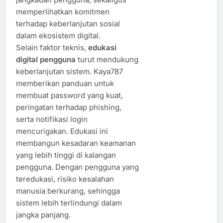
memperlihatkan komitmen
terhadap keberlanjutan sosial
dalam ekosistem digital.
Selain faktor teknis,
edukasi
digital pengguna
turut mendukung
keberlanjutan sistem. Kaya787
memberikan panduan untuk
membuat password yang kuat,
peringatan terhadap phishing,
serta notifikasi login
mencurigakan. Edukasi ini
membangun kesadaran keamanan
yang lebih tinggi di kalangan
pengguna. Dengan pengguna yang
teredukasi, risiko kesalahan
manusia berkurang, sehingga
sistem lebih terlindungi dalam
jangka panjang.