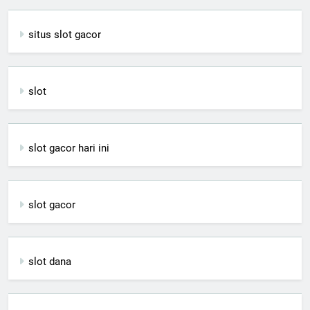
situs slot gacor
slot
slot gacor hari ini
slot gacor
slot dana