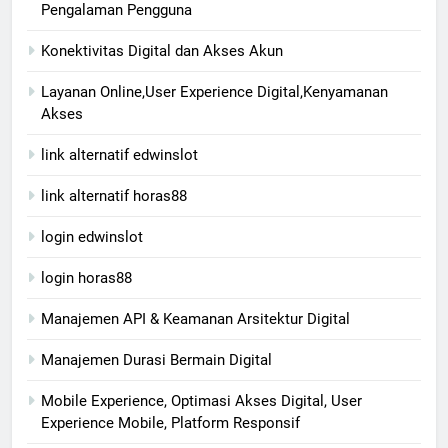
Pengalaman Pengguna
Konektivitas Digital dan Akses Akun
Layanan Online,User Experience Digital,Kenyamanan
Akses
link alternatif edwinslot
link alternatif horas88
login edwinslot
login horas88
Manajemen API & Keamanan Arsitektur Digital
Manajemen Durasi Bermain Digital
Mobile Experience, Optimasi Akses Digital, User
Experience Mobile, Platform Responsif