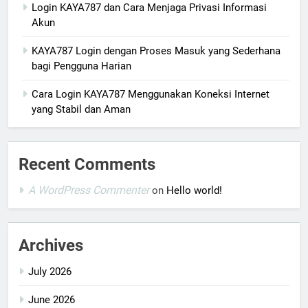
Login KAYA787 dan Cara Menjaga Privasi Informasi
Akun
KAYA787 Login dengan Proses Masuk yang Sederhana
bagi Pengguna Harian
Cara Login KAYA787 Menggunakan Koneksi Internet
yang Stabil dan Aman
Recent Comments
A WordPress Commenter
on
Hello world!
Archives
July 2026
June 2026