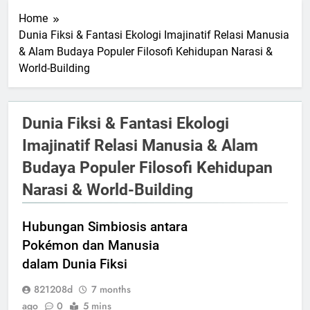
Home
Dunia Fiksi & Fantasi Ekologi Imajinatif Relasi Manusia
& Alam Budaya Populer Filosofi Kehidupan Narasi &
World-Building
Dunia Fiksi & Fantasi Ekologi
Imajinatif Relasi Manusia & Alam
Budaya Populer Filosofi Kehidupan
Narasi & World-Building
Hubungan Simbiosis antara
Pokémon dan Manusia
dalam Dunia Fiksi
821208d
7 months
ago
0
5 mins