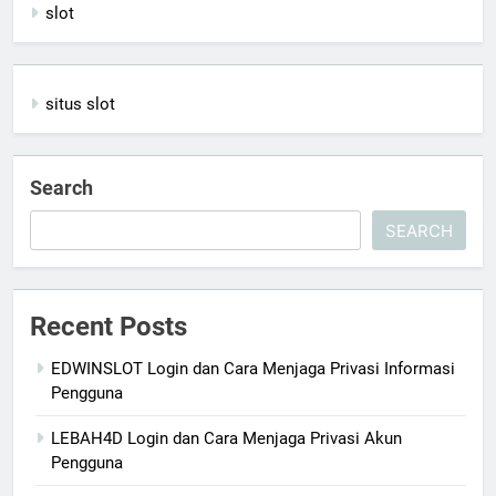
slot
situs slot
Search
SEARCH
Recent Posts
EDWINSLOT Login dan Cara Menjaga Privasi Informasi
Pengguna
LEBAH4D Login dan Cara Menjaga Privasi Akun
Pengguna