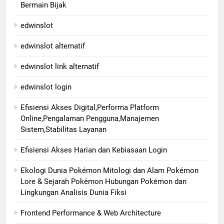
Bermain Bijak
edwinslot
edwinslot alternatif
edwinslot link alternatif
edwinslot login
Efisiensi Akses Digital,Performa Platform
Online,Pengalaman Pengguna,Manajemen
Sistem,Stabilitas Layanan
Efisiensi Akses Harian dan Kebiasaan Login
Ekologi Dunia Pokémon Mitologi dan Alam Pokémon
Lore & Sejarah Pokémon Hubungan Pokémon dan
Lingkungan Analisis Dunia Fiksi
Frontend Performance & Web Architecture