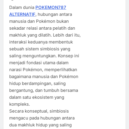
Dalam dunia
POKEMON787
ALTERNATIF
, hubungan antara
manusia dan Pokémon bukan
sekadar relasi antara pelatih dan
makhluk yang dilatih. Lebih dari itu,
interaksi keduanya membentuk
sebuah sistem simbiosis yang
saling menguntungkan. Konsep ini
menjadi fondasi utama dalam
narasi Pokémon, memperlihatkan
bagaimana manusia dan Pokémon
hidup berdampingan, saling
bergantung, dan tumbuh bersama
dalam satu ekosistem yang
kompleks.
Secara konseptual, simbiosis
mengacu pada hubungan antara
dua makhluk hidup yang saling