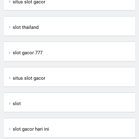
situs slot gacor
slot thailand
slot gacor 777
situs slot gacor
slot
slot gacor hari ini