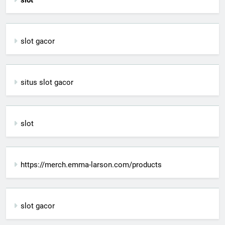
slot
slot gacor
situs slot gacor
slot
https://merch.emma-larson.com/products
slot gacor