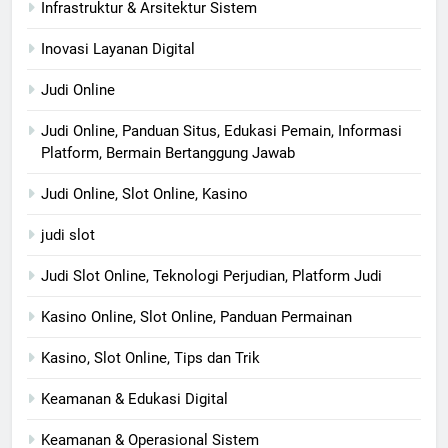
Infrastruktur & Arsitektur Sistem
Inovasi Layanan Digital
Judi Online
Judi Online, Panduan Situs, Edukasi Pemain, Informasi
Platform, Bermain Bertanggung Jawab
Judi Online, Slot Online, Kasino
judi slot
Judi Slot Online, Teknologi Perjudian, Platform Judi
Kasino Online, Slot Online, Panduan Permainan
Kasino, Slot Online, Tips dan Trik
Keamanan & Edukasi Digital
Keamanan & Operasional Sistem