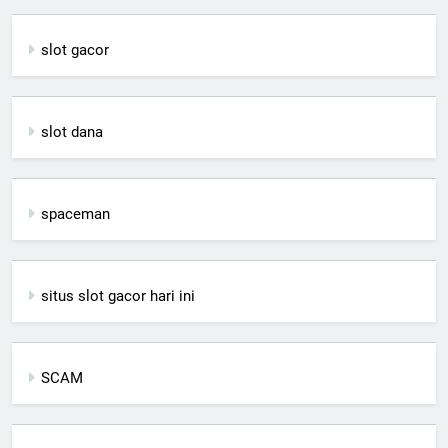
slot gacor
slot dana
spaceman
situs slot gacor hari ini
SCAM