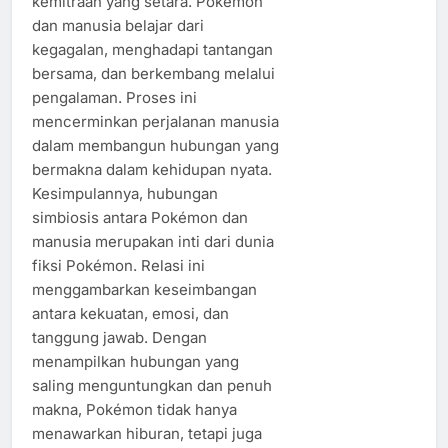
kemitraan yang setara. Pokémon
dan manusia belajar dari
kegagalan, menghadapi tantangan
bersama, dan berkembang melalui
pengalaman. Proses ini
mencerminkan perjalanan manusia
dalam membangun hubungan yang
bermakna dalam kehidupan nyata.
Kesimpulannya, hubungan
simbiosis antara Pokémon dan
manusia merupakan inti dari dunia
fiksi Pokémon. Relasi ini
menggambarkan keseimbangan
antara kekuatan, emosi, dan
tanggung jawab. Dengan
menampilkan hubungan yang
saling menguntungkan dan penuh
makna, Pokémon tidak hanya
menawarkan hiburan, tetapi juga