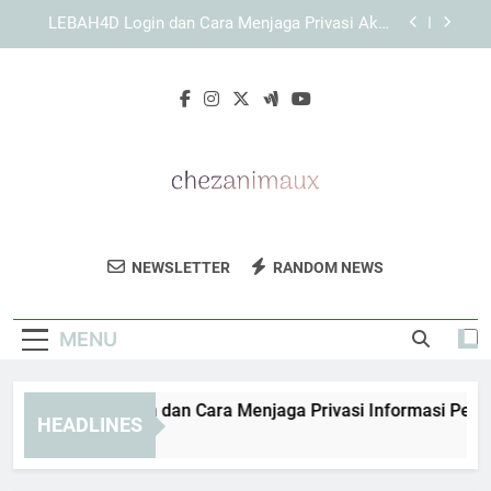
Skip
Login KAYA787 dan Cara Menjaga Privasi
to
Informasi Akun
content
KAYA787 Login dengan Proses Masuk yang
Sederhana bagi Pengguna Harian
EDWINSLOT Login dan Cara Menjaga Privasi
Informasi Pengguna
LEBAH4D Login dan Cara Menjaga Privasi Akun
Pengguna
Login KAYA787 dan Cara Menjaga Privasi
Informasi Akun
Chez Animaux
Temukan Tips Perawatan Hewan Dan
KAYA787 Login dengan Proses Masuk yang
NEWSLETTER
RANDOM NEWS
Sederhana bagi Pengguna Harian
Informasi Penting Untuk Hewan Peliharaan
Anda Di Chez Animaux.
MENU
WINSLOT Login dan Cara Menjaga Privasi Informasi Penggun
HEADLINES
Weeks Ago