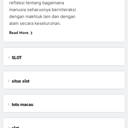
refleksi tentang bagaimana
manusia seharusnya berinteraksi
dengan makhluk lain dan dengan
alam secara keseluruhan.
Read More
SLOT
situs slot
toto macau