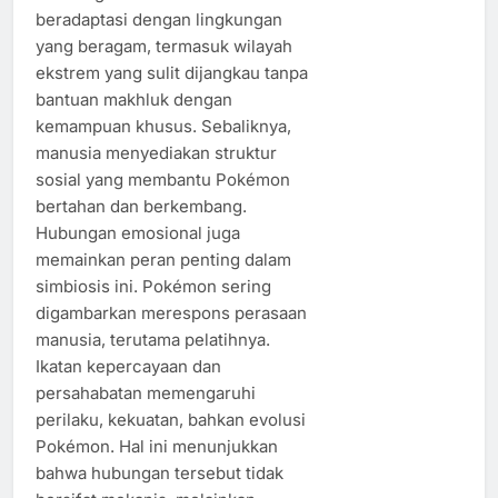
beradaptasi dengan lingkungan
yang beragam, termasuk wilayah
ekstrem yang sulit dijangkau tanpa
bantuan makhluk dengan
kemampuan khusus. Sebaliknya,
manusia menyediakan struktur
sosial yang membantu Pokémon
bertahan dan berkembang.
Hubungan emosional juga
memainkan peran penting dalam
simbiosis ini. Pokémon sering
digambarkan merespons perasaan
manusia, terutama pelatihnya.
Ikatan kepercayaan dan
persahabatan memengaruhi
perilaku, kekuatan, bahkan evolusi
Pokémon. Hal ini menunjukkan
bahwa hubungan tersebut tidak