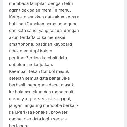
membaca tampilan dengan teliti
agar tidak salah memilih menu.
Ketiga, masukkan data akun secara
hati-hati.Gunakan nama pengguna
dan kata sandi yang sesuai dengan
akun terdaftar.Jika memakai
smartphone, pastikan keyboard
tidak menutupi kolom
penting.Periksa kembali data
sebelum melanjutkan.
Keempat, tekan tombol masuk
setelah semua data benar.Jika
berhasil, pengguna dapat masuk
ke halaman akun dan mengenali
menu yang tersedia.Jika gagal,
jangan langsung mencoba berkali-
kali.Periksa koneksi, browser,
cache, dan data login secara
bertahap.