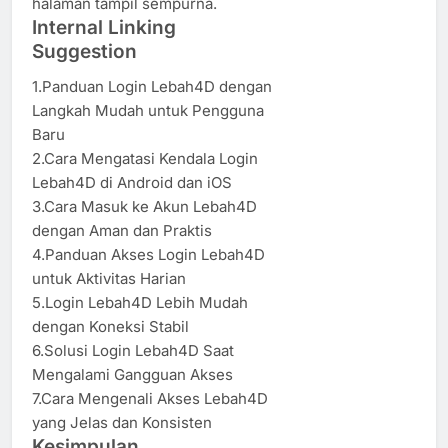
halaman tampil sempurna.
Internal Linking
Suggestion
1.Panduan Login Lebah4D dengan
Langkah Mudah untuk Pengguna
Baru
2.Cara Mengatasi Kendala Login
Lebah4D di Android dan iOS
3.Cara Masuk ke Akun Lebah4D
dengan Aman dan Praktis
4.Panduan Akses Login Lebah4D
untuk Aktivitas Harian
5.Login Lebah4D Lebih Mudah
dengan Koneksi Stabil
6.Solusi Login Lebah4D Saat
Mengalami Gangguan Akses
7.Cara Mengenali Akses Lebah4D
yang Jelas dan Konsisten
Kesimpulan