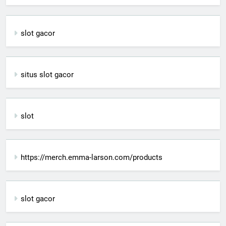
slot gacor
situs slot gacor
slot
https://merch.emma-larson.com/products
slot gacor