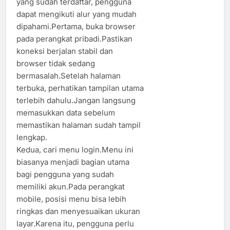
yang sudah terdaftar, pengguna
dapat mengikuti alur yang mudah
dipahami.Pertama, buka browser
pada perangkat pribadi.Pastikan
koneksi berjalan stabil dan
browser tidak sedang
bermasalah.Setelah halaman
terbuka, perhatikan tampilan utama
terlebih dahulu.Jangan langsung
memasukkan data sebelum
memastikan halaman sudah tampil
lengkap.
Kedua, cari menu login.Menu ini
biasanya menjadi bagian utama
bagi pengguna yang sudah
memiliki akun.Pada perangkat
mobile, posisi menu bisa lebih
ringkas dan menyesuaikan ukuran
layar.Karena itu, pengguna perlu