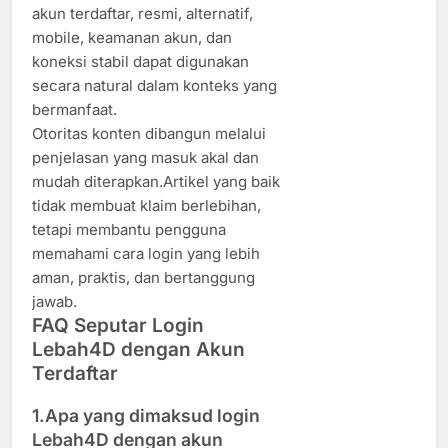
akun terdaftar, resmi, alternatif,
mobile, keamanan akun, dan
koneksi stabil dapat digunakan
secara natural dalam konteks yang
bermanfaat.
Otoritas konten dibangun melalui
penjelasan yang masuk akal dan
mudah diterapkan.Artikel yang baik
tidak membuat klaim berlebihan,
tetapi membantu pengguna
memahami cara login yang lebih
aman, praktis, dan bertanggung
jawab.
FAQ Seputar Login
Lebah4D dengan Akun
Terdaftar
1.Apa yang dimaksud login
Lebah4D dengan akun