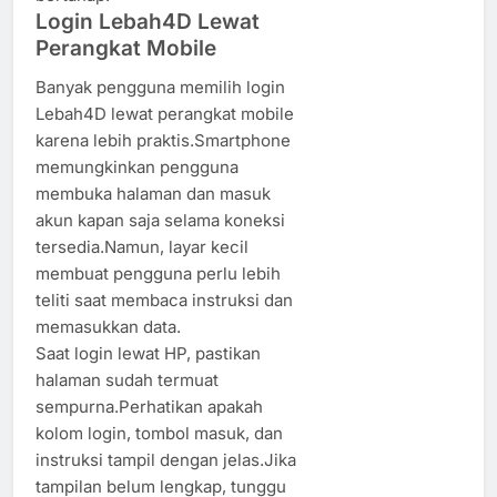
Login Lebah4D Lewat
Perangkat Mobile
Banyak pengguna memilih login
Lebah4D lewat perangkat mobile
karena lebih praktis.Smartphone
memungkinkan pengguna
membuka halaman dan masuk
akun kapan saja selama koneksi
tersedia.Namun, layar kecil
membuat pengguna perlu lebih
teliti saat membaca instruksi dan
memasukkan data.
Saat login lewat HP, pastikan
halaman sudah termuat
sempurna.Perhatikan apakah
kolom login, tombol masuk, dan
instruksi tampil dengan jelas.Jika
tampilan belum lengkap, tunggu