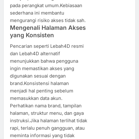
pada perangkat umum.Kebiasaan
sederhana ini membantu
mengurangi risiko akses tidak sah.
Mengenali Halaman Akses
yang Konsisten
Pencarian seperti Lebah4D resmi
dan Lebah4D alternatif
menunjukkan bahwa pengguna
ingin memastikan akses yang
digunakan sesuai dengan
brand.Konsistensi halaman
menjadi hal penting sebelum
memasukkan data akun.
Perhatikan nama brand, tampilan
halaman, struktur menu, dan gaya
instruksi.Jika halaman terlihat tidak
rapi, terlalu penuh gangguan, atau
meminta informasi yang tidak