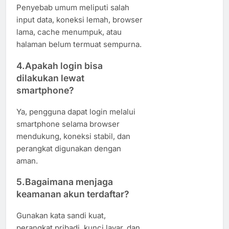
Penyebab umum meliputi salah
input data, koneksi lemah, browser
lama, cache menumpuk, atau
halaman belum termuat sempurna.
4.Apakah login bisa
dilakukan lewat
smartphone?
Ya, pengguna dapat login melalui
smartphone selama browser
mendukung, koneksi stabil, dan
perangkat digunakan dengan
aman.
5.Bagaimana menjaga
keamanan akun terdaftar?
Gunakan kata sandi kuat,
perangkat pribadi, kunci layar, dan