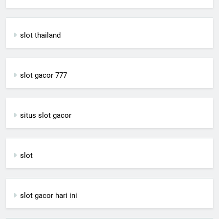
slot thailand
slot gacor 777
situs slot gacor
slot
slot gacor hari ini