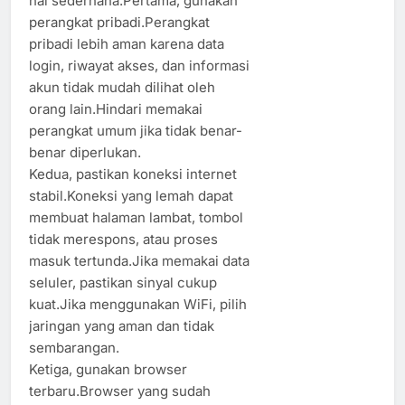
hal sederhana.Pertama, gunakan
perangkat pribadi.Perangkat
pribadi lebih aman karena data
login, riwayat akses, dan informasi
akun tidak mudah dilihat oleh
orang lain.Hindari memakai
perangkat umum jika tidak benar-
benar diperlukan.
Kedua, pastikan koneksi internet
stabil.Koneksi yang lemah dapat
membuat halaman lambat, tombol
tidak merespons, atau proses
masuk tertunda.Jika memakai data
seluler, pastikan sinyal cukup
kuat.Jika menggunakan WiFi, pilih
jaringan yang aman dan tidak
sembarangan.
Ketiga, gunakan browser
terbaru.Browser yang sudah