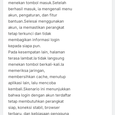
menekan tombol masuk.Setelah
berhasil masuk, ia mengenali menu
akun, pengaturan, dan fitur
bantuan.Selesai menggunakan
akun, ia memastikan perangkat
tetap terkunci dan tidak
membagikan informasi login
kepada siapa pun.
Pada kesempatan lain, halaman
terasa lambat.Ia tidak langsung
menekan tombol berkali-kali.Ia
memeriksa jaringan,
membersihkan cache, menutup
aplikasi lain, lalu mencoba
kembali.Skenario ini menunjukkan
bahwa login dengan akun terdaftar
tetap membutuhkan perangkat
siap, koneksi stabil, browser
terbaru, dan kebiasaan pengguna