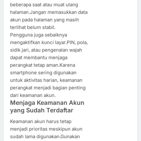
beberapa saat atau muat ulang
halaman.Jangan memasukkan data
akun pada halaman yang masih
terlihat belum stabil.
Pengguna juga sebaiknya
mengaktifkan kunci layar.PIN, pola,
sidik jari, atau pengenalan wajah
dapat membantu menjaga
perangkat tetap aman.Karena
smartphone sering digunakan
untuk aktivitas harian, keamanan
perangkat menjadi bagian penting
dari keamanan akun.
Menjaga Keamanan Akun
yang Sudah Terdaftar
Keamanan akun harus tetap
menjadi prioritas meskipun akun
sudah lama digunakan.Gunakan