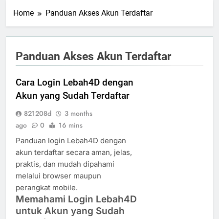
Home
Panduan Akses Akun Terdaftar
Panduan Akses Akun Terdaftar
Cara Login Lebah4D dengan
Akun yang Sudah Terdaftar
821208d
3 months
ago
0
16 mins
Panduan login Lebah4D dengan
akun terdaftar secara aman, jelas,
praktis, dan mudah dipahami
melalui browser maupun
perangkat mobile.
Memahami Login Lebah4D
untuk Akun yang Sudah