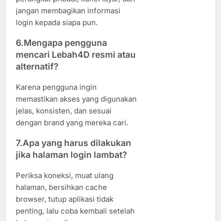
jangan membagikan informasi
login kepada siapa pun.
6.Mengapa pengguna
mencari Lebah4D resmi atau
alternatif?
Karena pengguna ingin
memastikan akses yang digunakan
jelas, konsisten, dan sesuai
dengan brand yang mereka cari.
7.Apa yang harus dilakukan
jika halaman login lambat?
Periksa koneksi, muat ulang
halaman, bersihkan cache
browser, tutup aplikasi tidak
penting, lalu coba kembali setelah