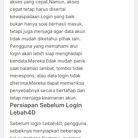
akses yang cepat.Namun, akses
cepat tetap harus disertai
kewaspadaan.Login yang baik
bukan hanya soal berhasil masuk,
tetapi juga menjaga agar data akun
tidak mudah diketahui pihak lain.
Pengguna yang memahami alur
login akan lebih siap menghadapi
kendala.Mereka tidak mudah panik
saat halaman lambat, tombol tidak
merespons, atau data login tidak
diterima.Mereka dapat memeriksa
penyebabnya secara bertahap dan
tetap menjaga keamanan akun.
Persiapan Sebelum Login
Lebah4D
Sebelum login Lebah4D, pengguna
sebaiknya menyiapkan beberapa