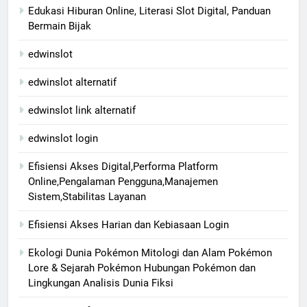
Edukasi Hiburan Online, Literasi Slot Digital, Panduan
Bermain Bijak
edwinslot
edwinslot alternatif
edwinslot link alternatif
edwinslot login
Efisiensi Akses Digital,Performa Platform
Online,Pengalaman Pengguna,Manajemen
Sistem,Stabilitas Layanan
Efisiensi Akses Harian dan Kebiasaan Login
Ekologi Dunia Pokémon Mitologi dan Alam Pokémon
Lore & Sejarah Pokémon Hubungan Pokémon dan
Lingkungan Analisis Dunia Fiksi