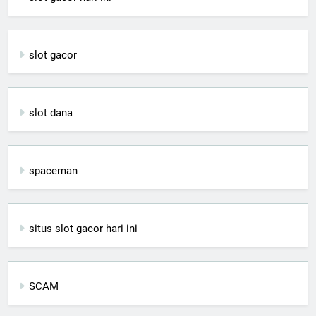
slot gacor
slot dana
spaceman
situs slot gacor hari ini
SCAM