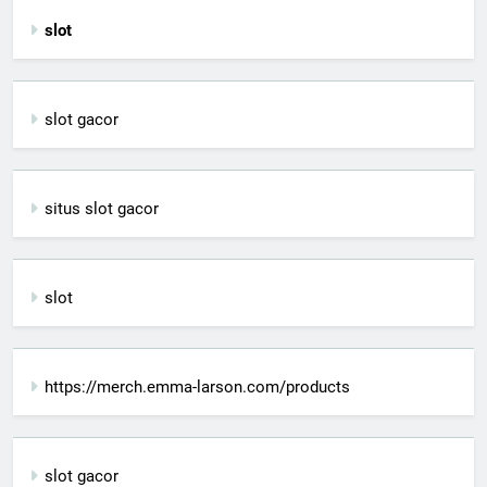
slot
slot gacor
situs slot gacor
slot
https://merch.emma-larson.com/products
slot gacor