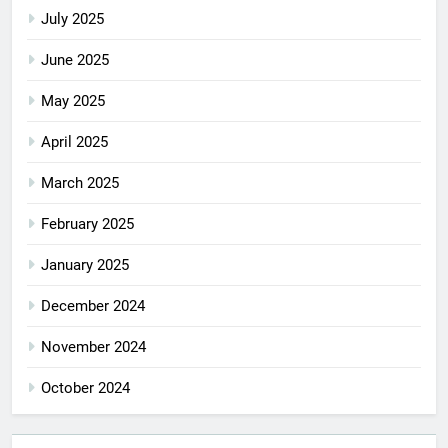
July 2025
June 2025
May 2025
April 2025
March 2025
February 2025
January 2025
December 2024
November 2024
October 2024