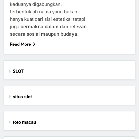
keduanya digabungkan,
terbentuklah nama yang bukan
hanya kuat dari sisi estetika, tetapi
juga
bermakna dalam dan relevan
secara sosial maupun budaya
.
Read More
SLOT
situs slot
toto macau