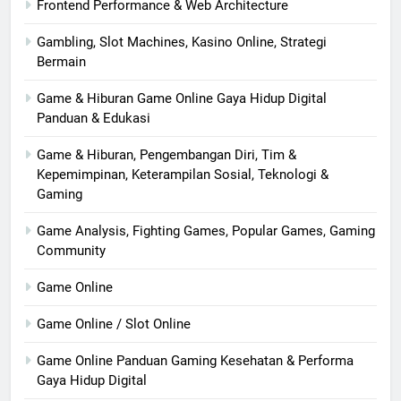
Frontend Performance & Web Architecture
Gambling, Slot Machines, Kasino Online, Strategi
Bermain
Game & Hiburan Game Online Gaya Hidup Digital
Panduan & Edukasi
Game & Hiburan, Pengembangan Diri, Tim &
Kepemimpinan, Keterampilan Sosial, Teknologi &
Gaming
Game Analysis, Fighting Games, Popular Games, Gaming
Community
Game Online
Game Online / Slot Online
Game Online Panduan Gaming Kesehatan & Performa
Gaya Hidup Digital