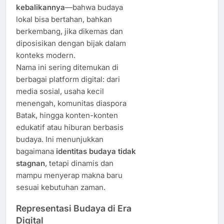
kebalikannya
—bahwa budaya
lokal bisa bertahan, bahkan
berkembang, jika dikemas dan
diposisikan dengan bijak dalam
konteks modern.
Nama ini sering ditemukan di
berbagai platform digital: dari
media sosial, usaha kecil
menengah, komunitas diaspora
Batak, hingga konten-konten
edukatif atau hiburan berbasis
budaya. Ini menunjukkan
bagaimana
identitas budaya tidak
stagnan
, tetapi dinamis dan
mampu menyerap makna baru
sesuai kebutuhan zaman.
Representasi Budaya di Era
Digital