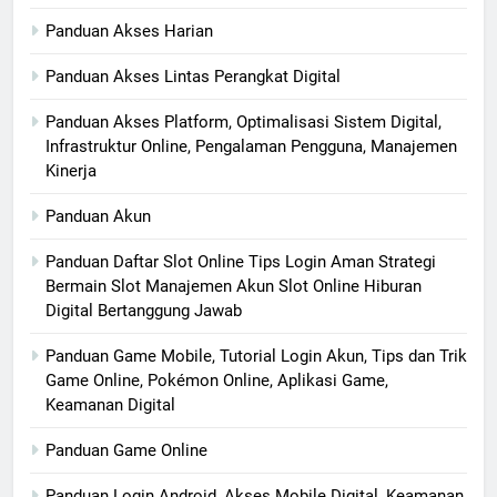
Panduan Akses Harian
Panduan Akses Lintas Perangkat Digital
Panduan Akses Platform, Optimalisasi Sistem Digital,
Infrastruktur Online, Pengalaman Pengguna, Manajemen
Kinerja
Panduan Akun
Panduan Daftar Slot Online Tips Login Aman Strategi
Bermain Slot Manajemen Akun Slot Online Hiburan
Digital Bertanggung Jawab
Panduan Game Mobile, Tutorial Login Akun, Tips dan Trik
Game Online, Pokémon Online, Aplikasi Game,
Keamanan Digital
Panduan Game Online
Panduan Login Android, Akses Mobile Digital, Keamanan