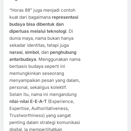
“Horas 88” juga menjadi contoh
kuat dari bagaimana
representasi
budaya bisa dibentuk dan
diperluas melalui teknologi
. Di
dunia maya, nama bukan hanya
sekadar identitas, tetapi juga
narasi
,
simbol
, dan
penghubung
antarbudaya
. Menggunakan nama
berbasis budaya seperti ini
memungkinkan seseorang
menyampaikan pesan yang dalam,
personal, sekaligus kolektif.
Selain itu, nama ini mengandung
nilai-nilai E-E-A-T
(Experience,
Expertise, Authoritativeness,
Trustworthiness) yang sangat
penting dalam strategi komunikasi
digital. Ia memperlihatkan