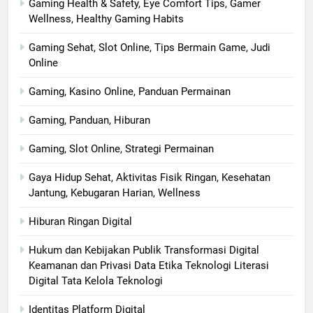
Gaming Health & Safety, Eye Comfort Tips, Gamer
Wellness, Healthy Gaming Habits
Gaming Sehat, Slot Online, Tips Bermain Game, Judi
Online
Gaming, Kasino Online, Panduan Permainan
Gaming, Panduan, Hiburan
Gaming, Slot Online, Strategi Permainan
Gaya Hidup Sehat, Aktivitas Fisik Ringan, Kesehatan
Jantung, Kebugaran Harian, Wellness
Hiburan Ringan Digital
Hukum dan Kebijakan Publik Transformasi Digital
Keamanan dan Privasi Data Etika Teknologi Literasi
Digital Tata Kelola Teknologi
Identitas Platform Digital