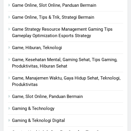
Game Online, Slot Online, Panduan Bermain
Game Online, Tips & Trik, Strategi Bermain
Game Strategy Resource Management Gaming Tips
Gameplay Optimization Esports Strategy
Game, Hiburan, Teknologi
Game, Kesehatan Mental, Gaming Sehat, Tips Gaming,
Produktivitas, Hiburan Sehat
Game, Manajemen Waktu, Gaya Hidup Sehat, Teknologi,
Produktivitas
Game, Slot Online, Panduan Bermain
Gaming & Technology
Gaming & Teknologi Digital