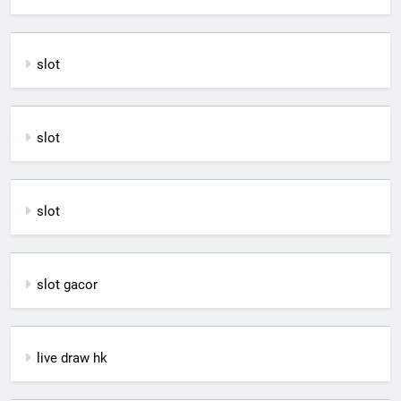
slot
slot
slot
slot gacor
live draw hk