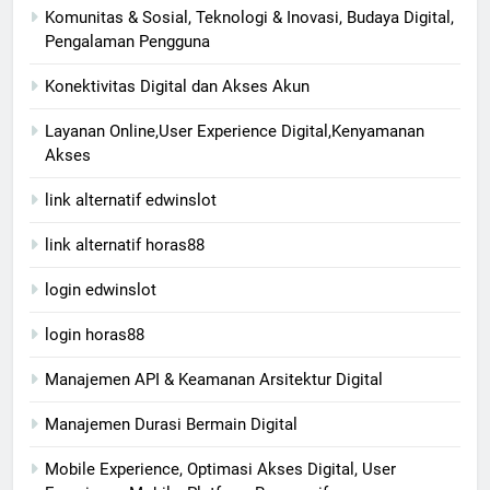
Komunitas & Sosial, Teknologi & Inovasi, Budaya Digital,
Pengalaman Pengguna
Konektivitas Digital dan Akses Akun
Layanan Online,User Experience Digital,Kenyamanan
Akses
link alternatif edwinslot
link alternatif horas88
login edwinslot
login horas88
Manajemen API & Keamanan Arsitektur Digital
Manajemen Durasi Bermain Digital
Mobile Experience, Optimasi Akses Digital, User