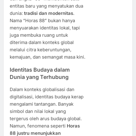
entitas baru yang menyatukan dua
dunia:
tradisi dan modernitas
.
Nama “Horas 88” bukan hanya
menyuarakan identitas lokal, tapi
juga membuka ruang untuk
diterima dalam konteks global
melalui citra keberuntungan,
kemajuan, dan semangat masa kini.
Identitas Budaya dalam
Dunia yang Terhubung
Dalam konteks globalisasi dan
digitalisasi, identitas budaya kerap
mengalami tantangan. Banyak
simbol dan nilai lokal yang
tergerus oleh arus budaya global.
Namun, fenomena seperti
Horas
88 justru menunjukkan