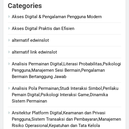
Categories
Akses Digital & Pengalaman Pengguna Modern
Akses Digital Praktis dan Efisien
alternatif edwinslot
alternatif link edwinslot
Analisis Permainan Digital,Literasi Probabilitas,Psikologi
Pengguna,Manajemen Sesi Bermain,Pengalaman
Bermain Bertanggung Jawab
Analisis Pola Permainan,Studi Interaksi Simbol,Perilaku
Pemain Digital,Psikologi Interaksi Game,Dinamika
Sistem Permainan
Arsitektur Platform Digital,Keamanan dan Privasi
Pengguna,Sistem Transaksi dan Pembayaran,Manajemen
Risiko Operasional,Kepatuhan dan Tata Kelola