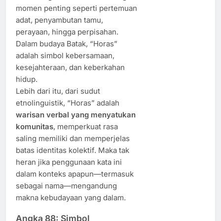
momen penting seperti pertemuan
adat, penyambutan tamu,
perayaan, hingga perpisahan.
Dalam budaya Batak, “Horas”
adalah simbol kebersamaan,
kesejahteraan, dan keberkahan
hidup.
Lebih dari itu, dari sudut
etnolinguistik, “Horas” adalah
warisan verbal yang menyatukan
komunitas
, memperkuat rasa
saling memiliki dan memperjelas
batas identitas kolektif. Maka tak
heran jika penggunaan kata ini
dalam konteks apapun—termasuk
sebagai nama—mengandung
makna kebudayaan yang dalam.
Angka 88: Simbol