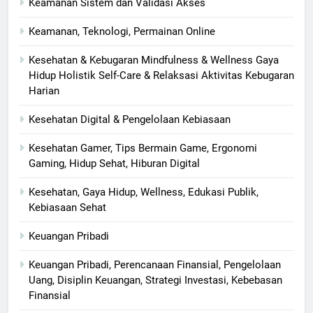
Keamanan Sistem dan Validasi Akses
Keamanan, Teknologi, Permainan Online
Kesehatan & Kebugaran Mindfulness & Wellness Gaya
Hidup Holistik Self-Care & Relaksasi Aktivitas Kebugaran
Harian
Kesehatan Digital & Pengelolaan Kebiasaan
Kesehatan Gamer, Tips Bermain Game, Ergonomi
Gaming, Hidup Sehat, Hiburan Digital
Kesehatan, Gaya Hidup, Wellness, Edukasi Publik,
Kebiasaan Sehat
Keuangan Pribadi
Keuangan Pribadi, Perencanaan Finansial, Pengelolaan
Uang, Disiplin Keuangan, Strategi Investasi, Kebebasan
Finansial