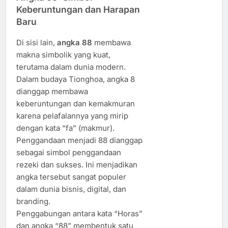
Keberuntungan dan Harapan
Baru
Di sisi lain,
angka 88
membawa
makna simbolik yang kuat,
terutama dalam dunia modern.
Dalam budaya Tionghoa, angka 8
dianggap membawa
keberuntungan dan kemakmuran
karena pelafalannya yang mirip
dengan kata “fa” (makmur).
Penggandaan menjadi 88 dianggap
sebagai simbol penggandaan
rezeki dan sukses. Ini menjadikan
angka tersebut sangat populer
dalam dunia bisnis, digital, dan
branding.
Penggabungan antara kata “Horas”
dan angka “88” membentuk satu