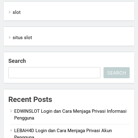
slot
situs slot
Search
SEARCH
Recent Posts
EDWINSLOT Login dan Cara Menjaga Privasi Informasi
Pengguna
LEBAH4D Login dan Cara Menjaga Privasi Akun
Pengguna