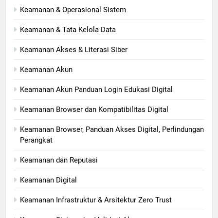
Keamanan & Operasional Sistem
Keamanan & Tata Kelola Data
Keamanan Akses & Literasi Siber
Keamanan Akun
Keamanan Akun Panduan Login Edukasi Digital
Keamanan Browser dan Kompatibilitas Digital
Keamanan Browser, Panduan Akses Digital, Perlindungan
Perangkat
Keamanan dan Reputasi
Keamanan Digital
Keamanan Infrastruktur & Arsitektur Zero Trust