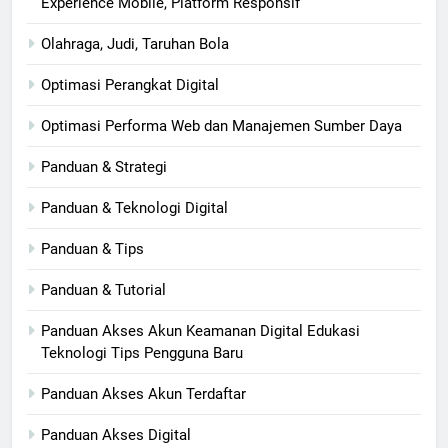
Experience Mobile, Platform Responsif
Olahraga, Judi, Taruhan Bola
Optimasi Perangkat Digital
Optimasi Performa Web dan Manajemen Sumber Daya
Panduan & Strategi
Panduan & Teknologi Digital
Panduan & Tips
Panduan & Tutorial
Panduan Akses Akun Keamanan Digital Edukasi
Teknologi Tips Pengguna Baru
Panduan Akses Akun Terdaftar
Panduan Akses Digital