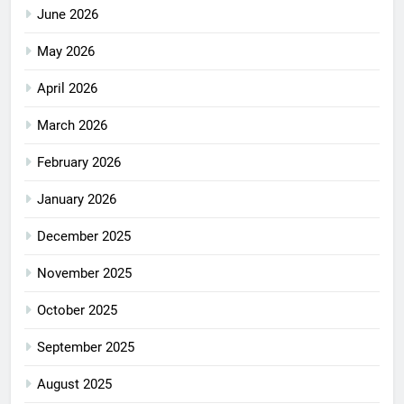
June 2026
May 2026
April 2026
March 2026
February 2026
January 2026
December 2025
November 2025
October 2025
September 2025
August 2025