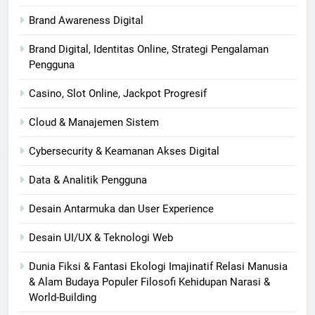
Brand Awareness Digital
Brand Digital, Identitas Online, Strategi Pengalaman
Pengguna
Casino, Slot Online, Jackpot Progresif
Cloud & Manajemen Sistem
Cybersecurity & Keamanan Akses Digital
Data & Analitik Pengguna
Desain Antarmuka dan User Experience
Desain UI/UX & Teknologi Web
Dunia Fiksi & Fantasi Ekologi Imajinatif Relasi Manusia
& Alam Budaya Populer Filosofi Kehidupan Narasi &
World-Building