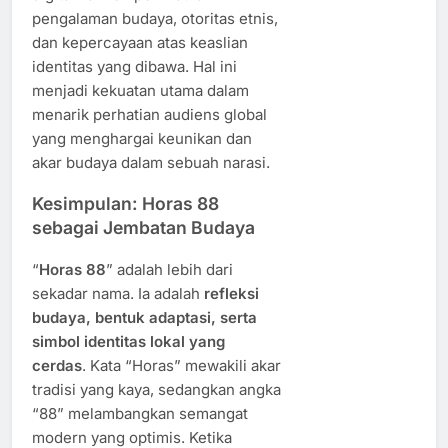
pengalaman budaya, otoritas etnis,
dan kepercayaan atas keaslian
identitas yang dibawa. Hal ini
menjadi kekuatan utama dalam
menarik perhatian audiens global
yang menghargai keunikan dan
akar budaya dalam sebuah narasi.
Kesimpulan: Horas 88
sebagai Jembatan Budaya
“
Horas 88
” adalah lebih dari
sekadar nama. Ia adalah
refleksi
budaya, bentuk adaptasi, serta
simbol identitas lokal yang
cerdas
. Kata “Horas” mewakili akar
tradisi yang kaya, sedangkan angka
“88” melambangkan semangat
modern yang optimis. Ketika