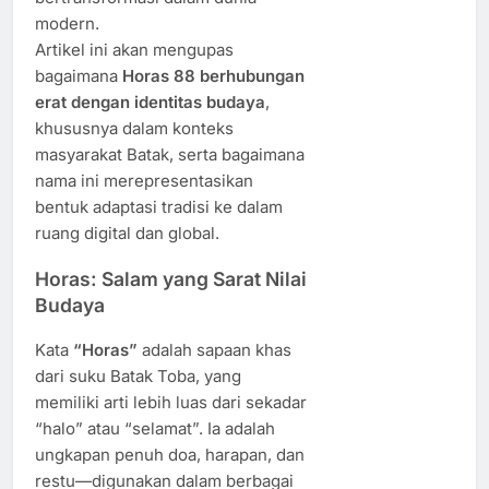
modern.
Artikel ini akan mengupas
bagaimana
Horas 88 berhubungan
erat dengan identitas budaya
,
khususnya dalam konteks
masyarakat Batak, serta bagaimana
nama ini merepresentasikan
bentuk adaptasi tradisi ke dalam
ruang digital dan global.
Horas: Salam yang Sarat Nilai
Budaya
Kata
“Horas”
adalah sapaan khas
dari suku Batak Toba, yang
memiliki arti lebih luas dari sekadar
“halo” atau “selamat”. Ia adalah
ungkapan penuh doa, harapan, dan
restu—digunakan dalam berbagai