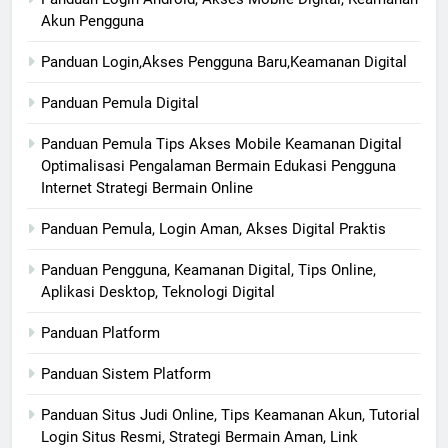
Akun Pengguna
Panduan Login,Akses Pengguna Baru,Keamanan Digital
Panduan Pemula Digital
Panduan Pemula Tips Akses Mobile Keamanan Digital
Optimalisasi Pengalaman Bermain Edukasi Pengguna
Internet Strategi Bermain Online
Panduan Pemula, Login Aman, Akses Digital Praktis
Panduan Pengguna, Keamanan Digital, Tips Online,
Aplikasi Desktop, Teknologi Digital
Panduan Platform
Panduan Sistem Platform
Panduan Situs Judi Online, Tips Keamanan Akun, Tutorial
Login Situs Resmi, Strategi Bermain Aman, Link