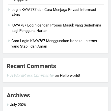
Login KAYA787 dan Cara Menjaga Privasi Informasi
Akun
KAYA787 Login dengan Proses Masuk yang Sederhana
bagi Pengguna Harian
Cara Login KAYA787 Menggunakan Koneksi Internet
yang Stabil dan Aman
Recent Comments
A WordPress Commenter
on
Hello world!
Archives
July 2026