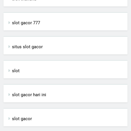
slot gacor 777
situs slot gacor
slot
slot gacor hari ini
slot gacor