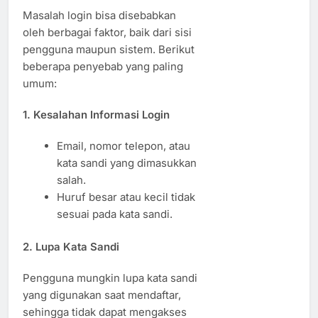
Masalah login bisa disebabkan
oleh berbagai faktor, baik dari sisi
pengguna maupun sistem. Berikut
beberapa penyebab yang paling
umum:
1. Kesalahan Informasi Login
Email, nomor telepon, atau
kata sandi yang dimasukkan
salah.
Huruf besar atau kecil tidak
sesuai pada kata sandi.
2. Lupa Kata Sandi
Pengguna mungkin lupa kata sandi
yang digunakan saat mendaftar,
sehingga tidak dapat mengakses