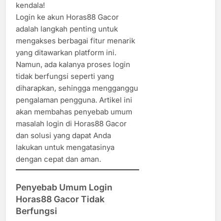
kendala!
Login ke akun Horas88 Gacor
adalah langkah penting untuk
mengakses berbagai fitur menarik
yang ditawarkan platform ini.
Namun, ada kalanya proses login
tidak berfungsi seperti yang
diharapkan, sehingga mengganggu
pengalaman pengguna. Artikel ini
akan membahas penyebab umum
masalah login di Horas88 Gacor
dan solusi yang dapat Anda
lakukan untuk mengatasinya
dengan cepat dan aman.
Penyebab Umum Login
Horas88 Gacor Tidak
Berfungsi