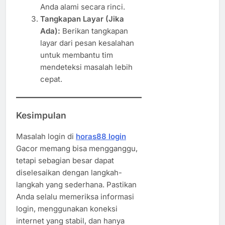
Anda alami secara rinci.
Tangkapan Layar (Jika
Ada):
Berikan tangkapan
layar dari pesan kesalahan
untuk membantu tim
mendeteksi masalah lebih
cepat.
Kesimpulan
Masalah login di
horas88 login
Gacor memang bisa mengganggu,
tetapi sebagian besar dapat
diselesaikan dengan langkah-
langkah yang sederhana. Pastikan
Anda selalu memeriksa informasi
login, menggunakan koneksi
internet yang stabil, dan hanya