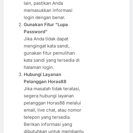
lain, pastikan Anda
memasukkan informasi
login dengan benar.
Gunakan Fitur “Lupa
Password”
Jika Anda tidak dapat
mengingat kata sandi,
gunakan fitur pemulihan
kata sandi yang tersedia di
halaman login.
Hubungi Layanan
Pelanggan Horas88
Jika masalah tidak teratasi,
segera hubungi layanan
pelanggan Horas88 melalui
email, live chat, atau nomor
telepon yang tersedia.
Berikan informasi yang
dibutuhkan untuk membantu