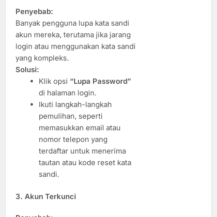
Penyebab:
Banyak pengguna lupa kata sandi
akun mereka, terutama jika jarang
login atau menggunakan kata sandi
yang kompleks.
Solusi:
Klik opsi
“Lupa Password”
di halaman login.
Ikuti langkah-langkah
pemulihan, seperti
memasukkan email atau
nomor telepon yang
terdaftar untuk menerima
tautan atau kode reset kata
sandi.
3. Akun Terkunci