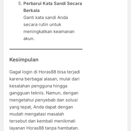
Perbarui Kata Sandi Secara
Berkala
Ganti kata sandi Anda
secara rutin untuk
meningkatkan keamanan
akun.
Kesimpulan
Gagal login di Horas88 bisa terjadi
karena berbagai alasan, mulai dari
kesalahan pengguna hingga
gangguan teknis. Namun, dengan
mengetahui penyebab dan solusi
yang tepat, Anda dapat dengan
mudah mengatasi masalah
tersebut dan kembali menikmati
layanan Horas88 tanpa hambatan.