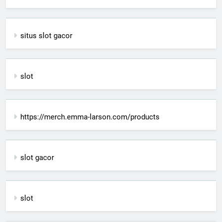
situs slot gacor
slot
https://merch.emma-larson.com/products
slot gacor
slot