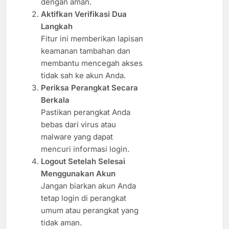
dengan aman.
Aktifkan Verifikasi Dua
Langkah
Fitur ini memberikan lapisan
keamanan tambahan dan
membantu mencegah akses
tidak sah ke akun Anda.
Periksa Perangkat Secara
Berkala
Pastikan perangkat Anda
bebas dari virus atau
malware yang dapat
mencuri informasi login.
Logout Setelah Selesai
Menggunakan Akun
Jangan biarkan akun Anda
tetap login di perangkat
umum atau perangkat yang
tidak aman.