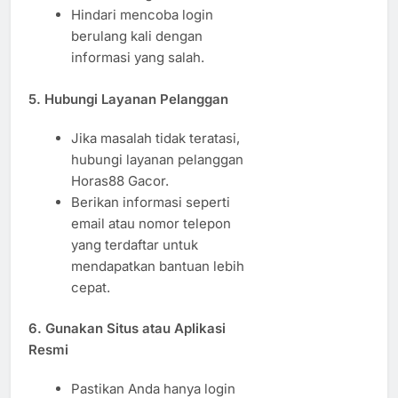
Hindari mencoba login
berulang kali dengan
informasi yang salah.
5. Hubungi Layanan Pelanggan
Jika masalah tidak teratasi,
hubungi layanan pelanggan
Horas88 Gacor.
Berikan informasi seperti
email atau nomor telepon
yang terdaftar untuk
mendapatkan bantuan lebih
cepat.
6. Gunakan Situs atau Aplikasi
Resmi
Pastikan Anda hanya login