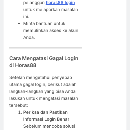
pelanggan
horas88 login
untuk melaporkan masalah
ini.
Minta bantuan untuk
memulihkan akses ke akun
Anda.
Cara Mengatasi Gagal Login
di Horas88
Setelah mengetahui penyebab
utama gagal login, berikut adalah
langkah-langkah yang bisa Anda
lakukan untuk mengatasi masalah
tersebut:
Periksa dan Pastikan
Informasi Login Benar
Sebelum mencoba solusi