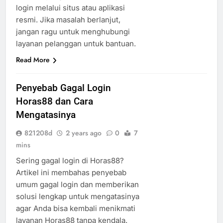
login melalui situs atau aplikasi
resmi. Jika masalah berlanjut,
jangan ragu untuk menghubungi
layanan pelanggan untuk bantuan.
Read More
Penyebab Gagal Login
Horas88 dan Cara
Mengatasinya
821208d
2 years ago
0
7
mins
Sering gagal login di Horas88?
Artikel ini membahas penyebab
umum gagal login dan memberikan
solusi lengkap untuk mengatasinya
agar Anda bisa kembali menikmati
layanan Horas88 tanpa kendala.