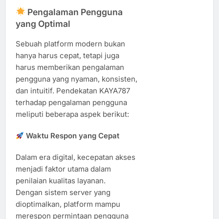
Pengalaman Pengguna
yang Optimal
Sebuah platform modern bukan
hanya harus cepat, tetapi juga
harus memberikan pengalaman
pengguna yang nyaman, konsisten,
dan intuitif. Pendekatan KAYA787
terhadap pengalaman pengguna
meliputi beberapa aspek berikut:
Waktu Respon yang Cepat
Dalam era digital, kecepatan akses
menjadi faktor utama dalam
penilaian kualitas layanan.
Dengan sistem server yang
dioptimalkan, platform mampu
merespon permintaan pengguna