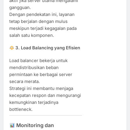
aktif jika server utama mengalami
gangguan.
Dengan pendekatan ini, layanan
tetap berjalan dengan mulus
meskipun terjadi kegagalan pada
salah satu komponen.
3. Load Balancing yang Efisien
Load balancer bekerja untuk
mendistribusikan beban
permintaan ke berbagai server
secara merata.
Strategi ini membantu menjaga
kecepatan respon dan mengurangi
kemungkinan terjadinya
bottleneck.
Monitoring dan