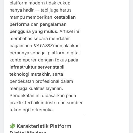
platform modern tidak cukup
hanya hadir — tapi juga harus
mampu memberikan
kestabilan
performa
dan
pengalaman
pengguna yang mulus
. Artikel ini
membahas secara mendalam
bagaimana
KAYA787
menjalankan
perannya sebagai platform digital
kontemporer dengan fokus pada
infrastruktur server stabil
,
teknologi mutakhir
, serta
pendekatan profesional dalam
menjaga kualitas layanan.
Pendekatan ini didasarkan pada
praktik terbaik industri dan sumber
teknologi terkemuka.
Karakteristik Platform