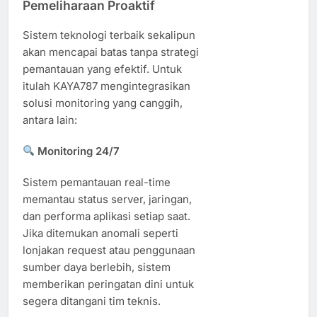
Pemeliharaan Proaktif
Sistem teknologi terbaik sekalipun
akan mencapai batas tanpa strategi
pemantauan yang efektif. Untuk
itulah KAYA787 mengintegrasikan
solusi monitoring yang canggih,
antara lain:
Monitoring 24/7
Sistem pemantauan real-time
memantau status server, jaringan,
dan performa aplikasi setiap saat.
Jika ditemukan anomali seperti
lonjakan request atau penggunaan
sumber daya berlebih, sistem
memberikan peringatan dini untuk
segera ditangani tim teknis.