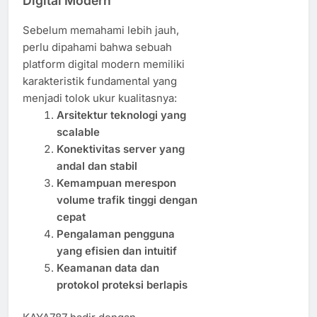
Digital Modern
Sebelum memahami lebih jauh,
perlu dipahami bahwa sebuah
platform digital modern memiliki
karakteristik fundamental yang
menjadi tolok ukur kualitasnya:
Arsitektur teknologi yang
scalable
Konektivitas server yang
andal dan stabil
Kemampuan merespon
volume trafik tinggi dengan
cepat
Pengalaman pengguna
yang efisien dan intuitif
Keamanan data dan
protokol proteksi berlapis