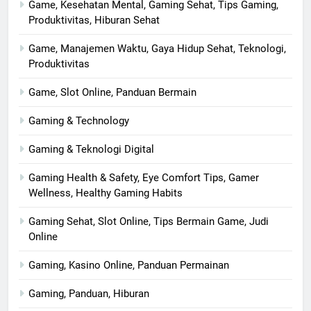
Game, Kesehatan Mental, Gaming Sehat, Tips Gaming,
Produktivitas, Hiburan Sehat
Game, Manajemen Waktu, Gaya Hidup Sehat, Teknologi,
Produktivitas
Game, Slot Online, Panduan Bermain
Gaming & Technology
Gaming & Teknologi Digital
Gaming Health & Safety, Eye Comfort Tips, Gamer
Wellness, Healthy Gaming Habits
Gaming Sehat, Slot Online, Tips Bermain Game, Judi
Online
Gaming, Kasino Online, Panduan Permainan
Gaming, Panduan, Hiburan