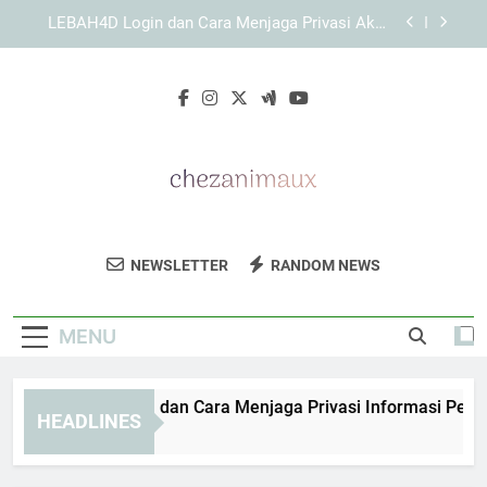
Skip
Login KAYA787 dan Cara Menjaga Privasi
to
Informasi Akun
content
KAYA787 Login dengan Proses Masuk yang
Sederhana bagi Pengguna Harian
EDWINSLOT Login dan Cara Menjaga Privasi
Informasi Pengguna
LEBAH4D Login dan Cara Menjaga Privasi Akun
Pengguna
Login KAYA787 dan Cara Menjaga Privasi
Informasi Akun
Chez Animaux
Temukan Tips Perawatan Hewan Dan
KAYA787 Login dengan Proses Masuk yang
NEWSLETTER
RANDOM NEWS
Sederhana bagi Pengguna Harian
Informasi Penting Untuk Hewan Peliharaan
Anda Di Chez Animaux.
MENU
WINSLOT Login dan Cara Menjaga Privasi Informasi Penggun
HEADLINES
Weeks Ago