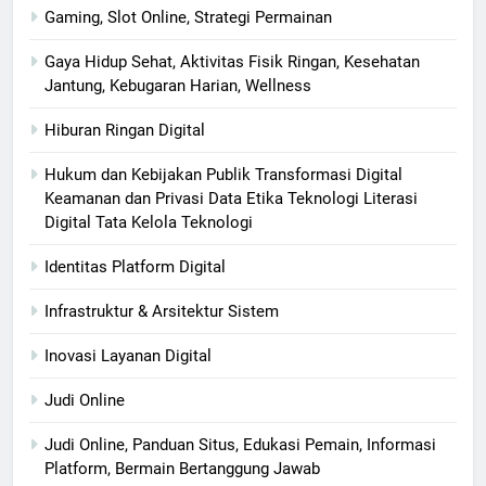
Gaming, Slot Online, Strategi Permainan
Gaya Hidup Sehat, Aktivitas Fisik Ringan, Kesehatan
Jantung, Kebugaran Harian, Wellness
Hiburan Ringan Digital
Hukum dan Kebijakan Publik Transformasi Digital
Keamanan dan Privasi Data Etika Teknologi Literasi
Digital Tata Kelola Teknologi
Identitas Platform Digital
Infrastruktur & Arsitektur Sistem
Inovasi Layanan Digital
Judi Online
Judi Online, Panduan Situs, Edukasi Pemain, Informasi
Platform, Bermain Bertanggung Jawab