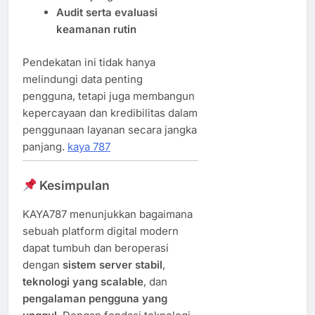
Audit serta evaluasi
keamanan rutin
Pendekatan ini tidak hanya
melindungi data penting
pengguna, tetapi juga membangun
kepercayaan dan kredibilitas dalam
penggunaan layanan secara jangka
panjang.
kaya 787
Kesimpulan
KAYA787 menunjukkan bagaimana
sebuah platform digital modern
dapat tumbuh dan beroperasi
dengan
sistem server stabil
,
teknologi yang scalable
, dan
pengalaman pengguna yang