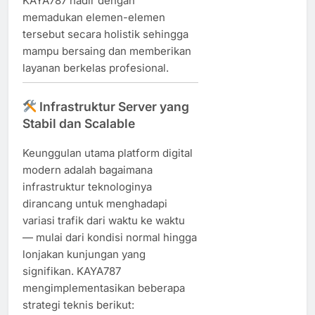
KAYA787 hadir dengan
memadukan elemen-elemen
tersebut secara holistik sehingga
mampu bersaing dan memberikan
layanan berkelas profesional.
Infrastruktur Server yang
Stabil dan Scalable
Keunggulan utama platform digital
modern adalah bagaimana
infrastruktur teknologinya
dirancang untuk menghadapi
variasi trafik dari waktu ke waktu
— mulai dari kondisi normal hingga
lonjakan kunjungan yang
signifikan. KAYA787
mengimplementasikan beberapa
strategi teknis berikut: