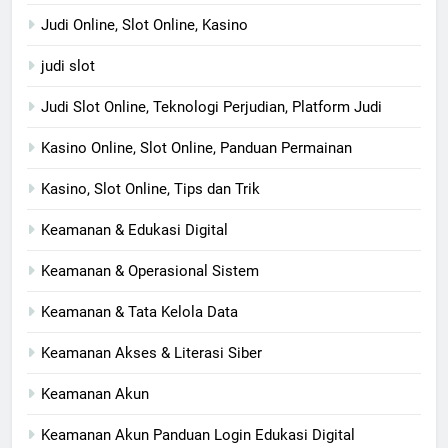
Judi Online, Slot Online, Kasino
judi slot
Judi Slot Online, Teknologi Perjudian, Platform Judi
Kasino Online, Slot Online, Panduan Permainan
Kasino, Slot Online, Tips dan Trik
Keamanan & Edukasi Digital
Keamanan & Operasional Sistem
Keamanan & Tata Kelola Data
Keamanan Akses & Literasi Siber
Keamanan Akun
Keamanan Akun Panduan Login Edukasi Digital