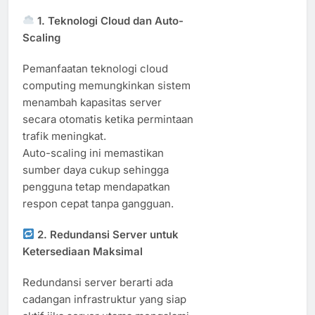
1. Teknologi Cloud dan Auto-
Scaling
Pemanfaatan teknologi cloud
computing memungkinkan sistem
menambah kapasitas server
secara otomatis ketika permintaan
trafik meningkat.
Auto-scaling ini memastikan
sumber daya cukup sehingga
pengguna tetap mendapatkan
respon cepat tanpa gangguan.
2. Redundansi Server untuk
Ketersediaan Maksimal
Redundansi server berarti ada
cadangan infrastruktur yang siap