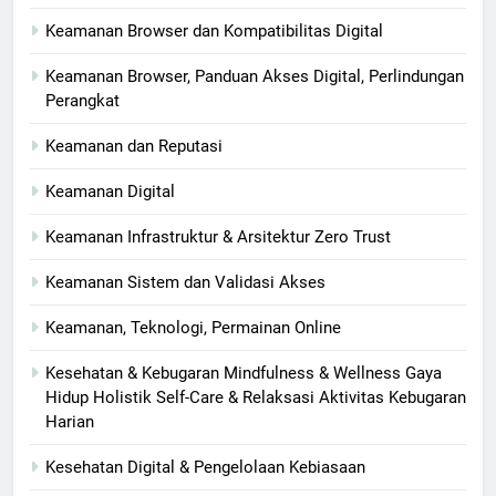
Keamanan Browser dan Kompatibilitas Digital
Keamanan Browser, Panduan Akses Digital, Perlindungan
Perangkat
Keamanan dan Reputasi
Keamanan Digital
Keamanan Infrastruktur & Arsitektur Zero Trust
Keamanan Sistem dan Validasi Akses
Keamanan, Teknologi, Permainan Online
Kesehatan & Kebugaran Mindfulness & Wellness Gaya
Hidup Holistik Self-Care & Relaksasi Aktivitas Kebugaran
Harian
Kesehatan Digital & Pengelolaan Kebiasaan