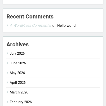
Recent Comments
A WordPress Commenter
on
Hello world!
Archives
July 2026
June 2026
May 2026
April 2026
March 2026
February 2026