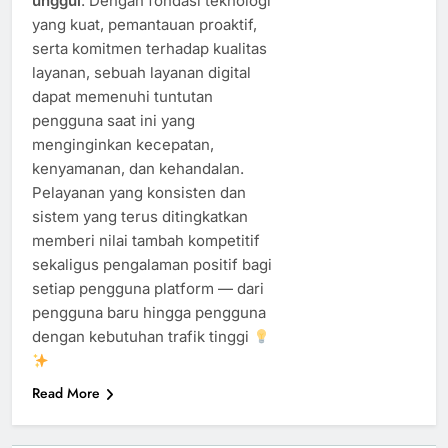
unggul
. Dengan fondasi teknologi
yang kuat, pemantauan proaktif,
serta komitmen terhadap kualitas
layanan, sebuah layanan digital
dapat memenuhi tuntutan
pengguna saat ini yang
menginginkan kecepatan,
kenyamanan, dan kehandalan.
Pelayanan yang konsisten dan
sistem yang terus ditingkatkan
memberi nilai tambah kompetitif
sekaligus pengalaman positif bagi
setiap pengguna platform — dari
pengguna baru hingga pengguna
dengan kebutuhan trafik tinggi
Read More