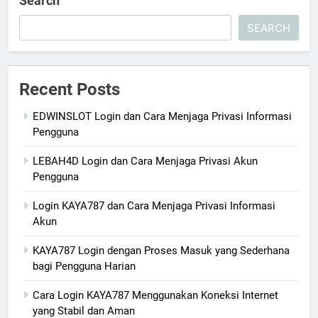
Search
SEARCH
Recent Posts
EDWINSLOT Login dan Cara Menjaga Privasi Informasi
Pengguna
LEBAH4D Login dan Cara Menjaga Privasi Akun
Pengguna
Login KAYA787 dan Cara Menjaga Privasi Informasi
Akun
KAYA787 Login dengan Proses Masuk yang Sederhana
bagi Pengguna Harian
Cara Login KAYA787 Menggunakan Koneksi Internet
yang Stabil dan Aman