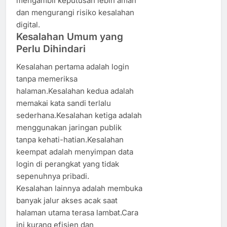
mengambil keputusan lebih aman
dan mengurangi risiko kesalahan
digital.
Kesalahan Umum yang
Perlu Dihindari
Kesalahan pertama adalah login
tanpa memeriksa
halaman.Kesalahan kedua adalah
memakai kata sandi terlalu
sederhana.Kesalahan ketiga adalah
menggunakan jaringan publik
tanpa kehati-hatian.Kesalahan
keempat adalah menyimpan data
login di perangkat yang tidak
sepenuhnya pribadi.
Kesalahan lainnya adalah membuka
banyak jalur akses acak saat
halaman utama terasa lambat.Cara
ini kurang efisien dan