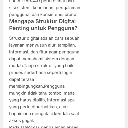
Login TIARA4D perlu dilihat dari
sisi sistem, keamanan, pengalaman
pengguna, dan konsistensi brand.
Mengapa Struktur Digital
Penting untuk Pengguna?
Struktur digital adalah cara sebuah
layanan menyusun alur, tampilan,
informasi, dan fitur agar pengguna
dapat memahami sistem dengan
mudah.Tanpa struktur yang baik,
proses sederhana seperti login
dapat terasa
membingungkan.Pengguna
mungkin tidak tahu tombol mana
yang harus dipilih, informasi apa
yang perlu diperhatikan, atau
bagaimana mengatasi kendala saat
akses gagal.
Pada TIARA4D, pengalaman akses