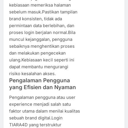
kebiasaan memeriksa halaman
sebelum masuk.Pastikan tampilan
brand konsisten, tidak ada
permintaan data berlebihan, dan
proses login berjalan normal.Bila
muncul kejanggalan, pengguna
sebaiknya menghentikan proses
dan melakukan pengecekan
ulang.Kebiasaan kecil seperti ini
dapat membantu mengurangi
risiko kesalahan akses.
Pengalaman Pengguna
yang Efisien dan Nyaman
Pengalaman pengguna atau user
experience menjadi salah satu
faktor utama dalam menilai kualitas
sebuah brand digital.Login
TIARA4D yang terstruktur