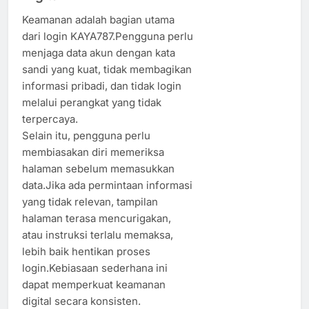
Keamanan adalah bagian utama
dari login KAYA787.Pengguna perlu
menjaga data akun dengan kata
sandi yang kuat, tidak membagikan
informasi pribadi, dan tidak login
melalui perangkat yang tidak
terpercaya.
Selain itu, pengguna perlu
membiasakan diri memeriksa
halaman sebelum memasukkan
data.Jika ada permintaan informasi
yang tidak relevan, tampilan
halaman terasa mencurigakan,
atau instruksi terlalu memaksa,
lebih baik hentikan proses
login.Kebiasaan sederhana ini
dapat memperkuat keamanan
digital secara konsisten.