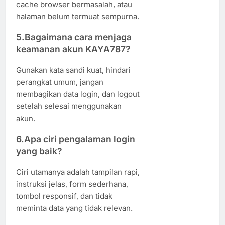
cache browser bermasalah, atau
halaman belum termuat sempurna.
5.Bagaimana cara menjaga
keamanan akun KAYA787?
Gunakan kata sandi kuat, hindari
perangkat umum, jangan
membagikan data login, dan logout
setelah selesai menggunakan
akun.
6.Apa ciri pengalaman login
yang baik?
Ciri utamanya adalah tampilan rapi,
instruksi jelas, form sederhana,
tombol responsif, dan tidak
meminta data yang tidak relevan.