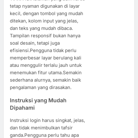
tetap nyaman digunakan di layar
kecil, dengan tombol yang mudah
ditekan, kolom input yang jelas,
dan teks yang mudah dibaca.
Tampilan responsif bukan hanya
soal desain, tetapi juga
efisiensi.Pengguna tidak perlu
memperbesar layar berulang kali
atau menggulir terlalu jauh untuk
menemukan fitur utama.Semakin
sederhana alurnya, semakin baik
pengalaman yang dirasakan.
Instruksi yang Mudah
Dipahami
Instruksi login harus singkat, jelas,
dan tidak menimbulkan tafsir
ganda.Pengguna perlu tahu apa