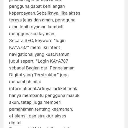
pengguna dapat kehilangan
kepercayaan.Sebaliknya, jika akses
terasa jelas dan aman, pengguna
akan lebih nyaman kembali
menggunakan layanan.
Secara SEO, keyword “login
KAYA787” memiliki intent
navigational yang kuat.Namun,
judul seperti “Login KAYA787
sebagai Bagian dari Pengalaman
Digital yang Terstruktur” juga
menambah nilai
informational.Artinya, artikel tidak
hanya membantu pengguna masuk
akun, tetapi juga memberi
pemahaman tentang keamanan,
efisiensi, dan struktur akses
digital.