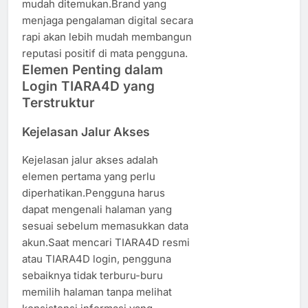
mudah ditemukan.Brand yang
menjaga pengalaman digital secara
rapi akan lebih mudah membangun
reputasi positif di mata pengguna.
Elemen Penting dalam
Login TIARA4D yang
Terstruktur
Kejelasan Jalur Akses
Kejelasan jalur akses adalah
elemen pertama yang perlu
diperhatikan.Pengguna harus
dapat mengenali halaman yang
sesuai sebelum memasukkan data
akun.Saat mencari TIARA4D resmi
atau TIARA4D login, pengguna
sebaiknya tidak terburu-buru
memilih halaman tanpa melihat