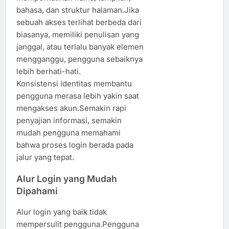
bahasa, dan struktur halaman.Jika
sebuah akses terlihat berbeda dari
biasanya, memiliki penulisan yang
janggal, atau terlalu banyak elemen
mengganggu, pengguna sebaiknya
lebih berhati-hati.
Konsistensi identitas membantu
pengguna merasa lebih yakin saat
mengakses akun.Semakin rapi
penyajian informasi, semakin
mudah pengguna memahami
bahwa proses login berada pada
jalur yang tepat.
Alur Login yang Mudah
Dipahami
Alur login yang baik tidak
mempersulit pengguna.Pengguna