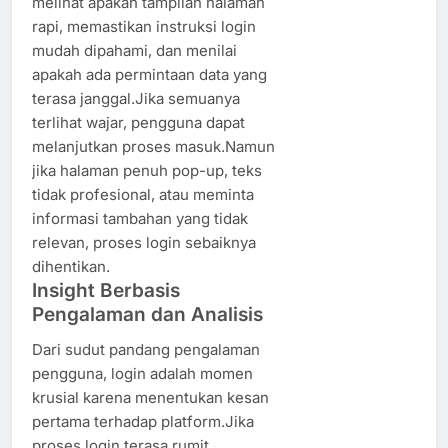
melihat apakah tampilan halaman
rapi, memastikan instruksi login
mudah dipahami, dan menilai
apakah ada permintaan data yang
terasa janggal.Jika semuanya
terlihat wajar, pengguna dapat
melanjutkan proses masuk.Namun
jika halaman penuh pop-up, teks
tidak profesional, atau meminta
informasi tambahan yang tidak
relevan, proses login sebaiknya
dihentikan.
Insight Berbasis
Pengalaman dan Analisis
Dari sudut pandang pengalaman
pengguna, login adalah momen
krusial karena menentukan kesan
pertama terhadap platform.Jika
proses login terasa rumit,