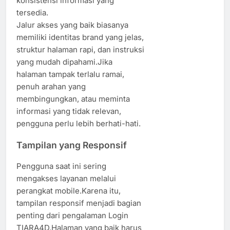
konsistensi informasi yang
tersedia.
Jalur akses yang baik biasanya
memiliki identitas brand yang jelas,
struktur halaman rapi, dan instruksi
yang mudah dipahami.Jika
halaman tampak terlalu ramai,
penuh arahan yang
membingungkan, atau meminta
informasi yang tidak relevan,
pengguna perlu lebih berhati-hati.
Tampilan yang Responsif
Pengguna saat ini sering
mengakses layanan melalui
perangkat mobile.Karena itu,
tampilan responsif menjadi bagian
penting dari pengalaman Login
TIARA4D.Halaman yang baik harus