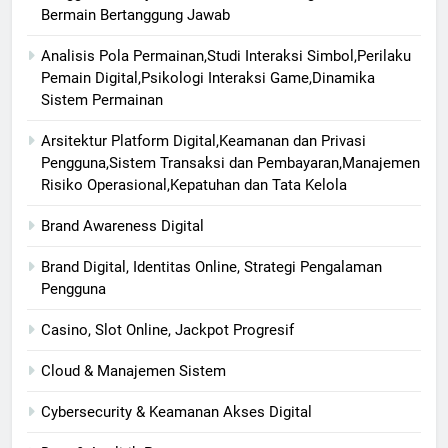
Bermain Bertanggung Jawab
Analisis Pola Permainan,Studi Interaksi Simbol,Perilaku
Pemain Digital,Psikologi Interaksi Game,Dinamika
Sistem Permainan
Arsitektur Platform Digital,Keamanan dan Privasi
Pengguna,Sistem Transaksi dan Pembayaran,Manajemen
Risiko Operasional,Kepatuhan dan Tata Kelola
Brand Awareness Digital
Brand Digital, Identitas Online, Strategi Pengalaman
Pengguna
Casino, Slot Online, Jackpot Progresif
Cloud & Manajemen Sistem
Cybersecurity & Keamanan Akses Digital