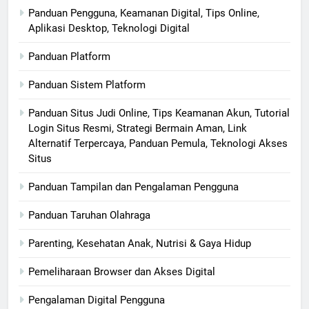
Panduan Pengguna, Keamanan Digital, Tips Online,
Aplikasi Desktop, Teknologi Digital
Panduan Platform
Panduan Sistem Platform
Panduan Situs Judi Online, Tips Keamanan Akun, Tutorial
Login Situs Resmi, Strategi Bermain Aman, Link
Alternatif Terpercaya, Panduan Pemula, Teknologi Akses
Situs
Panduan Tampilan dan Pengalaman Pengguna
Panduan Taruhan Olahraga
Parenting, Kesehatan Anak, Nutrisi & Gaya Hidup
Pemeliharaan Browser dan Akses Digital
Pengalaman Digital Pengguna