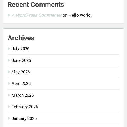
Recent Comments
A WordPress Commenter
on
Hello world!
Archives
July 2026
June 2026
May 2026
April 2026
March 2026
February 2026
January 2026