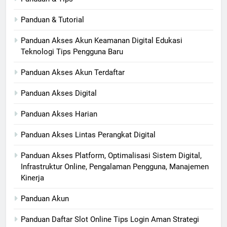
Panduan & Tutorial
Panduan Akses Akun Keamanan Digital Edukasi
Teknologi Tips Pengguna Baru
Panduan Akses Akun Terdaftar
Panduan Akses Digital
Panduan Akses Harian
Panduan Akses Lintas Perangkat Digital
Panduan Akses Platform, Optimalisasi Sistem Digital,
Infrastruktur Online, Pengalaman Pengguna, Manajemen
Kinerja
Panduan Akun
Panduan Daftar Slot Online Tips Login Aman Strategi