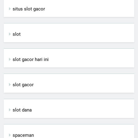
situs slot gacor
slot
slot gacor hari ini
slot gacor
slot dana
spaceman