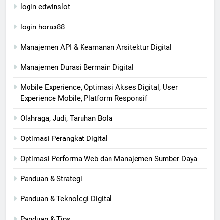
login edwinslot
login horas88
Manajemen API & Keamanan Arsitektur Digital
Manajemen Durasi Bermain Digital
Mobile Experience, Optimasi Akses Digital, User
Experience Mobile, Platform Responsif
Olahraga, Judi, Taruhan Bola
Optimasi Perangkat Digital
Optimasi Performa Web dan Manajemen Sumber Daya
Panduan & Strategi
Panduan & Teknologi Digital
Panduan & Tips