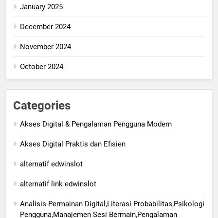
January 2025
December 2024
November 2024
October 2024
Categories
Akses Digital & Pengalaman Pengguna Modern
Akses Digital Praktis dan Efisien
alternatif edwinslot
alternatif link edwinslot
Analisis Permainan Digital,Literasi Probabilitas,Psikologi
Pengguna,Manajemen Sesi Bermain,Pengalaman