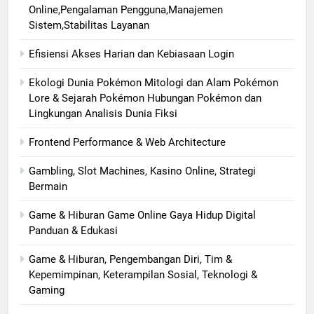
Online,Pengalaman Pengguna,Manajemen
Sistem,Stabilitas Layanan
Efisiensi Akses Harian dan Kebiasaan Login
Ekologi Dunia Pokémon Mitologi dan Alam Pokémon
Lore & Sejarah Pokémon Hubungan Pokémon dan
Lingkungan Analisis Dunia Fiksi
Frontend Performance & Web Architecture
Gambling, Slot Machines, Kasino Online, Strategi
Bermain
Game & Hiburan Game Online Gaya Hidup Digital
Panduan & Edukasi
Game & Hiburan, Pengembangan Diri, Tim &
Kepemimpinan, Keterampilan Sosial, Teknologi &
Gaming