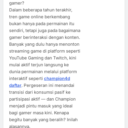
gamer?
Dalam beberapa tahun terakhir,
tren game online berkembang
bukan hanya pada permainan itu
sendiri, tetapi juga pada bagaimana
gamer berinteraksi dengan konten.
Banyak yang dulu hanya menonton
streaming game di platform seperti
YouTube Gaming dan Twitch, kini
mulai aktif terjun langsung ke
dunia permainan melalui platform
interaktif seperti
champion4d
daftar
. Pergeseran ini menandai
transisi dari konsumsi pasif ke
partisipasi aktif — dan Champion
menjadi pintu masuk yang ideal
bagi gamer masa kini. Kenapa
begitu banyak yang beralih? Inilah
alasannya.