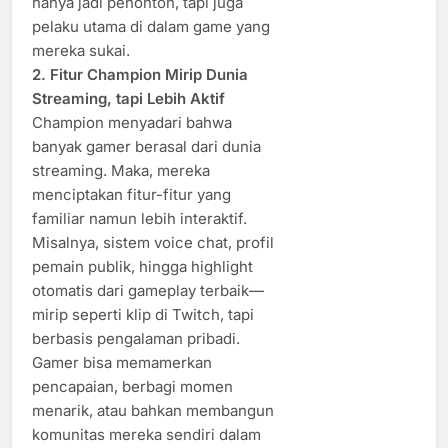
hanya jadi penonton, tapi juga
pelaku utama di dalam game yang
mereka sukai.
2. Fitur Champion Mirip Dunia
Streaming, tapi Lebih Aktif
Champion menyadari bahwa
banyak gamer berasal dari dunia
streaming. Maka, mereka
menciptakan fitur-fitur yang
familiar namun lebih interaktif.
Misalnya, sistem voice chat, profil
pemain publik, hingga highlight
otomatis dari gameplay terbaik—
mirip seperti klip di Twitch, tapi
berbasis pengalaman pribadi.
Gamer bisa memamerkan
pencapaian, berbagi momen
menarik, atau bahkan membangun
komunitas mereka sendiri dalam