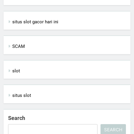
situs slot gacor hari ini
SCAM
slot
situs slot
Search
SEARCH