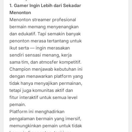
1. Gamer Ingin Lebih dari Sekadar
Menonton
Menonton streamer profesional
bermain memang menyenangkan
dan edukatif. Tapi semakin banyak
penonton merasa tertantang untuk
ikut serta — ingin merasakan
sendiri sensasi menang, kerja
sama tim, dan atmosfer kompetitif.
Champion menjawab kebutuhan ini
dengan menawarkan platform yang
tidak hanya menyajikan permainan,
tetapi juga komunitas aktif dan
fitur interaktif untuk semua level
pemain.
Platform ini menghadirkan
pengalaman bermain yang imersif,
memungkinkan pemain untuk tidak