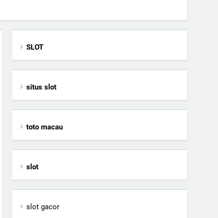
SLOT
situs slot
toto macau
slot
slot gacor