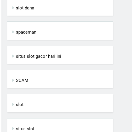
slot dana
spaceman
situs slot gacor hari ini
SCAM
slot
situs slot