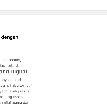
m dengan
kses praktis,
s serta stabil.
nd Digital
anyak dicari
in, link alternatif,
ang lebih praktis.
 penting karena
 nilai utama dari