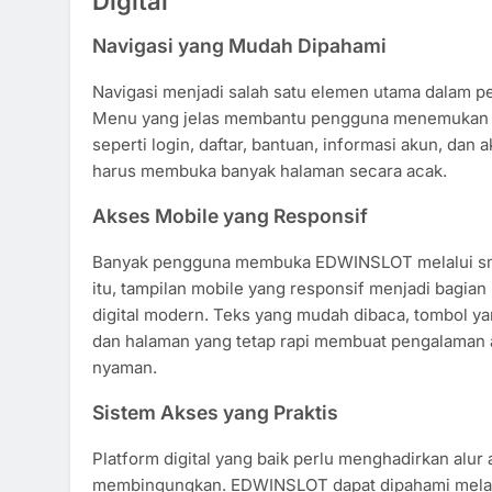
Digital
Navigasi yang Mudah Dipahami
Navigasi menjadi salah satu elemen utama dalam 
Menu yang jelas membantu pengguna menemukan 
seperti login, daftar, bantuan, informasi akun, dan
harus membuka banyak halaman secara acak.
Akses Mobile yang Responsif
Banyak pengguna membuka EDWINSLOT melalui sm
itu, tampilan mobile yang responsif menjadi bagian 
digital modern. Teks yang mudah dibaca, tombol y
dan halaman yang tetap rapi membuat pengalaman a
nyaman.
Sistem Akses yang Praktis
Platform digital yang baik perlu menghadirkan alur 
membingungkan. EDWINSLOT dapat dipahami mela