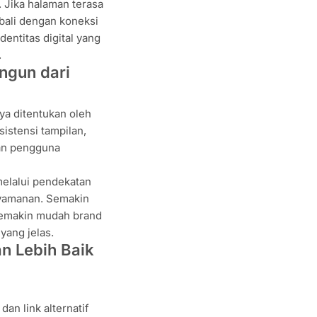
 Jika halaman terasa
ali dengan koneksi
dentitas digital yang
.
angun dari
nya ditentukan oleh
sistensi tampilan,
an pengguna
melalui pendekatan
yamanan. Semakin
semakin mudah brand
 yang jelas.
 Lebih Baik
dan link alternatif