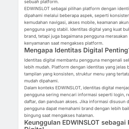
sebuah platform.
EDWINSLOT sebagai pilihan platform dengan identita
dipahami melalui beberapa aspek, seperti konsisten
kemudahan navigasi, akses mobile, keamanan akun
pengguna yang stabil. Identitas digital yang kuat 
brand, tetapi juga bagaimana pengguna merasakan 
kenyamanan saat mengakses platform.
Mengapa Identitas Digital Penting
Identitas digital membantu pengguna mengenali s
lebih mudah. Platform dengan identitas yang jelas 
tampilan yang konsisten, struktur menu yang tertat
mudah dipahami.
Dalam konteks EDWINSLOT, identitas digital menjad
pengguna sering mencari informasi seperti login, res
daftar, dan panduan akses. Jika informasi disusun 
pengguna dapat memahami brand dengan lebih bai
bingung saat mengakses halaman.
Keunggulan EDWINSLOT sebagai 