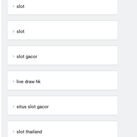
slot
slot
slot gacor
live draw hk
situs slot gacor
slot thailand