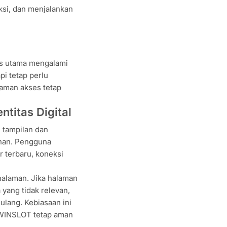
si, dan menjalankan
ses utama mengalami
pi tetap perlu
laman akses tetap
titas Digital
i tampilan dan
anan. Pengguna
 terbaru, koneksi
halaman. Jika halaman
 yang tidak relevan,
lang. Kebiasaan ini
WINSLOT tetap aman