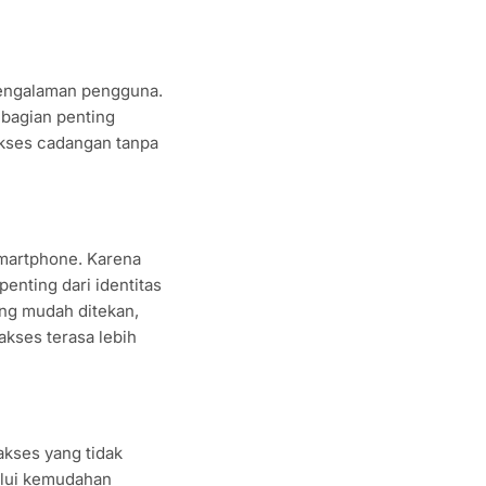
pengalaman pengguna.
bagian penting
 akses cadangan tanpa
artphone. Karena
penting dari identitas
ang mudah ditekan,
kses terasa lebih
akses yang tidak
lui kemudahan