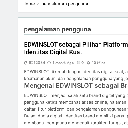
Home
pengalaman pengguna
pengalaman pengguna
EDWINSLOT sebagai Pilihan Platfor
Identitas Digital Kuat
821208d
1 Month Ago
0
10 Mins
EDWINSLOT dikenal dengan identitas digital kuat, a
keamanan akun, dan pengalaman pengguna yang jela
Mengenal EDWINSLOT sebagai Bra
EDWINSLOT menjadi salah satu brand digital yang b
pengguna ketika membahas akses online, halaman log
daftar, fitur platform, dan pengalaman penggunaan y
Dalam dunia digital, identitas brand memiliki peran
membantu pengguna mengenali karakter, fungsi, dan