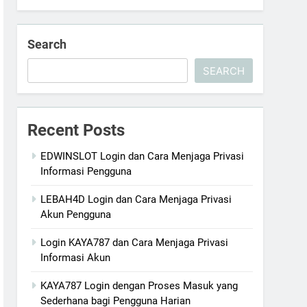
Search
SEARCH
Recent Posts
EDWINSLOT Login dan Cara Menjaga Privasi
Informasi Pengguna
LEBAH4D Login dan Cara Menjaga Privasi
Akun Pengguna
Login KAYA787 dan Cara Menjaga Privasi
Informasi Akun
KAYA787 Login dengan Proses Masuk yang
Sederhana bagi Pengguna Harian