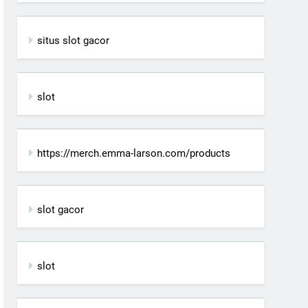
situs slot gacor
slot
https://merch.emma-larson.com/products
slot gacor
slot