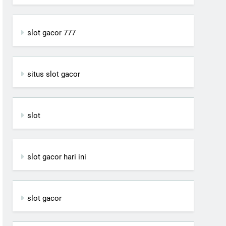
slot gacor 777
situs slot gacor
slot
slot gacor hari ini
slot gacor