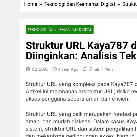
Home
Teknologi dan Keamanan Digital
Strukt
TEKNOLOGI DAN KEAMANAN DIGITAL
Struktur URL Kaya787 d
Diinginkan: Analisis Tek
0
821208d
1 Year Ago
7 Mins
Struktur URL yang kompleks pada Kaya787 da
Artikel ini membahas arsitektur URL, risiko 
akses pengguna secara aman dan efisien.
Struktur URL yang baik merupakan fondasi pe
aman, dan mudah diakses. Dalam kasus
Kay
sistem,
struktur URL dan sistem pengalihan (
dan mekanisme perlindungan akses. Namun, di