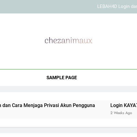
LEBAH4D Login dan
Login KAYA787 dan
KAYA787 Login dengan Proses Masuk 
EDWINSLOT Login dan Cara
z Animaux
LEBAH4D Login dan
ips Perawatan Hewan Dan Informasi Penting Untuk Hewan Pel
Login KAYA787 dan
SAMPLE PAGE
KAYA787 Login dengan Proses Masuk 
enjaga Privasi Akun Pengguna
Login KAYA787 dan Cara
2 Weeks Ago