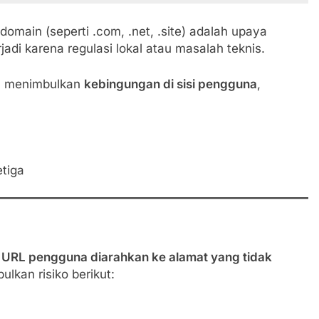
omain (seperti .com, .net, .site) adalah upaya
di karena regulasi lokal atau masalah teknis.
sa menimbulkan
kebingungan di sisi pengguna
,
etiga
 URL pengguna diarahkan ke alamat yang tidak
ulkan risiko berikut: