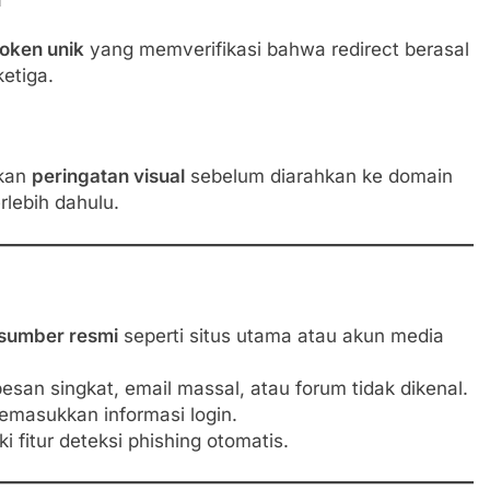
i
token unik
yang memverifikasi bahwa redirect berasal
ketiga.
ikan
peringatan visual
sebelum diarahkan ke domain
rlebih dahulu.
sumber resmi
seperti situs utama atau akun media
esan singkat, email massal, atau forum tidak dikenal.
masukkan informasi login.
i fitur deteksi phishing otomatis.