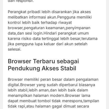
dan responsif.
Perangkat pribadi lebih disarankan jika akses
melibatkan informasi akun.Pengguna memiliki
kontrol lebih baik terhadap riwayat
browser,pengaturan keamanan,penyimpanan
data,dan sesi login.Hindari perangkat umum
karena risiko data tertinggal lebih besar,terutama
jika pengguna lupa keluar dari akun setelah
selesai.
Browser Terbaru sebagai
Pendukung Akses Stabil
Browser memiliki peran besar dalam pengalaman
digital.Browser yang sudah diperbarui biasanya
lebih stabil,lebih aman,dan lebih baik dalam
menampilkan halaman modern.Browser lama
dapat membuat tombol tidak merespons,tampilan
tidak rapi,atau halaman gagal dimuat secara