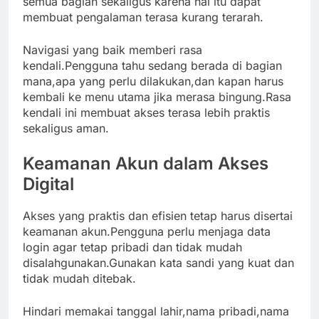
semua bagian sekaligus karena hal itu dapat
membuat pengalaman terasa kurang terarah.
Navigasi yang baik memberi rasa
kendali.Pengguna tahu sedang berada di bagian
mana,apa yang perlu dilakukan,dan kapan harus
kembali ke menu utama jika merasa bingung.Rasa
kendali ini membuat akses terasa lebih praktis
sekaligus aman.
Keamanan Akun dalam Akses
Digital
Akses yang praktis dan efisien tetap harus disertai
keamanan akun.Pengguna perlu menjaga data
login agar tetap pribadi dan tidak mudah
disalahgunakan.Gunakan kata sandi yang kuat dan
tidak mudah ditebak.
Hindari memakai tanggal lahir,nama pribadi,nama