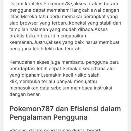
Dalam konteks Pokemon787,akses praktis berarti
pengguna dapat memahami langkah awal dengan
jelas.Mereka tahu perlu memakai perangkat yang
siap,browser yang terbaru,koneksi yang stabil,dan
tampilan halaman yang mudah dibaca.Akses
praktis bukan berarti mengabaikan
keamanan.Justru,akses yang baik harus membuat
pengguna lebih teliti dan terarah.
Kemudahan akses juga membantu pengguna baru
beradaptasi lebih cepat.Semakin sederhana alur
yang dipahami,semakin kecil risiko salah
klik,membuka terlalu banyak menu,atau
memasukkan data sebelum membaca instruksi
dengan benar.
Pokemon787 dan Efisiensi dalam
Pengalaman Pengguna
Efisiensi dalam pengalaman digital berarti