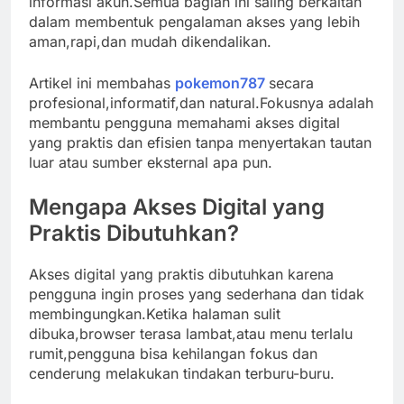
informasi akun.Semua bagian ini saling berkaitan
dalam membentuk pengalaman akses yang lebih
aman,rapi,dan mudah dikendalikan.
Artikel ini membahas
pokemon787
secara
profesional,informatif,dan natural.Fokusnya adalah
membantu pengguna memahami akses digital
yang praktis dan efisien tanpa menyertakan tautan
luar atau sumber eksternal apa pun.
Mengapa Akses Digital yang
Praktis Dibutuhkan?
Akses digital yang praktis dibutuhkan karena
pengguna ingin proses yang sederhana dan tidak
membingungkan.Ketika halaman sulit
dibuka,browser terasa lambat,atau menu terlalu
rumit,pengguna bisa kehilangan fokus dan
cenderung melakukan tindakan terburu-buru.