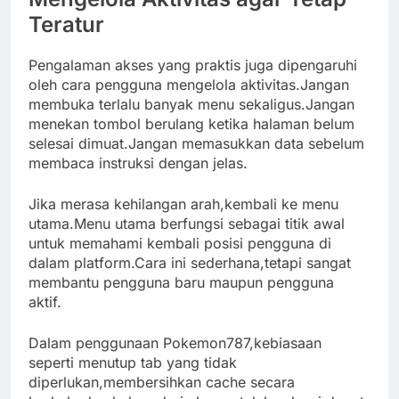
Teratur
Pengalaman akses yang praktis juga dipengaruhi
oleh cara pengguna mengelola aktivitas.Jangan
membuka terlalu banyak menu sekaligus.Jangan
menekan tombol berulang ketika halaman belum
selesai dimuat.Jangan memasukkan data sebelum
membaca instruksi dengan jelas.
Jika merasa kehilangan arah,kembali ke menu
utama.Menu utama berfungsi sebagai titik awal
untuk memahami kembali posisi pengguna di
dalam platform.Cara ini sederhana,tetapi sangat
membantu pengguna baru maupun pengguna
aktif.
Dalam penggunaan Pokemon787,kebiasaan
seperti menutup tab yang tidak
diperlukan,membersihkan cache secara