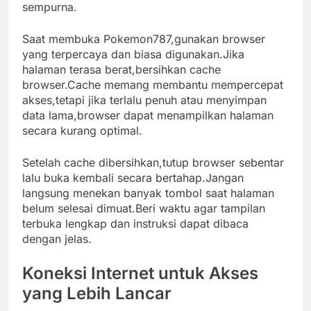
sempurna.
Saat membuka Pokemon787,gunakan browser
yang terpercaya dan biasa digunakan.Jika
halaman terasa berat,bersihkan cache
browser.Cache memang membantu mempercepat
akses,tetapi jika terlalu penuh atau menyimpan
data lama,browser dapat menampilkan halaman
secara kurang optimal.
Setelah cache dibersihkan,tutup browser sebentar
lalu buka kembali secara bertahap.Jangan
langsung menekan banyak tombol saat halaman
belum selesai dimuat.Beri waktu agar tampilan
terbuka lengkap dan instruksi dapat dibaca
dengan jelas.
Koneksi Internet untuk Akses
yang Lebih Lancar