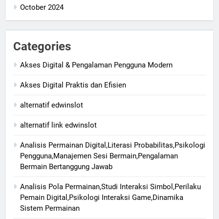
October 2024
Categories
Akses Digital & Pengalaman Pengguna Modern
Akses Digital Praktis dan Efisien
alternatif edwinslot
alternatif link edwinslot
Analisis Permainan Digital,Literasi Probabilitas,Psikologi
Pengguna,Manajemen Sesi Bermain,Pengalaman
Bermain Bertanggung Jawab
Analisis Pola Permainan,Studi Interaksi Simbol,Perilaku
Pemain Digital,Psikologi Interaksi Game,Dinamika
Sistem Permainan