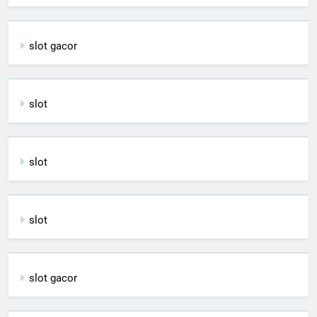
slot gacor
slot
slot
slot
slot gacor