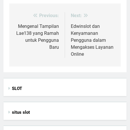
Previous:
Next:
Post
navigation
Mengenal Tampilan
Edwinslot dan
Lae138 yang Ramah
Kenyamanan
untuk Pengguna
Pengguna dalam
Baru
Mengakses Layanan
Online
SLOT
situs slot