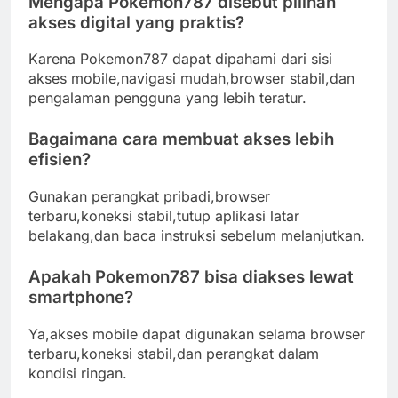
Mengapa Pokemon787 disebut pilihan
akses digital yang praktis?
Karena Pokemon787 dapat dipahami dari sisi
akses mobile,navigasi mudah,browser stabil,dan
pengalaman pengguna yang lebih teratur.
Bagaimana cara membuat akses lebih
efisien?
Gunakan perangkat pribadi,browser
terbaru,koneksi stabil,tutup aplikasi latar
belakang,dan baca instruksi sebelum melanjutkan.
Apakah Pokemon787 bisa diakses lewat
smartphone?
Ya,akses mobile dapat digunakan selama browser
terbaru,koneksi stabil,dan perangkat dalam
kondisi ringan.