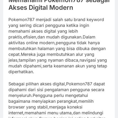
Akses Digital Modern
Pokemon787 menjadi salah satu brand keyword
yang sering dicari pengguna ketika ingin
memahami akses digital yang lebih
praktis,efisien,dan mudah digunakan.Dalam
aktivitas online modern,pengguna tidak hanya
membutuhkan halaman yang bisa dibuka dengan
cepat.Mereka juga membutuhkan alur yang
jelas,tampilan yang nyaman dibaca,navigasi yang
mudah dipahami,serta keamanan akun yang tetap
diperhatikan.
Sebagai pilihan akses digital,Pokemon787 dapat
dipahami dari sisi pengalaman pengguna secara
menyeluruh.Pengguna perlu mengetahui
bagaimana menyiapkan perangkat,memilih
browser yang stabil,menjaga koneksi
internet,memahami menu utama,dan melindungi