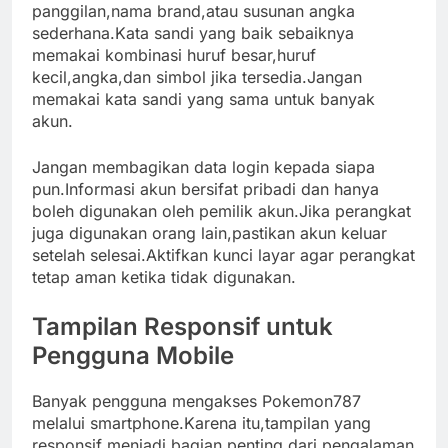
panggilan,nama brand,atau susunan angka
sederhana.Kata sandi yang baik sebaiknya
memakai kombinasi huruf besar,huruf
kecil,angka,dan simbol jika tersedia.Jangan
memakai kata sandi yang sama untuk banyak
akun.
Jangan membagikan data login kepada siapa
pun.Informasi akun bersifat pribadi dan hanya
boleh digunakan oleh pemilik akun.Jika perangkat
juga digunakan orang lain,pastikan akun keluar
setelah selesai.Aktifkan kunci layar agar perangkat
tetap aman ketika tidak digunakan.
Tampilan Responsif untuk
Pengguna Mobile
Banyak pengguna mengakses Pokemon787
melalui smartphone.Karena itu,tampilan yang
responsif menjadi bagian penting dari pengalaman