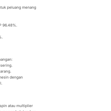
ntuk peluang menang
 96.48%.
%.
nangan:
sering.
arang.
mesin dengan
l.
pin atau multiplier