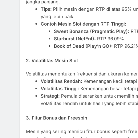
jangka panjang.
Tips:
Pilih mesin dengan RTP di atas 95% u
yang lebih baik.
Contoh Mesin Slot dengan RTP Tinggi:
Sweet Bonanza (Pragmatic Play):
RTP
Starburst (NetEnt):
RTP 96.09%.
Book of Dead (Play’n GO):
RTP 96.21
2. Volatilitas Mesin Slot
Volatilitas menentukan frekuensi dan ukuran keme
Volatilitas Rendah:
Kemenangan kecil tetapi 
Volatilitas Tinggi:
Kemenangan besar tetapi j
Strategi:
Pemula disarankan untuk memilih 
volatilitas rendah untuk hasil yang lebih stabi
3. Fitur Bonus dan Freespin
Mesin yang sering memicu fitur bonus seperti frees