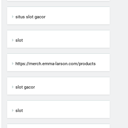
situs slot gacor
slot
https://merch.emma-larson.com/products
slot gacor
slot