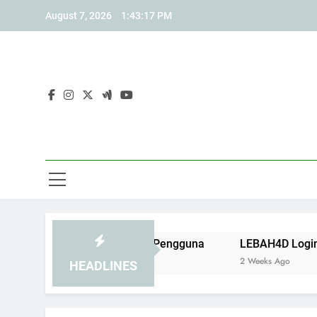
Skip
August 7, 2026
1:43:18 PM
to
content
Che
Temukan T
Privasi Informasi Pengguna
LEBAH4D Login dan Cara M
2 Weeks Ago
HEADLINES