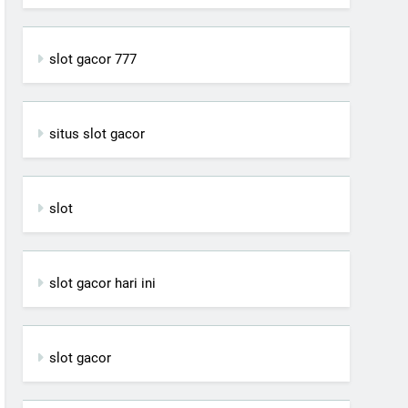
slot gacor 777
situs slot gacor
slot
slot gacor hari ini
slot gacor