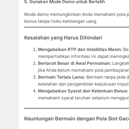
5. Gunakan Mode Demo untuk Berlatih
Mode demo memungkinkan Anda memahami pola pe
bonus tanpa risiko kehilangan uang.
Kesalahan yang Harus Dihindari
Mengabaikan RTP dan Volatilitas Mesin:
Ber
memperhatikan informasi ini dapat meningkat
Bertaruh Besar di Awal Permainan:
Langkah 
jika Anda belum memahami pola pembayaran
Bermain Terlalu Lama:
Bermain tanpa jeda 
kelelahan dan pengambilan keputusan impuls
Mengabaikan Syarat dan Ketentuan Bonus:
memahami syarat taruhan sebelum menggun
Keuntungan Bermain dengan Pola Slot Gac