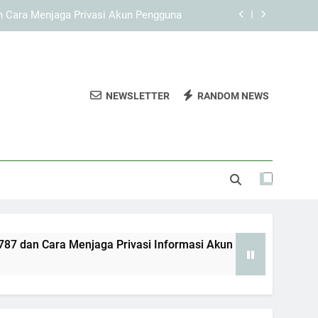
 Cara Menjaga Privasi Akun Pengguna
 Cara Menjaga Privasi Informasi Akun
yang Sederhana bagi Pengguna Harian
NEWSLETTER
RANDOM NEWS
 Menjaga Privasi Informasi Pengguna
 Cara Menjaga Privasi Akun Pengguna
iharaan Anda Di Chez Animaux.
 Cara Menjaga Privasi Informasi Akun
yang Sederhana bagi Pengguna Harian
 Menjaga Privasi Informasi Akun
KAYA787 Login denga
3 Weeks Ago