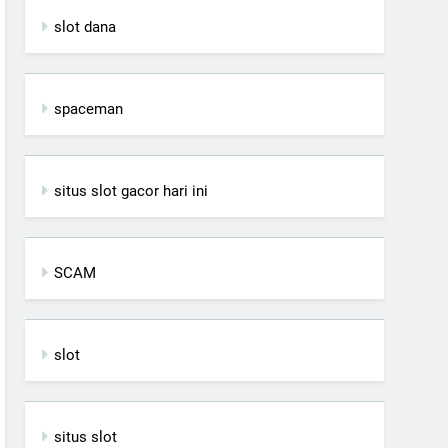
slot dana
spaceman
situs slot gacor hari ini
SCAM
slot
situs slot