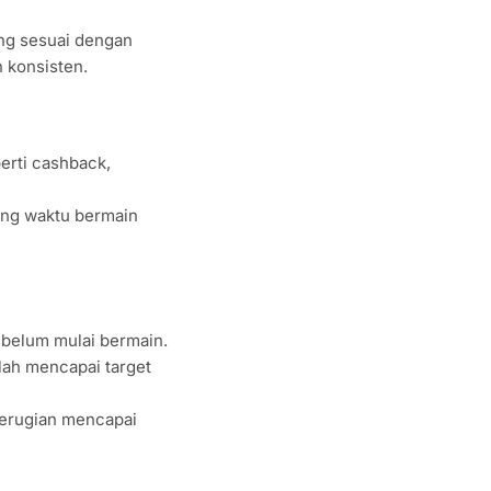
ang sesuai dengan
 konsisten.
erti cashback,
ng waktu bermain
ebelum mulai bermain.
lah mencapai target
kerugian mencapai