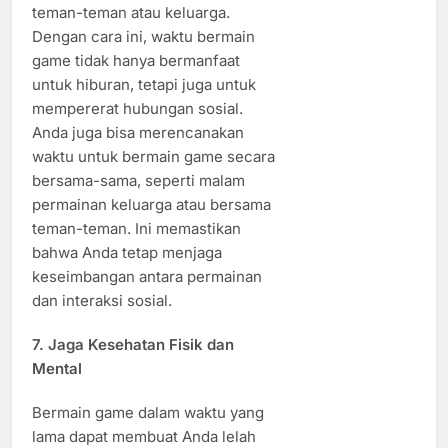
teman-teman atau keluarga.
Dengan cara ini, waktu bermain
game tidak hanya bermanfaat
untuk hiburan, tetapi juga untuk
mempererat hubungan sosial.
Anda juga bisa merencanakan
waktu untuk bermain game secara
bersama-sama, seperti malam
permainan keluarga atau bersama
teman-teman. Ini memastikan
bahwa Anda tetap menjaga
keseimbangan antara permainan
dan interaksi sosial.
7.
Jaga Kesehatan Fisik dan
Mental
Bermain game dalam waktu yang
lama dapat membuat Anda lelah