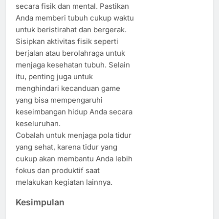
secara fisik dan mental. Pastikan
Anda memberi tubuh cukup waktu
untuk beristirahat dan bergerak.
Sisipkan aktivitas fisik seperti
berjalan atau berolahraga untuk
menjaga kesehatan tubuh. Selain
itu, penting juga untuk
menghindari kecanduan game
yang bisa mempengaruhi
keseimbangan hidup Anda secara
keseluruhan.
Cobalah untuk menjaga pola tidur
yang sehat, karena tidur yang
cukup akan membantu Anda lebih
fokus dan produktif saat
melakukan kegiatan lainnya.
Kesimpulan