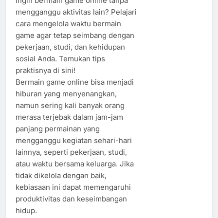
Ingin bermain game online tanpa
mengganggu aktivitas lain? Pelajari
cara mengelola waktu bermain
game agar tetap seimbang dengan
pekerjaan, studi, dan kehidupan
sosial Anda. Temukan tips
praktisnya di sini!
Bermain game online bisa menjadi
hiburan yang menyenangkan,
namun sering kali banyak orang
merasa terjebak dalam jam-jam
panjang permainan yang
mengganggu kegiatan sehari-hari
lainnya, seperti pekerjaan, studi,
atau waktu bersama keluarga. Jika
tidak dikelola dengan baik,
kebiasaan ini dapat memengaruhi
produktivitas dan keseimbangan
hidup.