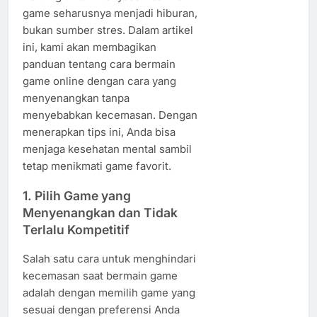
game seharusnya menjadi hiburan,
bukan sumber stres. Dalam artikel
ini, kami akan membagikan
panduan tentang cara bermain
game online dengan cara yang
menyenangkan tanpa
menyebabkan kecemasan. Dengan
menerapkan tips ini, Anda bisa
menjaga kesehatan mental sambil
tetap menikmati game favorit.
1.
Pilih Game yang
Menyenangkan dan Tidak
Terlalu Kompetitif
Salah satu cara untuk menghindari
kecemasan saat bermain game
adalah dengan memilih game yang
sesuai dengan preferensi Anda