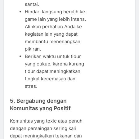
santai.
Hindari langsung beralih ke
game lain yang lebih intens.
Alihkan perhatian Anda ke
kegiatan lain yang dapat
membantu menenangkan
pikiran.
Berikan waktu untuk tidur
yang cukup, karena kurang
tidur dapat meningkatkan
tingkat kecemasan dan
stres.
5.
Bergabung dengan
Komunitas yang Positif
Komunitas yang toxic atau penuh
dengan persaingan sering kali
dapat meningkatkan tekanan dan