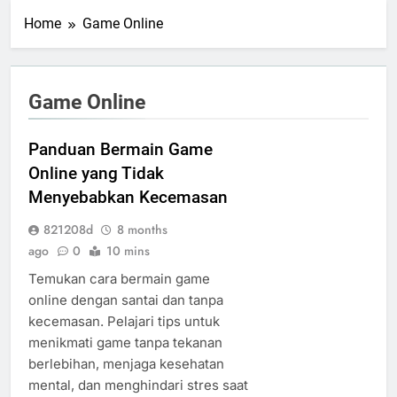
Home
Game Online
Game Online
Panduan Bermain Game
Online yang Tidak
Menyebabkan Kecemasan
821208d
8 months
ago
0
10 mins
Temukan cara bermain game
online dengan santai dan tanpa
kecemasan. Pelajari tips untuk
menikmati game tanpa tekanan
berlebihan, menjaga kesehatan
mental, dan menghindari stres saat