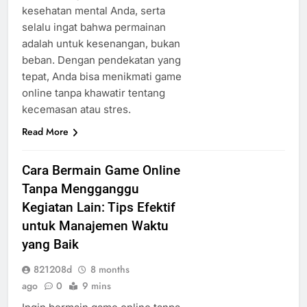
kesehatan mental Anda, serta
selalu ingat bahwa permainan
adalah untuk kesenangan, bukan
beban. Dengan pendekatan yang
tepat, Anda bisa menikmati game
online tanpa khawatir tentang
kecemasan atau stres.
Read More
Cara Bermain Game Online
Tanpa Mengganggu
Kegiatan Lain: Tips Efektif
untuk Manajemen Waktu
yang Baik
821208d
8 months
ago
0
9 mins