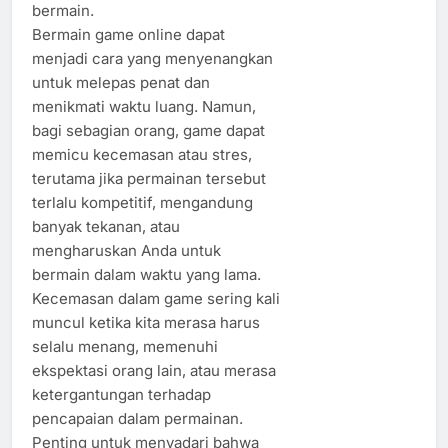
bermain.
Bermain game online dapat
menjadi cara yang menyenangkan
untuk melepas penat dan
menikmati waktu luang. Namun,
bagi sebagian orang, game dapat
memicu kecemasan atau stres,
terutama jika permainan tersebut
terlalu kompetitif, mengandung
banyak tekanan, atau
mengharuskan Anda untuk
bermain dalam waktu yang lama.
Kecemasan dalam game sering kali
muncul ketika kita merasa harus
selalu menang, memenuhi
ekspektasi orang lain, atau merasa
ketergantungan terhadap
pencapaian dalam permainan.
Penting untuk menyadari bahwa