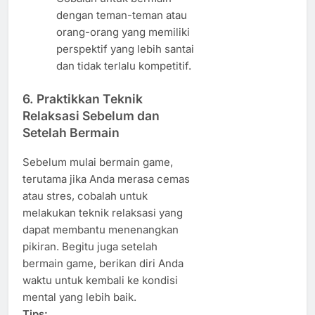
dengan teman-teman atau
orang-orang yang memiliki
perspektif yang lebih santai
dan tidak terlalu kompetitif.
6.
Praktikkan Teknik
Relaksasi Sebelum dan
Setelah Bermain
Sebelum mulai bermain game,
terutama jika Anda merasa cemas
atau stres, cobalah untuk
melakukan teknik relaksasi yang
dapat membantu menenangkan
pikiran. Begitu juga setelah
bermain game, berikan diri Anda
waktu untuk kembali ke kondisi
mental yang lebih baik.
Tips: