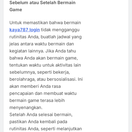
Sebelum atau Setelah Bermain
Game
Untuk memastikan bahwa bermain
kaya787 login
tidak mengganggu
rutinitas Anda, buatlah jadwal yang
jelas antara waktu bermain dan
kegiatan lainnya. Jika Anda tahu
bahwa Anda akan bermain game,
tentukan waktu untuk aktivitas lain
sebelumnya, seperti bekerja,
berolahraga, atau bersosialisasi. Ini
akan memberi Anda rasa
pencapaian dan membuat waktu
bermain game terasa lebih
menyenangkan.
Setelah Anda selesai bermain,
pastikan Anda kembali pada
rutinitas Anda, seperti melanjutkan