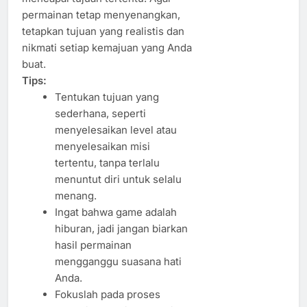
permainan tetap menyenangkan,
tetapkan tujuan yang realistis dan
nikmati setiap kemajuan yang Anda
buat.
Tips:
Tentukan tujuan yang
sederhana, seperti
menyelesaikan level atau
menyelesaikan misi
tertentu, tanpa terlalu
menuntut diri untuk selalu
menang.
Ingat bahwa game adalah
hiburan, jadi jangan biarkan
hasil permainan
mengganggu suasana hati
Anda.
Fokuslah pada proses