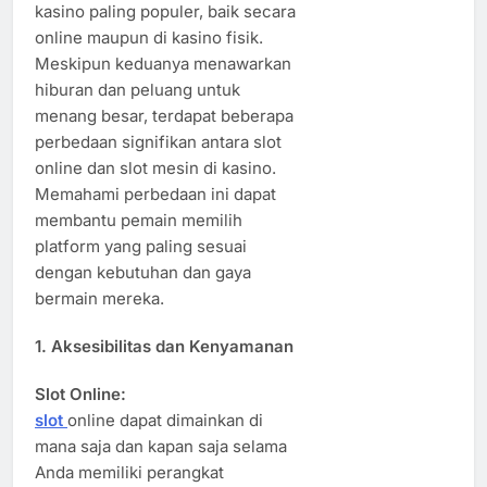
kasino paling populer, baik secara
online maupun di kasino fisik.
Meskipun keduanya menawarkan
hiburan dan peluang untuk
menang besar, terdapat beberapa
perbedaan signifikan antara slot
online dan slot mesin di kasino.
Memahami perbedaan ini dapat
membantu pemain memilih
platform yang paling sesuai
dengan kebutuhan dan gaya
bermain mereka.
1. Aksesibilitas dan Kenyamanan
Slot Online:
slot
online dapat dimainkan di
mana saja dan kapan saja selama
Anda memiliki perangkat