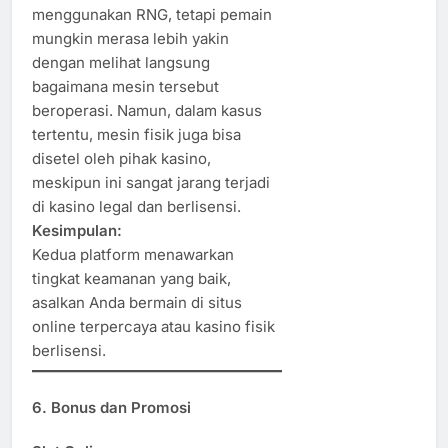
menggunakan RNG, tetapi pemain
mungkin merasa lebih yakin
dengan melihat langsung
bagaimana mesin tersebut
beroperasi. Namun, dalam kasus
tertentu, mesin fisik juga bisa
disetel oleh pihak kasino,
meskipun ini sangat jarang terjadi
di kasino legal dan berlisensi.
Kesimpulan:
Kedua platform menawarkan
tingkat keamanan yang baik,
asalkan Anda bermain di situs
online terpercaya atau kasino fisik
berlisensi.
6. Bonus dan Promosi