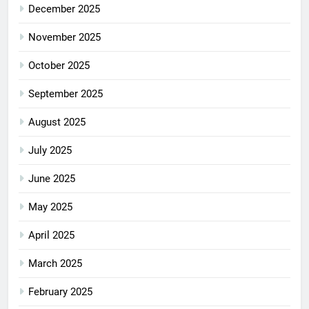
December 2025
November 2025
October 2025
September 2025
August 2025
July 2025
June 2025
May 2025
April 2025
March 2025
February 2025