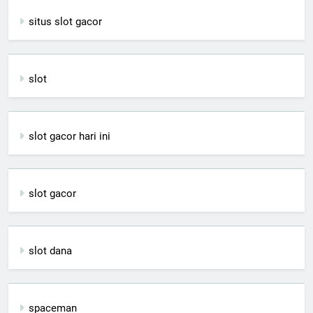
situs slot gacor
slot
slot gacor hari ini
slot gacor
slot dana
spaceman