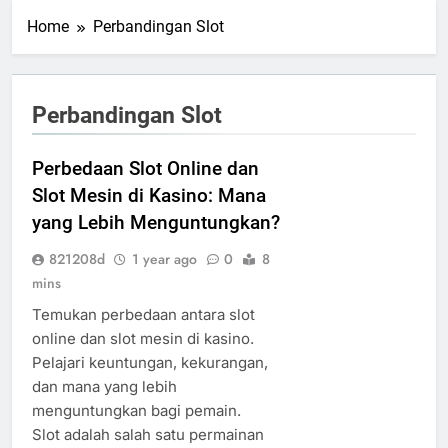
Home
Perbandingan Slot
Perbandingan Slot
Perbedaan Slot Online dan
Slot Mesin di Kasino: Mana
yang Lebih Menguntungkan?
821208d
1 year ago
0
8
mins
Temukan perbedaan antara slot
online dan slot mesin di kasino.
Pelajari keuntungan, kekurangan,
dan mana yang lebih
menguntungkan bagi pemain.
Slot adalah salah satu permainan