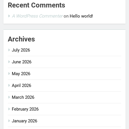
Recent Comments
A WordPress Commenter
on
Hello world!
Archives
July 2026
June 2026
May 2026
April 2026
March 2026
February 2026
January 2026