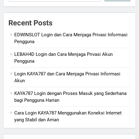
Recent Posts
EDWINSLOT Login dan Cara Menjaga Privasi Informasi
Pengguna
LEBAH4D Login dan Cara Menjaga Privasi Akun
Pengguna
Login KAYA787 dan Cara Menjaga Privasi Informasi
Akun
KAYA787 Login dengan Proses Masuk yang Sederhana
bagi Pengguna Harian
Cara Login KAYA787 Menggunakan Koneksi Internet
yang Stabil dan Aman