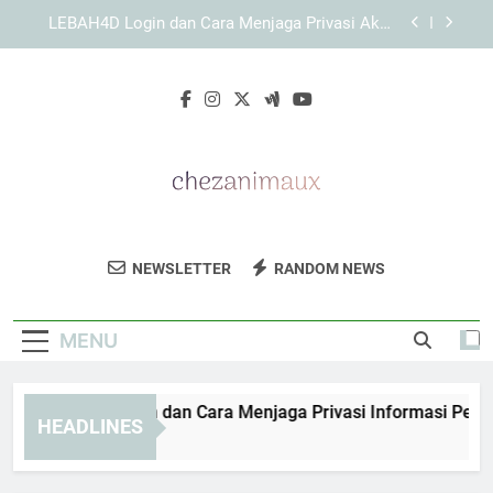
Skip
Login KAYA787 dan Cara Menjaga Privasi
to
Informasi Akun
content
KAYA787 Login dengan Proses Masuk yang
Sederhana bagi Pengguna Harian
EDWINSLOT Login dan Cara Menjaga Privasi
Informasi Pengguna
LEBAH4D Login dan Cara Menjaga Privasi Akun
Pengguna
Login KAYA787 dan Cara Menjaga Privasi
Informasi Akun
Chez Animaux
Temukan Tips Perawatan Hewan Dan
KAYA787 Login dengan Proses Masuk yang
NEWSLETTER
RANDOM NEWS
Sederhana bagi Pengguna Harian
Informasi Penting Untuk Hewan Peliharaan
Anda Di Chez Animaux.
MENU
WINSLOT Login dan Cara Menjaga Privasi Informasi Penggun
HEADLINES
Weeks Ago