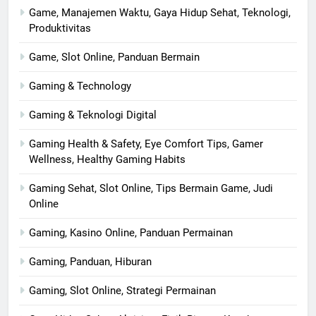
Game, Manajemen Waktu, Gaya Hidup Sehat, Teknologi,
Produktivitas
Game, Slot Online, Panduan Bermain
Gaming & Technology
Gaming & Teknologi Digital
Gaming Health & Safety, Eye Comfort Tips, Gamer
Wellness, Healthy Gaming Habits
Gaming Sehat, Slot Online, Tips Bermain Game, Judi
Online
Gaming, Kasino Online, Panduan Permainan
Gaming, Panduan, Hiburan
Gaming, Slot Online, Strategi Permainan