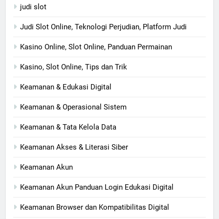
judi slot
Judi Slot Online, Teknologi Perjudian, Platform Judi
Kasino Online, Slot Online, Panduan Permainan
Kasino, Slot Online, Tips dan Trik
Keamanan & Edukasi Digital
Keamanan & Operasional Sistem
Keamanan & Tata Kelola Data
Keamanan Akses & Literasi Siber
Keamanan Akun
Keamanan Akun Panduan Login Edukasi Digital
Keamanan Browser dan Kompatibilitas Digital