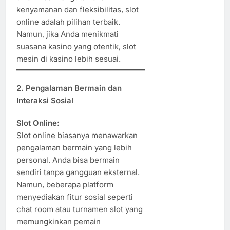
kenyamanan dan fleksibilitas, slot
online adalah pilihan terbaik.
Namun, jika Anda menikmati
suasana kasino yang otentik, slot
mesin di kasino lebih sesuai.
2. Pengalaman Bermain dan
Interaksi Sosial
Slot Online:
Slot online biasanya menawarkan
pengalaman bermain yang lebih
personal. Anda bisa bermain
sendiri tanpa gangguan eksternal.
Namun, beberapa platform
menyediakan fitur sosial seperti
chat room atau turnamen slot yang
memungkinkan pemain