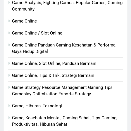
Game Analysis, Fighting Games, Popular Games, Gaming
Community
Game Online
Game Online / Slot Online
Game Online Panduan Gaming Kesehatan & Performa
Gaya Hidup Digital
Game Online, Slot Online, Panduan Bermain
Game Online, Tips & Trik, Strategi Bermain
Game Strategy Resource Management Gaming Tips
Gameplay Optimization Esports Strategy
Game, Hiburan, Teknologi
Game, Kesehatan Mental, Gaming Sehat, Tips Gaming,
Produktivitas, Hiburan Sehat