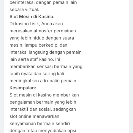
berinteraksi dengan pemain lain
secara virtual.
Slot Mesin di Kasino:
Di kasino fisik, Anda akan
merasakan atmosfer permainan
yang lebih hidup dengan suara
mesin, lampu berkedip, dan
interaksi langsung dengan pemain
lain serta staf kasino. Ini
memberikan sensasi bermain yang
lebih nyata dan sering kali
meningkatkan adrenalin pemain.
Kesimpulan:
Slot mesin di kasino memberikan
pengalaman bermain yang lebih
interaktif dan sosial, sedangkan
slot online menawarkan
kenyamanan bermain sendiri
dengan tetap menyediakan opsi