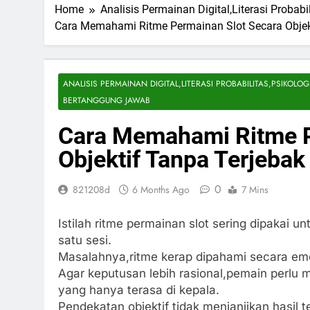
Home
Analisis Permainan Digital,Literasi Prob
Cara Memahami Ritme Permainan Slot Secara Objek
ANALISIS PERMAINAN DIGITAL,LITERASI PROBABILITAS,PSIK
BERTANGGUNG JAWAB
Cara Memahami Ritme P
Objektif Tanpa Terjeba
0
821208d
6 Months Ago
7 Mins
Istilah ritme permainan slot sering dipakai 
satu sesi.
Masalahnya,ritme kerap dipahami secara em
Agar keputusan lebih rasional,pemain perlu 
yang hanya terasa di kepala.
Pendekatan objektif tidak menjanjikan hasi