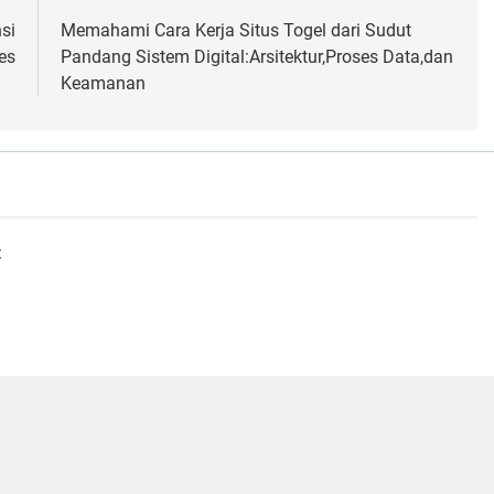
si
Memahami Cara Kerja Situs Togel dari Sudut
es
Pandang Sistem Digital:Arsitektur,Proses Data,dan
Keamanan
: