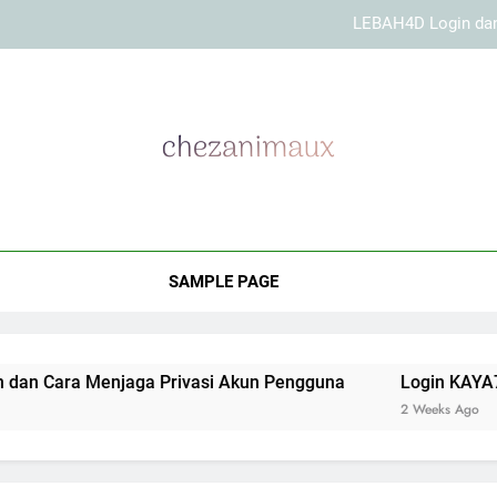
LEBAH4D Login dan
Login KAYA787 dan
KAYA787 Login dengan Proses Masuk 
EDWINSLOT Login dan Cara
z Animaux
LEBAH4D Login dan
ips Perawatan Hewan Dan Informasi Penting Untuk Hewan Pel
Login KAYA787 dan
SAMPLE PAGE
KAYA787 Login dengan Proses Masuk 
enjaga Privasi Akun Pengguna
Login KAYA787 dan Cara
2 Weeks Ago