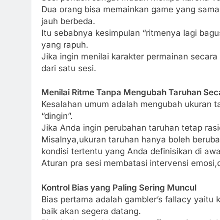
Dua orang bisa memainkan game yang sama,m
jauh berbeda.
Itu sebabnya kesimpulan “ritmenya lagi bag
yang rapuh.
Jika ingin menilai karakter permainan secara
dari satu sesi.
Menilai Ritme Tanpa Mengubah Taruhan Sec
Kesalahan umum adalah mengubah ukuran tar
“dingin”.
Jika Anda ingin perubahan taruhan tetap rasi
Misalnya,ukuran taruhan hanya boleh beruba
kondisi tertentu yang Anda definisikan di awa
Aturan pra sesi membatasi intervensi emosi,d
Kontrol Bias yang Paling Sering Muncul
Bias pertama adalah gambler’s fallacy yaitu 
baik akan segera datang.