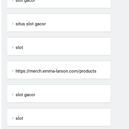
slot gacor
situs slot gacor
slot
https://merch.emma-larson.com/products
slot gacor
slot