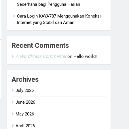
Sederhana bagi Pengguna Harian
Cara Login KAYA787 Menggunakan Koneksi
Internet yang Stabil dan Aman
Recent Comments
A WordPress Commenter
on
Hello world!
Archives
July 2026
June 2026
May 2026
April 2026