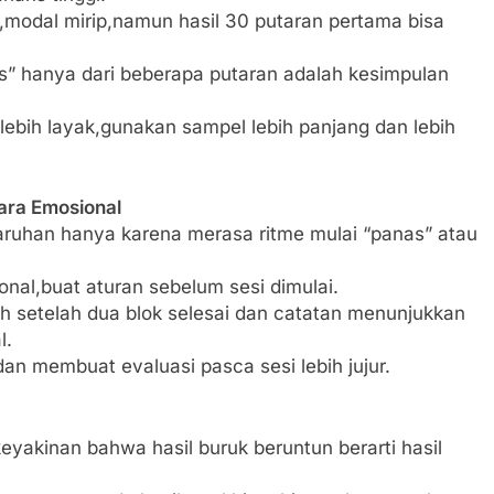
odal mirip,namun hasil 30 putaran pertama bisa
us” hanya dari beberapa putaran adalah kesimpulan
 lebih layak,gunakan sampel lebih panjang dan lebih
ara Emosional
uhan hanya karena merasa ritme mulai “panas” atau
onal,buat aturan sebelum sesi dimulai.
h setelah dua blok selesai dan catatan menunjukkan
l.
an membuat evaluasi pasca sesi lebih jujur.
keyakinan bahwa hasil buruk beruntun berarti hasil