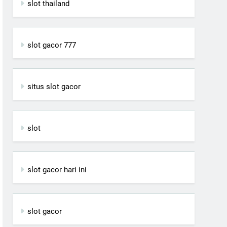
slot thailand
slot gacor 777
situs slot gacor
slot
slot gacor hari ini
slot gacor