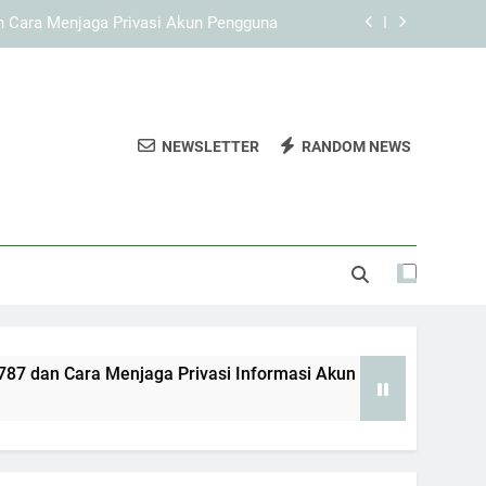
 Cara Menjaga Privasi Akun Pengguna
 Cara Menjaga Privasi Informasi Akun
yang Sederhana bagi Pengguna Harian
NEWSLETTER
RANDOM NEWS
 Menjaga Privasi Informasi Pengguna
 Cara Menjaga Privasi Akun Pengguna
iharaan Anda Di Chez Animaux.
 Cara Menjaga Privasi Informasi Akun
yang Sederhana bagi Pengguna Harian
 Menjaga Privasi Informasi Akun
KAYA787 Login denga
3 Weeks Ago