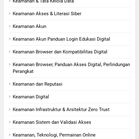
Keamanan & Tata Kelola Data
Keamanan Akses & Literasi Siber
Keamanan Akun
Keamanan Akun Panduan Login Edukasi Digital
Keamanan Browser dan Kompatibilitas Digital
Keamanan Browser, Panduan Akses Digital, Perlindungan
Perangkat
Keamanan dan Reputasi
Keamanan Digital
Keamanan Infrastruktur & Arsitektur Zero Trust
Keamanan Sistem dan Validasi Akses
Keamanan, Teknologi, Permainan Online