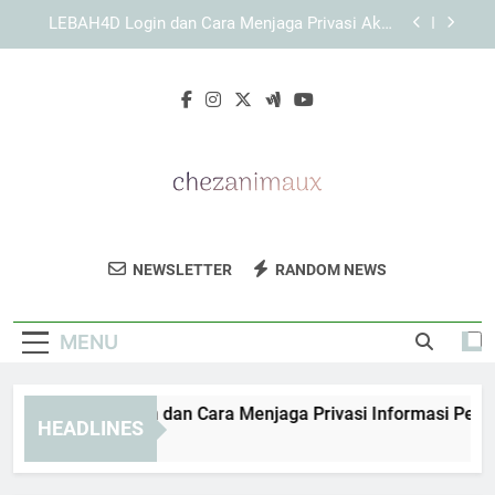
Skip
Login KAYA787 dan Cara Menjaga Privasi
to
Informasi Akun
content
KAYA787 Login dengan Proses Masuk yang
Sederhana bagi Pengguna Harian
EDWINSLOT Login dan Cara Menjaga Privasi
Informasi Pengguna
LEBAH4D Login dan Cara Menjaga Privasi Akun
Pengguna
Login KAYA787 dan Cara Menjaga Privasi
Informasi Akun
Chez Animaux
Temukan Tips Perawatan Hewan Dan
KAYA787 Login dengan Proses Masuk yang
NEWSLETTER
RANDOM NEWS
Sederhana bagi Pengguna Harian
Informasi Penting Untuk Hewan Peliharaan
Anda Di Chez Animaux.
MENU
WINSLOT Login dan Cara Menjaga Privasi Informasi Penggun
HEADLINES
Weeks Ago