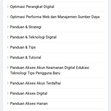
Optimasi Perangkat Digital
Optimasi Performa Web dan Manajemen Sumber Daya
Panduan & Strategi
Panduan & Teknologi Digital
Panduan & Tips
Panduan & Tutorial
Panduan Akses Akun Keamanan Digital Edukasi
Teknologi Tips Pengguna Baru
Panduan Akses Akun Terdaftar
Panduan Akses Digital
Panduan Akses Harian