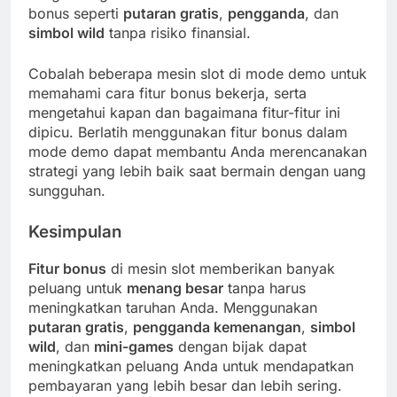
bonus seperti
putaran gratis
,
pengganda
, dan
simbol wild
tanpa risiko finansial.
Cobalah beberapa mesin slot di mode demo untuk
memahami cara fitur bonus bekerja, serta
mengetahui kapan dan bagaimana fitur-fitur ini
dipicu. Berlatih menggunakan fitur bonus dalam
mode demo dapat membantu Anda merencanakan
strategi yang lebih baik saat bermain dengan uang
sungguhan.
Kesimpulan
Fitur bonus
di mesin slot memberikan banyak
peluang untuk
menang besar
tanpa harus
meningkatkan taruhan Anda. Menggunakan
putaran gratis
,
pengganda kemenangan
,
simbol
wild
, dan
mini-games
dengan bijak dapat
meningkatkan peluang Anda untuk mendapatkan
pembayaran yang lebih besar dan lebih sering.