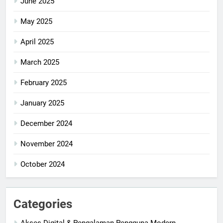
June 2025
May 2025
April 2025
March 2025
February 2025
January 2025
December 2024
November 2024
October 2024
Categories