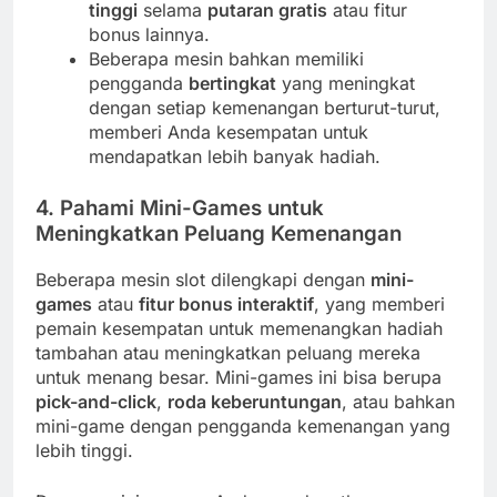
tinggi
selama
putaran gratis
atau fitur
bonus lainnya.
Beberapa mesin bahkan memiliki
pengganda
bertingkat
yang meningkat
dengan setiap kemenangan berturut-turut,
memberi Anda kesempatan untuk
mendapatkan lebih banyak hadiah.
4.
Pahami Mini-Games untuk
Meningkatkan Peluang Kemenangan
Beberapa mesin slot dilengkapi dengan
mini-
games
atau
fitur bonus interaktif
, yang memberi
pemain kesempatan untuk memenangkan hadiah
tambahan atau meningkatkan peluang mereka
untuk menang besar. Mini-games ini bisa berupa
pick-and-click
,
roda keberuntungan
, atau bahkan
mini-game dengan pengganda kemenangan yang
lebih tinggi.