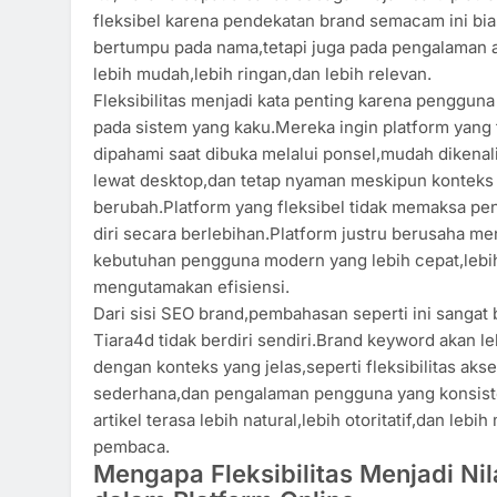
fleksibel karena pendekatan brand semacam ini bia
bertumpu pada nama,tetapi juga pada pengalaman 
lebih mudah,lebih ringan,dan lebih relevan.
Fleksibilitas menjadi kata penting karena pengguna 
pada sistem yang kaku.Mereka ingin platform yang
dipahami saat dibuka melalui ponsel,mudah dikenali
lewat desktop,dan tetap nyaman meskipun kontek
berubah.Platform yang fleksibel tidak memaksa p
diri secara berlebihan.Platform justru berusaha me
kebutuhan pengguna modern yang lebih cepat,lebih
mengutamakan efisiensi.
Dari sisi SEO brand,pembahasan seperti ini sangat 
Tiara4d tidak berdiri sendiri.Brand keyword akan leb
dengan konteks yang jelas,seperti fleksibilitas aks
sederhana,dan pengalaman pengguna yang konsist
artikel terasa lebih natural,lebih otoritatif,dan leb
pembaca.
Mengapa Fleksibilitas Menjadi Nil