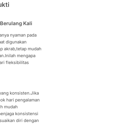
kti
Berulang Kali
 hanya nyaman pada
aat digunakan
ap akrab,tetap mudah
an.Inilah mengapa
i fleksibilitas
ang konsisten.Jika
esok hari pengalaman
bih mudah
menjaga konsistensi
uaikan diri dengan