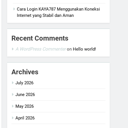
Cara Login KAYA787 Menggunakan Koneksi
Internet yang Stabil dan Aman
Recent Comments
A WordPress Commenter
on
Hello world!
Archives
July 2026
June 2026
May 2026
April 2026