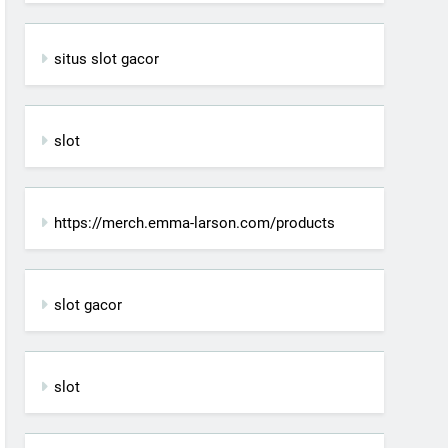
situs slot gacor
slot
https://merch.emma-larson.com/products
slot gacor
slot