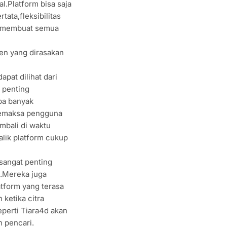
l.Platform bisa saja
tata,fleksibilitas
k membuat semua
ten yang dirasakan
pat dilihat dari
 penting
pa banyak
 memaksa pengguna
embali di waktu
alik platform cukup
 sangat penting
a.Mereka juga
atform yang terasa
 ketika citra
perti Tiara4d akan
n pencari.