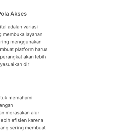
Pola Akses
al adalah variasi
ng membuka layanan
sering menggunakan
embuat platform harus
 perangkat akan lebih
yesuaikan diri
untuk memahami
dengan
an merasakan alur
lebih efisien karena
yang sering membuat