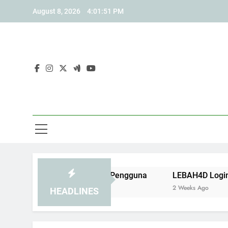
Skip
August 8, 2026
4:01:52 PM
to
content
Che
Temukan T
Privasi Informasi Pengguna
LEBAH4D Login dan Cara M
2 Weeks Ago
HEADLINES