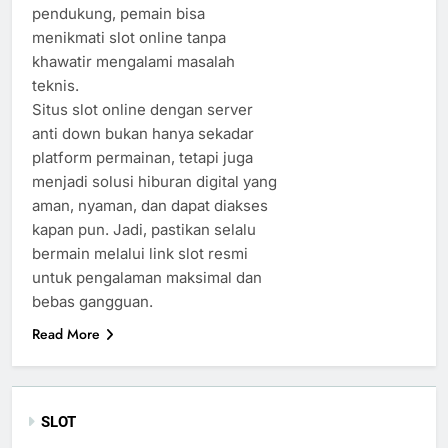
pendukung, pemain bisa
menikmati slot online tanpa
khawatir mengalami masalah
teknis.
Situs slot online dengan server
anti down bukan hanya sekadar
platform permainan, tetapi juga
menjadi solusi hiburan digital yang
aman, nyaman, dan dapat diakses
kapan pun. Jadi, pastikan selalu
bermain melalui link slot resmi
untuk pengalaman maksimal dan
bebas gangguan.
Read More
SLOT