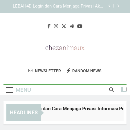
Skip
Login KAYA787 dan Cara Menjaga Privasi
to
Informasi Akun
content
KAYA787 Login dengan Proses Masuk yang
Sederhana bagi Pengguna Harian
EDWINSLOT Login dan Cara Menjaga Privasi
Informasi Pengguna
LEBAH4D Login dan Cara Menjaga Privasi Akun
Pengguna
Login KAYA787 dan Cara Menjaga Privasi
Informasi Akun
Chez Animaux
Temukan Tips Perawatan Hewan Dan
KAYA787 Login dengan Proses Masuk yang
NEWSLETTER
RANDOM NEWS
Sederhana bagi Pengguna Harian
Informasi Penting Untuk Hewan Peliharaan
Anda Di Chez Animaux.
MENU
WINSLOT Login dan Cara Menjaga Privasi Informasi Penggun
HEADLINES
Weeks Ago