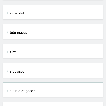
situs slot
toto macau
slot
slot gacor
situs slot gacor