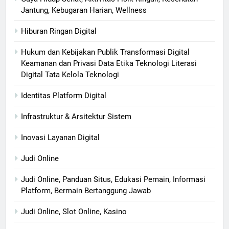
Jantung, Kebugaran Harian, Wellness
Hiburan Ringan Digital
Hukum dan Kebijakan Publik Transformasi Digital
Keamanan dan Privasi Data Etika Teknologi Literasi
Digital Tata Kelola Teknologi
Identitas Platform Digital
Infrastruktur & Arsitektur Sistem
Inovasi Layanan Digital
Judi Online
Judi Online, Panduan Situs, Edukasi Pemain, Informasi
Platform, Bermain Bertanggung Jawab
Judi Online, Slot Online, Kasino