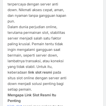
terpercaya dengan server anti
down. Nikmati akses cepat, aman,
dan nyaman tanpa gangguan kapan
pun.
Dalam dunia perjudian online,
terutama permainan slot, stabilitas
server menjadi salah satu faktor
paling krusial. Pemain tentu tidak
ingin mengalami gangguan saat
bermain, seperti server down,
lambatnya transaksi, atau koneksi
yang tidak stabil. Untuk itu,
keberadaan
link slot resmi
pada
situs slot online dengan server anti
down menjadi solusi penting bagi
setiap pemain.
Mengapa Link Slot Resmi Itu
Penting