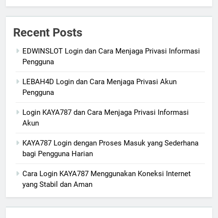
Recent Posts
EDWINSLOT Login dan Cara Menjaga Privasi Informasi
Pengguna
LEBAH4D Login dan Cara Menjaga Privasi Akun
Pengguna
Login KAYA787 dan Cara Menjaga Privasi Informasi
Akun
KAYA787 Login dengan Proses Masuk yang Sederhana
bagi Pengguna Harian
Cara Login KAYA787 Menggunakan Koneksi Internet
yang Stabil dan Aman