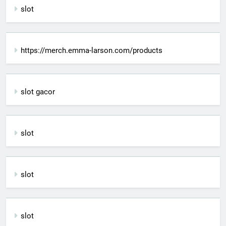
slot
https://merch.emma-larson.com/products
slot gacor
slot
slot
slot