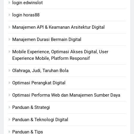
login edwinslot
login horas88
Manajemen API & Keamanan Arsitektur Digital
Manajemen Durasi Bermain Digital
Mobile Experience, Optimasi Akses Digital, User
Experience Mobile, Platform Responsif
Olahraga, Judi, Taruhan Bola
Optimasi Perangkat Digital
Optimasi Performa Web dan Manajemen Sumber Daya
Panduan & Strategi
Panduan & Teknologi Digital
Panduan & Tips