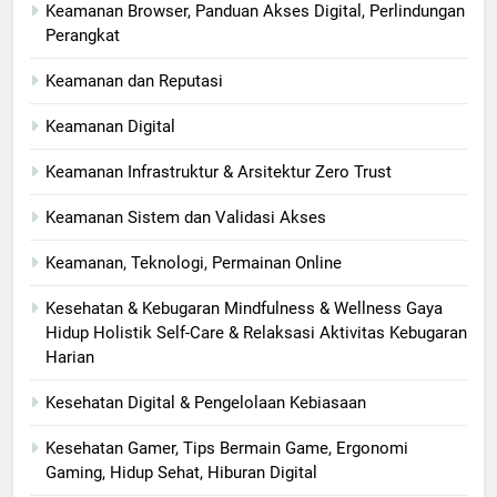
Keamanan Browser, Panduan Akses Digital, Perlindungan
Perangkat
Keamanan dan Reputasi
Keamanan Digital
Keamanan Infrastruktur & Arsitektur Zero Trust
Keamanan Sistem dan Validasi Akses
Keamanan, Teknologi, Permainan Online
Kesehatan & Kebugaran Mindfulness & Wellness Gaya
Hidup Holistik Self-Care & Relaksasi Aktivitas Kebugaran
Harian
Kesehatan Digital & Pengelolaan Kebiasaan
Kesehatan Gamer, Tips Bermain Game, Ergonomi
Gaming, Hidup Sehat, Hiburan Digital