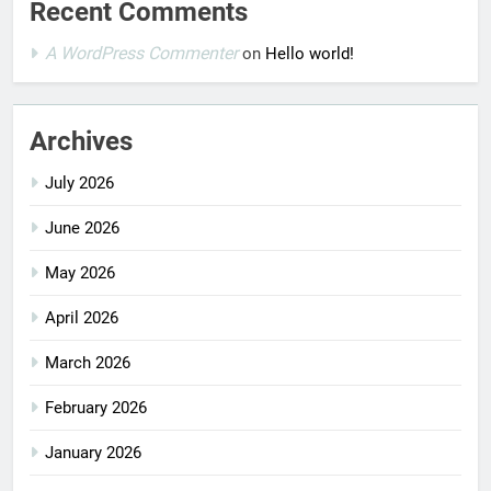
Recent Comments
A WordPress Commenter
on
Hello world!
Archives
July 2026
June 2026
May 2026
April 2026
March 2026
February 2026
January 2026