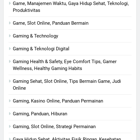
Game, Manajemen Waktu, Gaya Hidup Sehat, Teknologi,
Produktivitas
Game, Slot Online, Panduan Bermain
Gaming & Technology
Gaming & Teknologi Digital
Gaming Health & Safety, Eye Comfort Tips, Gamer
Wellness, Healthy Gaming Habits
Gaming Sehat, Slot Online, Tips Bermain Game, Judi
Online
Gaming, Kasino Online, Panduan Permainan
Gaming, Panduan, Hiburan
Gaming, Slot Online, Strategi Permainan
Gaya Hidup Sehat, Aktivitas Fisik Ringan, Kesehatan