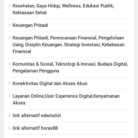
Kesehatan, Gaya Hidup, Wellness, Edukasi Publik,
Kebiasaan Sehat
Keuangan Pribadi
Keuangan Pribadi, Perencanaan Finansial, Pengelolaan
Uang, Disiplin Keuangan, Strategi Investasi, Kebebasan
Finansial
Komunitas & Sosial, Teknologi & Inovasi, Budaya Digital,
Pengalaman Pengguna
Konektivitas Digital dan Akses Akun
Layanan Online,User Experience Digital,Kenyamanan
Akses
link alternatif edwinslot
link alternatif horas88