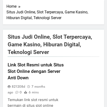
Home
Situs Judi Online, Slot Terpercaya, Game Kasino,
Hiburan Digital, Teknologi Server
Situs Judi Online, Slot Terpercaya,
Game Kasino, Hiburan Digital,
Teknologi Server
Link Slot Resmi untuk Situs
Slot Online dengan Server
Anti Down
821208d
7 months
ago
0
6 mins
Temukan link slot resmi untuk
bermain di situs slot online