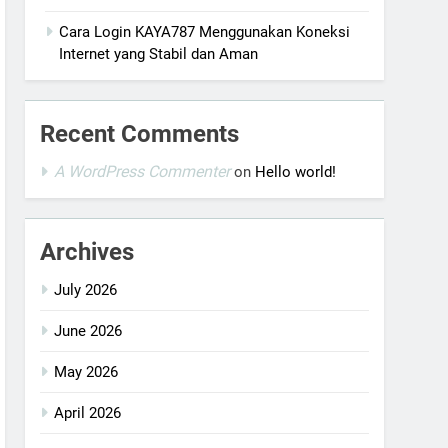
Cara Login KAYA787 Menggunakan Koneksi
Internet yang Stabil dan Aman
Recent Comments
A WordPress Commenter
on
Hello world!
Archives
July 2026
June 2026
May 2026
April 2026