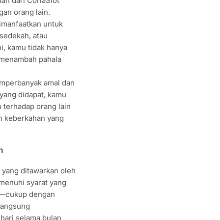
n dari CorlaSlot
an orang lain.
imanfaatkan untuk
edekah, atau
ni, kamu tidak hanya
t menambah pahala
emperbanyak amal dan
yang didapat, kamu
terhadap orang lain
ih keberkahan yang
n
 yang ditawarkan oleh
menuhi syarat yang
an—cukup dengan
 langsung
hari selama bulan