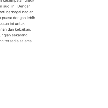
an kesempatan untuk
 suci ini. Dengan
mati berbagai hadiah
 puasa dengan lebih
atan ini untuk
han dan kebaikan,
unglah sekarang
ng tersedia selama