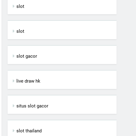
slot
slot
slot gacor
live draw hk
situs slot gacor
slot thailand