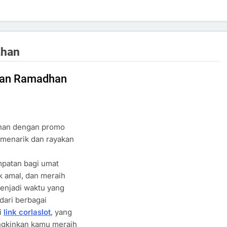
ahan
ulan Ramadhan
dhan dengan promo
n menarik dan rayakan
patan bagi umat
 amal, dan meraih
menjadi waktu yang
dari berbagai
i
link corlaslot
, yang
ngkinkan kamu meraih