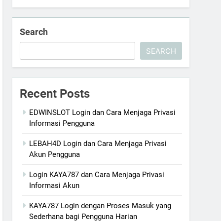
Search
SEARCH
Recent Posts
EDWINSLOT Login dan Cara Menjaga Privasi
Informasi Pengguna
LEBAH4D Login dan Cara Menjaga Privasi
Akun Pengguna
Login KAYA787 dan Cara Menjaga Privasi
Informasi Akun
KAYA787 Login dengan Proses Masuk yang
Sederhana bagi Pengguna Harian