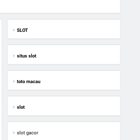
SLOT
situs slot
toto macau
slot
slot gacor