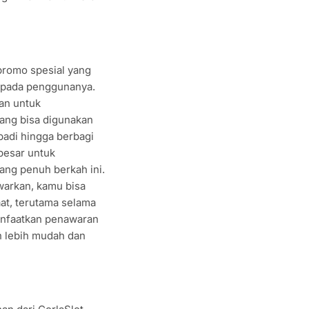
romo spesial yang
epada penggunanya.
an untuk
ang bisa digunakan
badi hingga berbagi
besar untuk
ang penuh berkah ini.
warkan, kamu bisa
t, terutama selama
anfaatkan penawaran
an lebih mudah dan