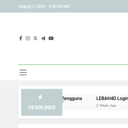
Skip
August 7, 2026
8:43:06 AM
to
content
Che
Temukan T
Privasi Informasi Pengguna
LEBAH4D Login dan Cara M
2 Weeks Ago
HEADLINES