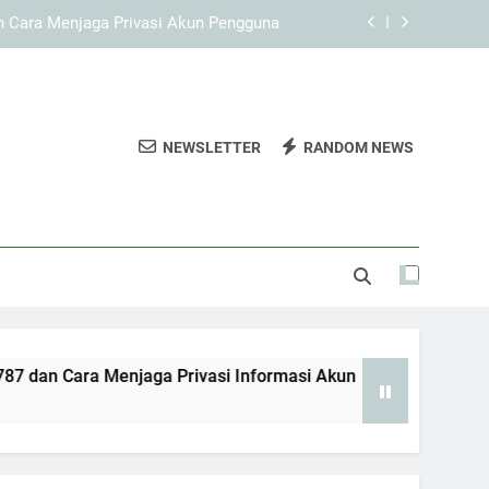
 Cara Menjaga Privasi Akun Pengguna
 Cara Menjaga Privasi Informasi Akun
yang Sederhana bagi Pengguna Harian
NEWSLETTER
RANDOM NEWS
 Menjaga Privasi Informasi Pengguna
 Cara Menjaga Privasi Akun Pengguna
iharaan Anda Di Chez Animaux.
 Cara Menjaga Privasi Informasi Akun
yang Sederhana bagi Pengguna Harian
 Menjaga Privasi Informasi Akun
KAYA787 Login denga
3 Weeks Ago