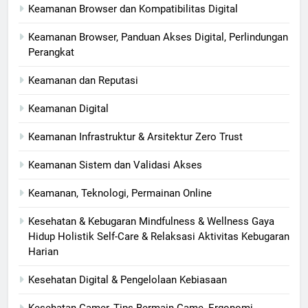
Keamanan Browser dan Kompatibilitas Digital
Keamanan Browser, Panduan Akses Digital, Perlindungan
Perangkat
Keamanan dan Reputasi
Keamanan Digital
Keamanan Infrastruktur & Arsitektur Zero Trust
Keamanan Sistem dan Validasi Akses
Keamanan, Teknologi, Permainan Online
Kesehatan & Kebugaran Mindfulness & Wellness Gaya
Hidup Holistik Self-Care & Relaksasi Aktivitas Kebugaran
Harian
Kesehatan Digital & Pengelolaan Kebiasaan
Kesehatan Gamer, Tips Bermain Game, Ergonomi