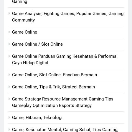
Gaming
Game Analysis, Fighting Games, Popular Games, Gaming
Community
Game Online
Game Online / Slot Online
Game Online Panduan Gaming Kesehatan & Performa
Gaya Hidup Digital
Game Online, Slot Online, Panduan Bermain
Game Online, Tips & Trik, Strategi Bermain
Game Strategy Resource Management Gaming Tips
Gameplay Optimization Esports Strategy
Game, Hiburan, Teknologi
Game, Kesehatan Mental, Gaming Sehat, Tips Gaming,