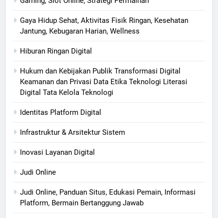
Gaming, Slot Online, Strategi Permainan
Gaya Hidup Sehat, Aktivitas Fisik Ringan, Kesehatan
Jantung, Kebugaran Harian, Wellness
Hiburan Ringan Digital
Hukum dan Kebijakan Publik Transformasi Digital
Keamanan dan Privasi Data Etika Teknologi Literasi
Digital Tata Kelola Teknologi
Identitas Platform Digital
Infrastruktur & Arsitektur Sistem
Inovasi Layanan Digital
Judi Online
Judi Online, Panduan Situs, Edukasi Pemain, Informasi
Platform, Bermain Bertanggung Jawab