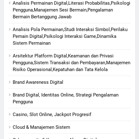
Analisis Permainan Digital,Literasi Probabilitas,Psikologi
Pengguna,Manajemen Sesi Bermain,Pengalaman
Bermain Bertanggung Jawab
Analisis Pola Permainan,Studi Interaksi Simbol,Perilaku
Pemain Digital,Psikologi Interaksi Game,Dinamika
Sistem Permainan
Arsitektur Platform Digital,Keamanan dan Privasi
Pengguna,Sistem Transaksi dan Pembayaran,Manajemen
Risiko Operasional,Kepatuhan dan Tata Kelola
Brand Awareness Digital
Brand Digital, Identitas Online, Strategi Pengalaman
Pengguna
Casino, Slot Online, Jackpot Progresif
Cloud & Manajemen Sistem