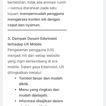
berlebihan, tidak ada animasi rumit
—semua diarahkan pada satu
tujuan:
mempermudah pengguna
mengakses konten inti dengan
cepat dan nyaman.
3. Dampak Desain Edwinslot
terhadap UX Mobile
Pengalaman pengguna (UX)
menjadi inti dari setiap website
yang ingin berkembang di era
mobile. Dalam gaya Edwinslot, UX
ditingkatkan melalui:
Tombol besar dan mudah
diklik.
Menu yang ringkas dan
mudah dijelajahi.
Informasi disajikan dalam