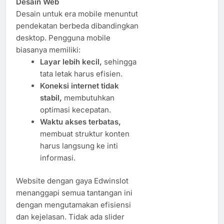
Desain Web
Desain untuk era mobile menuntut
pendekatan berbeda dibandingkan
desktop. Pengguna mobile
biasanya memiliki:
Layar lebih kecil,
sehingga
tata letak harus efisien.
Koneksi internet tidak
stabil,
membutuhkan
optimasi kecepatan.
Waktu akses terbatas,
membuat struktur konten
harus langsung ke inti
informasi.
Website dengan gaya Edwinslot
menanggapi semua tantangan ini
dengan mengutamakan efisiensi
dan kejelasan. Tidak ada slider