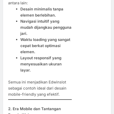
antara lain:
Desain minimalis tanpa
elemen berlebihan.
Navigasi intuitif yang
mudah dijangkau pengguna
jari.
Waktu loading yang sangat
cepat berkat optimasi
elemen.
Layout responsif yang
menyesuaikan ukuran
layar.
Semua ini menjadikan Edwinslot
sebagai contoh ideal dari desain
mobile-friendly yang efektif.
2. Era Mobile dan Tantangan