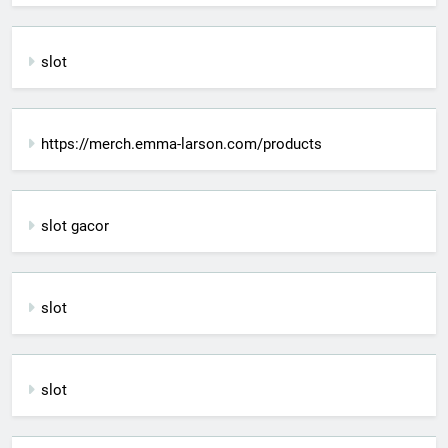
slot
https://merch.emma-larson.com/products
slot gacor
slot
slot