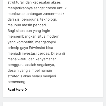
struktural, dan kecepatan akses
menjadikannya sangat cocok untuk
menjawab tantangan zaman—baik
dari sisi pengguna, teknologi,
maupun mesin pencari.
Bagi siapa pun yang ingin
mengembangkan situs modern
yang kompetitif, mengadopsi
prinsip gaya Edwinslot bisa
menjadi investasi cerdas. Di era di
mana waktu dan kenyamanan
pengguna adalah segalanya,
desain yang simpel namun
strategis akan selalu menjadi
pemenang.
Read More