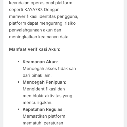
keandalan operasional platform
seperti KAYA787. Dengan
memverifikasi identitas pengguna,
platform dapat mengurangi risiko
penyalahgunaan akun dan
meningkatkan keamanan data.
Manfaat Verifikasi Akun
:
Keamanan Akun
:
Mencegah akses tidak sah
dari pihak lain.
Mencegah Penipuan
:
Mengidentifikasi dan
memblokir aktivitas yang
mencurigakan.
Kepatuhan Regulasi
:
Memastikan platform
mematuhi peraturan