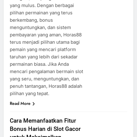
yang mulus. Dengan berbagai
pilihan permainan yang terus
berkembang, bonus
menguntungkan, dan sistem
pembayaran yang aman, Horas88
terus menjadi pilihan utama bagi
pemain yang mencari platform
taruhan yang lebih dari sekadar
permainan biasa. Jika Anda
mencari pengalaman bermain slot
yang seru, menguntungkan, dan
penuh tantangan, Horas88 adalah
pilihan yang tepat.
Read More
Cara Memanfaatkan Fitur
Bonus Harian di Slot Gacor