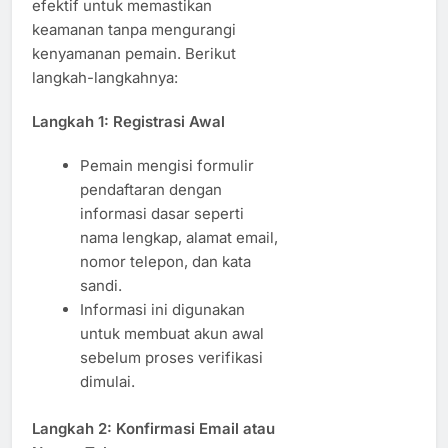
efektif untuk memastikan
keamanan tanpa mengurangi
kenyamanan pemain. Berikut
langkah-langkahnya:
Langkah 1: Registrasi Awal
Pemain mengisi formulir
pendaftaran dengan
informasi dasar seperti
nama lengkap, alamat email,
nomor telepon, dan kata
sandi.
Informasi ini digunakan
untuk membuat akun awal
sebelum proses verifikasi
dimulai.
Langkah 2: Konfirmasi Email atau