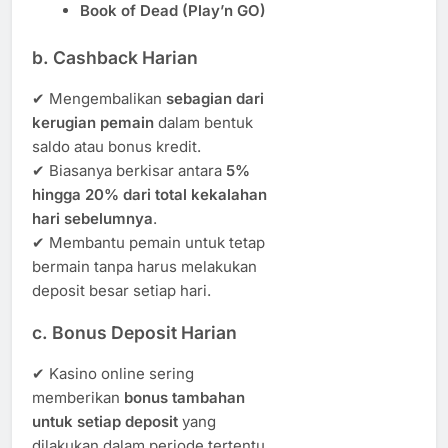
Book of Dead (Play’n GO)
b. Cashback Harian
✔ Mengembalikan
sebagian dari
kerugian pemain
dalam bentuk
saldo atau bonus kredit.
✔ Biasanya berkisar antara
5%
hingga 20% dari total kekalahan
hari sebelumnya
.
✔ Membantu pemain untuk tetap
bermain tanpa harus melakukan
deposit besar setiap hari.
c. Bonus Deposit Harian
✔ Kasino online sering
memberikan
bonus tambahan
untuk setiap deposit
yang
dilakukan dalam periode tertentu.