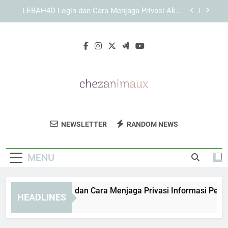
Skip
Login KAYA787 dan Cara Menjaga Privasi
to
Informasi Akun
content
KAYA787 Login dengan Proses Masuk yang
Sederhana bagi Pengguna Harian
EDWINSLOT Login dan Cara Menjaga Privasi
Informasi Pengguna
LEBAH4D Login dan Cara Menjaga Privasi Akun
Pengguna
Login KAYA787 dan Cara Menjaga Privasi
Informasi Akun
Chez Animaux
Temukan Tips Perawatan Hewan Dan
KAYA787 Login dengan Proses Masuk yang
NEWSLETTER
RANDOM NEWS
Sederhana bagi Pengguna Harian
Informasi Penting Untuk Hewan Peliharaan
Anda Di Chez Animaux.
MENU
WINSLOT Login dan Cara Menjaga Privasi Informasi Penggun
HEADLINES
eeks Ago