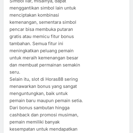
Simbol liar, misalnya, dapat
menggantikan simbol lain untuk
menciptakan kombinasi
kemenangan, sementara simbol
pencar bisa membuka putaran
gratis atau memicu fitur bonus
tambahan. Semua fitur ini
meningkatkan peluang pemain
untuk meraih kemenangan besar
dan membuat permainan semakin
seru.
Selain itu, slot di Horas88 sering
menawarkan bonus yang sangat
menguntungkan, baik untuk
pemain baru maupun pemain setia.
Dari bonus sambutan hingga
cashback dan promosi musiman,
pemain memiliki banyak
kesempatan untuk mendapatkan