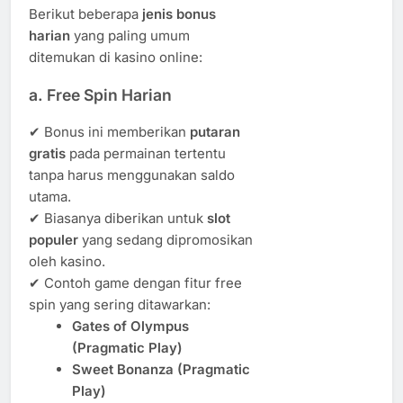
Berikut beberapa
jenis bonus
harian
yang paling umum
ditemukan di kasino online:
a. Free Spin Harian
✔ Bonus ini memberikan
putaran
gratis
pada permainan tertentu
tanpa harus menggunakan saldo
utama.
✔ Biasanya diberikan untuk
slot
populer
yang sedang dipromosikan
oleh kasino.
✔ Contoh game dengan fitur free
spin yang sering ditawarkan:
Gates of Olympus
(Pragmatic Play)
Sweet Bonanza (Pragmatic
Play)