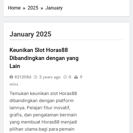
Home
2025
January
January 2025
Keunikan Slot Horas88
Dibandingkan dengan yang
Lain
821208d
2 years ago
0
9
mins
Temukan keunikan slot Horas88
dibandingkan dengan platform
lainnya. Pelajari fitur inovatif,
grafis, dan pengalaman bermain
yang membuat Horas88 menjadi
pilihan utama bagi para pemain