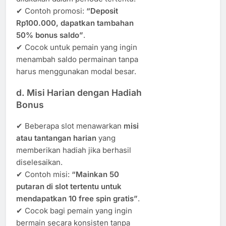
✔ Contoh promosi:
“Deposit
Rp100.000, dapatkan tambahan
50% bonus saldo”
.
✔ Cocok untuk pemain yang ingin
menambah saldo permainan tanpa
harus menggunakan modal besar.
d. Misi Harian dengan Hadiah
Bonus
✔ Beberapa slot menawarkan
misi
atau tantangan harian
yang
memberikan hadiah jika berhasil
diselesaikan.
✔ Contoh misi:
“Mainkan 50
putaran di slot tertentu untuk
mendapatkan 10 free spin gratis”
.
✔ Cocok bagi pemain yang ingin
bermain secara konsisten tanpa