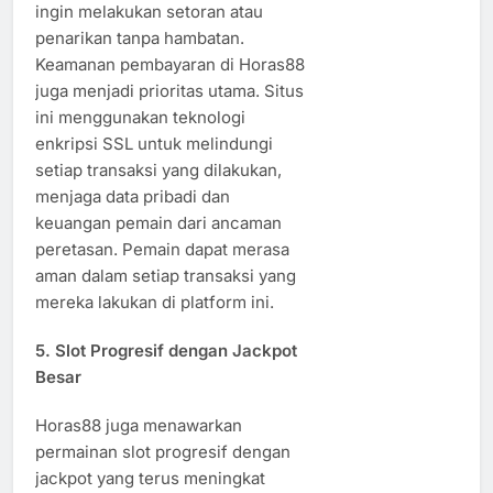
ingin melakukan setoran atau
penarikan tanpa hambatan.
Keamanan pembayaran di Horas88
juga menjadi prioritas utama. Situs
ini menggunakan teknologi
enkripsi SSL untuk melindungi
setiap transaksi yang dilakukan,
menjaga data pribadi dan
keuangan pemain dari ancaman
peretasan. Pemain dapat merasa
aman dalam setiap transaksi yang
mereka lakukan di platform ini.
5. Slot Progresif dengan Jackpot
Besar
Horas88 juga menawarkan
permainan slot progresif dengan
jackpot yang terus meningkat