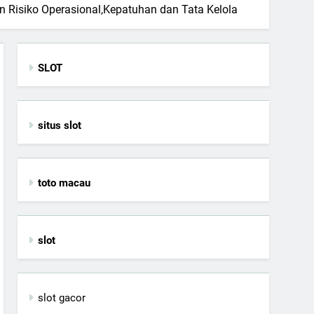
 Risiko Operasional,Kepatuhan dan Tata Kelola
SLOT
situs slot
toto macau
slot
slot gacor