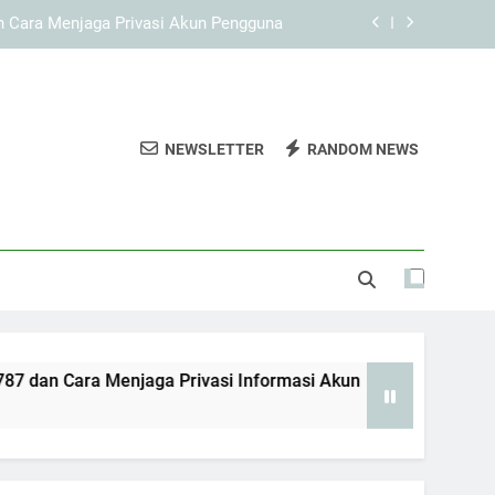
 Cara Menjaga Privasi Akun Pengguna
 Cara Menjaga Privasi Informasi Akun
yang Sederhana bagi Pengguna Harian
NEWSLETTER
RANDOM NEWS
 Menjaga Privasi Informasi Pengguna
 Cara Menjaga Privasi Akun Pengguna
iharaan Anda Di Chez Animaux.
 Cara Menjaga Privasi Informasi Akun
yang Sederhana bagi Pengguna Harian
 Menjaga Privasi Informasi Akun
KAYA787 Login denga
3 Weeks Ago