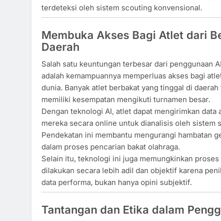
terdeteksi oleh sistem scouting konvensional.
Membuka Akses Bagi Atlet dari B
Daerah
Salah satu keuntungan terbesar dari penggunaan A
adalah kemampuannya memperluas akses bagi atlet
dunia. Banyak atlet berbakat yang tinggal di daerah 
memiliki kesempatan mengikuti turnamen besar.
Dengan teknologi AI, atlet dapat mengirimkan data 
mereka secara online untuk dianalisis oleh sistem s
Pendekatan ini membantu mengurangi hambatan ge
dalam proses pencarian bakat olahraga.
Selain itu, teknologi ini juga memungkinkan proses 
dilakukan secara lebih adil dan objektif karena pen
data performa, bukan hanya opini subjektif.
Tantangan dan Etika dalam Pengg