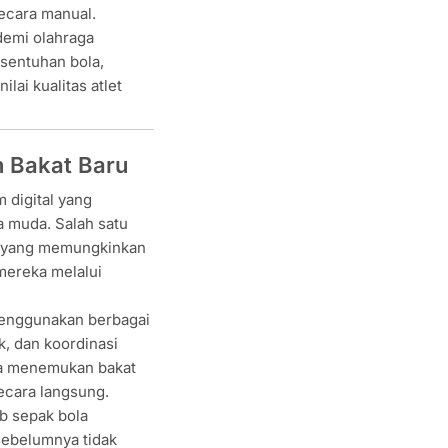
ecara manual.
demi olahraga
sentuhan bola,
lai kualitas atlet
n Bakat Baru
 digital yang
 muda. Salah satu
AI yang memungkinkan
mereka melalui
menggunakan berbagai
k, dan koordinasi
ga menemukan bakat
ecara langsung.
b sepak bola
ebelumnya tidak