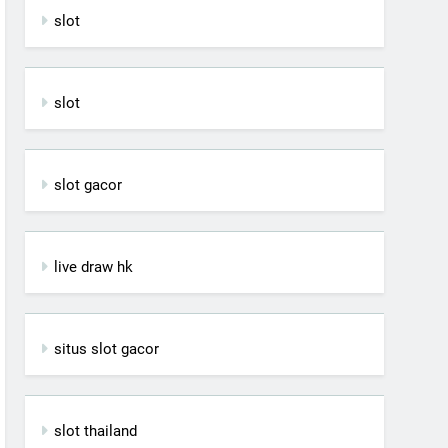
slot
slot
slot gacor
live draw hk
situs slot gacor
slot thailand