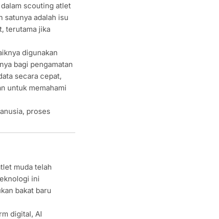
dalam scouting atlet
 satunya adalah isu
, terutama jika
baiknya digunakan
hnya bagi pengamatan
ata secara cepat,
ukan untuk memahami
anusia, proses
tlet muda telah
knologi ini
kan bakat baru
m digital, AI