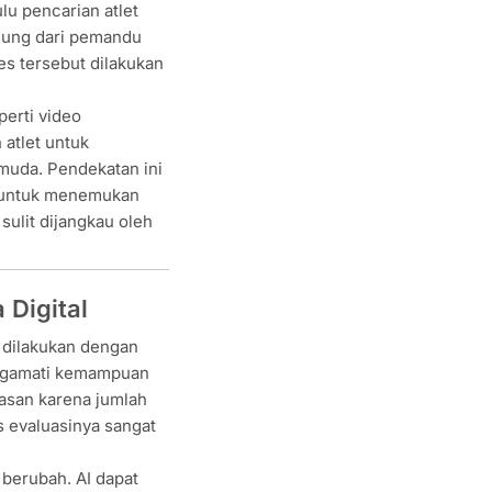
lu pencarian atlet
sung dari pemandu
es tersebut dilakukan
erti video
 atlet untuk
 muda. Pendekatan ini
a untuk menemukan
sulit dijangkau oleh
 Digital
a dilakukan dengan
engamati kemampuan
tasan karena jumlah
s evaluasinya sangat
 berubah. AI dapat