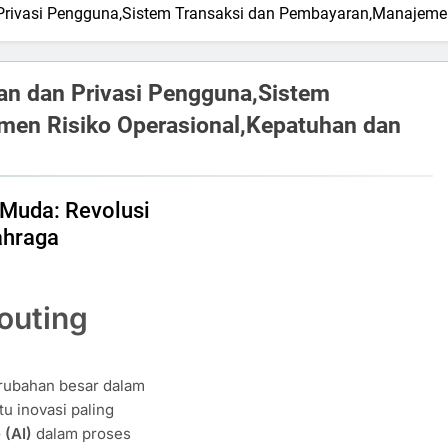
 Privasi Pengguna,Sistem Transaksi dan Pembayaran,Manajemen
nan dan Privasi Pengguna,Sistem
men Risiko Operasional,Kepatuhan dan
 Muda: Revolusi
ahraga
outing
rubahan besar dalam
u inovasi paling
 (AI)
dalam proses