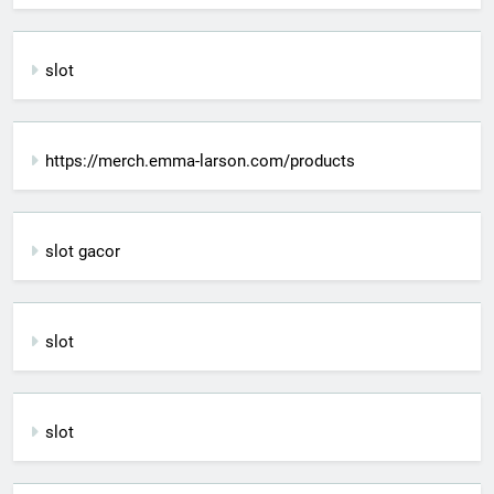
slot
https://merch.emma-larson.com/products
slot gacor
slot
slot