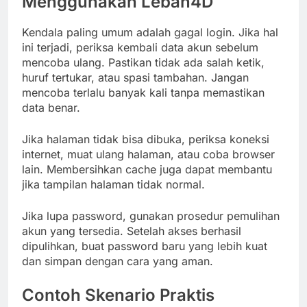
Menggunakan Lebah4D
Kendala paling umum adalah gagal login. Jika hal
ini terjadi, periksa kembali data akun sebelum
mencoba ulang. Pastikan tidak ada salah ketik,
huruf tertukar, atau spasi tambahan. Jangan
mencoba terlalu banyak kali tanpa memastikan
data benar.
Jika halaman tidak bisa dibuka, periksa koneksi
internet, muat ulang halaman, atau coba browser
lain. Membersihkan cache juga dapat membantu
jika tampilan halaman tidak normal.
Jika lupa password, gunakan prosedur pemulihan
akun yang tersedia. Setelah akses berhasil
dipulihkan, buat password baru yang lebih kuat
dan simpan dengan cara yang aman.
Contoh Skenario Praktis