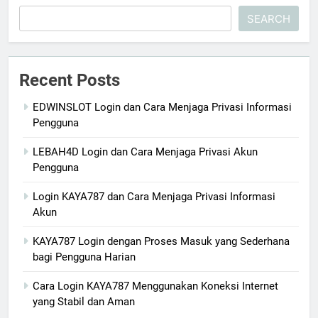
SEARCH
Recent Posts
EDWINSLOT Login dan Cara Menjaga Privasi Informasi
Pengguna
LEBAH4D Login dan Cara Menjaga Privasi Akun
Pengguna
Login KAYA787 dan Cara Menjaga Privasi Informasi
Akun
KAYA787 Login dengan Proses Masuk yang Sederhana
bagi Pengguna Harian
Cara Login KAYA787 Menggunakan Koneksi Internet
yang Stabil dan Aman