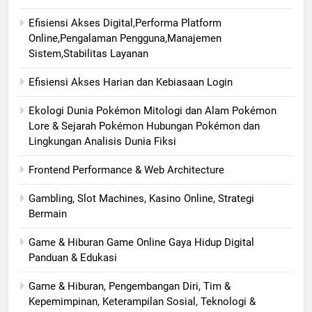
Efisiensi Akses Digital,Performa Platform
Online,Pengalaman Pengguna,Manajemen
Sistem,Stabilitas Layanan
Efisiensi Akses Harian dan Kebiasaan Login
Ekologi Dunia Pokémon Mitologi dan Alam Pokémon
Lore & Sejarah Pokémon Hubungan Pokémon dan
Lingkungan Analisis Dunia Fiksi
Frontend Performance & Web Architecture
Gambling, Slot Machines, Kasino Online, Strategi
Bermain
Game & Hiburan Game Online Gaya Hidup Digital
Panduan & Edukasi
Game & Hiburan, Pengembangan Diri, Tim &
Kepemimpinan, Keterampilan Sosial, Teknologi &