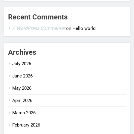
Recent Comments
A WordPress Commenter
on
Hello world!
Archives
July 2026
June 2026
May 2026
April 2026
March 2026
February 2026