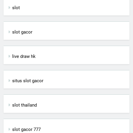
slot
slot gacor
live draw hk
situs slot gacor
slot thailand
slot gacor 777