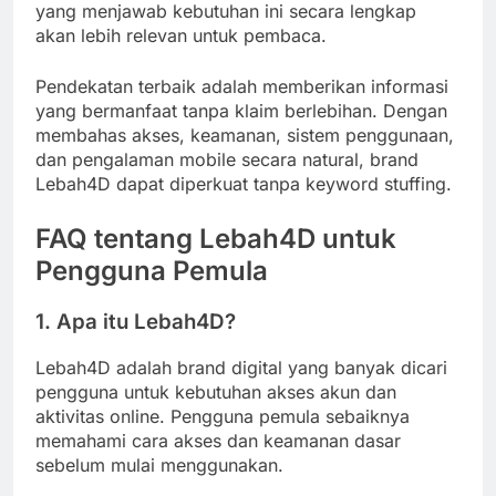
yang menjawab kebutuhan ini secara lengkap
akan lebih relevan untuk pembaca.
Pendekatan terbaik adalah memberikan informasi
yang bermanfaat tanpa klaim berlebihan. Dengan
membahas akses, keamanan, sistem penggunaan,
dan pengalaman mobile secara natural, brand
Lebah4D dapat diperkuat tanpa keyword stuffing.
FAQ tentang Lebah4D untuk
Pengguna Pemula
1. Apa itu Lebah4D?
Lebah4D adalah brand digital yang banyak dicari
pengguna untuk kebutuhan akses akun dan
aktivitas online. Pengguna pemula sebaiknya
memahami cara akses dan keamanan dasar
sebelum mulai menggunakan.