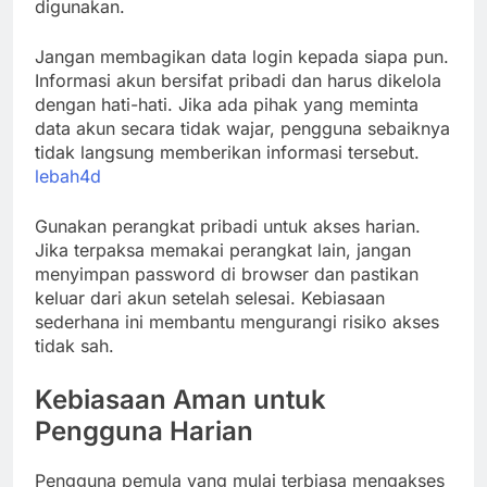
digunakan.
Jangan membagikan data login kepada siapa pun.
Informasi akun bersifat pribadi dan harus dikelola
dengan hati-hati. Jika ada pihak yang meminta
data akun secara tidak wajar, pengguna sebaiknya
tidak langsung memberikan informasi tersebut.
lebah4d
Gunakan perangkat pribadi untuk akses harian.
Jika terpaksa memakai perangkat lain, jangan
menyimpan password di browser dan pastikan
keluar dari akun setelah selesai. Kebiasaan
sederhana ini membantu mengurangi risiko akses
tidak sah.
Kebiasaan Aman untuk
Pengguna Harian
Pengguna pemula yang mulai terbiasa mengakses