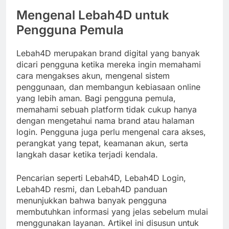
Mengenal Lebah4D untuk
Pengguna Pemula
Lebah4D merupakan brand digital yang banyak
dicari pengguna ketika mereka ingin memahami
cara mengakses akun, mengenal sistem
penggunaan, dan membangun kebiasaan online
yang lebih aman. Bagi pengguna pemula,
memahami sebuah platform tidak cukup hanya
dengan mengetahui nama brand atau halaman
login. Pengguna juga perlu mengenal cara akses,
perangkat yang tepat, keamanan akun, serta
langkah dasar ketika terjadi kendala.
Pencarian seperti Lebah4D, Lebah4D Login,
Lebah4D resmi, dan Lebah4D panduan
menunjukkan bahwa banyak pengguna
membutuhkan informasi yang jelas sebelum mulai
menggunakan layanan. Artikel ini disusun untuk