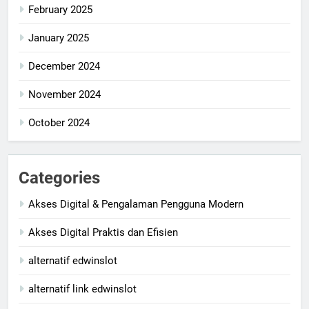
February 2025
January 2025
December 2024
November 2024
October 2024
Categories
Akses Digital & Pengalaman Pengguna Modern
Akses Digital Praktis dan Efisien
alternatif edwinslot
alternatif link edwinslot