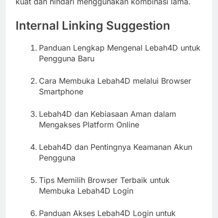
kuat dan hindari menggunakan kombinasi lama.
Internal Linking Suggestion
Panduan Lengkap Mengenal Lebah4D untuk
Pengguna Baru
Cara Membuka Lebah4D melalui Browser
Smartphone
Lebah4D dan Kebiasaan Aman dalam
Mengakses Platform Online
Lebah4D dan Pentingnya Keamanan Akun
Pengguna
Tips Memilih Browser Terbaik untuk
Membuka Lebah4D Login
Panduan Akses Lebah4D Login untuk