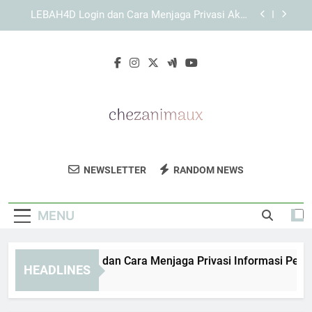
Skip
Login KAYA787 dan Cara Menjaga Privasi
to
Informasi Akun
content
KAYA787 Login dengan Proses Masuk yang
Sederhana bagi Pengguna Harian
EDWINSLOT Login dan Cara Menjaga Privasi
Informasi Pengguna
LEBAH4D Login dan Cara Menjaga Privasi Akun
Pengguna
Login KAYA787 dan Cara Menjaga Privasi
Informasi Akun
Chez Animaux
Temukan Tips Perawatan Hewan Dan
KAYA787 Login dengan Proses Masuk yang
NEWSLETTER
RANDOM NEWS
Sederhana bagi Pengguna Harian
Informasi Penting Untuk Hewan Peliharaan
Anda Di Chez Animaux.
MENU
WINSLOT Login dan Cara Menjaga Privasi Informasi Penggun
HEADLINES
Weeks Ago