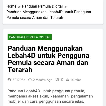
Home
Panduan Pemula Digital
Panduan Menggunakan Lebah4D untuk Pengguna
Pemula secara Aman dan Terarah
PANDUAN PEMULA DIGITAL
Panduan Menggunakan
Lebah4D untuk Pengguna
Pemula secara Aman dan
Terarah
0
821208d
2 Months Ago
14 Mins
Panduan Lebah4D untuk pengguna pemula,
membahas akses akun, keamanan, pengalaman
mobile, dan cara penggunaan secara jelas.