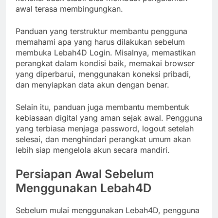
awal terasa membingungkan.
Panduan yang terstruktur membantu pengguna
memahami apa yang harus dilakukan sebelum
membuka Lebah4D Login. Misalnya, memastikan
perangkat dalam kondisi baik, memakai browser
yang diperbarui, menggunakan koneksi pribadi,
dan menyiapkan data akun dengan benar.
Selain itu, panduan juga membantu membentuk
kebiasaan digital yang aman sejak awal. Pengguna
yang terbiasa menjaga password, logout setelah
selesai, dan menghindari perangkat umum akan
lebih siap mengelola akun secara mandiri.
Persiapan Awal Sebelum
Menggunakan Lebah4D
Sebelum mulai menggunakan Lebah4D, pengguna