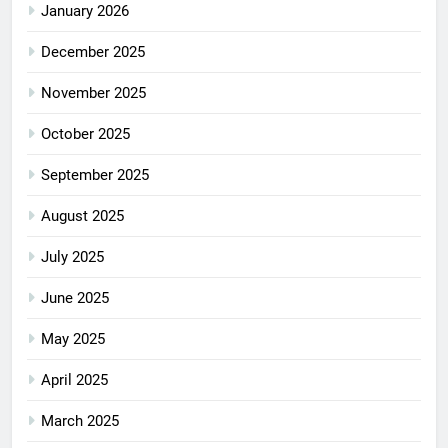
January 2026
December 2025
November 2025
October 2025
September 2025
August 2025
July 2025
June 2025
May 2025
April 2025
March 2025