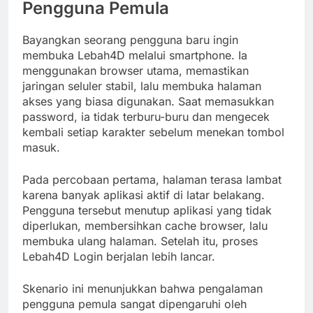
Pengguna Pemula
Bayangkan seorang pengguna baru ingin
membuka Lebah4D melalui smartphone. Ia
menggunakan browser utama, memastikan
jaringan seluler stabil, lalu membuka halaman
akses yang biasa digunakan. Saat memasukkan
password, ia tidak terburu-buru dan mengecek
kembali setiap karakter sebelum menekan tombol
masuk.
Pada percobaan pertama, halaman terasa lambat
karena banyak aplikasi aktif di latar belakang.
Pengguna tersebut menutup aplikasi yang tidak
diperlukan, membersihkan cache browser, lalu
membuka ulang halaman. Setelah itu, proses
Lebah4D Login berjalan lebih lancar.
Skenario ini menunjukkan bahwa pengalaman
pengguna pemula sangat dipengaruhi oleh