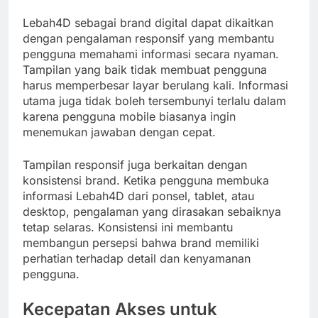
Lebah4D sebagai brand digital dapat dikaitkan
dengan pengalaman responsif yang membantu
pengguna memahami informasi secara nyaman.
Tampilan yang baik tidak membuat pengguna
harus memperbesar layar berulang kali. Informasi
utama juga tidak boleh tersembunyi terlalu dalam
karena pengguna mobile biasanya ingin
menemukan jawaban dengan cepat.
Tampilan responsif juga berkaitan dengan
konsistensi brand. Ketika pengguna membuka
informasi Lebah4D dari ponsel, tablet, atau
desktop, pengalaman yang dirasakan sebaiknya
tetap selaras. Konsistensi ini membantu
membangun persepsi bahwa brand memiliki
perhatian terhadap detail dan kenyamanan
pengguna.
Kecepatan Akses untuk