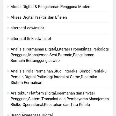
Akses Digital & Pengalaman Pengguna Modern
Akses Digital Praktis dan Efisien
alternatif edwinslot
alternatif link edwinslot
Analisis Permainan Digital,Literasi Probabilitas,Psikologi
Pengguna,Manajemen Sesi Bermain,Pengalaman
Bermain Bertanggung Jawab
Analisis Pola Permainan,Studi Interaksi Simbol,Perilaku
Pemain Digital,Psikologi Interaksi Game,Dinamika
Sistem Permainan
Arsitektur Platform Digital,Keamanan dan Privasi
Pengguna,Sistem Transaksi dan Pembayaran,Manajemen
Risiko Operasional,Kepatuhan dan Tata Kelola
Brand Awareness Digital