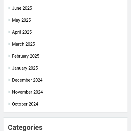
June 2025
May 2025
April 2025
March 2025
February 2025
January 2025
December 2024
November 2024
October 2024
Categories