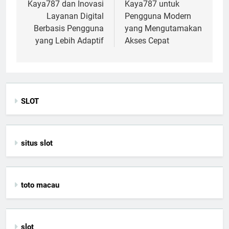
navigation
Kaya787 dan Inovasi
Kaya787 untuk
Layanan Digital
Pengguna Modern
Berbasis Pengguna
yang Mengutamakan
yang Lebih Adaptif
Akses Cepat
SLOT
situs slot
toto macau
slot