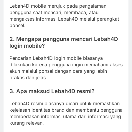
Lebah4D mobile merujuk pada pengalaman
pengguna saat mencari, membaca, atau
mengakses informasi Lebah4D melalui perangkat
ponsel.
2. Mengapa pengguna mencari Lebah4D
login mobile?
Pencarian Lebah4D login mobile biasanya
dilakukan karena pengguna ingin memahami akses
akun melalui ponsel dengan cara yang lebih
praktis dan jelas.
3. Apa maksud Lebah4D resmi?
Lebah4D resmi biasanya dicari untuk memastikan
kejelasan identitas brand dan membantu pengguna
membedakan informasi utama dari informasi yang
kurang relevan.