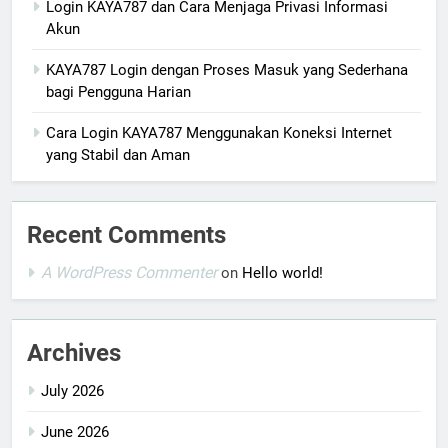
Login KAYA787 dan Cara Menjaga Privasi Informasi
Akun
KAYA787 Login dengan Proses Masuk yang Sederhana
bagi Pengguna Harian
Cara Login KAYA787 Menggunakan Koneksi Internet
yang Stabil dan Aman
Recent Comments
A WordPress Commenter
on
Hello world!
Archives
July 2026
June 2026