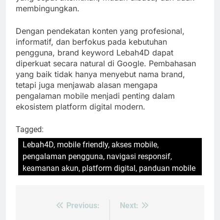
membingungkan.
Dengan pendekatan konten yang profesional,
informatif, dan berfokus pada kebutuhan
pengguna, brand keyword Lebah4D dapat
diperkuat secara natural di Google. Pembahasan
yang baik tidak hanya menyebut nama brand,
tetapi juga menjawab alasan mengapa
pengalaman mobile menjadi penting dalam
ekosistem platform digital modern.
Tagged:
Lebah4D, mobile friendly, akses mobile,
pengalaman pengguna, navigasi responsif,
keamanan akun, platform digital, panduan mobile
Previous:
Next:
Post