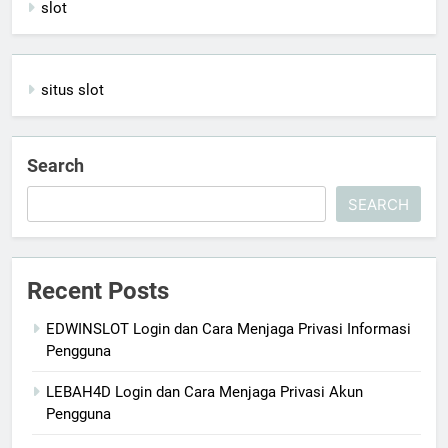
slot
situs slot
Search
SEARCH
Recent Posts
EDWINSLOT Login dan Cara Menjaga Privasi Informasi
Pengguna
LEBAH4D Login dan Cara Menjaga Privasi Akun
Pengguna