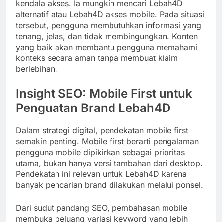
kendala akses. Ia mungkin mencari Lebah4D
alternatif atau Lebah4D akses mobile. Pada situasi
tersebut, pengguna membutuhkan informasi yang
tenang, jelas, dan tidak membingungkan. Konten
yang baik akan membantu pengguna memahami
konteks secara aman tanpa membuat klaim
berlebihan.
Insight SEO: Mobile First untuk
Penguatan Brand Lebah4D
Dalam strategi digital, pendekatan mobile first
semakin penting. Mobile first berarti pengalaman
pengguna mobile dipikirkan sebagai prioritas
utama, bukan hanya versi tambahan dari desktop.
Pendekatan ini relevan untuk Lebah4D karena
banyak pencarian brand dilakukan melalui ponsel.
Dari sudut pandang SEO, pembahasan mobile
membuka peluang variasi keyword yang lebih