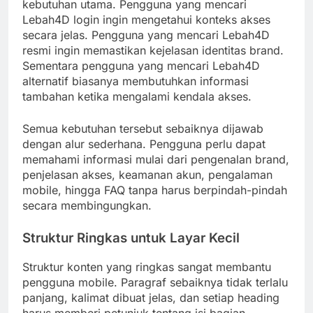
kebutuhan utama. Pengguna yang mencari
Lebah4D login ingin mengetahui konteks akses
secara jelas. Pengguna yang mencari Lebah4D
resmi ingin memastikan kejelasan identitas brand.
Sementara pengguna yang mencari Lebah4D
alternatif biasanya membutuhkan informasi
tambahan ketika mengalami kendala akses.
Semua kebutuhan tersebut sebaiknya dijawab
dengan alur sederhana. Pengguna perlu dapat
memahami informasi mulai dari pengenalan brand,
penjelasan akses, keamanan akun, pengalaman
mobile, hingga FAQ tanpa harus berpindah-pindah
secara membingungkan.
Struktur Ringkas untuk Layar Kecil
Struktur konten yang ringkas sangat membantu
pengguna mobile. Paragraf sebaiknya tidak terlalu
panjang, kalimat dibuat jelas, dan setiap heading
harus memberi petunjuk tentang isi bagian