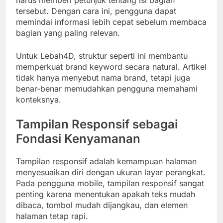
tersebut. Dengan cara ini, pengguna dapat
memindai informasi lebih cepat sebelum membaca
bagian yang paling relevan.
Untuk Lebah4D, struktur seperti ini membantu
memperkuat brand keyword secara natural. Artikel
tidak hanya menyebut nama brand, tetapi juga
benar-benar memudahkan pengguna memahami
konteksnya.
Tampilan Responsif sebagai
Fondasi Kenyamanan
Tampilan responsif adalah kemampuan halaman
menyesuaikan diri dengan ukuran layar perangkat.
Pada pengguna mobile, tampilan responsif sangat
penting karena menentukan apakah teks mudah
dibaca, tombol mudah dijangkau, dan elemen
halaman tetap rapi.