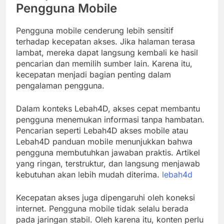
Pengguna Mobile
Pengguna mobile cenderung lebih sensitif
terhadap kecepatan akses. Jika halaman terasa
lambat, mereka dapat langsung kembali ke hasil
pencarian dan memilih sumber lain. Karena itu,
kecepatan menjadi bagian penting dalam
pengalaman pengguna.
Dalam konteks Lebah4D, akses cepat membantu
pengguna menemukan informasi tanpa hambatan.
Pencarian seperti Lebah4D akses mobile atau
Lebah4D panduan mobile menunjukkan bahwa
pengguna membutuhkan jawaban praktis. Artikel
yang ringan, terstruktur, dan langsung menjawab
kebutuhan akan lebih mudah diterima.
lebah4d
Kecepatan akses juga dipengaruhi oleh koneksi
internet. Pengguna mobile tidak selalu berada
pada jaringan stabil. Oleh karena itu, konten perlu