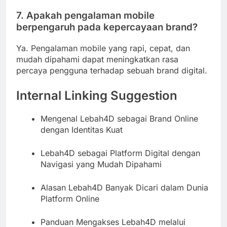
7. Apakah pengalaman mobile
berpengaruh pada kepercayaan brand?
Ya. Pengalaman mobile yang rapi, cepat, dan
mudah dipahami dapat meningkatkan rasa
percaya pengguna terhadap sebuah brand digital.
Internal Linking Suggestion
Mengenal Lebah4D sebagai Brand Online
dengan Identitas Kuat
Lebah4D sebagai Platform Digital dengan
Navigasi yang Mudah Dipahami
Alasan Lebah4D Banyak Dicari dalam Dunia
Platform Online
Panduan Mengakses Lebah4D melalui