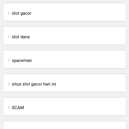
slot gacor
slot dana
spaceman
situs slot gacor hari ini
SCAM