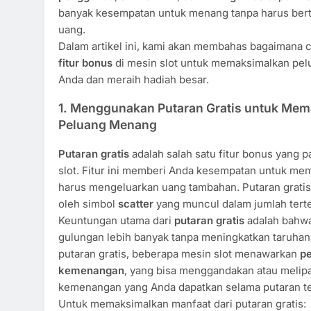
banyak kesempatan untuk menang tanpa harus bert
uang.
Dalam artikel ini, kami akan membahas bagaimana
fitur bonus
di mesin slot untuk memaksimalkan pe
Anda dan meraih hadiah besar.
1.
Menggunakan Putaran Gratis untuk Mem
Peluang Menang
Putaran gratis
adalah salah satu fitur bonus yang p
slot. Fitur ini memberi Anda kesempatan untuk me
harus mengeluarkan uang tambahan. Putaran gratis 
oleh simbol
scatter
yang muncul dalam jumlah tert
Keuntungan utama dari
putaran gratis
adalah bahw
gulungan lebih banyak tanpa meningkatkan taruha
putaran gratis, beberapa mesin slot menawarkan
p
kemenangan
, yang bisa menggandakan atau melip
kemenangan yang Anda dapatkan selama putaran te
Untuk memaksimalkan manfaat dari putaran gratis: