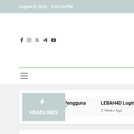
Skip
August 8, 2026
3:54:37 PM
to
content
Che
Temukan T
rivasi Informasi Pengguna
LEBAH4D Login dan Cara M
2 Weeks Ago
HEADLINES