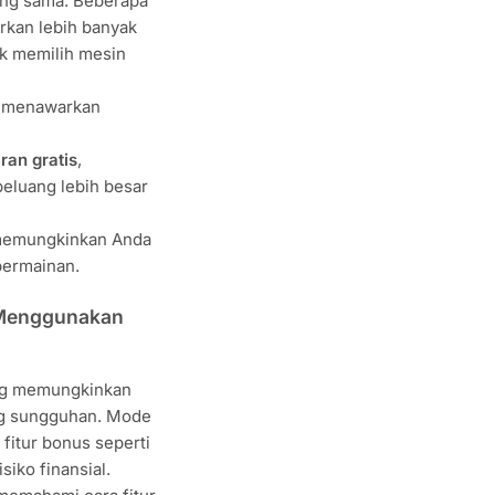
ang sama. Beberapa
rkan lebih banyak
k memilih mesin
 menawarkan
ran gratis
,
eluang lebih besar
emungkinkan Anda
permainan.
 Menggunakan
g memungkinkan
g sungguhan. Mode
fitur bonus seperti
siko finansial.