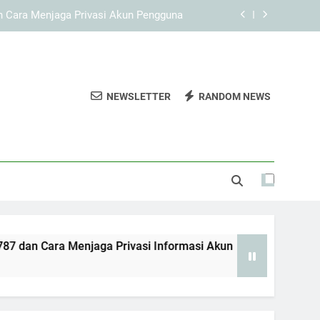
 Cara Menjaga Privasi Akun Pengguna
 Cara Menjaga Privasi Informasi Akun
yang Sederhana bagi Pengguna Harian
NEWSLETTER
RANDOM NEWS
 Menjaga Privasi Informasi Pengguna
 Cara Menjaga Privasi Akun Pengguna
iharaan Anda Di Chez Animaux.
 Cara Menjaga Privasi Informasi Akun
yang Sederhana bagi Pengguna Harian
 Menjaga Privasi Informasi Akun
KAYA787 Login denga
3 Weeks Ago