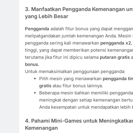
3.
Manfaatkan Pengganda Kemenangan un
yang Lebih Besar
Pengganda
adalah fitur bonus yang dapat mengga
melipatgandakan jumlah kemenangan Anda. Mesin 
pengganda sering kali menawarkan
pengganda x2
tinggi, yang dapat memberikan potensi kemenangan
terutama jika fitur ini dipicu selama
putaran gratis
a
bonus
.
Untuk memaksimalkan penggunaan pengganda:
Pilih mesin yang menawarkan
pengganda tin
gratis
atau fitur bonus lainnya.
Beberapa mesin bahkan memiliki penggand
meningkat dengan setiap kemenangan bertur
Anda kesempatan untuk mendapatkan lebih 
4.
Pahami Mini-Games untuk Meningkatka
Kemenangan