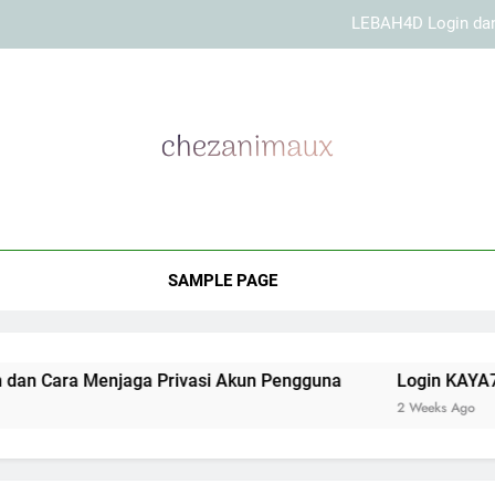
LEBAH4D Login dan
Login KAYA787 dan
KAYA787 Login dengan Proses Masuk 
EDWINSLOT Login dan Cara
z Animaux
LEBAH4D Login dan
ips Perawatan Hewan Dan Informasi Penting Untuk Hewan Pel
Login KAYA787 dan
SAMPLE PAGE
KAYA787 Login dengan Proses Masuk 
enjaga Privasi Akun Pengguna
Login KAYA787 dan Cara
2 Weeks Ago