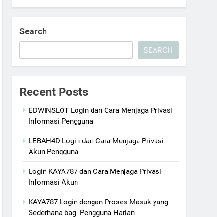
Search
SEARCH
Recent Posts
EDWINSLOT Login dan Cara Menjaga Privasi
Informasi Pengguna
LEBAH4D Login dan Cara Menjaga Privasi
Akun Pengguna
Login KAYA787 dan Cara Menjaga Privasi
Informasi Akun
KAYA787 Login dengan Proses Masuk yang
Sederhana bagi Pengguna Harian