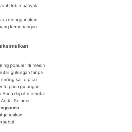
aruh lebih banyak
 cara menggunakan
luang kemenangan
aksimalkan
aling populer di mesin
mutar gulungan tanpa
sering kali dipicu
entu pada gulungan.
a Anda dapat memutar
n Anda. Selama
engganda
atgandakan
rsebut.