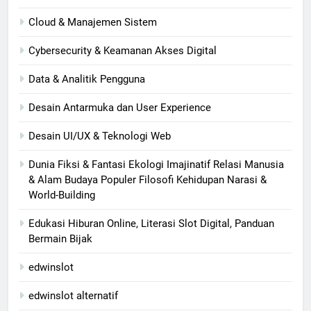
Cloud & Manajemen Sistem
Cybersecurity & Keamanan Akses Digital
Data & Analitik Pengguna
Desain Antarmuka dan User Experience
Desain UI/UX & Teknologi Web
Dunia Fiksi & Fantasi Ekologi Imajinatif Relasi Manusia
& Alam Budaya Populer Filosofi Kehidupan Narasi &
World-Building
Edukasi Hiburan Online, Literasi Slot Digital, Panduan
Bermain Bijak
edwinslot
edwinslot alternatif