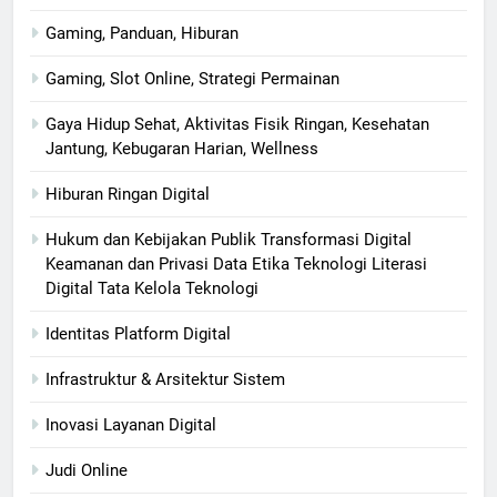
Gaming, Panduan, Hiburan
Gaming, Slot Online, Strategi Permainan
Gaya Hidup Sehat, Aktivitas Fisik Ringan, Kesehatan
Jantung, Kebugaran Harian, Wellness
Hiburan Ringan Digital
Hukum dan Kebijakan Publik Transformasi Digital
Keamanan dan Privasi Data Etika Teknologi Literasi
Digital Tata Kelola Teknologi
Identitas Platform Digital
Infrastruktur & Arsitektur Sistem
Inovasi Layanan Digital
Judi Online