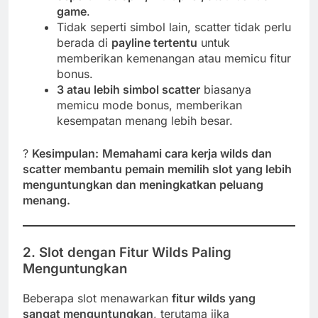
game
.
Tidak seperti simbol lain, scatter tidak perlu
berada di
payline tertentu
untuk
memberikan kemenangan atau memicu fitur
bonus.
3 atau lebih simbol scatter
biasanya
memicu mode bonus, memberikan
kesempatan menang lebih besar.
?
Kesimpulan:
Memahami cara kerja wilds dan
scatter membantu pemain memilih slot yang lebih
menguntungkan dan meningkatkan peluang
menang.
2. Slot dengan Fitur Wilds Paling
Menguntungkan
Beberapa slot menawarkan
fitur wilds yang
sangat menguntungkan
, terutama jika