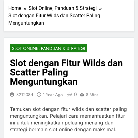
Home
Slot Online, Panduan & Strategi
Slot dengan Fitur Wilds dan Scatter Paling
Menguntungkan
SLOT ONLINE, PANDUAN & STRATEGI
Slot dengan Fitur Wilds dan
Scatter Paling
Menguntungkan
0
821208d
1 Year Ago
8 Mins
Temukan slot dengan fitur wilds dan scatter paling
menguntungkan. Pelajari cara memanfaatkan fitur
ini untuk meningkatkan peluang menang dan
strategi bermain slot online dengan maksimal.