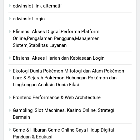
edwinslot link alternatif
edwinslot login
Efisiensi Akses Digital,Performa Platform
Online,Pengalaman Pengguna,Manajemen
Sistem,Stabilitas Layanan
Efisiensi Akses Harian dan Kebiasaan Login
Ekologi Dunia Pokémon Mitologi dan Alam Pokémon
Lore & Sejarah Pokémon Hubungan Pokémon dan
Lingkungan Analisis Dunia Fiksi
Frontend Performance & Web Architecture
Gambling, Slot Machines, Kasino Online, Strategi
Bermain
Game & Hiburan Game Online Gaya Hidup Digital
Panduan & Edukasi