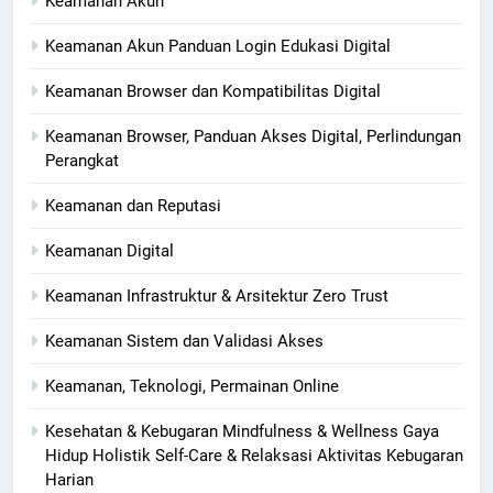
Keamanan Akun
Keamanan Akun Panduan Login Edukasi Digital
Keamanan Browser dan Kompatibilitas Digital
Keamanan Browser, Panduan Akses Digital, Perlindungan
Perangkat
Keamanan dan Reputasi
Keamanan Digital
Keamanan Infrastruktur & Arsitektur Zero Trust
Keamanan Sistem dan Validasi Akses
Keamanan, Teknologi, Permainan Online
Kesehatan & Kebugaran Mindfulness & Wellness Gaya
Hidup Holistik Self-Care & Relaksasi Aktivitas Kebugaran
Harian