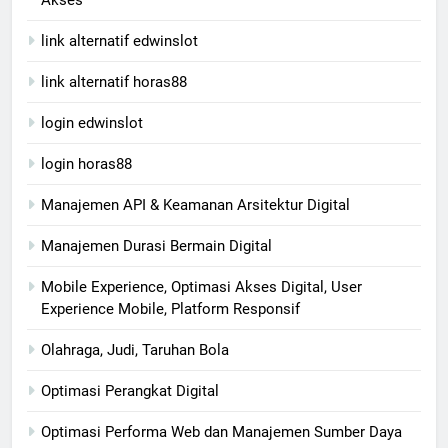
Akses
link alternatif edwinslot
link alternatif horas88
login edwinslot
login horas88
Manajemen API & Keamanan Arsitektur Digital
Manajemen Durasi Bermain Digital
Mobile Experience, Optimasi Akses Digital, User
Experience Mobile, Platform Responsif
Olahraga, Judi, Taruhan Bola
Optimasi Perangkat Digital
Optimasi Performa Web dan Manajemen Sumber Daya