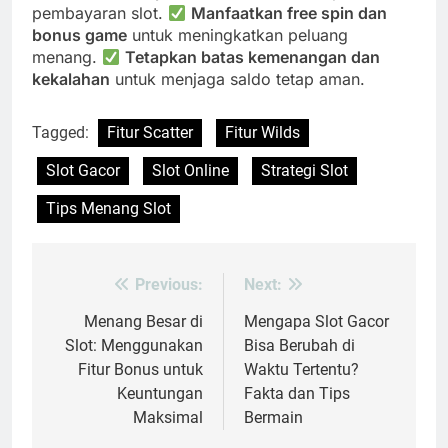
pembayaran slot.
Manfaatkan free spin dan
bonus game
untuk meningkatkan peluang
menang.
Tetapkan batas kemenangan dan
kekalahan
untuk menjaga saldo tetap aman.
Tagged:
Fitur Scatter
Fitur Wilds
Slot Gacor
Slot Online
Strategi Slot
Tips Menang Slot
Previous:
Next:
Post
navigation
Menang Besar di
Mengapa Slot Gacor
Slot: Menggunakan
Bisa Berubah di
Fitur Bonus untuk
Waktu Tertentu?
Keuntungan
Fakta dan Tips
Maksimal
Bermain