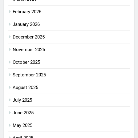
February 2026
January 2026
December 2025
November 2025
October 2025
September 2025
August 2025
July 2025
June 2025
May 2025