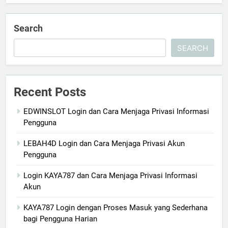
Search
SEARCH
Recent Posts
EDWINSLOT Login dan Cara Menjaga Privasi Informasi
Pengguna
LEBAH4D Login dan Cara Menjaga Privasi Akun
Pengguna
Login KAYA787 dan Cara Menjaga Privasi Informasi
Akun
KAYA787 Login dengan Proses Masuk yang Sederhana
bagi Pengguna Harian