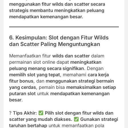
menggunakan fitur wilds dan scatter secara
strategis membantu meningkatkan peluang
mendapatkan kemenangan besar.
6. Kesimpulan: Slot dengan Fitur Wilds
dan Scatter Paling Menguntungkan
Memanfaatkan fitur
wilds dan scatter
dalam
permainan slot online dapat
meningkatkan
peluang menang secara signifikan
. Dengan
memilih slot yang tepat
, memahami
cara kerja
fitur bonus
, dan
menggunakan strategi bermain
yang cerdas
, pemain bisa
memaksimalkan setiap
putaran slot
untuk
mendapatkan kemenangan
besar
.
?
Tips Akhir:
Pilih slot dengan fitur wilds dan
scatter yang mudah diakses.
Gunakan strategi
taruhan bertahap
untuk memanfaatkan pola