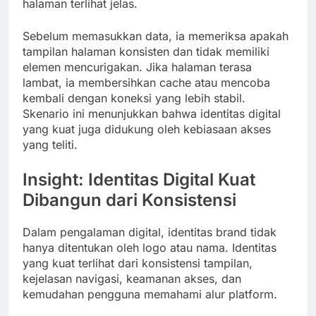
halaman terlihat jelas.
Sebelum memasukkan data, ia memeriksa apakah
tampilan halaman konsisten dan tidak memiliki
elemen mencurigakan. Jika halaman terasa
lambat, ia membersihkan cache atau mencoba
kembali dengan koneksi yang lebih stabil.
Skenario ini menunjukkan bahwa identitas digital
yang kuat juga didukung oleh kebiasaan akses
yang teliti.
Insight: Identitas Digital Kuat
Dibangun dari Konsistensi
Dalam pengalaman digital, identitas brand tidak
hanya ditentukan oleh logo atau nama. Identitas
yang kuat terlihat dari konsistensi tampilan,
kejelasan navigasi, keamanan akses, dan
kemudahan pengguna memahami alur platform.