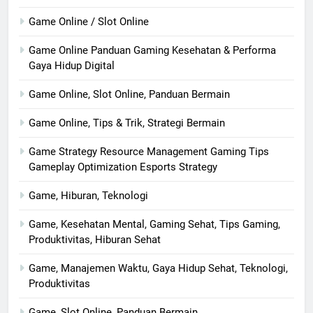
Game Online / Slot Online
Game Online Panduan Gaming Kesehatan & Performa
Gaya Hidup Digital
Game Online, Slot Online, Panduan Bermain
Game Online, Tips & Trik, Strategi Bermain
Game Strategy Resource Management Gaming Tips
Gameplay Optimization Esports Strategy
Game, Hiburan, Teknologi
Game, Kesehatan Mental, Gaming Sehat, Tips Gaming,
Produktivitas, Hiburan Sehat
Game, Manajemen Waktu, Gaya Hidup Sehat, Teknologi,
Produktivitas
Game, Slot Online, Panduan Bermain