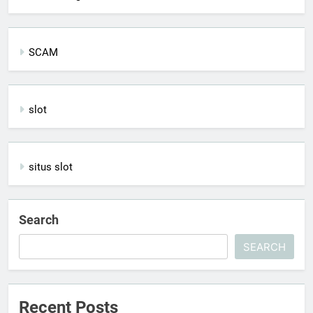
SCAM
slot
situs slot
Search
SEARCH
Recent Posts