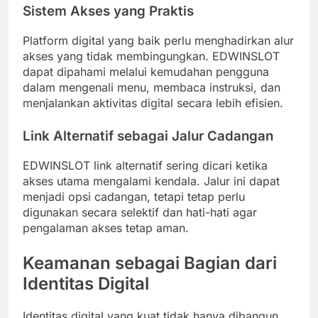
Sistem Akses yang Praktis
Platform digital yang baik perlu menghadirkan alur
akses yang tidak membingungkan. EDWINSLOT
dapat dipahami melalui kemudahan pengguna
dalam mengenali menu, membaca instruksi, dan
menjalankan aktivitas digital secara lebih efisien.
Link Alternatif sebagai Jalur Cadangan
EDWINSLOT link alternatif sering dicari ketika
akses utama mengalami kendala. Jalur ini dapat
menjadi opsi cadangan, tetapi tetap perlu
digunakan secara selektif dan hati-hati agar
pengalaman akses tetap aman.
Keamanan sebagai Bagian dari
Identitas Digital
Identitas digital yang kuat tidak hanya dibangun