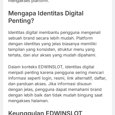
mengakses platform.
Mengapa Identitas Digital
Penting?
Identitas digital membantu pengguna mengenali
sebuah brand secara lebih mudah. Platform
dengan identitas yang jelas biasanya memiliki
tampilan yang konsisten, struktur menu yang
tertata, dan alur akses yang mudah dipahami.
Dalam konteks EDWINSLOT, identitas digital
menjadi penting karena pengguna sering mencari
informasi seperti login, resmi, link alternatif, daftar,
dan panduan akses. Jika informasi disusun
dengan jelas, pengguna dapat memahami brand
dengan lebih baik dan tidak mudah bingung saat
mengakses halaman.
Keunggulan EDWINSLOT