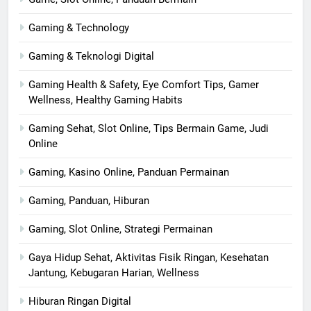
Gaming & Technology
Gaming & Teknologi Digital
Gaming Health & Safety, Eye Comfort Tips, Gamer
Wellness, Healthy Gaming Habits
Gaming Sehat, Slot Online, Tips Bermain Game, Judi
Online
Gaming, Kasino Online, Panduan Permainan
Gaming, Panduan, Hiburan
Gaming, Slot Online, Strategi Permainan
Gaya Hidup Sehat, Aktivitas Fisik Ringan, Kesehatan
Jantung, Kebugaran Harian, Wellness
Hiburan Ringan Digital