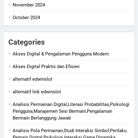
November 2024
October 2024
Categories
Akses Digital & Pengalaman Pengguna Modern
Akses Digital Praktis dan Efisien
alternatif edwinslot
alternatif link edwinslot
Analisis Permainan Digital,Literasi Probabilitas,Psikologi
Pengguna,Manajemen Sesi Bermain,Pengalaman
Bermain Bertanggung Jawab
Analisis Pola Permainan,Studi Interaksi Simbol,Perilaku
Pemain Digital,Psikologi Interaksi Game,Dinamika