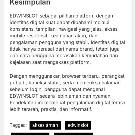
Kesimpulan
EDWINSLOT sebagai pilihan platform dengan
identitas digital kuat dapat dipahami melalui
konsistensi tampilan, navigasi yang jelas, akses
mobile responsif, keamanan akun, dan
pengalaman pengguna yang stabil. Identitas digital
tidak hanya berasal dari nama brand, tetapi juga
dari cara pengguna merasakan kemudahan dan
kejelasan saat mengakses platform.
Dengan menggunakan browser terbaru, perangkat
pribadi, koneksi stabil, serta memeriksa halaman
sebelum login, pengguna dapat mengenal
EDWINSLOT secara lebih aman dan nyaman.
Pendekatan ini membuat pengalaman digital terasa
lebih terarah, praktis, dan informatif.
Tagged:
akses aman
edwinslot