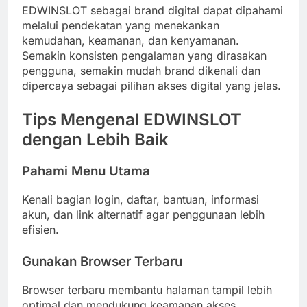
EDWINSLOT sebagai brand digital dapat dipahami
melalui pendekatan yang menekankan
kemudahan, keamanan, dan kenyamanan.
Semakin konsisten pengalaman yang dirasakan
pengguna, semakin mudah brand dikenali dan
dipercaya sebagai pilihan akses digital yang jelas.
Tips Mengenal EDWINSLOT
dengan Lebih Baik
Pahami Menu Utama
Kenali bagian login, daftar, bantuan, informasi
akun, dan link alternatif agar penggunaan lebih
efisien.
Gunakan Browser Terbaru
Browser terbaru membantu halaman tampil lebih
optimal dan mendukung keamanan akses.