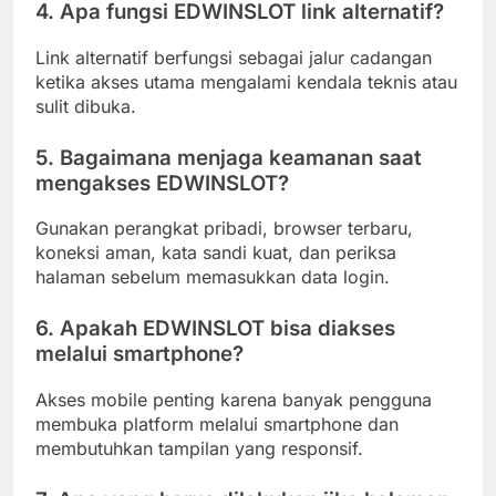
4. Apa fungsi EDWINSLOT link alternatif?
Link alternatif berfungsi sebagai jalur cadangan
ketika akses utama mengalami kendala teknis atau
sulit dibuka.
5. Bagaimana menjaga keamanan saat
mengakses EDWINSLOT?
Gunakan perangkat pribadi, browser terbaru,
koneksi aman, kata sandi kuat, dan periksa
halaman sebelum memasukkan data login.
6. Apakah EDWINSLOT bisa diakses
melalui smartphone?
Akses mobile penting karena banyak pengguna
membuka platform melalui smartphone dan
membutuhkan tampilan yang responsif.