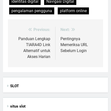
identitas digital
Navigasi Digital
pengalaman pengguna
platform online
Previous:
Next:
Post
navigation
Panduan Lengkap
Pentingnya
TIARA4D Link
Memeriksa URL
Alternatif untuk
Sebelum Login
Akses Harian
SLOT
situs slot