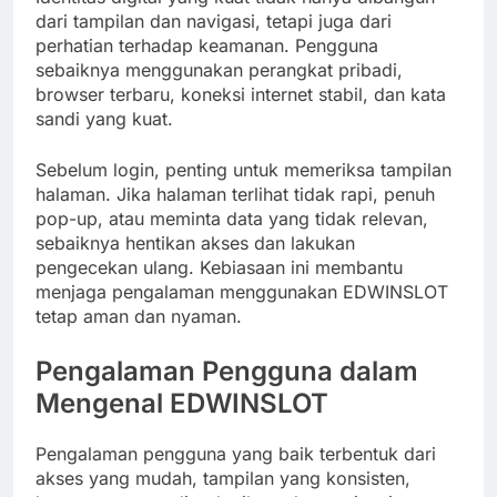
dari tampilan dan navigasi, tetapi juga dari
perhatian terhadap keamanan. Pengguna
sebaiknya menggunakan perangkat pribadi,
browser terbaru, koneksi internet stabil, dan kata
sandi yang kuat.
Sebelum login, penting untuk memeriksa tampilan
halaman. Jika halaman terlihat tidak rapi, penuh
pop-up, atau meminta data yang tidak relevan,
sebaiknya hentikan akses dan lakukan
pengecekan ulang. Kebiasaan ini membantu
menjaga pengalaman menggunakan EDWINSLOT
tetap aman dan nyaman.
Pengalaman Pengguna dalam
Mengenal EDWINSLOT
Pengalaman pengguna yang baik terbentuk dari
akses yang mudah, tampilan yang konsisten,