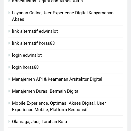
Konektivitas Digital dan Akses Akun
Layanan Online,User Experience Digital,Kenyamanan
Akses
link alternatif edwinslot
link alternatif horas88
login edwinslot
login horas88
Manajemen API & Keamanan Arsitektur Digital
Manajemen Durasi Bermain Digital
Mobile Experience, Optimasi Akses Digital, User
Experience Mobile, Platform Responsif
Olahraga, Judi, Taruhan Bola