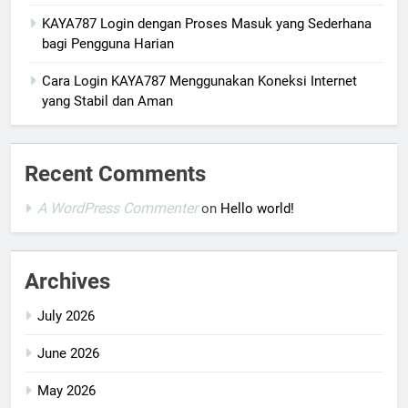
KAYA787 Login dengan Proses Masuk yang Sederhana
bagi Pengguna Harian
Cara Login KAYA787 Menggunakan Koneksi Internet
yang Stabil dan Aman
Recent Comments
A WordPress Commenter
on
Hello world!
Archives
July 2026
June 2026
May 2026