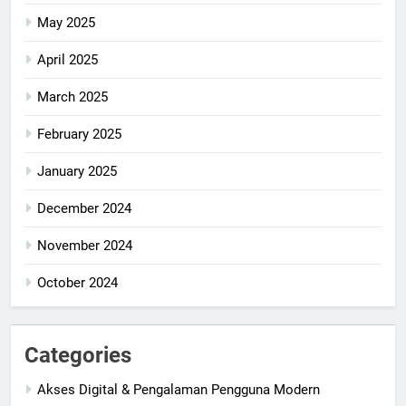
May 2025
April 2025
March 2025
February 2025
January 2025
December 2024
November 2024
October 2024
Categories
Akses Digital & Pengalaman Pengguna Modern