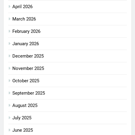
April 2026
March 2026
February 2026
January 2026
December 2025
November 2025
October 2025
September 2025
August 2025
July 2025
June 2025