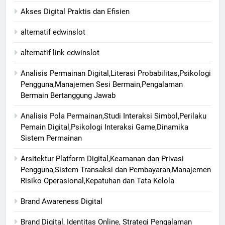
Akses Digital Praktis dan Efisien
alternatif edwinslot
alternatif link edwinslot
Analisis Permainan Digital,Literasi Probabilitas,Psikologi
Pengguna,Manajemen Sesi Bermain,Pengalaman
Bermain Bertanggung Jawab
Analisis Pola Permainan,Studi Interaksi Simbol,Perilaku
Pemain Digital,Psikologi Interaksi Game,Dinamika
Sistem Permainan
Arsitektur Platform Digital,Keamanan dan Privasi
Pengguna,Sistem Transaksi dan Pembayaran,Manajemen
Risiko Operasional,Kepatuhan dan Tata Kelola
Brand Awareness Digital
Brand Digital, Identitas Online, Strategi Pengalaman