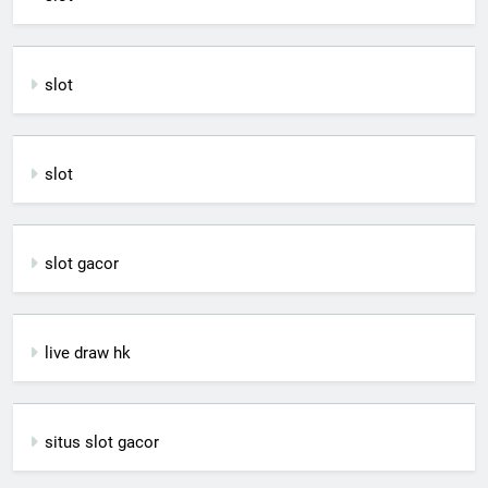
slot
slot
slot gacor
live draw hk
situs slot gacor