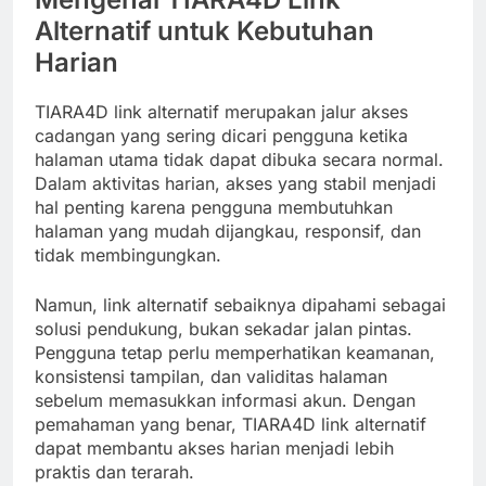
Alternatif untuk Kebutuhan
Harian
TIARA4D link alternatif merupakan jalur akses
cadangan yang sering dicari pengguna ketika
halaman utama tidak dapat dibuka secara normal.
Dalam aktivitas harian, akses yang stabil menjadi
hal penting karena pengguna membutuhkan
halaman yang mudah dijangkau, responsif, dan
tidak membingungkan.
Namun, link alternatif sebaiknya dipahami sebagai
solusi pendukung, bukan sekadar jalan pintas.
Pengguna tetap perlu memperhatikan keamanan,
konsistensi tampilan, dan validitas halaman
sebelum memasukkan informasi akun. Dengan
pemahaman yang benar, TIARA4D link alternatif
dapat membantu akses harian menjadi lebih
praktis dan terarah.