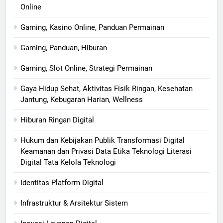
Online
Gaming, Kasino Online, Panduan Permainan
Gaming, Panduan, Hiburan
Gaming, Slot Online, Strategi Permainan
Gaya Hidup Sehat, Aktivitas Fisik Ringan, Kesehatan
Jantung, Kebugaran Harian, Wellness
Hiburan Ringan Digital
Hukum dan Kebijakan Publik Transformasi Digital
Keamanan dan Privasi Data Etika Teknologi Literasi
Digital Tata Kelola Teknologi
Identitas Platform Digital
Infrastruktur & Arsitektur Sistem