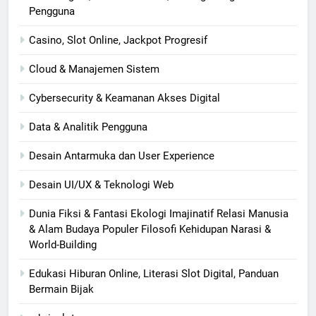
Pengguna
Casino, Slot Online, Jackpot Progresif
Cloud & Manajemen Sistem
Cybersecurity & Keamanan Akses Digital
Data & Analitik Pengguna
Desain Antarmuka dan User Experience
Desain UI/UX & Teknologi Web
Dunia Fiksi & Fantasi Ekologi Imajinatif Relasi Manusia
& Alam Budaya Populer Filosofi Kehidupan Narasi &
World-Building
Edukasi Hiburan Online, Literasi Slot Digital, Panduan
Bermain Bijak