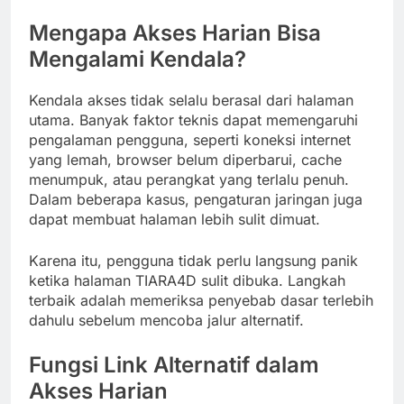
Mengapa Akses Harian Bisa
Mengalami Kendala?
Kendala akses tidak selalu berasal dari halaman
utama. Banyak faktor teknis dapat memengaruhi
pengalaman pengguna, seperti koneksi internet
yang lemah, browser belum diperbarui, cache
menumpuk, atau perangkat yang terlalu penuh.
Dalam beberapa kasus, pengaturan jaringan juga
dapat membuat halaman lebih sulit dimuat.
Karena itu, pengguna tidak perlu langsung panik
ketika halaman TIARA4D sulit dibuka. Langkah
terbaik adalah memeriksa penyebab dasar terlebih
dahulu sebelum mencoba jalur alternatif.
Fungsi Link Alternatif dalam
Akses Harian