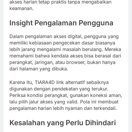
akses harian tetap praktis tanpa mengabaikan
keamanan.
Insight Pengalaman Pengguna
Dalam pengalaman akses digital, pengguna yang
memiliki kebiasaan pengecekan dasar biasanya
lebih jarang mengalami masalah berulang. Mereka
memahami bahwa kendala akses bisa berasal dari
perangkat, jaringan, atau browser, bukan hanya
dari halaman yang dibuka.
Karena itu, TIARA4D link alternatif sebaiknya
digunakan dengan pendekatan yang terukur.
Periksa kondisi perangkat, gunakan koneksi aman,
lalu pilih jalur akses yang valid. Pola ini membuat
pengalaman harian lebih nyaman dan terkendali.
Kesalahan yang Perlu Dihindari