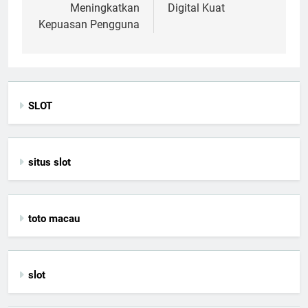
Meningkatkan
Digital Kuat
Kepuasan Pengguna
SLOT
situs slot
toto macau
slot