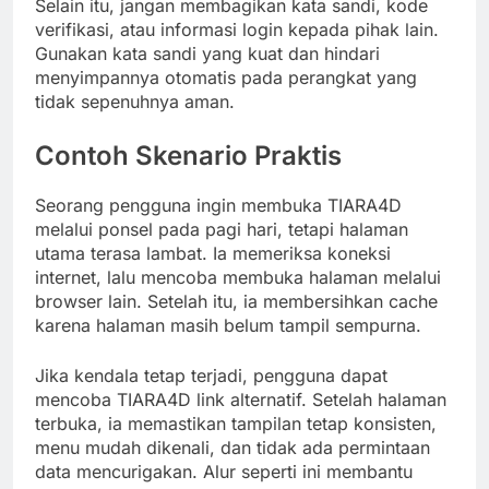
Selain itu, jangan membagikan kata sandi, kode
verifikasi, atau informasi login kepada pihak lain.
Gunakan kata sandi yang kuat dan hindari
menyimpannya otomatis pada perangkat yang
tidak sepenuhnya aman.
Contoh Skenario Praktis
Seorang pengguna ingin membuka TIARA4D
melalui ponsel pada pagi hari, tetapi halaman
utama terasa lambat. Ia memeriksa koneksi
internet, lalu mencoba membuka halaman melalui
browser lain. Setelah itu, ia membersihkan cache
karena halaman masih belum tampil sempurna.
Jika kendala tetap terjadi, pengguna dapat
mencoba TIARA4D link alternatif. Setelah halaman
terbuka, ia memastikan tampilan tetap konsisten,
menu mudah dikenali, dan tidak ada permintaan
data mencurigakan. Alur seperti ini membantu