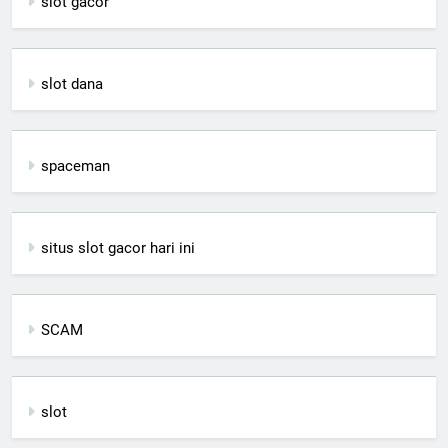
slot gacor
slot dana
spaceman
situs slot gacor hari ini
SCAM
slot