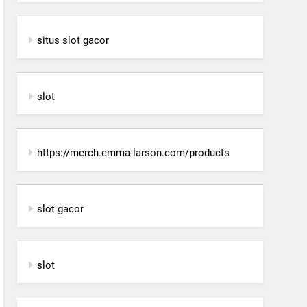
situs slot gacor
slot
https://merch.emma-larson.com/products
slot gacor
slot