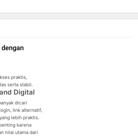
m dengan
kses praktis,
s serta stabil.
nd Digital
anyak dicari
in, link alternatif,
ang lebih praktis.
 penting karena
 nilai utama dari