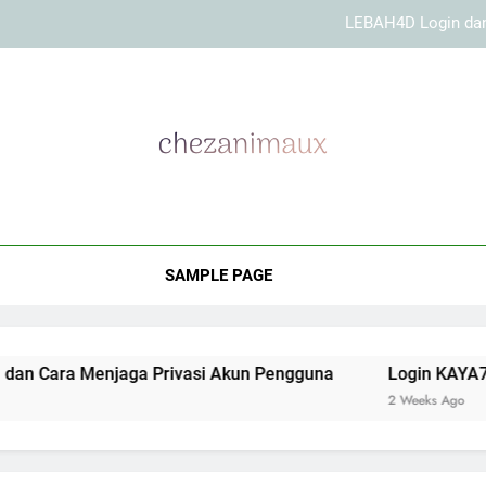
LEBAH4D Login dan
Login KAYA787 dan
KAYA787 Login dengan Proses Masuk 
EDWINSLOT Login dan Cara
z Animaux
LEBAH4D Login dan
ips Perawatan Hewan Dan Informasi Penting Untuk Hewan Pel
Login KAYA787 dan
SAMPLE PAGE
KAYA787 Login dengan Proses Masuk 
njaga Privasi Akun Pengguna
Login KAYA787 dan Cara 
2 Weeks Ago