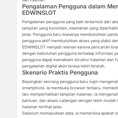
Pengalaman Pengguna dalam Me
EDWINSLOT
Pengalaman pengguna yang baik terbentuk dari ak
tampilan yang konsisten, keamanan yang diperhatik
jelas. Pengguna baru biasanya membutuhkan pand
pengguna aktif membutuhkan akses yang stabil dan 
EDWINSLOT menjadi relevan karena pencarian brand
dengan kebutuhan pengguna terhadap informasi yan
pengguna dapat memahami struktur halaman dan f
pengalaman digital akan terasa lebih terarah.
Skenario Praktis Pengguna
Bayangkan seorang pengguna baru ingin mengena
smartphone. Ia membuka browser terbaru, memastik
lalu memperhatikan tampilan halaman. Ia mengenali 
bantuan, dan akses cadangan dengan lebih mudah k
halaman terlihat jelas.
Sebelum memasukkan data, ia memeriksa apakah t