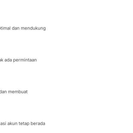
ptimal dan mendukung
dak ada permintaan
t dan membuat
asi akun tetap berada