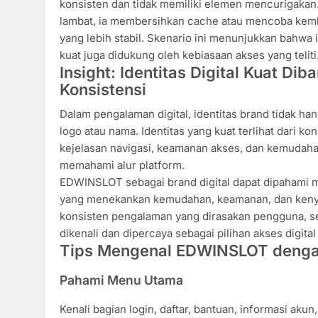
konsisten dan tidak memiliki elemen mencurigakan.
lambat, ia membersihkan cache atau mencoba kemb
yang lebih stabil. Skenario ini menunjukkan bahwa i
kuat juga didukung oleh kebiasaan akses yang teliti
Insight: Identitas Digital Kuat Dib
Konsistensi
Dalam pengalaman digital, identitas brand tidak ha
logo atau nama. Identitas yang kuat terlihat dari kon
kejelasan navigasi, keamanan akses, dan kemudah
memahami alur platform.
EDWINSLOT sebagai brand digital dapat dipahami 
yang menekankan kemudahan, keamanan, dan ken
konsisten pengalaman yang dirasakan pengguna, 
dikenali dan dipercaya sebagai pilihan akses digital
Tips Mengenal EDWINSLOT dengan
Pahami Menu Utama
Kenali bagian login, daftar, bantuan, informasi akun, 