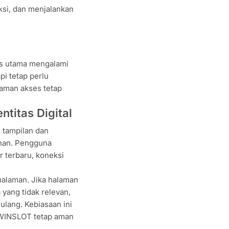
si, dan menjalankan
ses utama mengalami
pi tetap perlu
laman akses tetap
titas Digital
i tampilan dan
anan. Pengguna
 terbaru, koneksi
halaman. Jika halaman
 yang tidak relevan,
lang. Kebiasaan ini
WINSLOT tetap aman