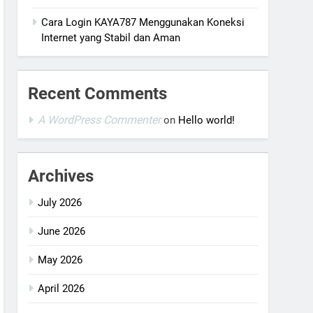
Cara Login KAYA787 Menggunakan Koneksi
Internet yang Stabil dan Aman
Recent Comments
A WordPress Commenter
on
Hello world!
Archives
July 2026
June 2026
May 2026
April 2026