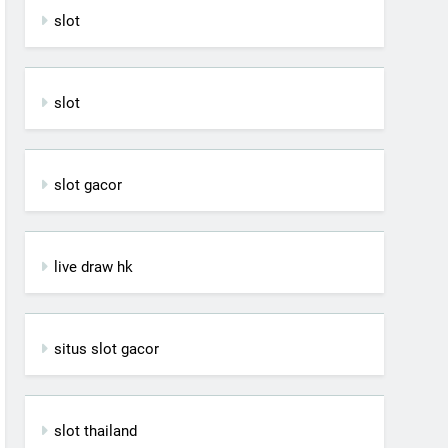
slot
slot
slot gacor
live draw hk
situs slot gacor
slot thailand