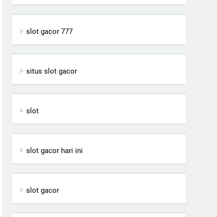
slot gacor 777
situs slot gacor
slot
slot gacor hari ini
slot gacor