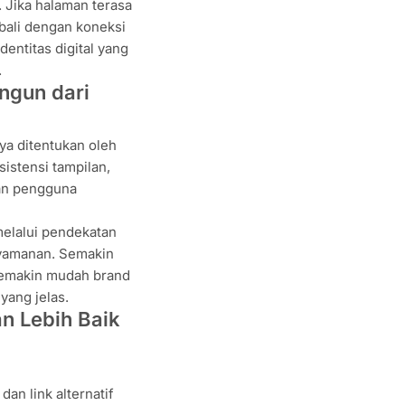
 Jika halaman terasa
ali dengan koneksi
dentitas digital yang
.
angun dari
nya ditentukan oleh
sistensi tampilan,
an pengguna
melalui pendekatan
yamanan. Semakin
semakin mudah brand
 yang jelas.
 Lebih Baik
dan link alternatif