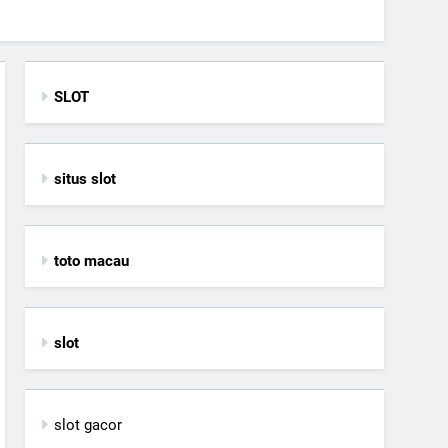
SLOT
situs slot
toto macau
slot
slot gacor