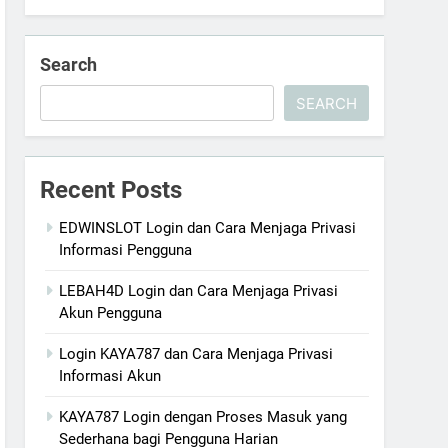
Search
SEARCH
Recent Posts
EDWINSLOT Login dan Cara Menjaga Privasi
Informasi Pengguna
LEBAH4D Login dan Cara Menjaga Privasi
Akun Pengguna
Login KAYA787 dan Cara Menjaga Privasi
Informasi Akun
KAYA787 Login dengan Proses Masuk yang
Sederhana bagi Pengguna Harian