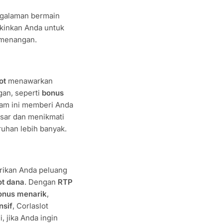
galaman bermain
inkan Anda untuk
emenangan.
ot
menawarkan
an, seperti
bonus
gram ini memberi Anda
sar dan menikmati
uhan lebih banyak.
ikan Anda peluang
ot dana
. Dengan
RTP
onus menarik
,
nsif
, Corlaslot
 jika Anda ingin