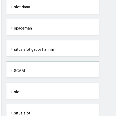
slot dana
spaceman
situs slot gacor hari ini
SCAM
slot
situs slot