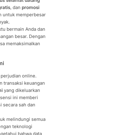
us selamat datang
ratis
, dan
promosi
an untuk memperbesar
nyak.
tu bermain Anda dan
nangan besar. Dengan
isa memaksimalkan
mi
perjudian online.
n transaksi keuangan
mi
yang dikeluarkan
sensi ini memberi
i secara sah dan
uk melindungi semua
engan teknologi
ngetahui bahwa data