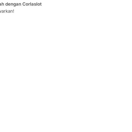
ah dengan Corlaslot
warkan!