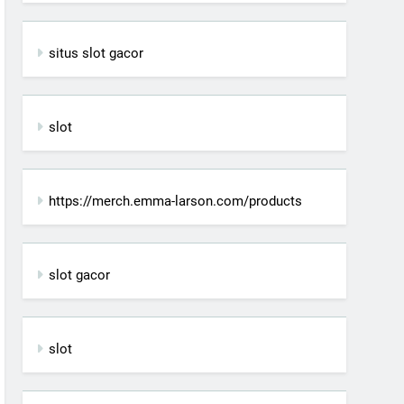
situs slot gacor
slot
https://merch.emma-larson.com/products
slot gacor
slot