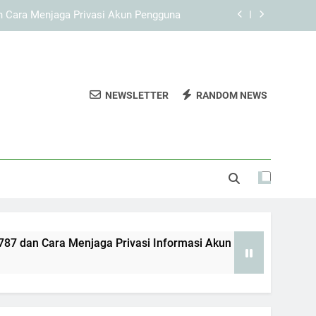
 Cara Menjaga Privasi Akun Pengguna
 Cara Menjaga Privasi Informasi Akun
yang Sederhana bagi Pengguna Harian
NEWSLETTER
RANDOM NEWS
 Menjaga Privasi Informasi Pengguna
 Cara Menjaga Privasi Akun Pengguna
iharaan Anda Di Chez Animaux.
 Cara Menjaga Privasi Informasi Akun
yang Sederhana bagi Pengguna Harian
 Menjaga Privasi Informasi Akun
KAYA787 Login denga
3 Weeks Ago