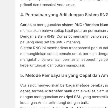
pribadi dan transaksi Anda aman.
4.
Permainan yang Adil dengan Sistem RN
Corlaslot
menggunakan
sistem RNG (Random Num
memastikan bahwa setiap hasil putaran permainan a
Dengan sistem RNG, Corlaslot menjamin bahwa set
peluang yang setara untuk menang.
Sistem RNG ini memberikan transparansi penuh da
memungkinkan setiap pemain untuk bermain dengan 
mengetahui bahwa hasil permainan sepenuhnya be
keberuntungan dan bukan manipulasi.
5.
Metode Pembayaran yang Cepat dan A
Corlaslot menyediakan berbagai
metode pembaya
cepat, termasuk
transfer bank
dan
e-wallet
. Semua
dengan menggunakan
enkripsi SSL
, yang memasti
keuangan Anda terlindungi dengan baik.