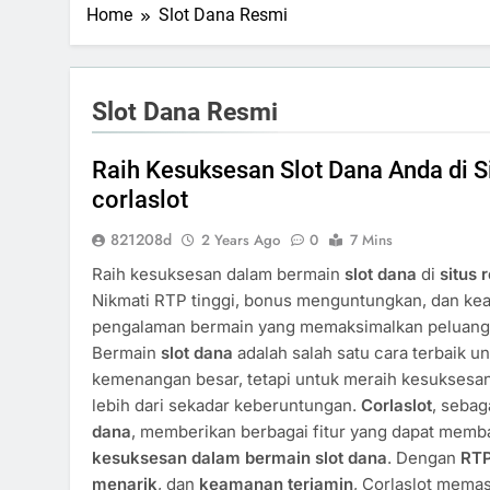
Home
Slot Dana Resmi
Slot Dana Resmi
Raih Kesuksesan Slot Dana Anda di S
corlaslot
821208d
2 Years Ago
0
7 Mins
Raih kesuksesan dalam bermain
slot dana
di
situs 
Nikmati RTP tinggi, bonus menguntungkan, dan ke
pengalaman bermain yang memaksimalkan peluan
Bermain
slot dana
adalah salah satu cara terbaik u
kemenangan besar, tetapi untuk meraih kesukses
lebih dari sekadar keberuntungan.
Corlaslot
, sebag
dana
, memberikan berbagai fitur yang dapat mem
kesuksesan dalam bermain slot dana
. Dengan
RTP
menarik
, dan
keamanan terjamin
, Corlaslot memas