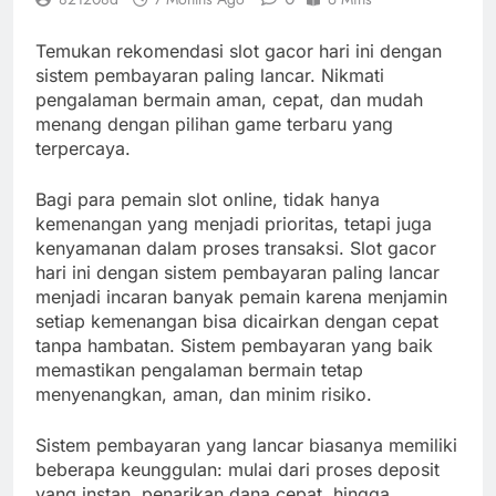
Temukan rekomendasi slot gacor hari ini dengan
sistem pembayaran paling lancar. Nikmati
pengalaman bermain aman, cepat, dan mudah
menang dengan pilihan game terbaru yang
terpercaya.
Bagi para pemain slot online, tidak hanya
kemenangan yang menjadi prioritas, tetapi juga
kenyamanan dalam proses transaksi. Slot gacor
hari ini dengan sistem pembayaran paling lancar
menjadi incaran banyak pemain karena menjamin
setiap kemenangan bisa dicairkan dengan cepat
tanpa hambatan. Sistem pembayaran yang baik
memastikan pengalaman bermain tetap
menyenangkan, aman, dan minim risiko.
Sistem pembayaran yang lancar biasanya memiliki
beberapa keunggulan: mulai dari proses deposit
yang instan, penarikan dana cepat, hingga