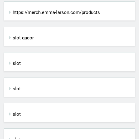
https://merch.emma-larson.com/products
slot gacor
slot
slot
slot