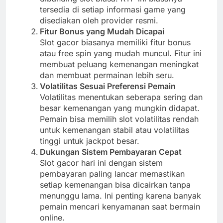
tersedia di setiap informasi game yang
disediakan oleh provider resmi.
Fitur Bonus yang Mudah Dicapai
Slot gacor biasanya memiliki fitur bonus
atau free spin yang mudah muncul. Fitur ini
membuat peluang kemenangan meningkat
dan membuat permainan lebih seru.
Volatilitas Sesuai Preferensi Pemain
Volatilitas menentukan seberapa sering dan
besar kemenangan yang mungkin didapat.
Pemain bisa memilih slot volatilitas rendah
untuk kemenangan stabil atau volatilitas
tinggi untuk jackpot besar.
Dukungan Sistem Pembayaran Cepat
Slot gacor hari ini dengan sistem
pembayaran paling lancar memastikan
setiap kemenangan bisa dicairkan tanpa
menunggu lama. Ini penting karena banyak
pemain mencari kenyamanan saat bermain
online.