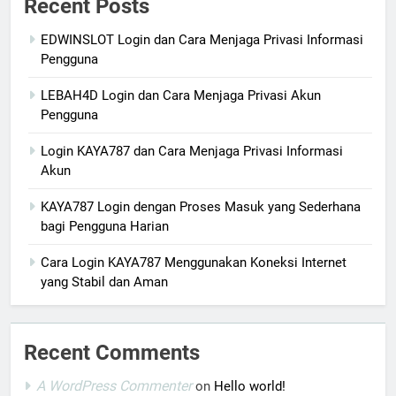
Recent Posts
EDWINSLOT Login dan Cara Menjaga Privasi Informasi
Pengguna
LEBAH4D Login dan Cara Menjaga Privasi Akun
Pengguna
Login KAYA787 dan Cara Menjaga Privasi Informasi
Akun
KAYA787 Login dengan Proses Masuk yang Sederhana
bagi Pengguna Harian
Cara Login KAYA787 Menggunakan Koneksi Internet
yang Stabil dan Aman
Recent Comments
A WordPress Commenter
on
Hello world!