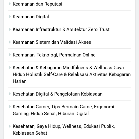
Keamanan dan Reputasi
Keamanan Digital
Keamanan Infrastruktur & Arsitektur Zero Trust
Keamanan Sistem dan Validasi Akses
Keamanan, Teknologi, Permainan Online
Kesehatan & Kebugaran Mindfulness & Wellness Gaya
Hidup Holistik Self-Care & Relaksasi Aktivitas Kebugaran
Harian
Kesehatan Digital & Pengelolaan Kebiasaan
Kesehatan Gamer, Tips Bermain Game, Ergonomi
Gaming, Hidup Sehat, Hiburan Digital
Kesehatan, Gaya Hidup, Wellness, Edukasi Publik,
Kebiasaan Sehat