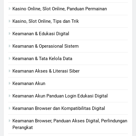
Kasino Online, Slot Online, Panduan Permainan
Kasino, Slot Online, Tips dan Trik
Keamanan & Edukasi Digital
Keamanan & Operasional Sistem
Keamanan & Tata Kelola Data
Keamanan Akses & Literasi Siber
Keamanan Akun
Keamanan Akun Panduan Login Edukasi Digital
Keamanan Browser dan Kompatibilitas Digital
Keamanan Browser, Panduan Akses Digital, Perlindungan
Perangkat