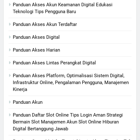
Panduan Akses Akun Keamanan Digital Edukasi
Teknologi Tips Pengguna Baru
Panduan Akses Akun Terdaftar
Panduan Akses Digital
Panduan Akses Harian
Panduan Akses Lintas Perangkat Digital
Panduan Akses Platform, Optimalisasi Sistem Digital,
Infrastruktur Online, Pengalaman Pengguna, Manajemen
Kinerja
Panduan Akun
Panduan Daftar Slot Online Tips Login Aman Strategi
Bermain Slot Manajemen Akun Slot Online Hiburan
Digital Bertanggung Jawab