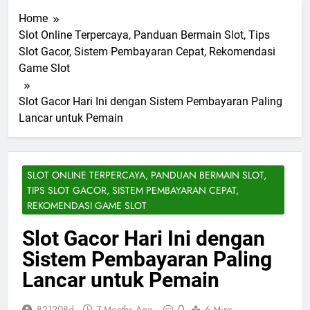
Home
Slot Online Terpercaya, Panduan Bermain Slot, Tips
Slot Gacor, Sistem Pembayaran Cepat, Rekomendasi
Game Slot
Slot Gacor Hari Ini dengan Sistem Pembayaran Paling
Lancar untuk Pemain
SLOT ONLINE TERPERCAYA, PANDUAN BERMAIN SLOT,
TIPS SLOT GACOR, SISTEM PEMBAYARAN CEPAT,
REKOMENDASI GAME SLOT
Slot Gacor Hari Ini dengan
Sistem Pembayaran Paling
Lancar untuk Pemain
0
821208d
7 Months Ago
6 Mins