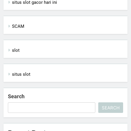
situs slot gacor hari ini
SCAM
slot
situs slot
Search
SEARCH