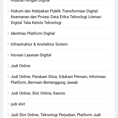
Hiburan Ringan Digital
Hukum dan Kebijakan Publik Transformasi Digital
Keamanan dan Privasi Data Etika Teknologi Literasi
Digital Tata Kelola Teknologi
Identitas Platform Digital
Infrastruktur & Arsitektur Sistem
Inovasi Layanan Digital
Judi Online
Judi Online, Panduan Situs, Edukasi Pemain, Informasi
Platform, Bermain Bertanggung Jawab
Judi Online, Slot Online, Kasino
judi slot
Judi Slot Online, Teknologi Perjudian, Platform Judi