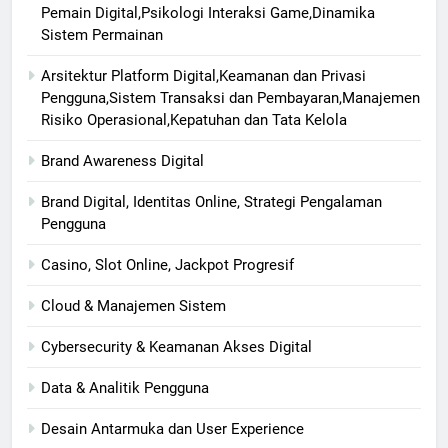
Pemain Digital,Psikologi Interaksi Game,Dinamika
Sistem Permainan
Arsitektur Platform Digital,Keamanan dan Privasi
Pengguna,Sistem Transaksi dan Pembayaran,Manajemen
Risiko Operasional,Kepatuhan dan Tata Kelola
Brand Awareness Digital
Brand Digital, Identitas Online, Strategi Pengalaman
Pengguna
Casino, Slot Online, Jackpot Progresif
Cloud & Manajemen Sistem
Cybersecurity & Keamanan Akses Digital
Data & Analitik Pengguna
Desain Antarmuka dan User Experience