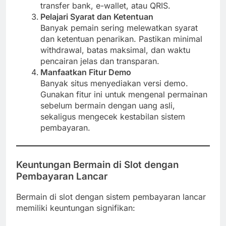
transfer bank, e-wallet, atau QRIS.
Pelajari Syarat dan Ketentuan
Banyak pemain sering melewatkan syarat
dan ketentuan penarikan. Pastikan minimal
withdrawal, batas maksimal, dan waktu
pencairan jelas dan transparan.
Manfaatkan Fitur Demo
Banyak situs menyediakan versi demo.
Gunakan fitur ini untuk mengenal permainan
sebelum bermain dengan uang asli,
sekaligus mengecek kestabilan sistem
pembayaran.
Keuntungan Bermain di Slot dengan
Pembayaran Lancar
Bermain di slot dengan sistem pembayaran lancar
memiliki keuntungan signifikan: