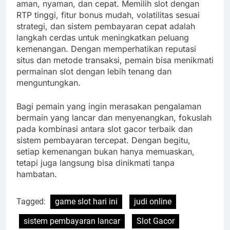
aman, nyaman, dan cepat. Memilih slot dengan
RTP tinggi, fitur bonus mudah, volatilitas sesuai
strategi, dan sistem pembayaran cepat adalah
langkah cerdas untuk meningkatkan peluang
kemenangan. Dengan memperhatikan reputasi
situs dan metode transaksi, pemain bisa menikmati
permainan slot dengan lebih tenang dan
menguntungkan.
Bagi pemain yang ingin merasakan pengalaman
bermain yang lancar dan menyenangkan, fokuslah
pada kombinasi antara slot gacor terbaik dan
sistem pembayaran tercepat. Dengan begitu,
setiap kemenangan bukan hanya memuaskan,
tetapi juga langsung bisa dinikmati tanpa
hambatan.
Tagged:
game slot hari ini
judi online
sistem pembayaran lancar
Slot Gacor