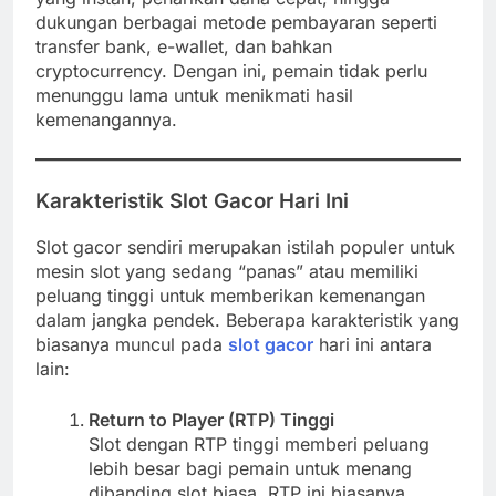
dukungan berbagai metode pembayaran seperti
transfer bank, e-wallet, dan bahkan
cryptocurrency. Dengan ini, pemain tidak perlu
menunggu lama untuk menikmati hasil
kemenangannya.
Karakteristik Slot Gacor Hari Ini
Slot gacor sendiri merupakan istilah populer untuk
mesin slot yang sedang “panas” atau memiliki
peluang tinggi untuk memberikan kemenangan
dalam jangka pendek. Beberapa karakteristik yang
biasanya muncul pada
slot gacor
hari ini antara
lain:
Return to Player (RTP) Tinggi
Slot dengan RTP tinggi memberi peluang
lebih besar bagi pemain untuk menang
dibanding slot biasa. RTP ini biasanya