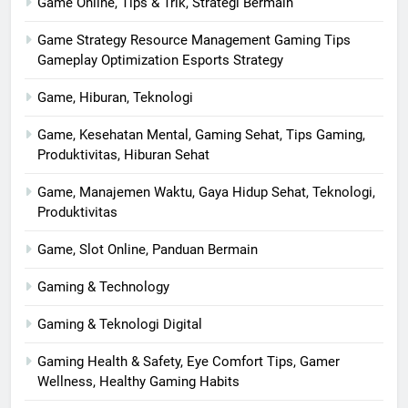
Game Online, Tips & Trik, Strategi Bermain
Game Strategy Resource Management Gaming Tips
Gameplay Optimization Esports Strategy
Game, Hiburan, Teknologi
Game, Kesehatan Mental, Gaming Sehat, Tips Gaming,
Produktivitas, Hiburan Sehat
Game, Manajemen Waktu, Gaya Hidup Sehat, Teknologi,
Produktivitas
Game, Slot Online, Panduan Bermain
Gaming & Technology
Gaming & Teknologi Digital
Gaming Health & Safety, Eye Comfort Tips, Gamer
Wellness, Healthy Gaming Habits