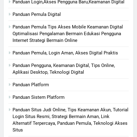
Panduan Login,Akses Pengguna Baru,Keamanan Digital
Panduan Pemula Digital
Panduan Pemula Tips Akses Mobile Keamanan Digital
Optimalisasi Pengalaman Bermain Edukasi Pengguna
Internet Strategi Bermain Online
Panduan Pemula, Login Aman, Akses Digital Praktis
Panduan Pengguna, Keamanan Digital, Tips Online,
Aplikasi Desktop, Teknologi Digital
Panduan Platform
Panduan Sistem Platform
Panduan Situs Judi Online, Tips Keamanan Akun, Tutorial
Login Situs Resmi, Strategi Bermain Aman, Link
Alternatif Terpercaya, Panduan Pemula, Teknologi Akses
Situs