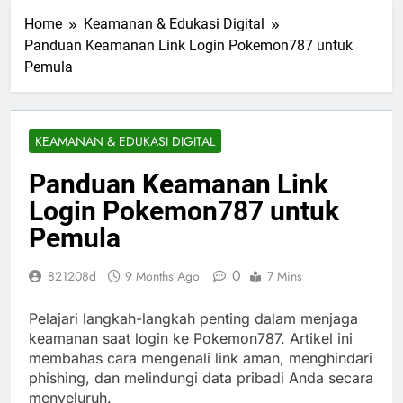
Home
Keamanan & Edukasi Digital
Panduan Keamanan Link Login Pokemon787 untuk
Pemula
KEAMANAN & EDUKASI DIGITAL
Panduan Keamanan Link
Login Pokemon787 untuk
Pemula
0
821208d
9 Months Ago
7 Mins
Pelajari langkah-langkah penting dalam menjaga
keamanan saat login ke Pokemon787. Artikel ini
membahas cara mengenali link aman, menghindari
phishing, dan melindungi data pribadi Anda secara
menyeluruh.