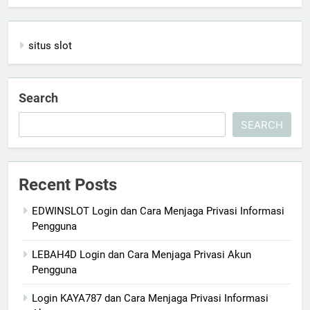
situs slot
Search
SEARCH
Recent Posts
EDWINSLOT Login dan Cara Menjaga Privasi Informasi
Pengguna
LEBAH4D Login dan Cara Menjaga Privasi Akun
Pengguna
Login KAYA787 dan Cara Menjaga Privasi Informasi