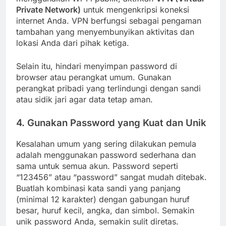
Private Network)
untuk mengenkripsi koneksi
internet Anda. VPN berfungsi sebagai pengaman
tambahan yang menyembunyikan aktivitas dan
lokasi Anda dari pihak ketiga.
Selain itu, hindari menyimpan password di
browser atau perangkat umum. Gunakan
perangkat pribadi yang terlindungi dengan sandi
atau sidik jari agar data tetap aman.
4. Gunakan Password yang Kuat dan Unik
Kesalahan umum yang sering dilakukan pemula
adalah menggunakan password sederhana dan
sama untuk semua akun. Password seperti
“123456” atau “password” sangat mudah ditebak.
Buatlah kombinasi kata sandi yang panjang
(minimal 12 karakter) dengan gabungan huruf
besar, huruf kecil, angka, dan simbol. Semakin
unik password Anda, semakin sulit diretas.