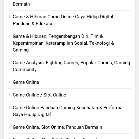
Bermain
Game & Hiburan Game Online Gaya Hidup Digital
Panduan & Edukasi
Game & Hiburan, Pengembangan Diri, Tim &
Kepemimpinan, Keterampilan Sosial, Teknologi &
Gaming
Game Analysis, Fighting Games, Popular Games, Gaming
Community
Game Online
Game Online / Slot Online
Game Online Panduan Gaming Kesehatan & Performa
Gaya Hidup Digital
Game Online, Slot Online, Panduan Bermain