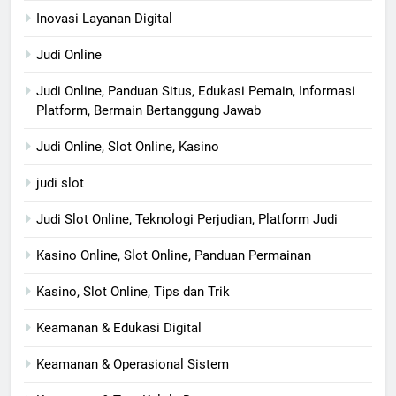
Inovasi Layanan Digital
Judi Online
Judi Online, Panduan Situs, Edukasi Pemain, Informasi
Platform, Bermain Bertanggung Jawab
Judi Online, Slot Online, Kasino
judi slot
Judi Slot Online, Teknologi Perjudian, Platform Judi
Kasino Online, Slot Online, Panduan Permainan
Kasino, Slot Online, Tips dan Trik
Keamanan & Edukasi Digital
Keamanan & Operasional Sistem