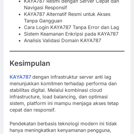
KAYA787 Resmi dengan Server Cepat dan
Navigasi Responsif
KAYA787 Alternatif Resmi untuk Akses
Tanpa Gangguan
Cara Login KAYA787 Tanpa Error dan Lag
Sistem Keamanan Enkripsi pada KAYA787
Analisis Validasi Domain KAYA787
Kesimpulan
KAYA787
dengan infrastruktur server anti lag
menunjukkan komitmen terhadap performa dan
stabilitas digital. Melalui kombinasi cloud
infrastructure, load balancing, dan optimasi
sistem, platform ini mampu menjaga akses tetap
cepat dan responsif.
Pendekatan berbasis teknologi modern ini tidak
hanya meningkatkan kenyamanan pengguna,