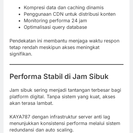
Kompresi data dan caching dinamis
Penggunaan CDN untuk distribusi konten
Monitoring performa 24 jam
Optimalisasi query database
Pendekatan ini membantu menjaga waktu respon
tetap rendah meskipun akses meningkat
signifikan.
Performa Stabil di Jam Sibuk
Jam sibuk sering menjadi tantangan terbesar bagi
platform digital. Tanpa sistem yang kuat, akses
akan terasa lambat.
KAYA787 dengan infrastruktur server anti lag
menunjukkan konsistensi performa melalui sistem
redundansi dan auto scaling.