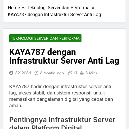
Home
Teknologi Server dan Performa
KAYA787 dengan Infrastruktur Server Anti Lag
TEKNOLOGI SERVER DAN PERFORMA
KAYA787 dengan
Infrastruktur Server Anti Lag
0
821208d
6 Months Ago
8 Mins
KAYA787 hadir dengan infrastruktur server anti
lag, akses stabil, dan sistem responsif untuk
memastikan pengalaman digital yang cepat dan
aman.
Pentingnya Infrastruktur Server
dalam Platform Digital