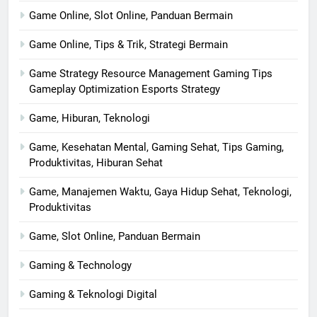
Game Online, Slot Online, Panduan Bermain
Game Online, Tips & Trik, Strategi Bermain
Game Strategy Resource Management Gaming Tips
Gameplay Optimization Esports Strategy
Game, Hiburan, Teknologi
Game, Kesehatan Mental, Gaming Sehat, Tips Gaming,
Produktivitas, Hiburan Sehat
Game, Manajemen Waktu, Gaya Hidup Sehat, Teknologi,
Produktivitas
Game, Slot Online, Panduan Bermain
Gaming & Technology
Gaming & Teknologi Digital