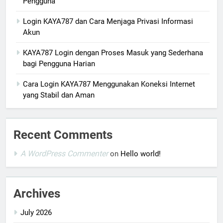
Pengguna
Login KAYA787 dan Cara Menjaga Privasi Informasi
Akun
KAYA787 Login dengan Proses Masuk yang Sederhana
bagi Pengguna Harian
Cara Login KAYA787 Menggunakan Koneksi Internet
yang Stabil dan Aman
Recent Comments
A WordPress Commenter
on
Hello world!
Archives
July 2026