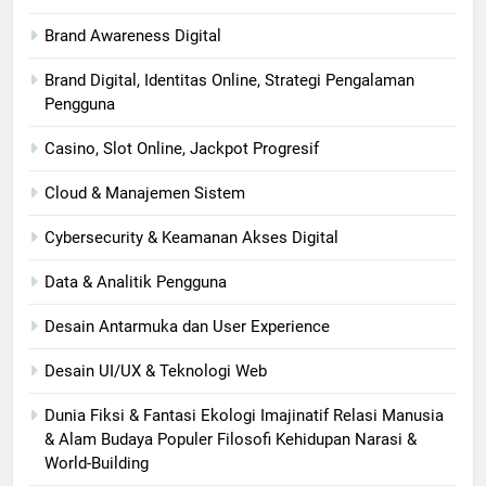
Brand Awareness Digital
Brand Digital, Identitas Online, Strategi Pengalaman
Pengguna
Casino, Slot Online, Jackpot Progresif
Cloud & Manajemen Sistem
Cybersecurity & Keamanan Akses Digital
Data & Analitik Pengguna
Desain Antarmuka dan User Experience
Desain UI/UX & Teknologi Web
Dunia Fiksi & Fantasi Ekologi Imajinatif Relasi Manusia
& Alam Budaya Populer Filosofi Kehidupan Narasi &
World-Building