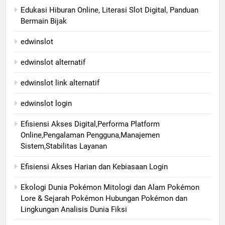
Edukasi Hiburan Online, Literasi Slot Digital, Panduan
Bermain Bijak
edwinslot
edwinslot alternatif
edwinslot link alternatif
edwinslot login
Efisiensi Akses Digital,Performa Platform
Online,Pengalaman Pengguna,Manajemen
Sistem,Stabilitas Layanan
Efisiensi Akses Harian dan Kebiasaan Login
Ekologi Dunia Pokémon Mitologi dan Alam Pokémon
Lore & Sejarah Pokémon Hubungan Pokémon dan
Lingkungan Analisis Dunia Fiksi