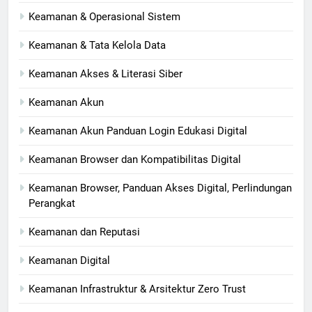
Keamanan & Operasional Sistem
Keamanan & Tata Kelola Data
Keamanan Akses & Literasi Siber
Keamanan Akun
Keamanan Akun Panduan Login Edukasi Digital
Keamanan Browser dan Kompatibilitas Digital
Keamanan Browser, Panduan Akses Digital, Perlindungan
Perangkat
Keamanan dan Reputasi
Keamanan Digital
Keamanan Infrastruktur & Arsitektur Zero Trust