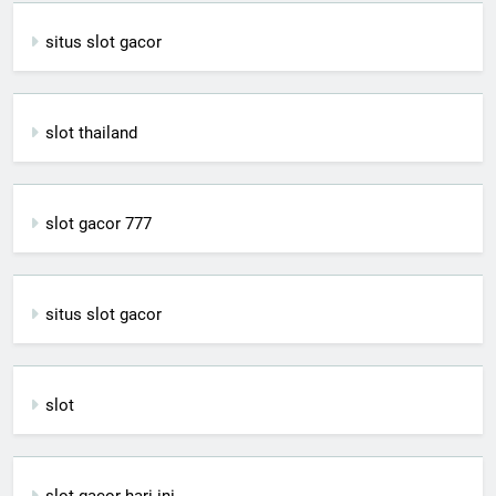
situs slot gacor
slot thailand
slot gacor 777
situs slot gacor
slot