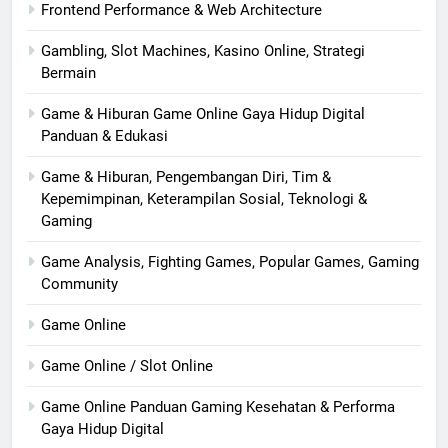
Frontend Performance & Web Architecture
Gambling, Slot Machines, Kasino Online, Strategi
Bermain
Game & Hiburan Game Online Gaya Hidup Digital
Panduan & Edukasi
Game & Hiburan, Pengembangan Diri, Tim &
Kepemimpinan, Keterampilan Sosial, Teknologi &
Gaming
Game Analysis, Fighting Games, Popular Games, Gaming
Community
Game Online
Game Online / Slot Online
Game Online Panduan Gaming Kesehatan & Performa
Gaya Hidup Digital