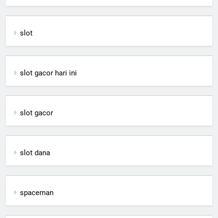
slot
slot gacor hari ini
slot gacor
slot dana
spaceman