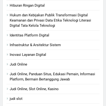
Hiburan Ringan Digital
Hukum dan Kebijakan Publik Transformasi Digital
Keamanan dan Privasi Data Etika Teknologi Literasi
Digital Tata Kelola Teknologi
Identitas Platform Digital
Infrastruktur & Arsitektur Sistem
Inovasi Layanan Digital
Judi Online
Judi Online, Panduan Situs, Edukasi Pemain, Informasi
Platform, Bermain Bertanggung Jawab
Judi Online, Slot Online, Kasino
judi slot