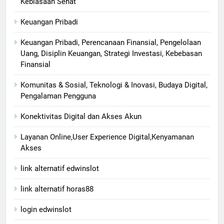
Kebiasaan Sehat
Keuangan Pribadi
Keuangan Pribadi, Perencanaan Finansial, Pengelolaan
Uang, Disiplin Keuangan, Strategi Investasi, Kebebasan
Finansial
Komunitas & Sosial, Teknologi & Inovasi, Budaya Digital,
Pengalaman Pengguna
Konektivitas Digital dan Akses Akun
Layanan Online,User Experience Digital,Kenyamanan
Akses
link alternatif edwinslot
link alternatif horas88
login edwinslot