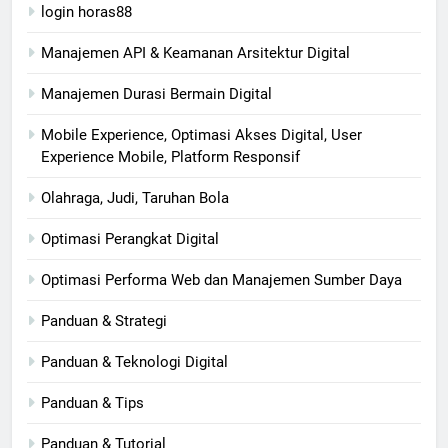
login horas88
Manajemen API & Keamanan Arsitektur Digital
Manajemen Durasi Bermain Digital
Mobile Experience, Optimasi Akses Digital, User
Experience Mobile, Platform Responsif
Olahraga, Judi, Taruhan Bola
Optimasi Perangkat Digital
Optimasi Performa Web dan Manajemen Sumber Daya
Panduan & Strategi
Panduan & Teknologi Digital
Panduan & Tips
Panduan & Tutorial