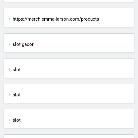
https://merch.emma-larson.com/products
slot gacor
slot
slot
slot