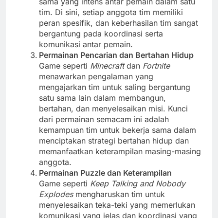
sama yang intens antar pemain dalam satu
tim. Di sini, setiap anggota tim memiliki
peran spesifik, dan keberhasilan tim sangat
bergantung pada koordinasi serta
komunikasi antar pemain.
Permainan Pencarian dan Bertahan Hidup
Game seperti
Minecraft
dan
Fortnite
menawarkan pengalaman yang
mengajarkan tim untuk saling bergantung
satu sama lain dalam membangun,
bertahan, dan menyelesaikan misi. Kunci
dari permainan semacam ini adalah
kemampuan tim untuk bekerja sama dalam
menciptakan strategi bertahan hidup dan
memanfaatkan keterampilan masing-masing
anggota.
Permainan Puzzle dan Keterampilan
Game seperti
Keep Talking and Nobody
Explodes
mengharuskan tim untuk
menyelesaikan teka-teki yang memerlukan
komunikasi yang jelas dan koordinasi yang