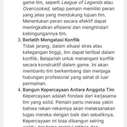
game tim, seperti
League of Legends
atau
Overcooked
, setiap pemain memiliki peran
yang jelas yang mendukung tujuan tim.
Menentukan peran secara efektif dapat
meningkatkan efisiensi dan menghindari
kebingungannya tim.
Berlatih Mengatasi Konflik
Tidak jarang, dalam situasi stres atau
ketegangan tinggi, tim dapat terlibat dalam
konflik. Belajarlah untuk menangani konflik
secara konstruktif dalam game. Ini akan
membantu tim berkembang dan menjaga
hubungan profesional yang sehat di luar
permainan.
Bangun Kepercayaan Antara Anggota Tim
Kepercayaan adalah fondasi dari kerjasama
tim yang solid. Pemain perlu merasa yakin
bahwa rekan-rekannya akan melaksanakan
tugas mereka dengan baik dan sebaliknya.
Kepercayaan ini bisa dibangun seiring
waktu, terutama melalui latihan dan