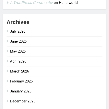
A WordPress Commenter
on
Hello world!
Archives
July 2026
June 2026
May 2026
April 2026
March 2026
February 2026
January 2026
December 2025