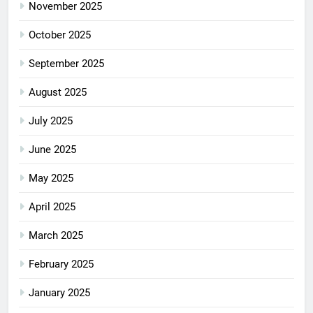
November 2025
October 2025
September 2025
August 2025
July 2025
June 2025
May 2025
April 2025
March 2025
February 2025
January 2025