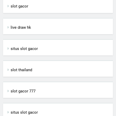
slot gacor
live draw hk
situs slot gacor
slot thailand
slot gacor 777
situs slot gacor