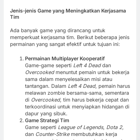
Jenis-jenis Game yang Meningkatkan Kerjasama
Tim
Ada banyak game yang dirancang untuk
memperkuat kerjasama tim. Berikut beberapa jenis
permainan yang sangat efektif untuk tujuan ini:
Permainan Multiplayer Kooperatif
Game-game seperti
Left 4 Dead
dan
Overcooked
menuntut pemain untuk bekerja
sama dalam menyelesaikan misi atau
tantangan. Dalam
Left 4 Dead
, pemain harus
melawan zombie bersama-sama, sementara
di
Overcooked
, tim harus bekerja cepat dan
terkoordinasi untuk menyiapkan hidangan di
dapur yang sibuk.
Game Strategi Tim
Game seperti
League of Legends
,
Dota 2
,
dan
Counter-Strike
membutuhkan kerja