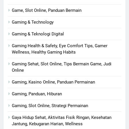
Game, Slot Online, Panduan Bermain
Gaming & Technology
Gaming & Teknologi Digital
Gaming Health & Safety, Eye Comfort Tips, Gamer
Wellness, Healthy Gaming Habits
Gaming Sehat, Slot Online, Tips Bermain Game, Judi
Online
Gaming, Kasino Online, Panduan Permainan
Gaming, Panduan, Hiburan
Gaming, Slot Online, Strategi Permainan
Gaya Hidup Sehat, Aktivitas Fisik Ringan, Kesehatan
Jantung, Kebugaran Harian, Wellness