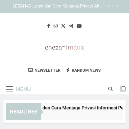
Skip
Login KAYA787 dan Cara Menjaga Privasi
to
Informasi Akun
content
KAYA787 Login dengan Proses Masuk yang
Sederhana bagi Pengguna Harian
EDWINSLOT Login dan Cara Menjaga Privasi
Informasi Pengguna
LEBAH4D Login dan Cara Menjaga Privasi Akun
Pengguna
Login KAYA787 dan Cara Menjaga Privasi
Informasi Akun
Chez Animaux
Temukan Tips Perawatan Hewan Dan
KAYA787 Login dengan Proses Masuk yang
NEWSLETTER
RANDOM NEWS
Sederhana bagi Pengguna Harian
Informasi Penting Untuk Hewan Peliharaan
Anda Di Chez Animaux.
MENU
WINSLOT Login dan Cara Menjaga Privasi Informasi Penggun
HEADLINES
Weeks Ago