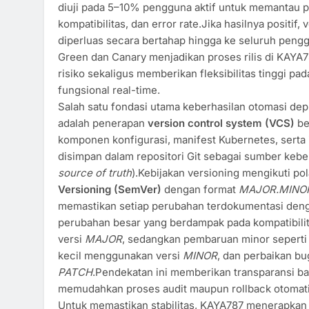
diuji pada 5–10% pengguna aktif untuk memantau 
kompatibilitas, dan error rate.Jika hasilnya positif, 
diperluas secara bertahap hingga ke seluruh peng
Green dan Canary menjadikan proses rilis di KAYA7
risiko sekaligus memberikan fleksibilitas tinggi pa
fungsional real-time.
Salah satu fondasi utama keberhasilan otomasi de
adalah penerapan
version control system (VCS)
be
komponen konfigurasi, manifest Kubernetes, serta 
disimpan dalam repositori Git sebagai sumber kebe
source of truth
).Kebijakan versioning mengikuti po
Versioning (SemVer)
dengan format
MAJOR.MINO
memastikan setiap perubahan terdokumentasi denga
perubahan besar yang berdampak pada kompatibilit
versi
MAJOR
, sedangkan pembaruan minor seperti
kecil menggunakan versi
MINOR
, dan perbaikan bug
PATCH
.Pendekatan ini memberikan transparansi ba
memudahkan proses audit maupun rollback otomati
Untuk memastikan stabilitas, KAYA787 menerapka