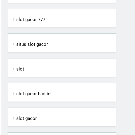
slot gacor 777
situs slot gacor
slot
slot gacor hari ini
slot gacor