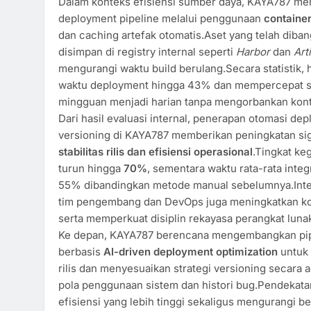
Dalam konteks efisiensi sumber daya, KAYA787 me
deployment pipeline melalui penggunaan
container
dan caching artefak otomatis.Aset yang telah dibang
disimpan di registry internal seperti
Harbor
dan
Art
mengurangi waktu build berulang.Secara statistik, 
waktu deployment hingga 43% dan mempercepat siklu
mingguan menjadi harian tanpa mengorbankan kontr
Dari hasil evaluasi internal, penerapan otomasi de
versioning di KAYA787 memberikan peningkatan sig
stabilitas rilis dan efisiensi operasional
.Tingkat ke
turun hingga
70%
, sementara waktu rata-rata inte
55% dibandingkan metode manual sebelumnya.Inte
tim pengembang dan DevOps juga meningkatkan kola
serta memperkuat disiplin rekayasa perangkat luna
Ke depan, KAYA787 berencana mengembangkan pip
berbasis
AI-driven deployment optimization
untuk 
rilis dan menyesuaikan strategi versioning secara 
pola penggunaan sistem dan histori bug.Pendekat
efisiensi yang lebih tinggi sekaligus mengurangi 