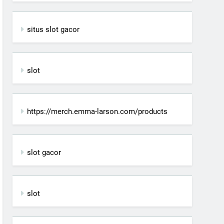
situs slot gacor
slot
https://merch.emma-larson.com/products
slot gacor
slot