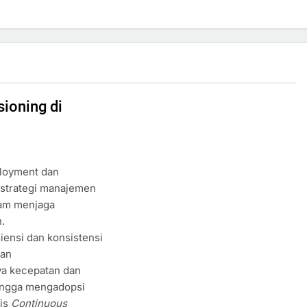
ioning di
ployment dan
 strategi manajemen
alam menjaga
.
iensi dan konsistensi
lan
a kecepatan dan
hingga mengadopsi
is
Continuous