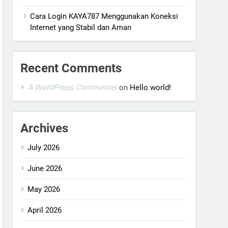
Cara Login KAYA787 Menggunakan Koneksi
Internet yang Stabil dan Aman
Recent Comments
A WordPress Commenter
on
Hello world!
Archives
July 2026
June 2026
May 2026
April 2026