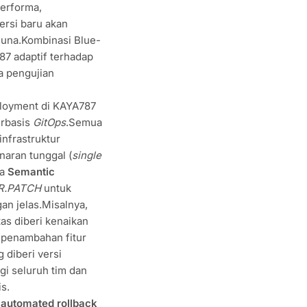
performa,
versi baru akan
guna.Kombinasi Blue-
87 adaptif terhadap
da pengujian
ployment di KAYA787
rbasis
GitOps
.Semua
infrastruktur
naran tunggal (
single
la
Semantic
R.PATCH
untuk
n jelas.Misalnya,
as diberi kenaikan
 penambahan fitur
 diberi versi
gi seluruh tim dan
s.
n
automated rollback