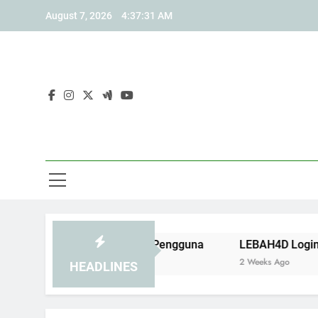
Skip
August 7, 2026
4:37:32 AM
to
content
Che
Temukan T
rivasi Informasi Pengguna
LEBAH4D Login dan Cara M
2 Weeks Ago
HEADLINES