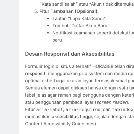
“Kata sandi salah” atau “Akun tidak ditemuka
Fitur Tambahan (Opsional)
Tautan “Lupa Kata Sandi”
Tombol “Daftar Akun Baru”
Notifikasi keamanan seperti deteksi lo
baru
Desain Responsif dan Aksesibilitas
Formulir login di situs alternatif HORAS88 telah di
responsif
, menggunakan grid system dan media que
optimal di berbagai ukuran layar, termasuk smartph
Semua elemen dapat diakses hanya dengan satu ta
label jelas agar ramah bagi pengguna dengan keter
atau penggunaan pembaca layar (
screen reader
).
Fitur
,
, dan
aria-label
aria-required
tabindex
memastikan
aksesibilitas tinggi
, sejalan dengan s
Content Accessibility Guidelines).