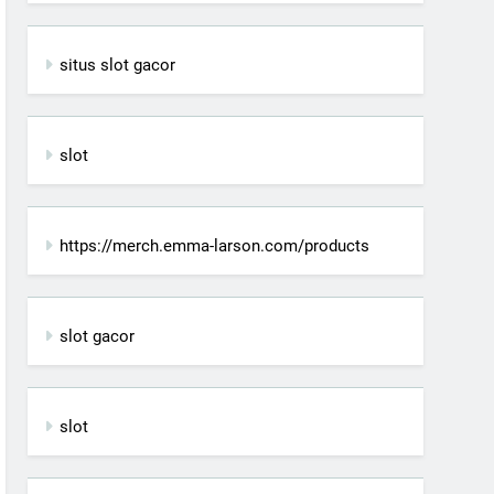
situs slot gacor
slot
https://merch.emma-larson.com/products
slot gacor
slot