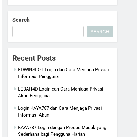
Search
SEARCH
Recent Posts
EDWINSLOT Login dan Cara Menjaga Privasi
Informasi Pengguna
LEBAH4D Login dan Cara Menjaga Privasi
Akun Pengguna
Login KAYA787 dan Cara Menjaga Privasi
Informasi Akun
KAYA787 Login dengan Proses Masuk yang
Sederhana bagi Pengguna Harian