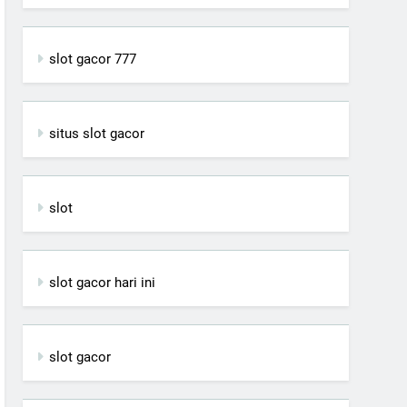
slot gacor 777
situs slot gacor
slot
slot gacor hari ini
slot gacor