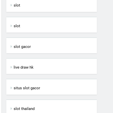
slot
slot
slot gacor
live draw hk
situs slot gacor
slot thailand