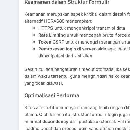
Keamanan dalam Struktur Formulir
Keamanan merupakan aspek kritikal dalam desain for
alternatif HORAS88 menerapkan:
HTTPS
untuk mengenkripsi transmisi data
Rate Limiting
untuk mencegah brute-force a
Token CSRF
untuk mencegah serangan antar
Pemrosesan login di server-side
agar data 
dimanipulasi dari sisi klien
Selain itu, ada pengaturan timeout otomatis jika ses
dalam waktu tertentu, guna menghindari risiko kea
yang tidak diawasi.
Optimalisasi Performa
Situs alternatif umumnya dirancang lebih ringan d
utama. Oleh karena itu, struktur formulir login ju
minimal dependency
dari pustaka eksternal. Hal 
loading cepat dan proses login yang efisien meski 