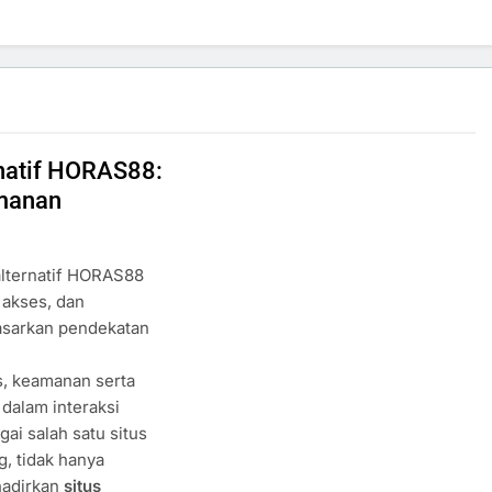
ernatif HORAS88:
amanan
 alternatif HORAS88
akses, dan
asarkan pendekatan
s, keamanan serta
dalam interaksi
i salah satu situs
, tidak hanya
hadirkan
situs