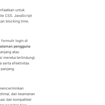
nfaatkan untuk
file CSS. JavaScript
an blocking time.
formulir login di
alaman pengguna
panjang atau
i mereka terlindungi.
 serta efektivitas
panjang.
8 mencerminkan
ptimal, dan keamanan
sasi dan kompatibel