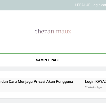
LEBAH4D Login dan
Login KAYA787 dan
KAYA787 Login dengan Proses Masuk 
EDWINSLOT Login dan Cara
z Animaux
LEBAH4D Login dan
ips Perawatan Hewan Dan Informasi Penting Untuk Hewan Pel
Login KAYA787 dan
SAMPLE PAGE
KAYA787 Login dengan Proses Masuk 
 Menjaga Privasi Akun Pengguna
Login KAYA787 dan C
2 Weeks Ago