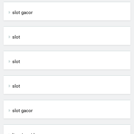
slot gacor
slot
slot
slot
slot gacor