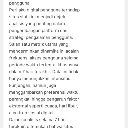
pengguna.
Perilaku digital pengguna terhadap
situs slot kini menjadi objek
analisis yang penting dalam
pengembangan platform dan
strategi pengalaman pengguna.
Salah satu metrik utama yang
mencerminkan dinamika ini adalah
frekuensi akses pengguna selama
periode waktu tertentu, khususnya
dalam 7 hari terakhir. Data ini tidak
hanya menunjukkan intensitas
kunjungan, namun juga
menggambarkan preferensi waktu,
perangkat, hingga pengaruh faktor
eksternal seperti cuaca, hari libur,
atau tren sosial digital.
Dalam analisis selama 7 hari
terakhir, ditemukan bahwa situs