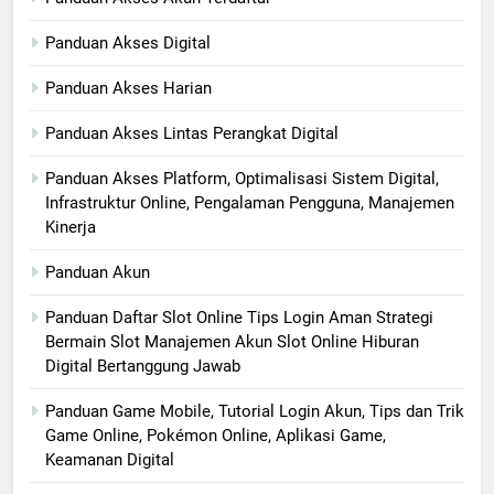
Panduan Akses Digital
Panduan Akses Harian
Panduan Akses Lintas Perangkat Digital
Panduan Akses Platform, Optimalisasi Sistem Digital,
Infrastruktur Online, Pengalaman Pengguna, Manajemen
Kinerja
Panduan Akun
Panduan Daftar Slot Online Tips Login Aman Strategi
Bermain Slot Manajemen Akun Slot Online Hiburan
Digital Bertanggung Jawab
Panduan Game Mobile, Tutorial Login Akun, Tips dan Trik
Game Online, Pokémon Online, Aplikasi Game,
Keamanan Digital