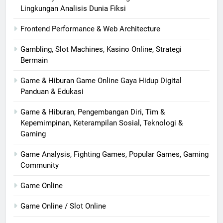
Lingkungan Analisis Dunia Fiksi
Frontend Performance & Web Architecture
Gambling, Slot Machines, Kasino Online, Strategi
Bermain
Game & Hiburan Game Online Gaya Hidup Digital
Panduan & Edukasi
Game & Hiburan, Pengembangan Diri, Tim &
Kepemimpinan, Keterampilan Sosial, Teknologi &
Gaming
Game Analysis, Fighting Games, Popular Games, Gaming
Community
Game Online
Game Online / Slot Online