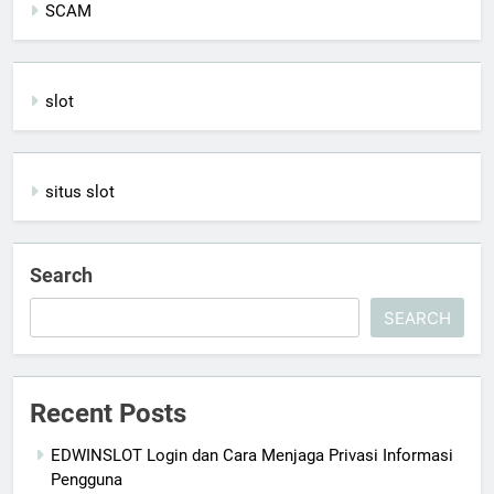
SCAM
slot
situs slot
Search
SEARCH
Recent Posts
EDWINSLOT Login dan Cara Menjaga Privasi Informasi
Pengguna