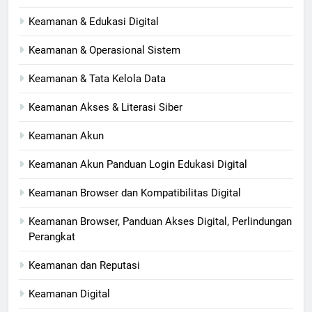
Keamanan & Edukasi Digital
Keamanan & Operasional Sistem
Keamanan & Tata Kelola Data
Keamanan Akses & Literasi Siber
Keamanan Akun
Keamanan Akun Panduan Login Edukasi Digital
Keamanan Browser dan Kompatibilitas Digital
Keamanan Browser, Panduan Akses Digital, Perlindungan
Perangkat
Keamanan dan Reputasi
Keamanan Digital