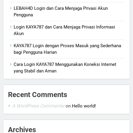
LEBAH4D Login dan Cara Menjaga Privasi Akun
Pengguna
Login KAYA787 dan Cara Menjaga Privasi Informasi
Akun
KAYA787 Login dengan Proses Masuk yang Sederhana
bagi Pengguna Harian
Cara Login KAYA787 Menggunakan Koneksi Internet
yang Stabil dan Aman
Recent Comments
A WordPress Commenter
on
Hello world!
Archives