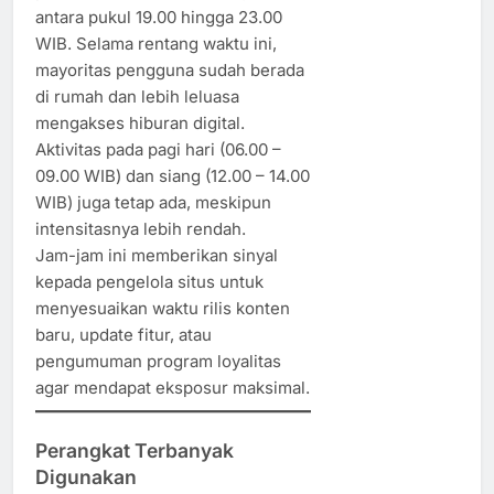
antara pukul 19.00 hingga 23.00
WIB. Selama rentang waktu ini,
mayoritas pengguna sudah berada
di rumah dan lebih leluasa
mengakses hiburan digital.
Aktivitas pada pagi hari (06.00 –
09.00 WIB) dan siang (12.00 – 14.00
WIB) juga tetap ada, meskipun
intensitasnya lebih rendah.
Jam-jam ini memberikan sinyal
kepada pengelola situs untuk
menyesuaikan waktu rilis konten
baru, update fitur, atau
pengumuman program loyalitas
agar mendapat eksposur maksimal.
Perangkat Terbanyak
Digunakan