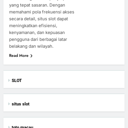
yang tepat sasaran. Dengan
memahami pola frekuensi akses
secara detail, situs slot dapat
meningkatkan efisiensi,
kenyamanan, dan kepuasan
pengguna dari berbagai latar
belakang dan wilayah.
Read More
SLOT
situs slot
toto macau