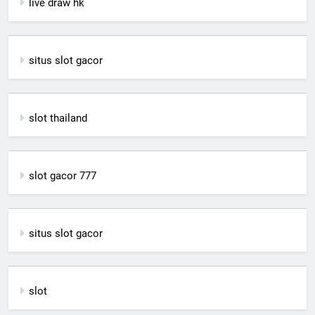
live draw hk
situs slot gacor
slot thailand
slot gacor 777
situs slot gacor
slot