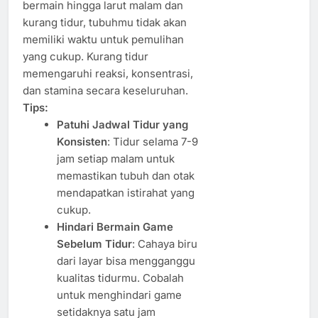
bermain hingga larut malam dan
kurang tidur, tubuhmu tidak akan
memiliki waktu untuk pemulihan
yang cukup. Kurang tidur
memengaruhi reaksi, konsentrasi,
dan stamina secara keseluruhan.
Tips:
Patuhi Jadwal Tidur yang
Konsisten
: Tidur selama 7-9
jam setiap malam untuk
memastikan tubuh dan otak
mendapatkan istirahat yang
cukup.
Hindari Bermain Game
Sebelum Tidur
: Cahaya biru
dari layar bisa mengganggu
kualitas tidurmu. Cobalah
untuk menghindari game
setidaknya satu jam