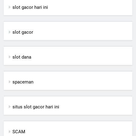
slot gacor hari ini
slot gacor
slot dana
spaceman
situs slot gacor hari ini
SCAM