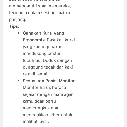
memengaruhi stamina mereka,
terutama dalam sesi permainan
panjang.
Tips:
Gunakan Kursi yang
Ergonomis
: Pastikan kursi
yang kamu gunakan
mendukung postur
tubuhmu. Duduk dengan
punggung tegak dan kaki
rata di lantai.
Sesuaikan Posisi Monitor
:
Monitor harus berada
sejajar dengan mata agar
kamu tidak perlu
membungkuk atau
menegakkan leher untuk
melihat layar.