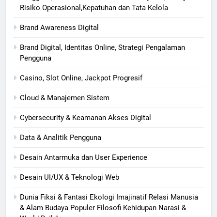
Risiko Operasional,Kepatuhan dan Tata Kelola
Brand Awareness Digital
Brand Digital, Identitas Online, Strategi Pengalaman
Pengguna
Casino, Slot Online, Jackpot Progresif
Cloud & Manajemen Sistem
Cybersecurity & Keamanan Akses Digital
Data & Analitik Pengguna
Desain Antarmuka dan User Experience
Desain UI/UX & Teknologi Web
Dunia Fiksi & Fantasi Ekologi Imajinatif Relasi Manusia
& Alam Budaya Populer Filosofi Kehidupan Narasi &