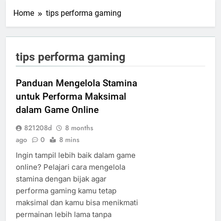
Home
tips performa gaming
tips performa gaming
Panduan Mengelola Stamina
untuk Performa Maksimal
dalam Game Online
821208d
8 months
ago
0
8 mins
Ingin tampil lebih baik dalam game
online? Pelajari cara mengelola
stamina dengan bijak agar
performa gaming kamu tetap
maksimal dan kamu bisa menikmati
permainan lebih lama tanpa