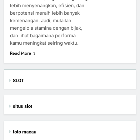
lebih menyenangkan, efisien, dan
berpotensi meraih lebih banyak
kemenangan. Jadi, mulailah
mengelola stamina dengan bijak,
dan lihat bagaimana performa
kamu meningkat seiring waktu.
Read More
SLOT
situs slot
toto macau