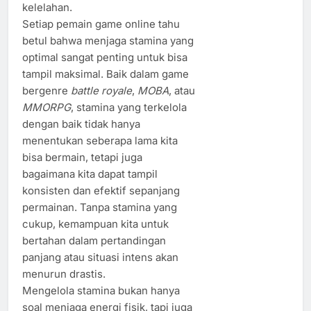
kelelahan.
Setiap pemain game online tahu
betul bahwa menjaga stamina yang
optimal sangat penting untuk bisa
tampil maksimal. Baik dalam game
bergenre
battle royale
,
MOBA
, atau
MMORPG
, stamina yang terkelola
dengan baik tidak hanya
menentukan seberapa lama kita
bisa bermain, tetapi juga
bagaimana kita dapat tampil
konsisten dan efektif sepanjang
permainan. Tanpa stamina yang
cukup, kemampuan kita untuk
bertahan dalam pertandingan
panjang atau situasi intens akan
menurun drastis.
Mengelola stamina bukan hanya
soal menjaga energi fisik, tapi juga