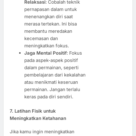
Relaksasi
: Cobalah teknik
pernapasan dalam untuk
menenangkan diri saat
merasa tertekan. Ini bisa
membantu meredakan
kecemasan dan
meningkatkan fokus.
Jaga Mental Positif
: Fokus
pada aspek-aspek positif
dalam permainan, seperti
pembelajaran dari kekalahan
atau menikmati keseruan
permainan. Jangan terlalu
keras pada diri sendiri.
7. Latihan Fisik untuk
Meningkatkan Ketahanan
Jika kamu ingin meningkatkan