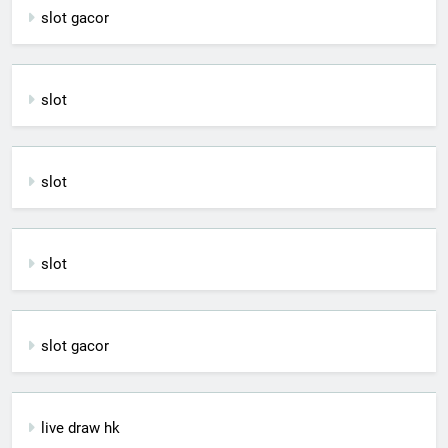
slot gacor
slot
slot
slot
slot gacor
live draw hk