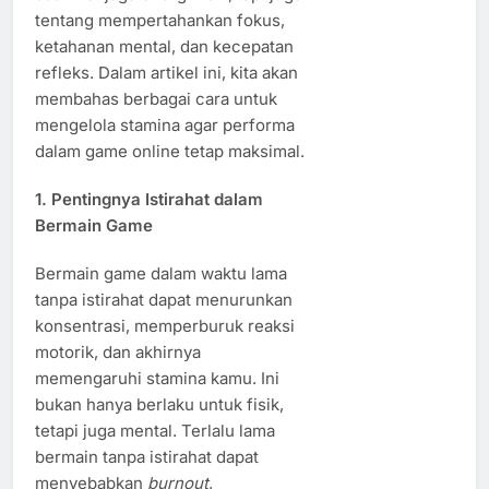
tentang mempertahankan fokus,
ketahanan mental, dan kecepatan
refleks. Dalam artikel ini, kita akan
membahas berbagai cara untuk
mengelola stamina agar performa
dalam game online tetap maksimal.
1. Pentingnya Istirahat dalam
Bermain Game
Bermain game dalam waktu lama
tanpa istirahat dapat menurunkan
konsentrasi, memperburuk reaksi
motorik, dan akhirnya
memengaruhi stamina kamu. Ini
bukan hanya berlaku untuk fisik,
tetapi juga mental. Terlalu lama
bermain tanpa istirahat dapat
menyebabkan
burnout
,