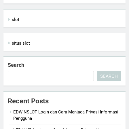
slot
situs slot
Search
SEARCH
Recent Posts
EDWINSLOT Login dan Cara Menjaga Privasi Informasi
Pengguna