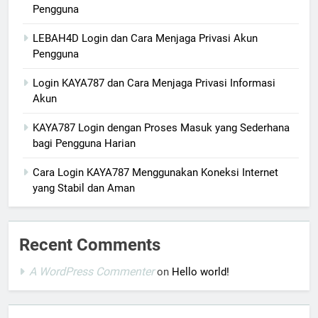
Pengguna
LEBAH4D Login dan Cara Menjaga Privasi Akun
Pengguna
Login KAYA787 dan Cara Menjaga Privasi Informasi
Akun
KAYA787 Login dengan Proses Masuk yang Sederhana
bagi Pengguna Harian
Cara Login KAYA787 Menggunakan Koneksi Internet
yang Stabil dan Aman
Recent Comments
A WordPress Commenter
on
Hello world!