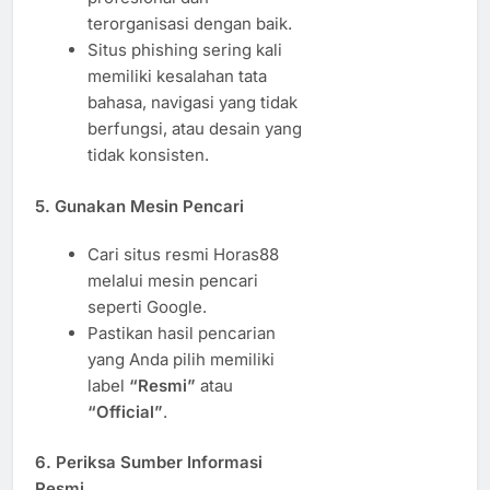
terorganisasi dengan baik.
Situs phishing sering kali
memiliki kesalahan tata
bahasa, navigasi yang tidak
berfungsi, atau desain yang
tidak konsisten.
5. Gunakan Mesin Pencari
Cari situs resmi Horas88
melalui mesin pencari
seperti Google.
Pastikan hasil pencarian
yang Anda pilih memiliki
label
“Resmi”
atau
“Official”
.
6. Periksa Sumber Informasi
Resmi