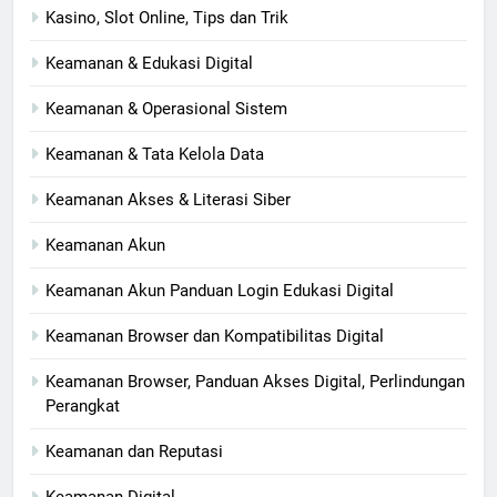
Kasino, Slot Online, Tips dan Trik
Keamanan & Edukasi Digital
Keamanan & Operasional Sistem
Keamanan & Tata Kelola Data
Keamanan Akses & Literasi Siber
Keamanan Akun
Keamanan Akun Panduan Login Edukasi Digital
Keamanan Browser dan Kompatibilitas Digital
Keamanan Browser, Panduan Akses Digital, Perlindungan
Perangkat
Keamanan dan Reputasi
Keamanan Digital