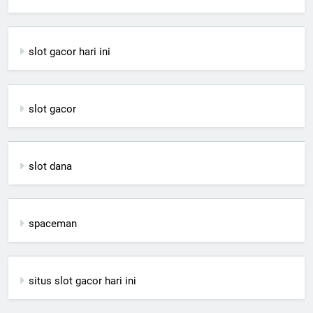
slot gacor hari ini
slot gacor
slot dana
spaceman
situs slot gacor hari ini