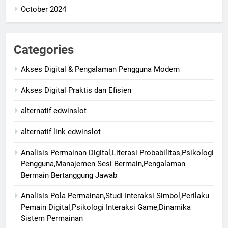
October 2024
Categories
Akses Digital & Pengalaman Pengguna Modern
Akses Digital Praktis dan Efisien
alternatif edwinslot
alternatif link edwinslot
Analisis Permainan Digital,Literasi Probabilitas,Psikologi
Pengguna,Manajemen Sesi Bermain,Pengalaman
Bermain Bertanggung Jawab
Analisis Pola Permainan,Studi Interaksi Simbol,Perilaku
Pemain Digital,Psikologi Interaksi Game,Dinamika
Sistem Permainan