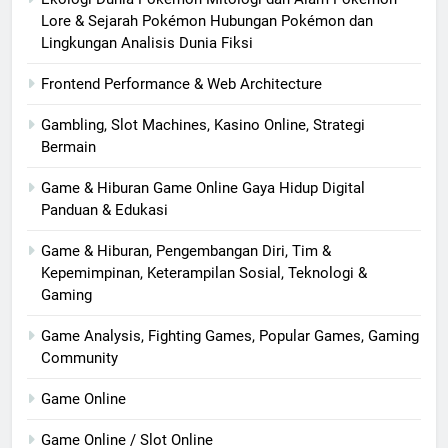
Lore & Sejarah Pokémon Hubungan Pokémon dan
Lingkungan Analisis Dunia Fiksi
Frontend Performance & Web Architecture
Gambling, Slot Machines, Kasino Online, Strategi
Bermain
Game & Hiburan Game Online Gaya Hidup Digital
Panduan & Edukasi
Game & Hiburan, Pengembangan Diri, Tim &
Kepemimpinan, Keterampilan Sosial, Teknologi &
Gaming
Game Analysis, Fighting Games, Popular Games, Gaming
Community
Game Online
Game Online / Slot Online