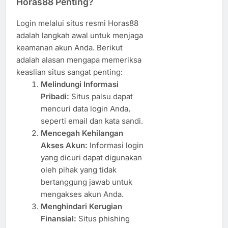
Horas88 Penting?
Login melalui situs resmi Horas88
adalah langkah awal untuk menjaga
keamanan akun Anda. Berikut
adalah alasan mengapa memeriksa
keaslian situs sangat penting:
Melindungi Informasi
Pribadi:
Situs palsu dapat
mencuri data login Anda,
seperti email dan kata sandi.
Mencegah Kehilangan
Akses Akun:
Informasi login
yang dicuri dapat digunakan
oleh pihak yang tidak
bertanggung jawab untuk
mengakses akun Anda.
Menghindari Kerugian
Finansial:
Situs phishing