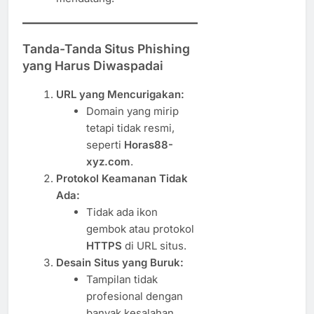
Tanda-Tanda Situs Phishing
yang Harus Diwaspadai
URL yang Mencurigakan:
Domain yang mirip
tetapi tidak resmi,
seperti
Horas88-
xyz.com
.
Protokol Keamanan Tidak
Ada:
Tidak ada ikon
gembok atau protokol
HTTPS
di URL situs.
Desain Situs yang Buruk:
Tampilan tidak
profesional dengan
banyak kesalahan