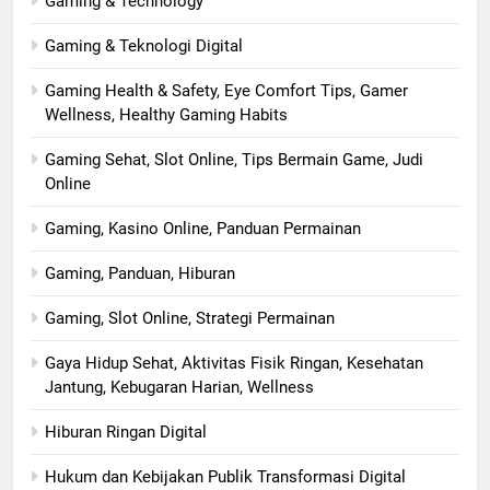
Gaming & Technology
Gaming & Teknologi Digital
Gaming Health & Safety, Eye Comfort Tips, Gamer
Wellness, Healthy Gaming Habits
Gaming Sehat, Slot Online, Tips Bermain Game, Judi
Online
Gaming, Kasino Online, Panduan Permainan
Gaming, Panduan, Hiburan
Gaming, Slot Online, Strategi Permainan
Gaya Hidup Sehat, Aktivitas Fisik Ringan, Kesehatan
Jantung, Kebugaran Harian, Wellness
Hiburan Ringan Digital
Hukum dan Kebijakan Publik Transformasi Digital