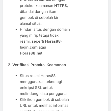
protokol keamanan
HTTPS
,
ditandai dengan ikon
gembok di sebelah kiri
alamat situs.
Hindari situs dengan domain
yang mirip tetapi tidak
resmi, seperti
Horas88-
login.com
atau
Horas88.net
.
2. Verifikasi Protokol Keamanan
Situs resmi Horas88
menggunakan teknologi
enkripsi SSL untuk
melindungi data pengguna.
Klik ikon gembok di sebelah
URL untuk melihat informasi