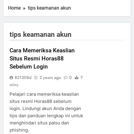
Home
tips keamanan akun
tips keamanan akun
Cara Memeriksa Keaslian
Situs Resmi Horas88
Sebelum Login
821208d
2 years ago
0
7
mins
Pelajari cara memeriksa keaslian
situs resmi Horas88 sebelum
login. Lindungi akun Anda dengan
tips dan panduan lengkap ini untuk
menghindari situs palsu dan
phishing.