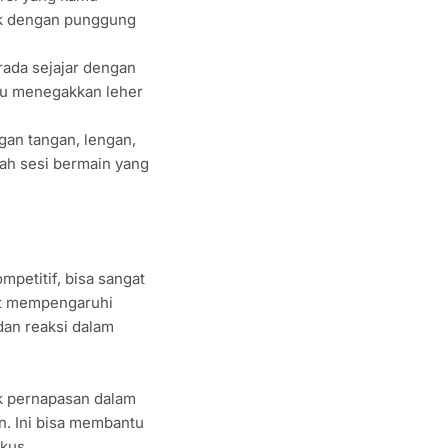
k dengan punggung
rada sejajar dengan
au menegakkan leher
gan tangan, lengan,
lah sesi bermain yang
petitif, bisa sangat
at mempengaruhi
dan reaksi dalam
ik pernapasan dalam
n. Ini bisa membantu
kus.