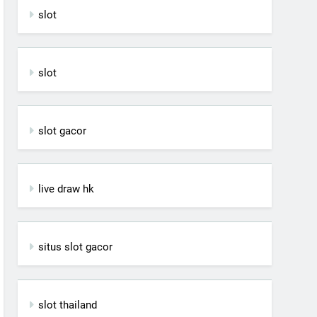
slot
slot
slot gacor
live draw hk
situs slot gacor
slot thailand