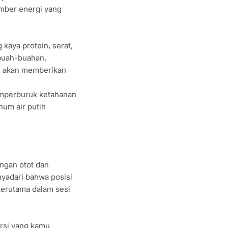
mber energi yang
 kaya protein, serat,
 buah-buahan,
ni akan memberikan
emperburuk ketahanan
num air putih
ngan otot dan
nyadari bahwa posisi
erutama dalam sesi
ursi yang kamu