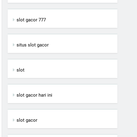
slot gacor 777
situs slot gacor
slot
slot gacor hari ini
slot gacor