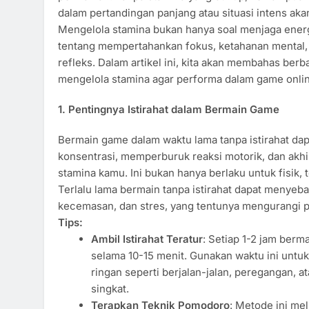
dalam pertandingan panjang atau situasi intens aka
Mengelola stamina bukan hanya soal menjaga energi 
tentang mempertahankan fokus, ketahanan mental,
refleks. Dalam artikel ini, kita akan membahas berb
mengelola stamina agar performa dalam game onlin
1. Pentingnya Istirahat dalam Bermain Game
Bermain game dalam waktu lama tanpa istirahat d
konsentrasi, memperburuk reaksi motorik, dan ak
stamina kamu. Ini bukan hanya berlaku untuk fisik, t
Terlalu lama bermain tanpa istirahat dapat menye
kecemasan, dan stres, yang tentunya mengurangi 
Tips:
Ambil Istirahat Teratur
: Setiap 1-2 jam berma
selama 10-15 menit. Gunakan waktu ini untuk
ringan seperti berjalan-jalan, peregangan, a
singkat.
Terapkan Teknik Pomodoro
: Metode ini me