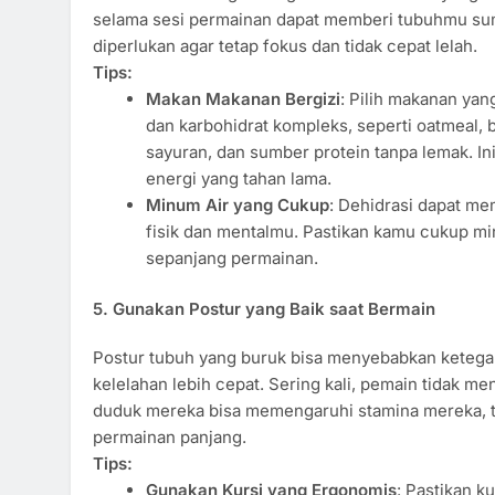
selama sesi permainan dapat memberi tubuhmu su
diperlukan agar tetap fokus dan tidak cepat lelah.
Tips:
Makan Makanan Bergizi
: Pilih makanan yang
dan karbohidrat kompleks, seperti oatmeal,
sayuran, dan sumber protein tanpa lemak. I
energi yang tahan lama.
Minum Air yang Cukup
: Dehidrasi dapat m
fisik dan mentalmu. Pastikan kamu cukup mi
sepanjang permainan.
5. Gunakan Postur yang Baik saat Bermain
Postur tubuh yang buruk bisa menyebabkan ketega
kelelahan lebih cepat. Sering kali, pemain tidak me
duduk mereka bisa memengaruhi stamina mereka, t
permainan panjang.
Tips:
Gunakan Kursi yang Ergonomis
: Pastikan k