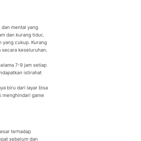
k dan mental yang
am dan kurang tidur,
n yang cukup. Kurang
a secara keseluruhan.
selama 7-9 jam setiap
dapatkan istirahat
ya biru dari layar bisa
uk menghindari game
esar terhadap
epat sebelum dan