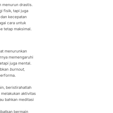
n menurun drastis.
fisik, tapi juga
 dan kecepatan
agai cara untuk
e tetap maksimal.
apat menurunkan
hirnya memengaruhi
etapi juga mental.
babkan
burnout
,
performa.
in, beristirahatlah
 melakukan aktivitas
tau bahkan meditasi
libatkan bermain