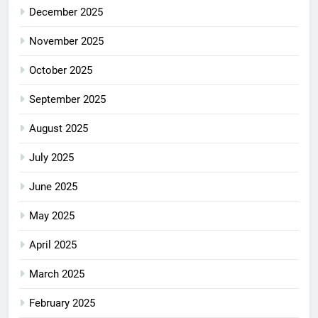
December 2025
November 2025
October 2025
September 2025
August 2025
July 2025
June 2025
May 2025
April 2025
March 2025
February 2025