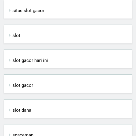
situs slot gacor
slot
slot gacor hari ini
slot gacor
slot dana
spaceman