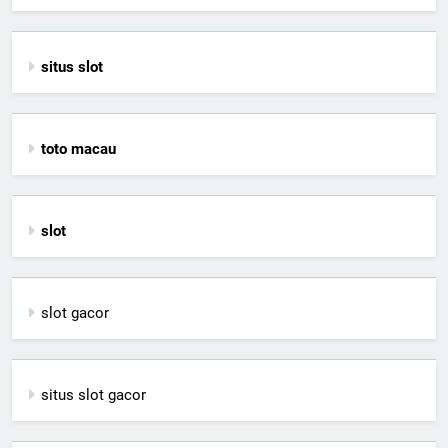
situs slot
toto macau
slot
slot gacor
situs slot gacor