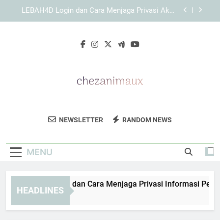
Skip
Login KAYA787 dan Cara Menjaga Privasi
to
Informasi Akun
content
KAYA787 Login dengan Proses Masuk yang
Sederhana bagi Pengguna Harian
EDWINSLOT Login dan Cara Menjaga Privasi
Informasi Pengguna
LEBAH4D Login dan Cara Menjaga Privasi Akun
Pengguna
Login KAYA787 dan Cara Menjaga Privasi
Informasi Akun
Chez Animaux
Temukan Tips Perawatan Hewan Dan
KAYA787 Login dengan Proses Masuk yang
NEWSLETTER
RANDOM NEWS
Sederhana bagi Pengguna Harian
Informasi Penting Untuk Hewan Peliharaan
Anda Di Chez Animaux.
MENU
WINSLOT Login dan Cara Menjaga Privasi Informasi Penggun
HEADLINES
Weeks Ago