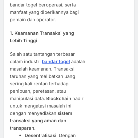
bandar togel beroperasi, serta
manfaat yang diberikannya bagi
pemain dan operator.
1.
Keamanan Transaksi yang
Lebih Tinggi
Salah satu tantangan terbesar
dalam industri
bandar togel
adalah
masalah keamanan. Transaksi
taruhan yang melibatkan uang
sering kali rentan terhadap
penipuan, peretasan, atau
manipulasi data.
Blockchain
hadir
untuk mengatasi masalah ini
dengan menyediakan
sistem
transaksi yang aman dan
transparan
.
Desentralisasi
: Dengan