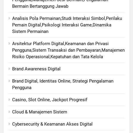
Bermain Bertanggung Jawab
Analisis Pola Permainan,Studi Interaksi Simbol,Perilaku
Pemain Digital,Psikologi Interaksi Game,Dinamika
Sistem Permainan
Arsitektur Platform Digital,Keamanan dan Privasi
Pengguna,Sistem Transaksi dan Pembayaran,Manajemen
Risiko Operasional,Kepatuhan dan Tata Kelola
Brand Awareness Digital
Brand Digital, Identitas Online, Strategi Pengalaman
Pengguna
Casino, Slot Online, Jackpot Progresif
Cloud & Manajemen Sistem
Cybersecurity & Keamanan Akses Digital