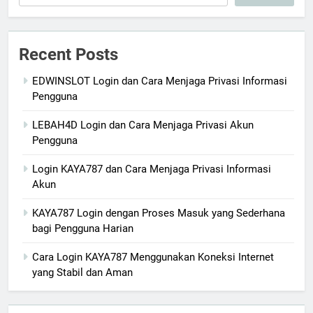
Recent Posts
EDWINSLOT Login dan Cara Menjaga Privasi Informasi
Pengguna
LEBAH4D Login dan Cara Menjaga Privasi Akun
Pengguna
Login KAYA787 dan Cara Menjaga Privasi Informasi
Akun
KAYA787 Login dengan Proses Masuk yang Sederhana
bagi Pengguna Harian
Cara Login KAYA787 Menggunakan Koneksi Internet
yang Stabil dan Aman