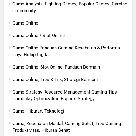
Game Analysis, Fighting Games, Popular Games, Gaming
Community
Game Online
Game Online / Slot Online
Game Online Panduan Gaming Kesehatan & Performa
Gaya Hidup Digital
Game Online, Slot Online, Panduan Bermain
Game Online, Tips & Trik, Strategi Bermain
Game Strategy Resource Management Gaming Tips
Gameplay Optimization Esports Strategy
Game, Hiburan, Teknologi
Game, Kesehatan Mental, Gaming Sehat, Tips Gaming,
Produktivitas, Hiburan Sehat