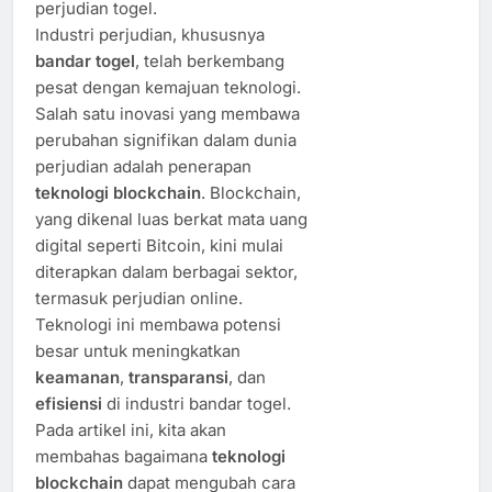
perjudian togel.
Industri perjudian, khususnya
bandar togel
, telah berkembang
pesat dengan kemajuan teknologi.
Salah satu inovasi yang membawa
perubahan signifikan dalam dunia
perjudian adalah penerapan
teknologi blockchain
. Blockchain,
yang dikenal luas berkat mata uang
digital seperti Bitcoin, kini mulai
diterapkan dalam berbagai sektor,
termasuk perjudian online.
Teknologi ini membawa potensi
besar untuk meningkatkan
keamanan
,
transparansi
, dan
efisiensi
di industri bandar togel.
Pada artikel ini, kita akan
membahas bagaimana
teknologi
blockchain
dapat mengubah cara