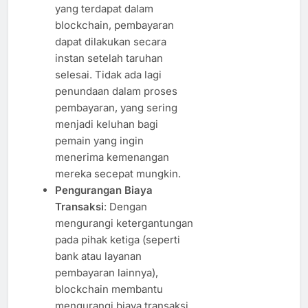
yang terdapat dalam
blockchain, pembayaran
dapat dilakukan secara
instan setelah taruhan
selesai. Tidak ada lagi
penundaan dalam proses
pembayaran, yang sering
menjadi keluhan bagi
pemain yang ingin
menerima kemenangan
mereka secepat mungkin.
Pengurangan Biaya
Transaksi
: Dengan
mengurangi ketergantungan
pada pihak ketiga (seperti
bank atau layanan
pembayaran lainnya),
blockchain membantu
mengurangi biaya transaksi.