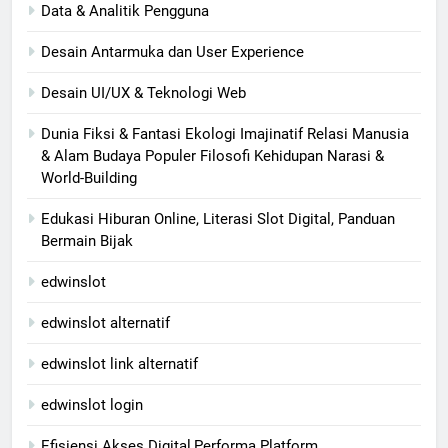
Data & Analitik Pengguna
Desain Antarmuka dan User Experience
Desain UI/UX & Teknologi Web
Dunia Fiksi & Fantasi Ekologi Imajinatif Relasi Manusia
& Alam Budaya Populer Filosofi Kehidupan Narasi &
World-Building
Edukasi Hiburan Online, Literasi Slot Digital, Panduan
Bermain Bijak
edwinslot
edwinslot alternatif
edwinslot link alternatif
edwinslot login
Efisiensi Akses Digital,Performa Platform