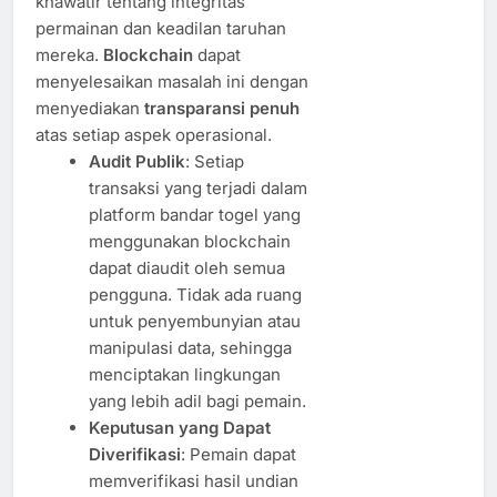
khawatir tentang integritas
permainan dan keadilan taruhan
mereka.
Blockchain
dapat
menyelesaikan masalah ini dengan
menyediakan
transparansi penuh
atas setiap aspek operasional.
Audit Publik
: Setiap
transaksi yang terjadi dalam
platform bandar togel yang
menggunakan blockchain
dapat diaudit oleh semua
pengguna. Tidak ada ruang
untuk penyembunyian atau
manipulasi data, sehingga
menciptakan lingkungan
yang lebih adil bagi pemain.
Keputusan yang Dapat
Diverifikasi
: Pemain dapat
memverifikasi hasil undian