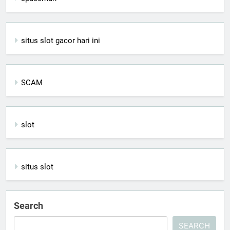
situs slot gacor hari ini
SCAM
slot
situs slot
Search
SEARCH