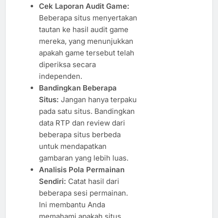
Cek Laporan Audit Game:
Beberapa situs menyertakan
tautan ke hasil audit game
mereka, yang menunjukkan
apakah game tersebut telah
diperiksa secara
independen.
Bandingkan Beberapa
Situs:
Jangan hanya terpaku
pada satu situs. Bandingkan
data RTP dan review dari
beberapa situs berbeda
untuk mendapatkan
gambaran yang lebih luas.
Analisis Pola Permainan
Sendiri:
Catat hasil dari
beberapa sesi permainan.
Ini membantu Anda
memahami apakah situs