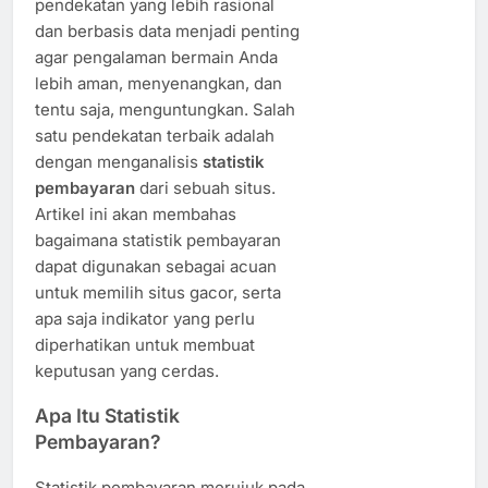
pendekatan yang lebih rasional
dan berbasis data menjadi penting
agar pengalaman bermain Anda
lebih aman, menyenangkan, dan
tentu saja, menguntungkan. Salah
satu pendekatan terbaik adalah
dengan menganalisis
statistik
pembayaran
dari sebuah situs.
Artikel ini akan membahas
bagaimana statistik pembayaran
dapat digunakan sebagai acuan
untuk memilih situs gacor, serta
apa saja indikator yang perlu
diperhatikan untuk membuat
keputusan yang cerdas.
Apa Itu Statistik
Pembayaran?
Statistik pembayaran merujuk pada