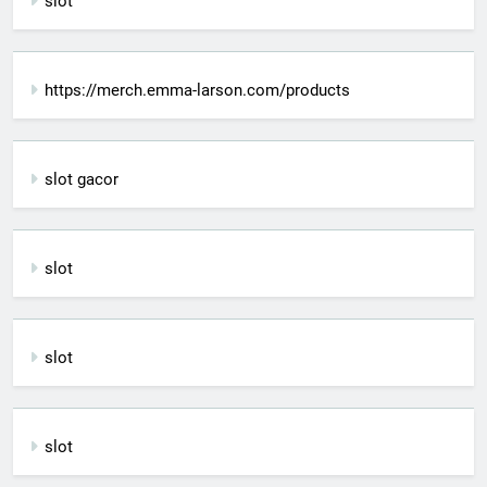
slot
https://merch.emma-larson.com/products
slot gacor
slot
slot
slot