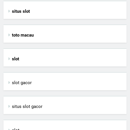
situs slot
toto macau
slot
slot gacor
situs slot gacor