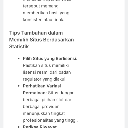
tersebut memang
memberikan hasil yang
konsisten atau tidak.
Tips Tambahan dalam
Memilih Situs Berdasarkan
Statistik
Pilih Situs yang Berlisensi:
Pastikan situs memiliki
lisensi resmi dari badan
regulator yang diakui.
Perhatikan Variasi
Permainan:
Situs dengan
berbagai pilihan slot dari
berbagai provider
menunjukkan tingkat
profesionalitas yang tinggi.
Periksa Riwayat