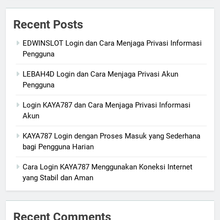
Recent Posts
EDWINSLOT Login dan Cara Menjaga Privasi Informasi
Pengguna
LEBAH4D Login dan Cara Menjaga Privasi Akun
Pengguna
Login KAYA787 dan Cara Menjaga Privasi Informasi
Akun
KAYA787 Login dengan Proses Masuk yang Sederhana
bagi Pengguna Harian
Cara Login KAYA787 Menggunakan Koneksi Internet
yang Stabil dan Aman
Recent Comments