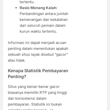
tertentu.
Rasio Menang Kalah:
Perbandingan antara jumlah
kemenangan dan kekalahan
dari seluruh pemain dalam
kurun waktu tertentu.
Informasi ini dapat menjadi acuan
penting dalam menentukan apakah
sebuah situs layak disebut “gacor”
atau tidak.
Kenapa Statistik Pembayaran
Penting?
Situs yang benar-benar gacor
biasanya memiliki RTP yang tinggi
dan konsistensi dalam
pembayaran. Statistik ini bukan