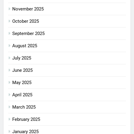
November 2025
October 2025
September 2025
August 2025
July 2025
June 2025
May 2025
April 2025
March 2025
February 2025
January 2025