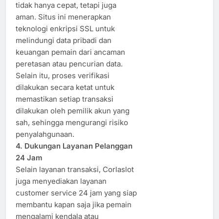
tidak hanya cepat, tetapi juga
aman. Situs ini menerapkan
teknologi enkripsi SSL untuk
melindungi data pribadi dan
keuangan pemain dari ancaman
peretasan atau pencurian data.
Selain itu, proses verifikasi
dilakukan secara ketat untuk
memastikan setiap transaksi
dilakukan oleh pemilik akun yang
sah, sehingga mengurangi risiko
penyalahgunaan.
4. Dukungan Layanan Pelanggan
24 Jam
Selain layanan transaksi, Corlaslot
juga menyediakan layanan
customer service 24 jam yang siap
membantu kapan saja jika pemain
mengalami kendala atau