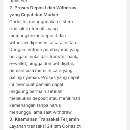
fleksibel.
2. Proses Deposit dan Withdraw
yang Cepat dan Mudah
Corlaslot menggunakan sistem
transaksi otomatis yang
memungkinkan deposit dan
withdraw diproses secara instan.
Dengan metode pembayaran yang
beragam mulai dari transfer bank,
e-wallet, hingga dompet digital,
pemain bisa memilih cara yang
paling nyaman. Proses yang cepat
ini membuat pemain dapat
langsung bermain setelah
melakukan deposit atau menikmati
kemenangan tanpa harus
menunggu lama saat withdraw.
3. Keamanan Transaksi Terjamin
Layanan transaksi 24 jam Corlaslot