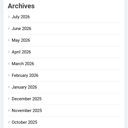
Archives
July 2026
June 2026
May 2026
April 2026
March 2026
February 2026
January 2026
December 2025
November 2025
October 2025