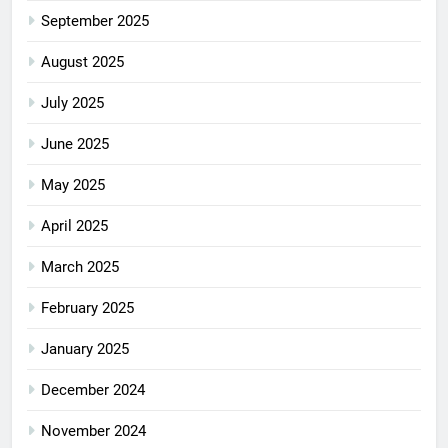
September 2025
August 2025
July 2025
June 2025
May 2025
April 2025
March 2025
February 2025
January 2025
December 2024
November 2024