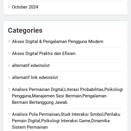
October 2024
Categories
Akses Digital & Pengalaman Pengguna Modern
Akses Digital Praktis dan Efisien
alternatif edwinslot
alternatif link edwinslot
Analisis Permainan Digital,Literasi Probabilitas,Psikologi
Pengguna,Manajemen Sesi Bermain,Pengalaman
Bermain Bertanggung Jawab
Analisis Pola Permainan,Studi Interaksi Simbol,Perilaku
Pemain Digital,Psikologi Interaksi Game,Dinamika
Sistem Permainan