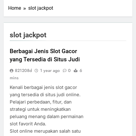
Home
slot jackpot
slot jackpot
Berbagai Jenis Slot Gacor
yang Tersedia di Situs Judi
821208d
1 year ago
0
6
mins
Kenali berbagai jenis slot gacor
yang tersedia di situs judi online.
Pelajari perbedaan, fitur, dan
strategi untuk meningkatkan
peluang menang dalam permainan
slot favorit Anda.
Slot online merupakan salah satu