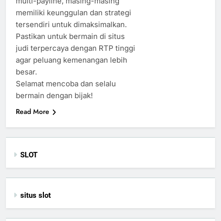
multi-payline, masing-masing
memiliki keunggulan dan strategi
tersendiri untuk dimaksimalkan.
Pastikan untuk bermain di situs
judi terpercaya dengan RTP tinggi
agar peluang kemenangan lebih
besar.
Selamat mencoba dan selalu
bermain dengan bijak!
Read More
SLOT
situs slot