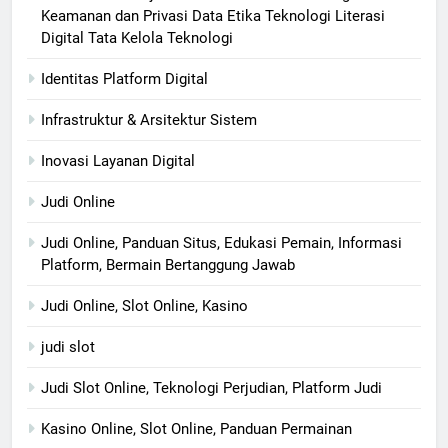
Keamanan dan Privasi Data Etika Teknologi Literasi
Digital Tata Kelola Teknologi
Identitas Platform Digital
Infrastruktur & Arsitektur Sistem
Inovasi Layanan Digital
Judi Online
Judi Online, Panduan Situs, Edukasi Pemain, Informasi
Platform, Bermain Bertanggung Jawab
Judi Online, Slot Online, Kasino
judi slot
Judi Slot Online, Teknologi Perjudian, Platform Judi
Kasino Online, Slot Online, Panduan Permainan