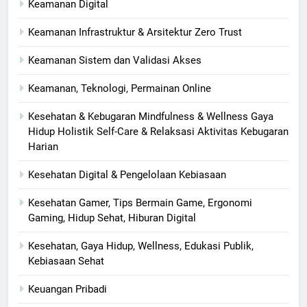
Keamanan Digital
Keamanan Infrastruktur & Arsitektur Zero Trust
Keamanan Sistem dan Validasi Akses
Keamanan, Teknologi, Permainan Online
Kesehatan & Kebugaran Mindfulness & Wellness Gaya
Hidup Holistik Self-Care & Relaksasi Aktivitas Kebugaran
Harian
Kesehatan Digital & Pengelolaan Kebiasaan
Kesehatan Gamer, Tips Bermain Game, Ergonomi
Gaming, Hidup Sehat, Hiburan Digital
Kesehatan, Gaya Hidup, Wellness, Edukasi Publik,
Kebiasaan Sehat
Keuangan Pribadi