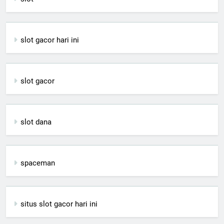
slot gacor hari ini
slot gacor
slot dana
spaceman
situs slot gacor hari ini