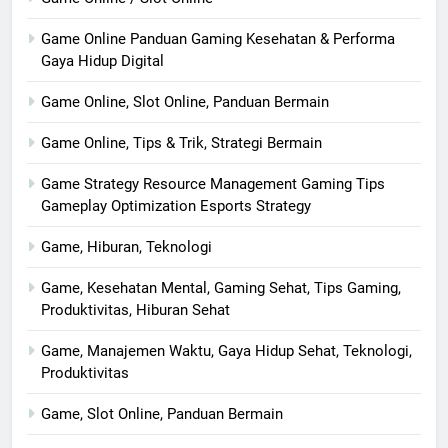
Game Online Panduan Gaming Kesehatan & Performa
Gaya Hidup Digital
Game Online, Slot Online, Panduan Bermain
Game Online, Tips & Trik, Strategi Bermain
Game Strategy Resource Management Gaming Tips
Gameplay Optimization Esports Strategy
Game, Hiburan, Teknologi
Game, Kesehatan Mental, Gaming Sehat, Tips Gaming,
Produktivitas, Hiburan Sehat
Game, Manajemen Waktu, Gaya Hidup Sehat, Teknologi,
Produktivitas
Game, Slot Online, Panduan Bermain