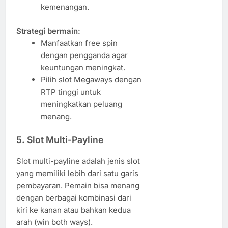
kemenangan.
Strategi bermain:
Manfaatkan free spin
dengan pengganda agar
keuntungan meningkat.
Pilih slot Megaways dengan
RTP tinggi untuk
meningkatkan peluang
menang.
5. Slot Multi-Payline
Slot multi-payline adalah jenis slot
yang memiliki lebih dari satu garis
pembayaran. Pemain bisa menang
dengan berbagai kombinasi dari
kiri ke kanan atau bahkan kedua
arah (win both ways).