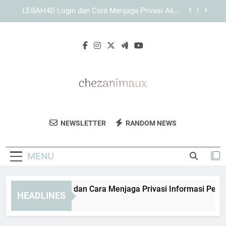
Skip
Login KAYA787 dan Cara Menjaga Privasi
to
Informasi Akun
content
KAYA787 Login dengan Proses Masuk yang
Sederhana bagi Pengguna Harian
EDWINSLOT Login dan Cara Menjaga Privasi
Informasi Pengguna
LEBAH4D Login dan Cara Menjaga Privasi Akun
Pengguna
Login KAYA787 dan Cara Menjaga Privasi
Informasi Akun
Chez Animaux
Temukan Tips Perawatan Hewan Dan
KAYA787 Login dengan Proses Masuk yang
NEWSLETTER
RANDOM NEWS
Sederhana bagi Pengguna Harian
Informasi Penting Untuk Hewan Peliharaan
Anda Di Chez Animaux.
MENU
WINSLOT Login dan Cara Menjaga Privasi Informasi Penggun
HEADLINES
Weeks Ago