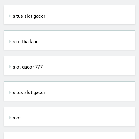
situs slot gacor
slot thailand
slot gacor 777
situs slot gacor
slot