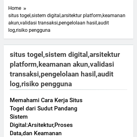
Home
situs togel,sistem digital,arsitektur platform,keamanan
akun,validasi transaksi,pengelolaan hasil,audit
log,risiko pengguna
situs togel,sistem digital,arsitektur
platform,keamanan akun,validasi
transaksi,pengelolaan hasil,audit
log,risiko pengguna
Memahami Cara Kerja Situs
Togel dari Sudut Pandang
Sistem
Digital:Arsitektur,Proses
Data,dan Keamanan