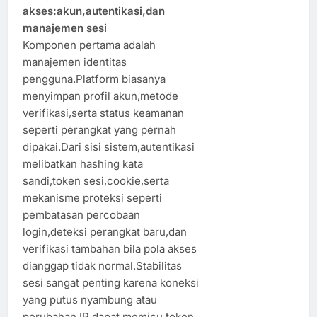
akses:akun,autentikasi,dan
manajemen sesi
Komponen pertama adalah
manajemen identitas
pengguna.Platform biasanya
menyimpan profil akun,metode
verifikasi,serta status keamanan
seperti perangkat yang pernah
dipakai.Dari sisi sistem,autentikasi
melibatkan hashing kata
sandi,token sesi,cookie,serta
mekanisme proteksi seperti
pembatasan percobaan
login,deteksi perangkat baru,dan
verifikasi tambahan bila pola akses
dianggap tidak normal.Stabilitas
sesi sangat penting karena koneksi
yang putus nyambung atau
perubahan IP dapat memicu token