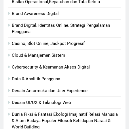
Risiko Operasional,Kepatuhan dan Tata Kelola
Brand Awareness Digital
Brand Digital, Identitas Online, Strategi Pengalaman
Pengguna
Casino, Slot Online, Jackpot Progresif
Cloud & Manajemen Sistem
Cybersecurity & Keamanan Akses Digital
Data & Analitik Pengguna
Desain Antarmuka dan User Experience
Desain UI/UX & Teknologi Web
Dunia Fiksi & Fantasi Ekologi Imajinatif Relasi Manusia
& Alam Budaya Populer Filosofi Kehidupan Narasi &
World-Building