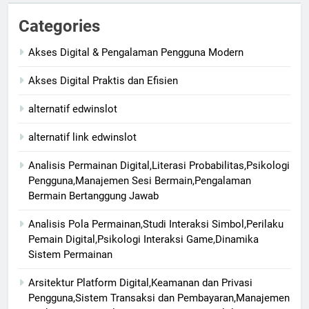
Categories
Akses Digital & Pengalaman Pengguna Modern
Akses Digital Praktis dan Efisien
alternatif edwinslot
alternatif link edwinslot
Analisis Permainan Digital,Literasi Probabilitas,Psikologi
Pengguna,Manajemen Sesi Bermain,Pengalaman
Bermain Bertanggung Jawab
Analisis Pola Permainan,Studi Interaksi Simbol,Perilaku
Pemain Digital,Psikologi Interaksi Game,Dinamika
Sistem Permainan
Arsitektur Platform Digital,Keamanan dan Privasi
Pengguna,Sistem Transaksi dan Pembayaran,Manajemen