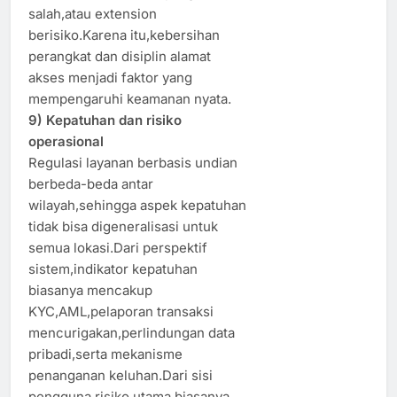
salah,atau extension
berisiko.Karena itu,kebersihan
perangkat dan disiplin alamat
akses menjadi faktor yang
mempengaruhi keamanan nyata.
9) Kepatuhan dan risiko
operasional
Regulasi layanan berbasis undian
berbeda-beda antar
wilayah,sehingga aspek kepatuhan
tidak bisa digeneralisasi untuk
semua lokasi.Dari perspektif
sistem,indikator kepatuhan
biasanya mencakup
KYC,AML,pelaporan transaksi
mencurigakan,perlindungan data
pribadi,serta mekanisme
penanganan keluhan.Dari sisi
pengguna,risiko utama biasanya