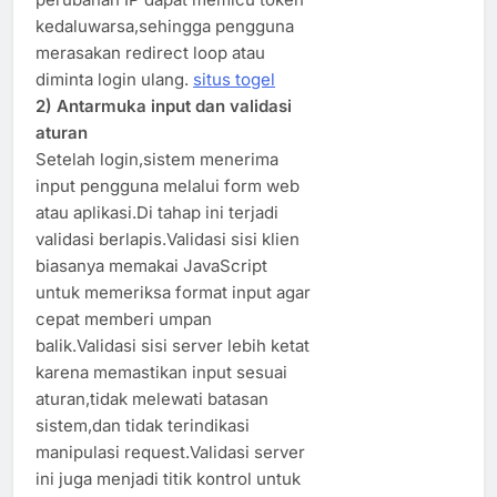
kedaluwarsa,sehingga pengguna
merasakan redirect loop atau
diminta login ulang.
situs togel
2) Antarmuka input dan validasi
aturan
Setelah login,sistem menerima
input pengguna melalui form web
atau aplikasi.Di tahap ini terjadi
validasi berlapis.Validasi sisi klien
biasanya memakai JavaScript
untuk memeriksa format input agar
cepat memberi umpan
balik.Validasi sisi server lebih ketat
karena memastikan input sesuai
aturan,tidak melewati batasan
sistem,dan tidak terindikasi
manipulasi request.Validasi server
ini juga menjadi titik kontrol untuk