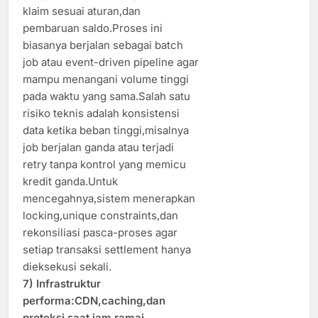
klaim sesuai aturan,dan
pembaruan saldo.Proses ini
biasanya berjalan sebagai batch
job atau event-driven pipeline agar
mampu menangani volume tinggi
pada waktu yang sama.Salah satu
risiko teknis adalah konsistensi
data ketika beban tinggi,misalnya
job berjalan ganda atau terjadi
retry tanpa kontrol yang memicu
kredit ganda.Untuk
mencegahnya,sistem menerapkan
locking,unique constraints,dan
rekonsiliasi pasca-proses agar
setiap transaksi settlement hanya
dieksekusi sekali.
7) Infrastruktur
performa:CDN,caching,dan
proteksi saat jam ramai