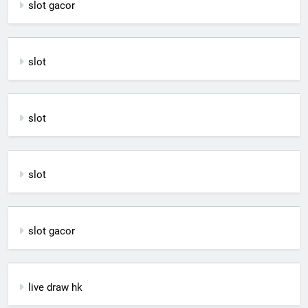
slot gacor
slot
slot
slot
slot gacor
live draw hk