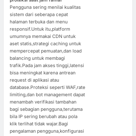
Pengguna sering menilai kualitas
sistem dari seberapa cepat
halaman terbuka dan menu
responsif.Untuk itu,platform
umumnya memakai CDN untuk
aset statis,strategi caching untuk
mempercepat pemuatan,dan load
balancing untuk membagi
trafik.Pada jam akses tinggi,latensi
bisa meningkat karena antrean
request di aplikasi atau
database.Proteksi seperti WAF,rate
limiting,dan bot management dapat
menambah verifikasi tambahan
bagi sebagian pengguna,terutama
bila IP sering berubah atau pola
klik terlihat tidak wajar.Bagi
pengalaman pengguna,konfigurasi