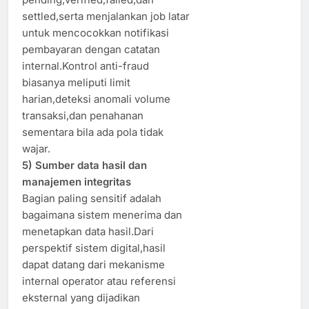
settled,serta menjalankan job latar
untuk mencocokkan notifikasi
pembayaran dengan catatan
internal.Kontrol anti-fraud
biasanya meliputi limit
harian,deteksi anomali volume
transaksi,dan penahanan
sementara bila ada pola tidak
wajar.
5) Sumber data hasil dan
manajemen integritas
Bagian paling sensitif adalah
bagaimana sistem menerima dan
menetapkan data hasil.Dari
perspektif sistem digital,hasil
dapat datang dari mekanisme
internal operator atau referensi
eksternal yang dijadikan