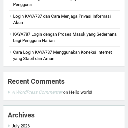
Pengguna
Login KAYA787 dan Cara Menjaga Privasi Informasi
Akun
KAYA787 Login dengan Proses Masuk yang Sederhana
bagi Pengguna Harian
Cara Login KAYA787 Menggunakan Koneksi Internet
yang Stabil dan Aman
Recent Comments
A WordPress Commenter
on
Hello world!
Archives
July 2026