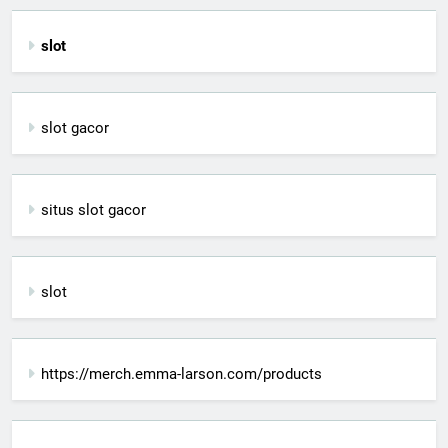
slot
slot gacor
situs slot gacor
slot
https://merch.emma-larson.com/products