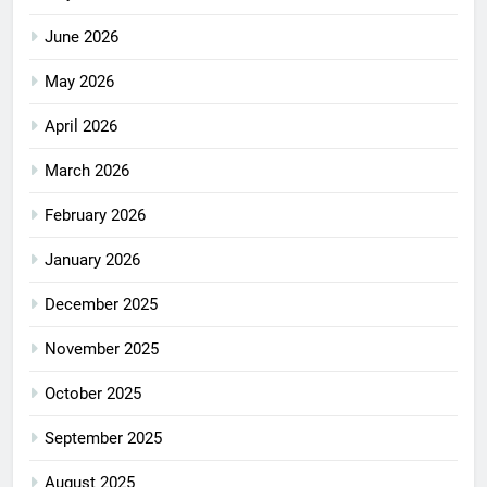
June 2026
May 2026
April 2026
March 2026
February 2026
January 2026
December 2025
November 2025
October 2025
September 2025
August 2025